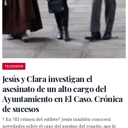
TELEVISION
Jesús y Clara investigan el
asesinato de un alto cargo del
Ayuntamiento en El Caso. Crónica
de sucesos
? En ?El crimen del estilete? Jesús también conocerá
novedades sobre el caso del asesino del rosario, que le