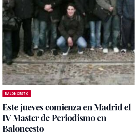
BALONCESTO
Este jueves comienza en Madrid el
IV Master de Periodismo en
Baloncesto