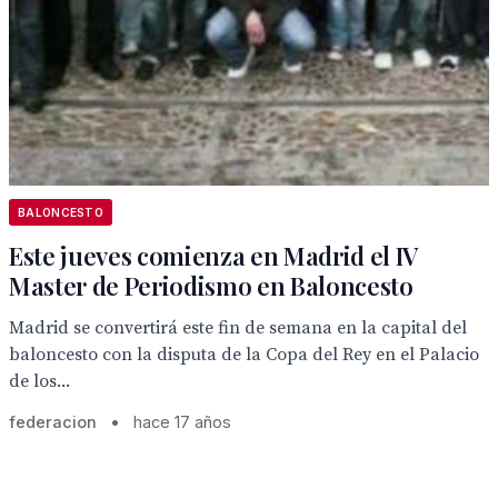
BALONCESTO
Este jueves comienza en Madrid el IV
Master de Periodismo en Baloncesto
Madrid se convertirá este fin de semana en la capital del
baloncesto con la disputa de la Copa del Rey en el Palacio
de los...
federacion
•
hace 17 años