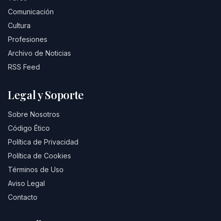
Comunicación
Cultura
Profesiones
Archivo de Noticias
RSS Feed
Legal y Soporte
Sobre Nosotros
Código Ético
Política de Privacidad
Política de Cookies
Términos de Uso
Aviso Legal
Contacto