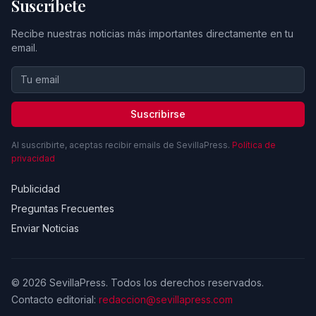
Suscríbete
Recibe nuestras noticias más importantes directamente en tu
email.
Suscribirse
Al suscribirte, aceptas recibir emails de SevillaPress.
Política de
privacidad
Publicidad
Preguntas Frecuentes
Enviar Noticias
© 2026 SevillaPress. Todos los derechos reservados.
Contacto editorial:
redaccion@sevillapress.com