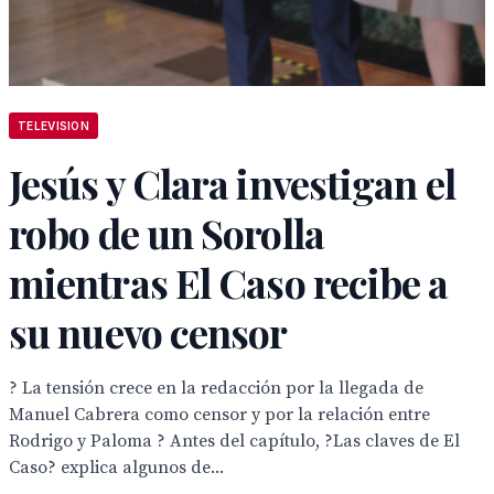
TELEVISION
Jesús y Clara investigan el
robo de un Sorolla
mientras El Caso recibe a
su nuevo censor
? La tensión crece en la redacción por la llegada de
Manuel Cabrera como censor y por la relación entre
Rodrigo y Paloma ? Antes del capítulo, ?Las claves de El
Caso? explica algunos de...