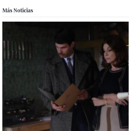
Más Noticias