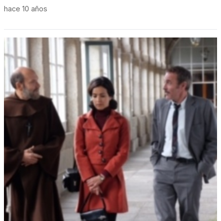
hace 10 años