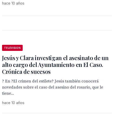
hace 10 años
TELEVISION
Jesús y Clara investigan el asesinato de un
alto cargo del Ayuntamiento en El Caso.
Crónica de sucesos
? En ?El crimen del estilete? Jesús también conocerá
novedades sobre el caso del asesino del rosario, que le
tiene...
hace 10 años