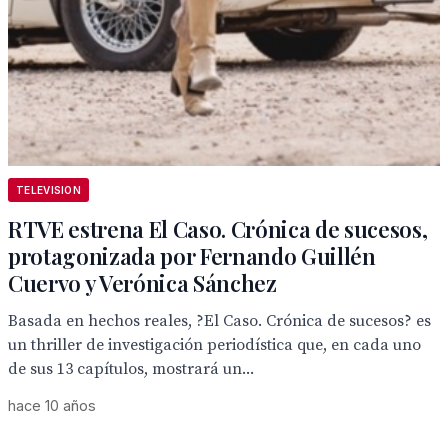
TELEVISION
RTVE estrena El Caso. Crónica de sucesos,
protagonizada por Fernando Guillén
Cuervo y Verónica Sánchez
Basada en hechos reales, ?El Caso. Crónica de sucesos? es
un thriller de investigación periodística que, en cada uno
de sus 13 capítulos, mostrará un...
hace 10 años