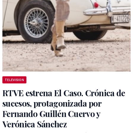
TELEVISION
RTVE estrena El Caso. Crónica de
sucesos, protagonizada por
Fernando Guillén Cuervo y
Verónica Sánchez