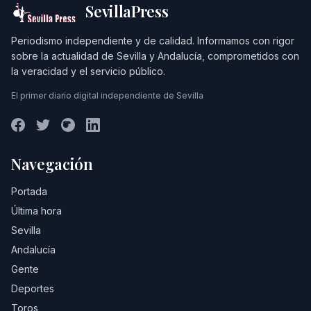
SevillaPress
Periodismo independiente y de calidad. Informamos con rigor
sobre la actualidad de Sevilla y Andalucía, comprometidos con
la veracidad y el servicio público.
El primer diario digital independiente de Sevilla
Navegación
Portada
Última hora
Sevilla
Andalucía
Gente
Deportes
Toros