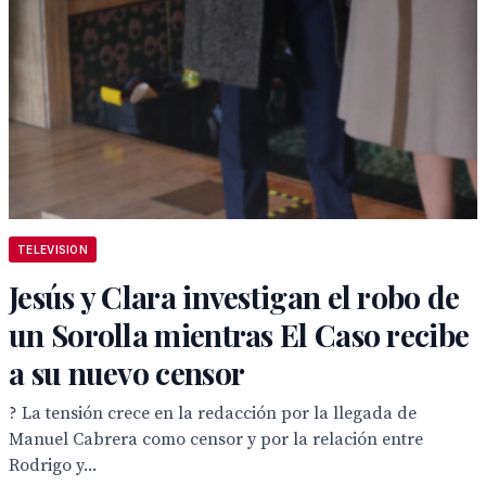
TELEVISION
Jesús y Clara investigan el robo de
un Sorolla mientras El Caso recibe
a su nuevo censor
? La tensión crece en la redacción por la llegada de
Manuel Cabrera como censor y por la relación entre
Rodrigo y...