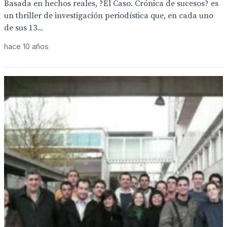
Basada en hechos reales, ?El Caso. Crónica de sucesos? es
un thriller de investigación periodística que, en cada uno
de sus 13...
hace 10 años