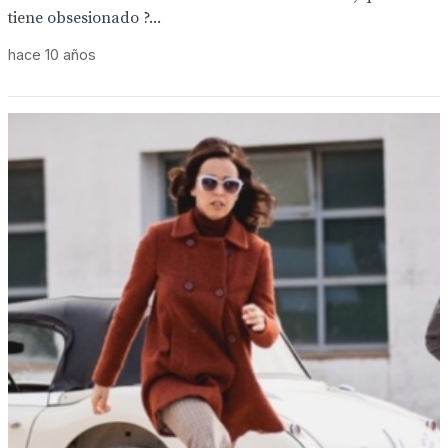
tiene obsesionado ?...
hace 10 años