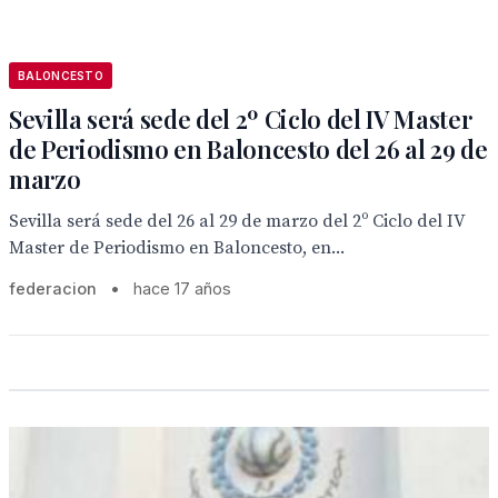
BALONCESTO
Sevilla será sede del 2º Ciclo del IV Master
de Periodismo en Baloncesto del 26 al 29 de
marzo
Sevilla será sede del 26 al 29 de marzo del 2º Ciclo del IV
Master de Periodismo en Baloncesto, en...
federacion
•
hace 17 años