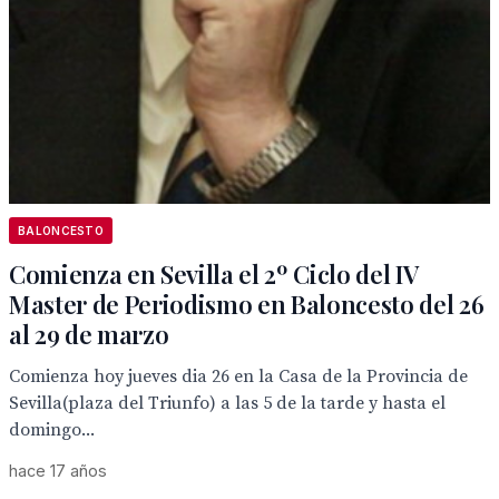
BALONCESTO
Comienza en Sevilla el 2º Ciclo del IV
Master de Periodismo en Baloncesto del 26
al 29 de marzo
Comienza hoy jueves dia 26 en la Casa de la Provincia de
Sevilla(plaza del Triunfo) a las 5 de la tarde y hasta el
domingo...
hace 17 años