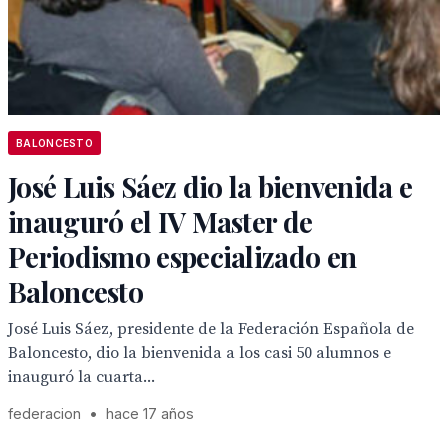
BALONCESTO
José Luis Sáez dio la bienvenida e
inauguró el IV Master de
Periodismo especializado en
Baloncesto
José Luis Sáez, presidente de la Federación Española de
Baloncesto, dio la bienvenida a los casi 50 alumnos e
inauguró la cuarta...
federacion
•
hace 17 años