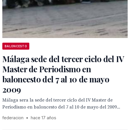
BALONCESTO
Málaga sede del tercer ciclo del IV
Master de Periodismo en
baloncesto del 7 al 10 de mayo
2009
Málaga sera la sede del tercer ciclo del IV Master de
Periodismo en baloncesto del 7 al 10 de mayo del 2009...
federacion
•
hace 17 años