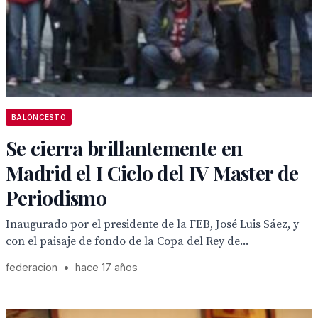
BALONCESTO
Se cierra brillantemente en
Madrid el I Ciclo del IV Master de
Periodismo
Inaugurado por el presidente de la FEB, José Luis Sáez, y
con el paisaje de fondo de la Copa del Rey de...
federacion
•
hace 17 años