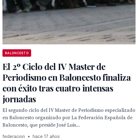
BALONCESTO
El 2º Ciclo del IV Master de
Periodismo en Baloncesto finaliza
con éxito tras cuatro intensas
jornadas
El segundo ciclo del IV Master de Periodismo especializado
en Baloncesto organizado por La Federación Española de
Baloncesto, que preside José Luis...
federacion
•
hace 17 años