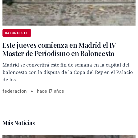
BALONCESTO
Este jueves comienza en Madrid el IV
Master de Periodismo en Baloncesto
Madrid se convertirá este fin de semana en la capital del
baloncesto con la disputa de la Copa del Rey en el Palacio
de los...
federacion
•
hace 17 años
Más Noticias