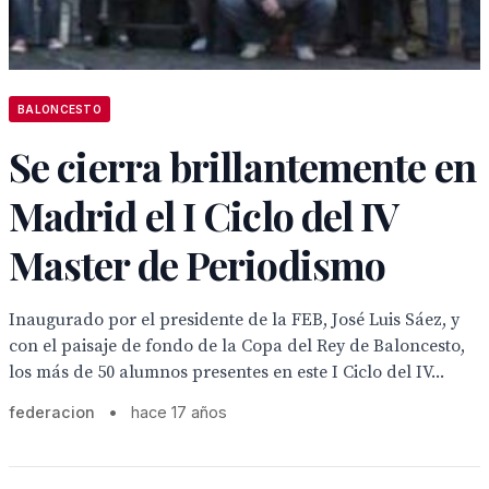
BALONCESTO
Se cierra brillantemente en
Madrid el I Ciclo del IV
Master de Periodismo
Inaugurado por el presidente de la FEB, José Luis Sáez, y
con el paisaje de fondo de la Copa del Rey de Baloncesto,
los más de 50 alumnos presentes en este I Ciclo del IV...
federacion
•
hace 17 años