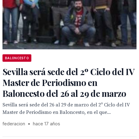
BALONCESTO
Sevilla será sede del 2º Ciclo del IV
Master de Periodismo en
Baloncesto del 26 al 29 de marzo
Sevilla será sede del 26 al 29 de marzo del 2º Ciclo del IV
Master de Periodismo en Baloncesto, en el que...
federacion
•
hace 17 años