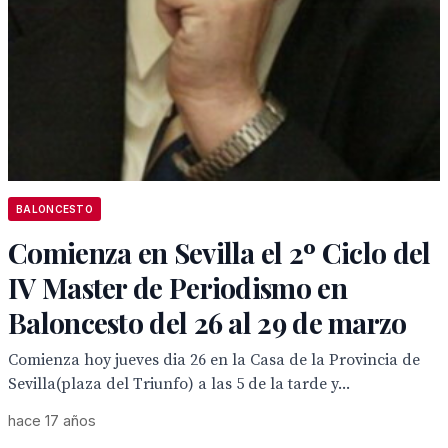
BALONCESTO
Comienza en Sevilla el 2º Ciclo del
IV Master de Periodismo en
Baloncesto del 26 al 29 de marzo
Comienza hoy jueves dia 26 en la Casa de la Provincia de
Sevilla(plaza del Triunfo) a las 5 de la tarde y...
hace 17 años