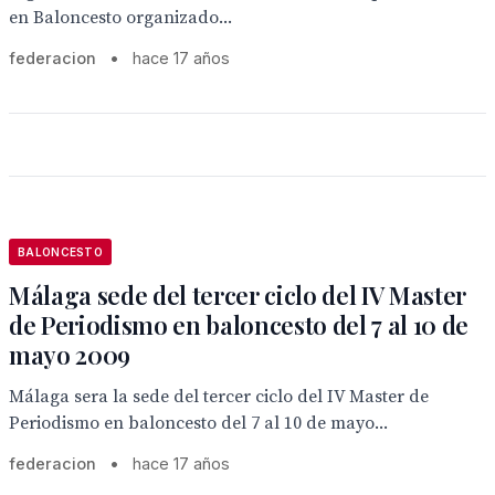
en Baloncesto organizado...
federacion
•
hace 17 años
BALONCESTO
Málaga sede del tercer ciclo del IV Master
de Periodismo en baloncesto del 7 al 10 de
mayo 2009
Málaga sera la sede del tercer ciclo del IV Master de
Periodismo en baloncesto del 7 al 10 de mayo...
federacion
•
hace 17 años