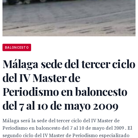
BALONCESTO
Málaga sede del tercer ciclo
del IV Master de
Periodismo en baloncesto
del 7 al 10 de mayo 2009
Málaga será la sede del tercer ciclo del IV Master de
Periodismo en baloncesto del 7 al 10 de mayo del 2009 . El
segundo ciclo del IV Master de Periodismo especializado