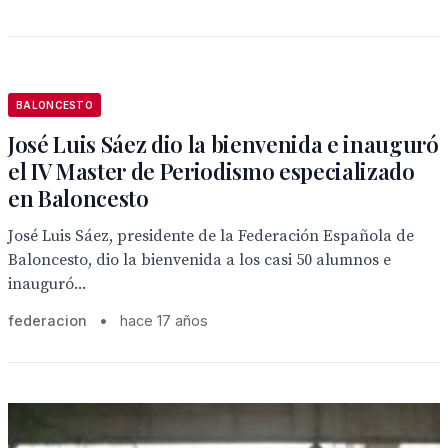
BALONCESTO
José Luis Sáez dio la bienvenida e inauguró
el IV Master de Periodismo especializado
en Baloncesto
José Luis Sáez, presidente de la Federación Española de
Baloncesto, dio la bienvenida a los casi 50 alumnos e
inauguró...
federacion
•
hace 17 años