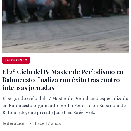
BALONCESTO
El 2º Ciclo del IV Master de Periodismo en
Baloncesto finaliza con éxito tras cuatro
intensas jornadas
El segundo ciclo del IV Master de Periodismo especializado
en Baloncesto organizado por La Federación Española de
Baloncesto, que preside José Luis Saéz, y el...
federacion
•
hace 17 años