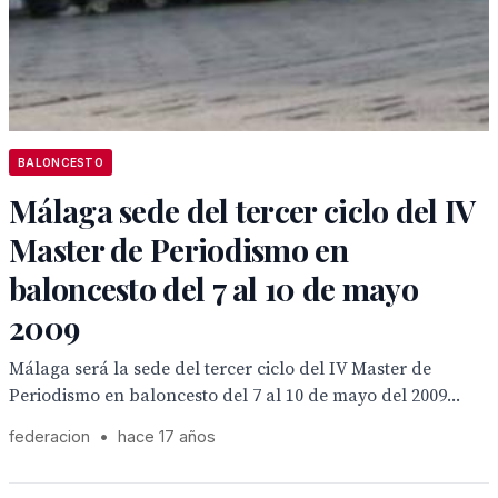
BALONCESTO
Málaga sede del tercer ciclo del IV
Master de Periodismo en
baloncesto del 7 al 10 de mayo
2009
Málaga será la sede del tercer ciclo del IV Master de
Periodismo en baloncesto del 7 al 10 de mayo del 2009...
federacion
•
hace 17 años