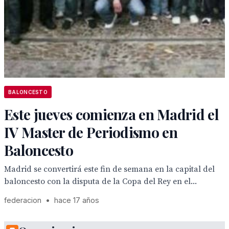
BALONCESTO
Este jueves comienza en Madrid el
IV Master de Periodismo en
Baloncesto
Madrid se convertirá este fin de semana en la capital del
baloncesto con la disputa de la Copa del Rey en el...
federacion
•
hace 17 años