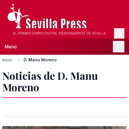
EL PRIMER DIARIO DIGITAL INDEPENDIENTE DE SEVILLA
Menú
Inicio
D. Manu Moreno
Noticias de D. Manu
Moreno