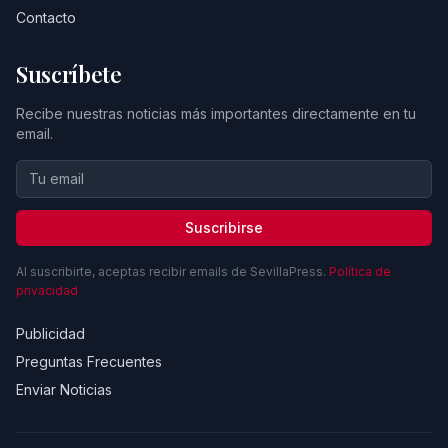
Contacto
Suscríbete
Recibe nuestras noticias más importantes directamente en tu
email.
Suscribirse
Al suscribirte, aceptas recibir emails de SevillaPress.
Política de
privacidad
Publicidad
Preguntas Frecuentes
Enviar Noticias