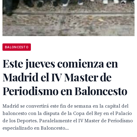
BALONCESTO
Este jueves comienza en
Madrid el IV Master de
Periodismo en Baloncesto
Madrid se convertirá este fin de semana en la capital del
baloncesto con la disputa de la Copa del Rey en el Palacio
de los Deportes. Paralelamente el IV Master de Periodismo
especializado en Baloncesto...