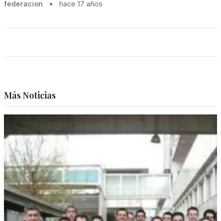
federacion
•
hace 17 años
Más Noticias