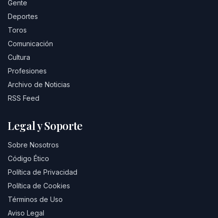
Gente
Deportes
Toros
Comunicación
Cultura
Profesiones
Archivo de Noticias
RSS Feed
Legal y Soporte
Sobre Nosotros
Código Ético
Política de Privacidad
Política de Cookies
Términos de Uso
Aviso Legal