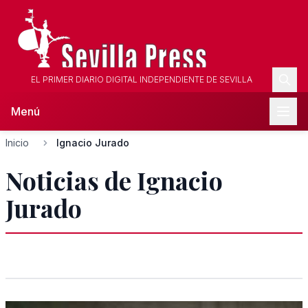
EL PRIMER DIARIO DIGITAL INDEPENDIENTE DE SEVILLA
Menú
Inicio
Ignacio Jurado
Noticias de Ignacio
Jurado