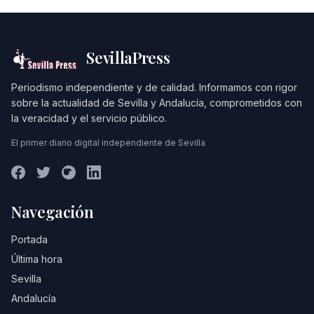
SevillaPress
Periodismo independiente y de calidad. Informamos con rigor
sobre la actualidad de Sevilla y Andalucía, comprometidos con
la veracidad y el servicio público.
El primer diario digital independiente de Sevilla
Navegación
Portada
Última hora
Sevilla
Andalucía