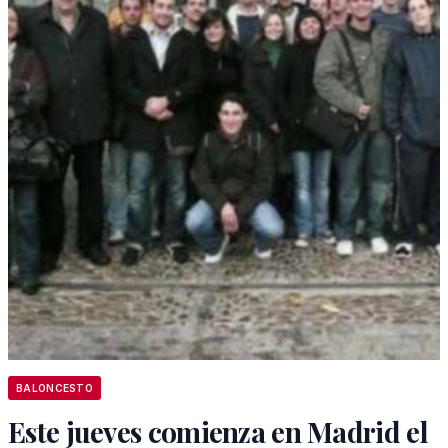
BALONCESTO
Este jueves comienza en Madrid el