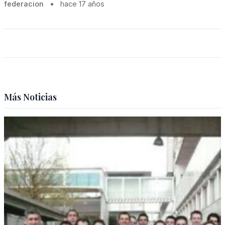
federacion
•
hace 17 años
Más Noticias