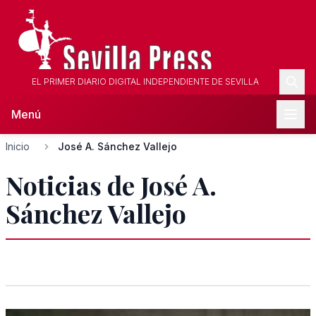
EL PRIMER DIARIO DIGITAL INDEPENDIENTE DE SEVILLA
Menú
Inicio
José A. Sánchez Vallejo
Noticias de José A.
Sánchez Vallejo