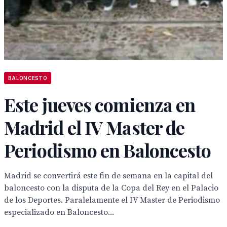
BALONCESTO
Este jueves comienza en
Madrid el IV Master de
Periodismo en Baloncesto
Madrid se convertirá este fin de semana en la capital del
baloncesto con la disputa de la Copa del Rey en el Palacio
de los Deportes. Paralelamente el IV Master de Periodismo
especializado en Baloncesto...