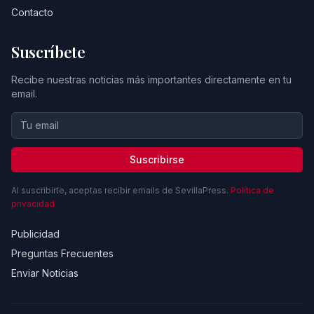
Contacto
Suscríbete
Recibe nuestras noticias más importantes directamente en tu
email.
Suscribirse
Al suscribirte, aceptas recibir emails de SevillaPress.
Política de
privacidad
Publicidad
Preguntas Frecuentes
Enviar Noticias