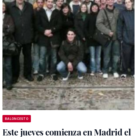
BALONCESTO
Este jueves comienza en Madrid el