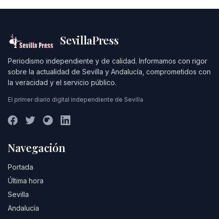
SevillaPress
Periodismo independiente y de calidad. Informamos con rigor
sobre la actualidad de Sevilla y Andalucía, comprometidos con
la veracidad y el servicio público.
El primer diario digital independiente de Sevilla
Navegación
Portada
Última hora
Sevilla
Andalucía