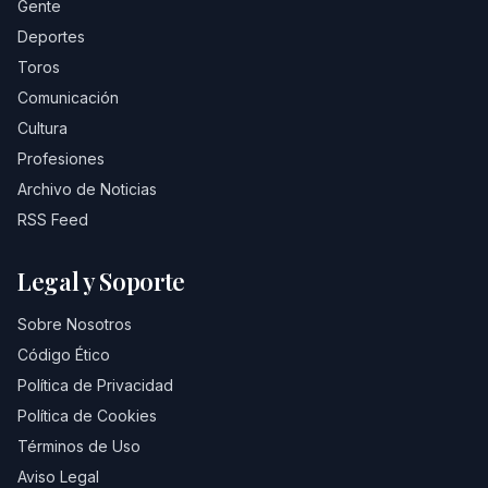
Gente
Deportes
Toros
Comunicación
Cultura
Profesiones
Archivo de Noticias
RSS Feed
Legal y Soporte
Sobre Nosotros
Código Ético
Política de Privacidad
Política de Cookies
Términos de Uso
Aviso Legal