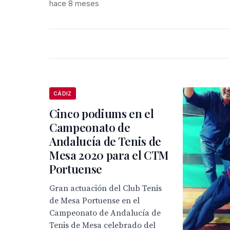
hace 8 meses
CÁDIZ
Cinco podiums en el
Campeonato de
Andalucía de Tenis de
Mesa 2020 para el CTM
Portuense
Gran actuación del Club Tenis
de Mesa Portuense en el
Campeonato de Andalucía de
Tenis de Mesa celebrado del