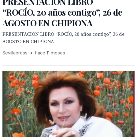
PRESENTACIÓN LIBRO
“ROCÍO, 20 años contigo”, 26 de
AGOSTO EN CHIPIONA
PRESENTACIÓN LIBRO “ROCÍO, 20 años contigo”, 26 de
AGOSTO EN CHIPIONA
Sevillapress
•
hace 11 meses