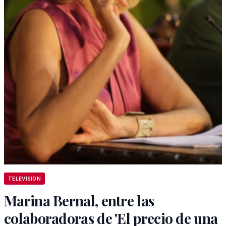
TELEVISION
Marina Bernal, entre las
colaboradoras de 'El precio de una