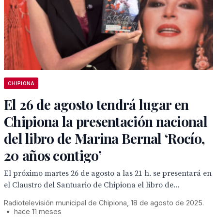
CHIPIONA
El 26 de agosto tendrá lugar en
Chipiona la presentación nacional
del libro de Marina Bernal ‘Rocío,
20 años contigo’
El próximo martes 26 de agosto a las 21 h. se presentará en
el Claustro del Santuario de Chipiona el libro de...
Radiotelevisión municipal de Chipiona, 18 de agosto de 2025.
•
hace 11 meses