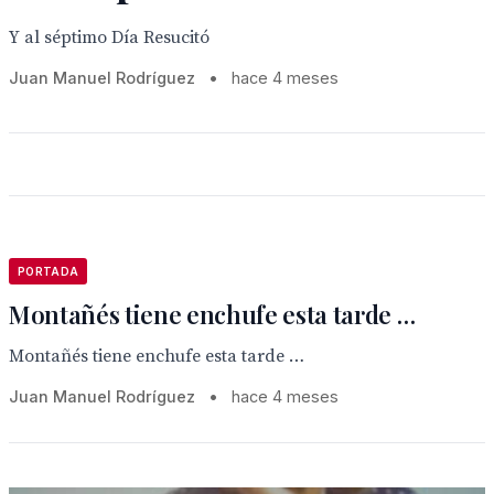
Y al séptimo Día Resucitó
Juan Manuel Rodríguez
•
hace 4 meses
PORTADA
Montañés tiene enchufe esta tarde …
Montañés tiene enchufe esta tarde …
Juan Manuel Rodríguez
•
hace 4 meses