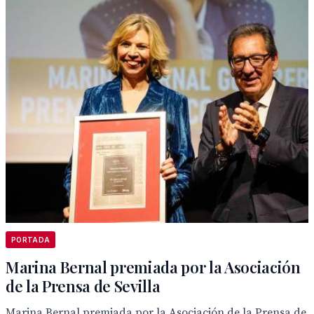
PORTADA
Marina Bernal premiada por la Asociación
de la Prensa de Sevilla
Marina Bernal premiada por la Asociación de la Prensa de