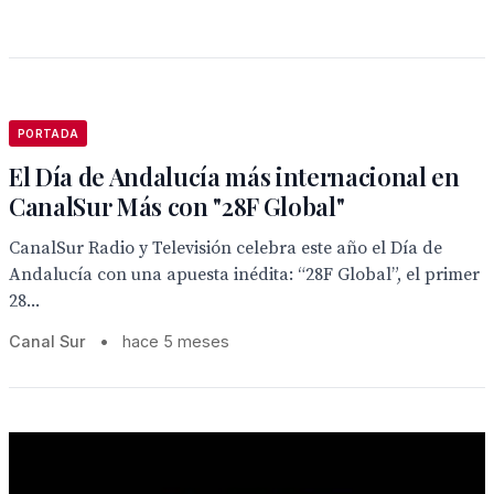
PORTADA
El Día de Andalucía más internacional en
CanalSur Más con "28F Global"
CanalSur Radio y Televisión celebra este año el Día de
Andalucía con una apuesta inédita: “28F Global”, el primer
28...
Canal Sur
•
hace 5 meses