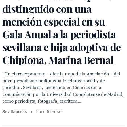
distinguido con una
mención especial en su
Gala Anual a la periodista
sevillana e hija adoptiva de
Chipiona, Marina Bernal
“Un claro exponente —dice la nota de la Asociación-- del
buen periodismo multimedia freelance social y de
sociedad. Sevillana, licenciada en Ciencias de la
Comunicación por la Universidad Complutense de Madrid,
como periodista, fotógrafa, escritora...
Sevillapress
•
hace 5 meses