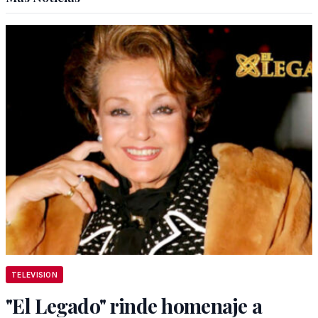
TELEVISION
"El Legado" rinde homenaje a