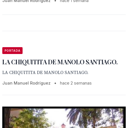
Juan Manuel Rodríguez
•
hace 1 semana
PORTADA
LA CHIQUITITA DE MANOLO SANTIAGO.
LA CHIQUITITA DE MANOLO SANTIAGO.
Juan Manuel Rodríguez
•
hace 2 semanas