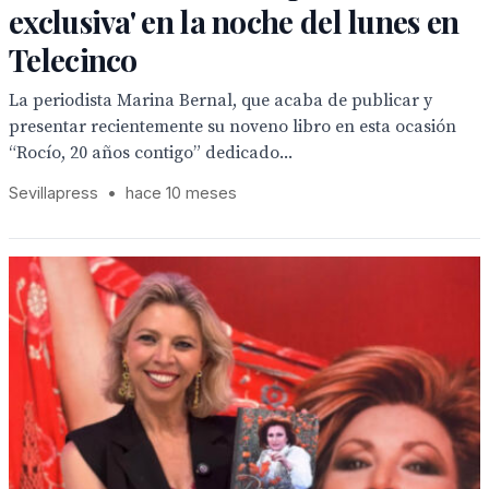
exclusiva' en la noche del lunes en
Telecinco
La periodista Marina Bernal, que acaba de publicar y
presentar recientemente su noveno libro en esta ocasión
“Rocío, 20 años contigo” dedicado...
Sevillapress
•
hace 10 meses