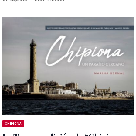
CHIPIONA