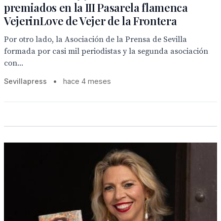
premiados en la III Pasarela flamenca
VejerinLove de Vejer de la Frontera
Por otro lado, la Asociación de la Prensa de Sevilla
formada por casi mil periodistas y la segunda asociación
con...
Sevillapress
•
hace 4 meses