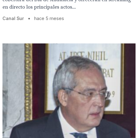
en directo los principales actos...
Canal Sur
•
hace 5 meses