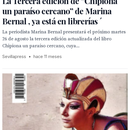
La Tercera edición de “Chipiona
un paraíso cercano” de Marina
Bernal , ya está en librerías ´
La periodista Marina Bernal presentará el próximo martes
26 de agosto la tercera edición actualizada del libro
Chipiona un paraíso cercano, cuya...
Sevillapress
•
hace 11 meses