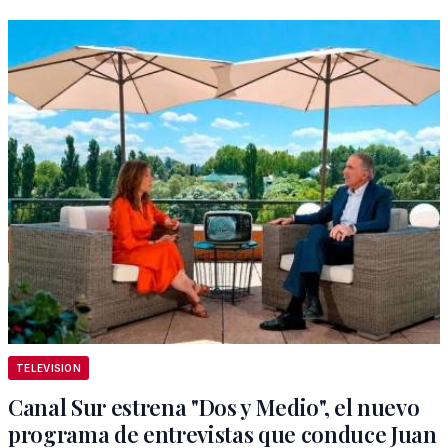
TELEVISION
Canal Sur estrena "Dos y Medio", el nuevo
programa de entrevistas que conduce Juan