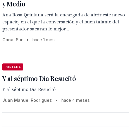
y Medio
Ana Rosa Quintana será la encargada de abrir este nuevo
espacio, en el que la conversación y el buen talante del
presentador sacarán lo mejor...
Canal Sur
•
hace 1 mes
PORTADA
Y al séptimo Día Resucitó
Y al séptimo Día Resucitó
Juan Manuel Rodriguez
•
hace 4 meses