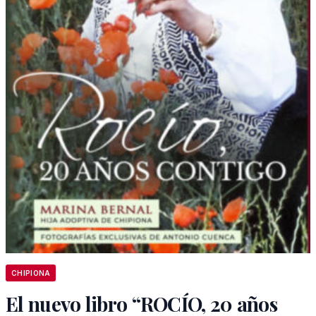
CHIPIONA
El nuevo libro “ROCÍO, 20 años