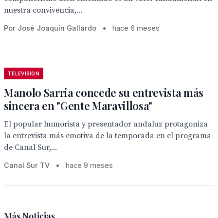
nuestra convivencia,...
Por José Joaquín Gallardo
•
hace 6 meses
TELEVISION
Manolo Sarria concede su entrevista más
sincera en "Gente Maravillosa"
El popular humorista y presentador andaluz protagoniza
la entrevista más emotiva de la temporada en el programa
de Canal Sur,...
Canal Sur TV
•
hace 9 meses
Más Noticias