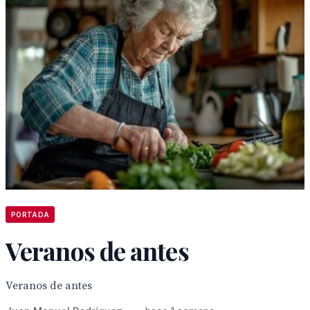
PORTADA
Veranos de antes
Veranos de antes