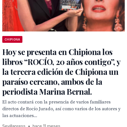
CHIPIONA
Hoy se presenta en Chipiona los
libros “ROCÍO, 20 años contigo”, y
la tercera edición de Chipiona un
paraíso cercano, ambos de la
periodista Marina Bernal.
El acto contará con la presencia de varios familiares
directos de Rocío Jurado, así como varios de los autores y
las actuaciones...
Sevillapress
•
hace 11 meses