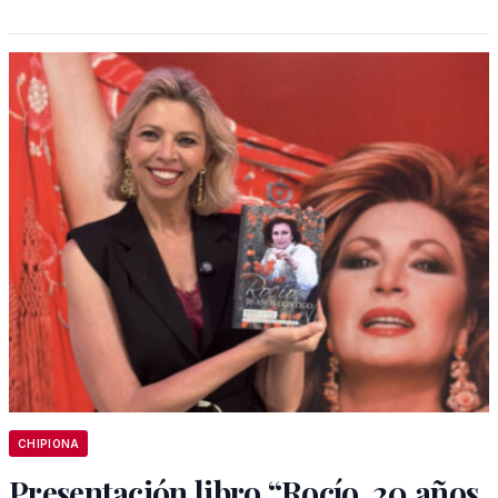
CHIPIONA
Presentación libro “Rocío, 20 años