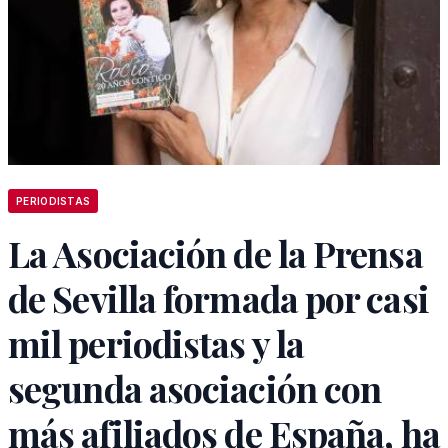
PERIODISTAS
La Asociación de la Prensa
de Sevilla formada por casi
mil periodistas y la
segunda asociación con
más afiliados de España, ha