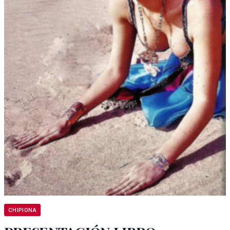
CHIPIONA