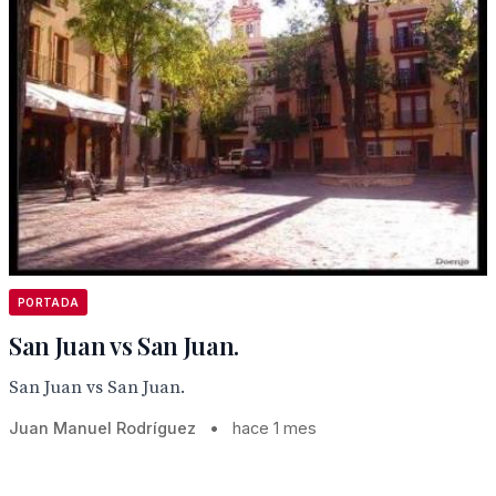
PORTADA
San Juan vs San Juan.
San Juan vs San Juan.
Juan Manuel Rodríguez
•
hace 1 mes