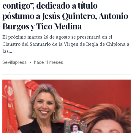
contigo”, dedicado a título
póstumo a Jesús Quintero, Antonio
Burgos y Tico Medina
El próximo martes 26 de agosto se presentará en el
Claustro del Santuario de la Virgen de Regla de Chipiona a
las...
Sevillapress
•
hace 11 meses