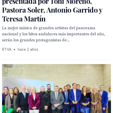
presentada por Toñi Moreno,
Pastora Soler, Antonio Garrido y
Teresa Martín
La mejor música de grandes artistas del panorama
nacional y los hitos andaluces más importantes del año,
serán los grandes protagonistas de...
RTVA
•
hace 2 años