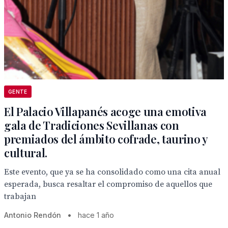
GENTE
El Palacio Villapanés acoge una emotiva
gala de Tradiciones Sevillanas con
premiados del ámbito cofrade, taurino y
cultural.
Este evento, que ya se ha consolidado como una cita anual
esperada, busca resaltar el compromiso de aquellos que
trabajan
Antonio Rendón
•
hace 1 año