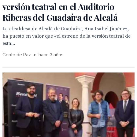
versión teatral en el Auditorio
Riberas del Guadaíra de Alcalá
La alcaldesa de Alcalá de Guadaíra, Ana Isabel Jiménez,
ha puesto en valor que «el estreno de la versión teatral de
esta...
Gente de Paz
•
hace 3 años