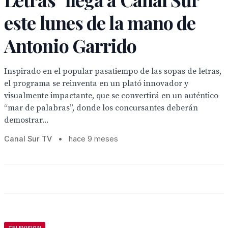
este lunes de la mano de
Antonio Garrido
Inspirado en el popular pasatiempo de las sopas de letras,
el programa se reinventa en un plató innovador y
visualmente impactante, que se convertirá en un auténtico
“mar de palabras”, donde los concursantes deberán
demostrar...
Canal Sur TV
•
hace 9 meses