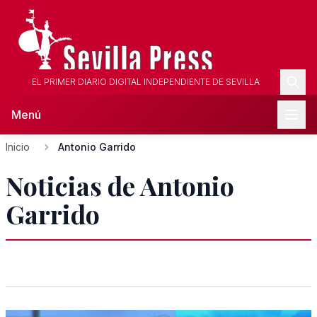
EL PRIMER DIARIO DIGITAL INDEPENDIENTE DE SEVILLA
Menú
Inicio
Antonio Garrido
Noticias de Antonio
Garrido