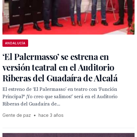
ANDALUCÍA
‘El Palermasso’ se estrena en
versión teatral en el Auditorio
Riberas del Guadaíra de Alcalá
El estreno de ‘El Palermasso’ en teatro con ‘Función
Principal* ¡Yo creo que salimos!’ será en el Auditorio
Riberas del Guadaíra de...
Gente de paz
•
hace 3 años