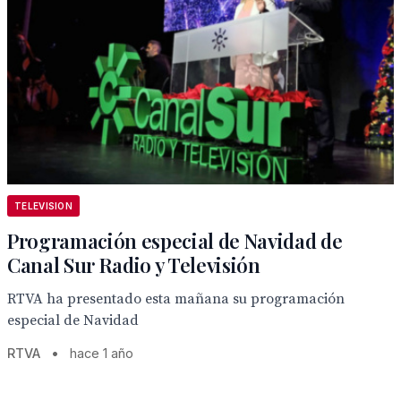
TELEVISION
Programación especial de Navidad de
Canal Sur Radio y Televisión
RTVA ha presentado esta mañana su programación
especial de Navidad
RTVA
•
hace 1 año