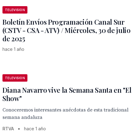
TELEVISION
Boletín Envíos Programación Canal Sur
(CSTV - CSA - ATV) / Miércoles, 30 de julio
de 2025
hace 1 año
TELEVISION
Diana Navarro vive la Semana Santa en "El
Show"
Conoceremos interesantes anécdotas de esta tradicional
semana andaluza
RTVA
•
hace 1 año