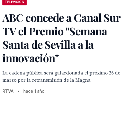
TELEVISION
ABC concede a Canal Sur
TV el Premio "Semana
Santa de Sevilla a la
innovación"
La cadena pública será galardonada el próximo 26 de
marzo por la retransmisión de la Magna
RTVA
•
hace 1 año