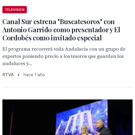
TELEVISION
Canal Sur estrena "Buscatesoros" con
Antonio Garrido como presentador y El
Cordobés como invitado especial
El programa recorrerá toda Andalucía con un grupo de
expertos poniendo precio a los tesoros que guardan los
andaluces y...
RTVA
•
hace 1 año