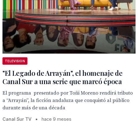
TELEVISION
"El Legado de Arrayán", el homenaje de
Canal Sur a una serie que marcó época
El programa presentado por Toñi Moreno rendirá tributo
a “Arrayán”, la ficción andaluza que conquistó al público
durante más de una década
Canal Sur TV
•
hace 9 meses