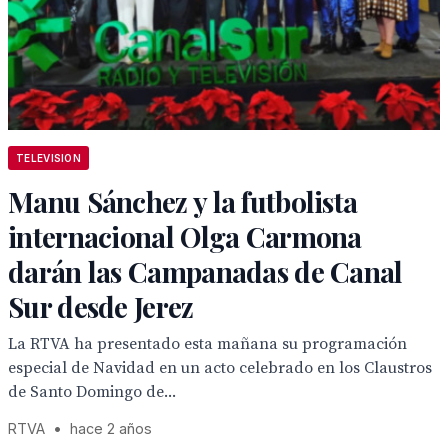
TELEVISION
Manu Sánchez y la futbolista
internacional Olga Carmona
darán las Campanadas de Canal
Sur desde Jerez
La RTVA ha presentado esta mañana su programación
especial de Navidad en un acto celebrado en los Claustros
de Santo Domingo de...
RTVA
•
hace 2 años