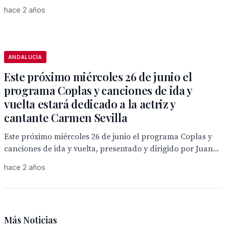
hace 2 años
ANDALUCÍA
Este próximo miércoles 26 de junio el
programa Coplas y canciones de ida y
vuelta estará dedicado a la actriz y
cantante Carmen Sevilla
Este próximo miércoles 26 de junio el programa Coplas y
canciones de ida y vuelta, presentado y dirigido por Juan...
hace 2 años
Más Noticias