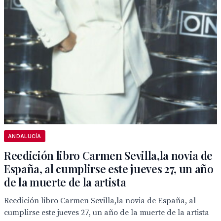
ANDALUCÍA
Reedición libro Carmen Sevilla,la novia de
España, al cumplirse este jueves 27, un año
de la muerte de la artista
Reedición libro Carmen Sevilla,la novia de España, al
cumplirse este jueves 27, un año de la muerte de la artista