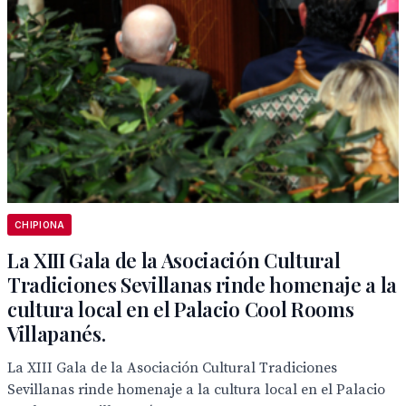
CHIPIONA
La XIII Gala de la Asociación Cultural
Tradiciones Sevillanas rinde homenaje a la
cultura local en el Palacio Cool Rooms
Villapanés.
La XIII Gala de la Asociación Cultural Tradiciones
Sevillanas rinde homenaje a la cultura local en el Palacio