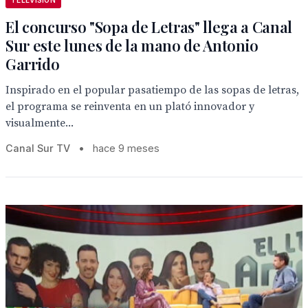
TELEVISION
El concurso "Sopa de Letras" llega a Canal
Sur este lunes de la mano de Antonio
Garrido
Inspirado en el popular pasatiempo de las sopas de letras,
el programa se reinventa en un plató innovador y
visualmente...
Canal Sur TV
•
hace 9 meses