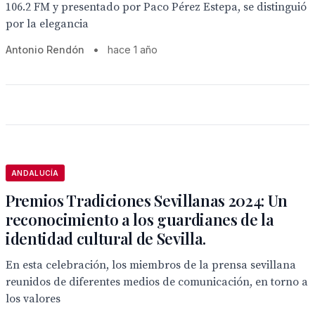
106.2 FM y presentado por Paco Pérez Estepa, se distinguió
por la elegancia
Antonio Rendón
•
hace 1 año
ANDALUCÍA
Premios Tradiciones Sevillanas 2024: Un
reconocimiento a los guardianes de la
identidad cultural de Sevilla.
En esta celebración, los miembros de la prensa sevillana
reunidos de diferentes medios de comunicación, en torno a
los valores