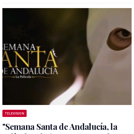
TELEVISION
"Semana Santa de Andalucía, la