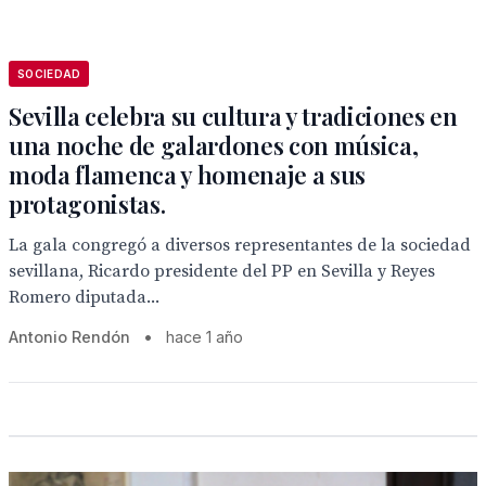
SOCIEDAD
Sevilla celebra su cultura y tradiciones en
una noche de galardones con música,
moda flamenca y homenaje a sus
protagonistas.
La gala congregó a diversos representantes de la sociedad
sevillana, Ricardo presidente del PP en Sevilla y Reyes
Romero diputada...
Antonio Rendón
•
hace 1 año