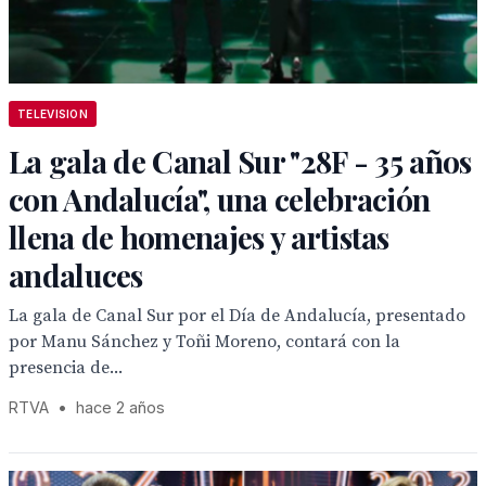
TELEVISION
La gala de Canal Sur "28F - 35 años
con Andalucía", una celebración
llena de homenajes y artistas
andaluces
La gala de Canal Sur por el Día de Andalucía, presentado
por Manu Sánchez y Toñi Moreno, contará con la
presencia de...
RTVA
•
hace 2 años