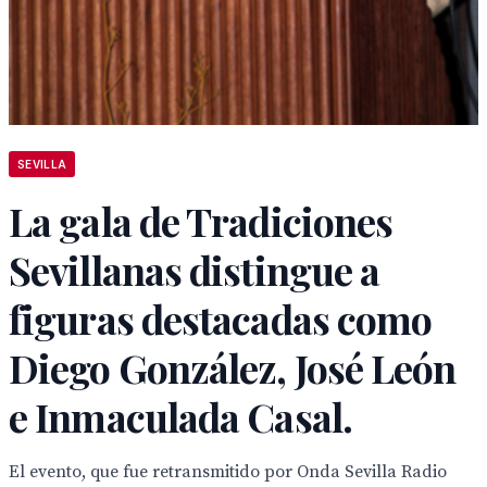
SEVILLA
La gala de Tradiciones
Sevillanas distingue a
figuras destacadas como
Diego González, José León
e Inmaculada Casal.
El evento, que fue retransmitido por Onda Sevilla Radio