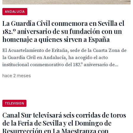
ANDALUCÍA
La Guardia Civil conmemora en Sevilla el
182.º aniversario de su fundación con un
homenaje a quienes sirven a España
El Acuartelamiento de Eritaña, sede de la Cuarta Zona de
la Guardia Civil en Andalucía, ha acogido el acto
institucional conmemorativo del 182.º aniversario de...
hace 2 meses
TELEVISION
Canal Sur televisará seis corridas de toros
de la Feria de Sevilla y el Domingo de
Resurrección en La Maestranza con