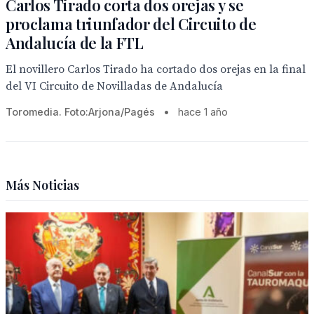
Carlos Tirado corta dos orejas y se
proclama triunfador del Circuito de
Andalucía de la FTL
El novillero Carlos Tirado ha cortado dos orejas en la final
del VI Circuito de Novilladas de Andalucía
Toromedia. Foto:Arjona/Pagés
•
hace 1 año
Más Noticias