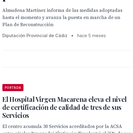
Almudena Martínez informa de las medidas adoptadas
hasta el momento y avanza la puesta en marcha de un
Plan de Reconstrucción
Diputación Provincial de Cádiz
•
hace 5 meses
PORTADA
El Hospital Virgen Macarena eleva el nivel
de certificación de calidad de tres de sus
Servicios
El centro acumula 30 Servicios acreditados por la ACSA