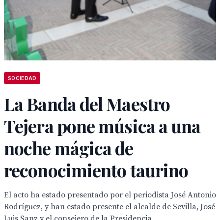
SOCIEDAD
La Banda del Maestro
Tejera pone música a una
noche mágica de
reconocimiento taurino
El acto ha estado presentado por el periodista José Antonio
Rodríguez, y han estado presente el alcalde de Sevilla, José
Luis Sanz y el consejero de la Presidencia