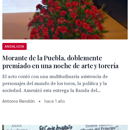
ANDALUCÍA
Morante de la Puebla, doblemente
premiado en una noche de arte y torería
El acto contó con una multitudinaria asistencia de
personajes del mundo de los toros, la política y la
sociedad. Amenizó esta entrega la Banda del...
Antonio Rendón
•
hace 1 año