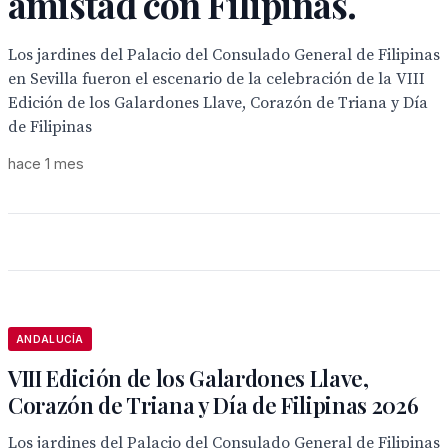
amistad con Filipinas.
Los jardines del Palacio del Consulado General de Filipinas
en Sevilla fueron el escenario de la celebración de la VIII
Edición de los Galardones Llave, Corazón de Triana y Día
de Filipinas
hace 1 mes
ANDALUCÍA
VIII Edición de los Galardones Llave,
Corazón de Triana y Día de Filipinas 2026
Los jardines del Palacio del Consulado General de Filipinas