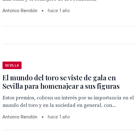
Antonio Rendón
•
hace 1 año
SEVILLA
El mundo del toro se viste de gala en
Sevilla para homenajear a sus figuras
Estos premios, cobran un interés por su importancia en el
mundo del toro y en la sociedad en general. con...
Antonio Rendón
•
hace 1 año