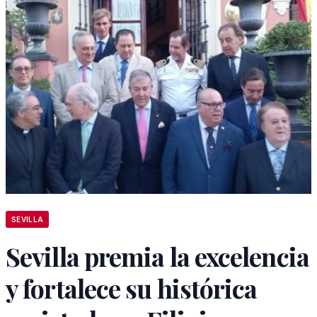
SEVILLA
Sevilla premia la excelencia
y fortalece su histórica