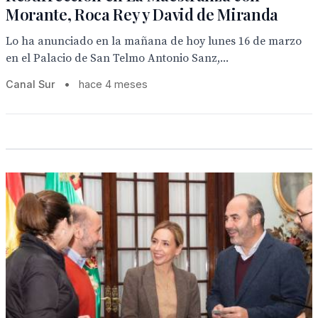
Morante, Roca Rey y David de Miranda
Lo ha anunciado en la mañana de hoy lunes 16 de marzo
en el Palacio de San Telmo Antonio Sanz,...
Canal Sur
•
hace 4 meses