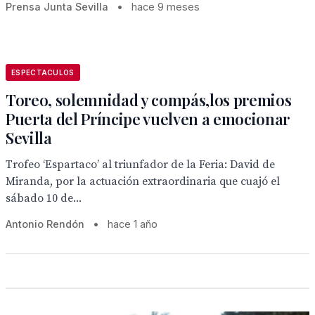
Prensa Junta Sevilla
•
hace 9 meses
ESPECTACULOS
Toreo, solemnidad y compás,los premios
Puerta del Príncipe vuelven a emocionar
Sevilla
Trofeo ‘Espartaco’ al triunfador de la Feria: David de
Miranda, por la actuación extraordinaria que cuajó el
sábado 10 de...
Antonio Rendón
•
hace 1 año