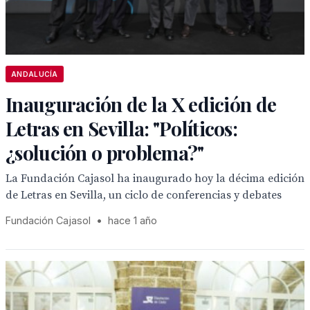
ANDALUCÍA
Inauguración de la X edición de
Letras en Sevilla: "Políticos:
¿solución o problema?"
La Fundación Cajasol ha inaugurado hoy la décima edición
de Letras en Sevilla, un ciclo de conferencias y debates
Fundación Cajasol
•
hace 1 año