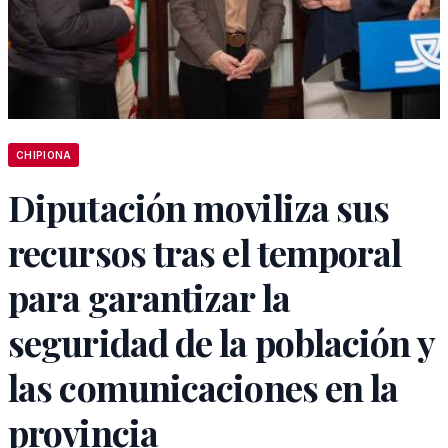
CHIPIONA
Diputación moviliza sus
recursos tras el temporal
para garantizar la
seguridad de la población y
las comunicaciones en la
provincia