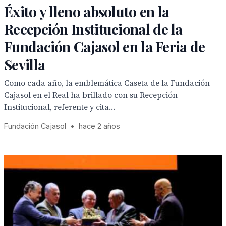
Éxito y lleno absoluto en la
Recepción Institucional de la
Fundación Cajasol en la Feria de
Sevilla
Como cada año, la emblemática Caseta de la Fundación
Cajasol en el Real ha brillado con su Recepción
Institucional, referente y cita...
Fundación Cajasol
•
hace 2 años