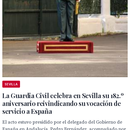
SEVILLA
La Guardia Civil celebra en Sevilla su 182.º
aniversario reivindicando su vocación de
servicio a España
El acto estuvo presidido por el delegado del Gobierno de
España en Andalucía, Pedro Fernández, acompañado por