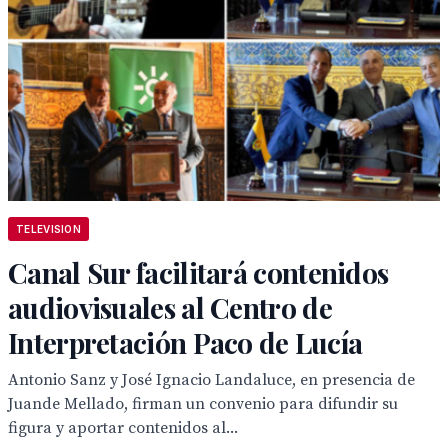
TELEVISION
Canal Sur facilitará contenidos
audiovisuales al Centro de
Interpretación Paco de Lucía
Antonio Sanz y José Ignacio Landaluce, en presencia de
Juande Mellado, firman un convenio para difundir su
figura y aportar contenidos al...