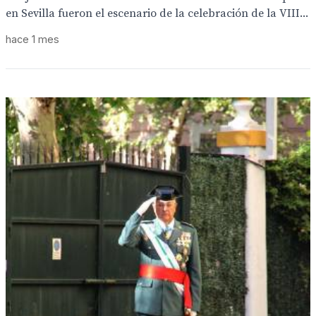
en Sevilla fueron el escenario de la celebración de la VIII...
hace 1 mes