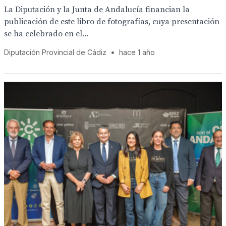
La Diputación y la Junta de Andalucía financian la
publicación de este libro de fotografías, cuya presentación
se ha celebrado en el...
Diputación Provincial de Cádiz
•
hace 1 año