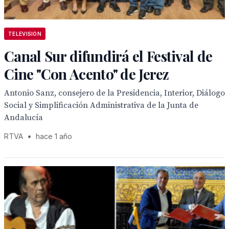
TELEVISION
Canal Sur difundirá el Festival de
Cine "Con Acento" de Jerez
Antonio Sanz, consejero de la Presidencia, Interior, Diálogo
Social y Simplificación Administrativa de la Junta de
Andalucía
RTVA
•
hace 1 año