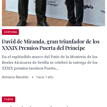
CHIPIONA
David de Miranda, gran triunfador de los
XXXIX Premios Puerta del Príncipe
En el espléndido marco del Patio de la Montería de los
Reales Alcázares de Sevilla se celebró la entrega de los
XXXIX premios taurinos Puerta...
Antonio Rendón
•
hace 1 año
TOROS