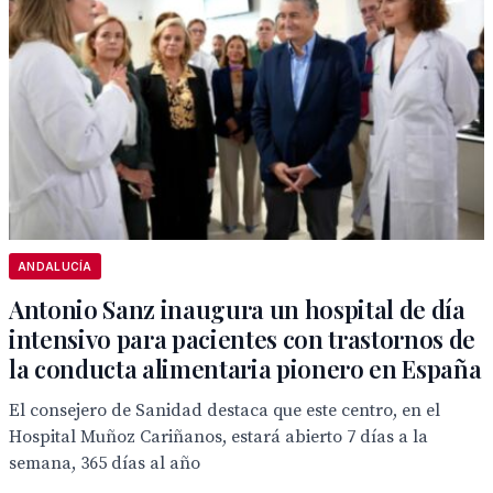
ANDALUCÍA
Antonio Sanz inaugura un hospital de día
intensivo para pacientes con trastornos de
la conducta alimentaria pionero en España
El consejero de Sanidad destaca que este centro, en el
Hospital Muñoz Cariñanos, estará abierto 7 días a la
semana, 365 días al año