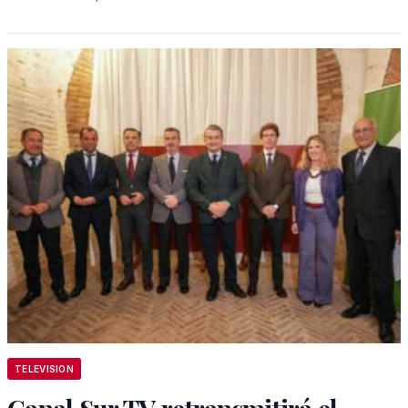
TELEVISION