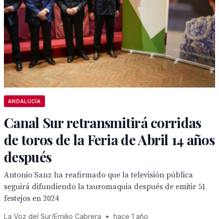
ANDALUCÍA
Canal Sur retransmitirá corridas
de toros de la Feria de Abril 14 años
después
Antonio Sanz ha reafirmado que la televisión pública
seguirá difundiendo la tauromaquia después de emitir 51
festejos en 2024
La Voz del Sur/Emilio Cabrera
•
hace 1 año