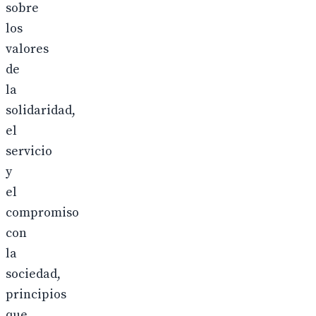
sobre
los
valores
de
la
solidaridad,
el
servicio
y
el
compromiso
con
la
sociedad,
principios
que