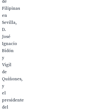
de
Filipinas
en
Sevilla,
D.
José
Ignacio
Bidón
y
Vigil
de
Quiñones,
y
el
presidente
del