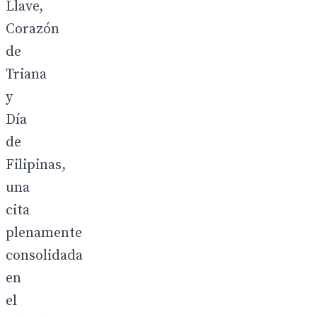
Llave,
Corazón
de
Triana
y
Día
de
Filipinas,
una
cita
plenamente
consolidada
en
el