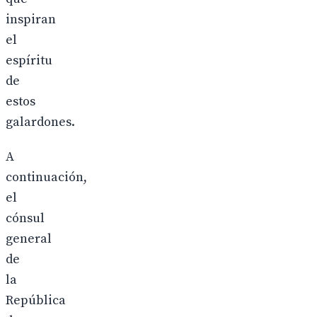
inspiran
el
espíritu
de
estos
galardones.
A
continuación,
el
cónsul
general
de
la
República