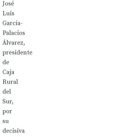
José
Luis
García-
Palacios
Álvarez,
presidente
de
Caja
Rural
del
Sur,
por
su
decisiva