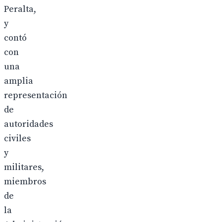
Peralta,
y
contó
con
una
amplia
representación
de
autoridades
civiles
y
militares,
miembros
de
la