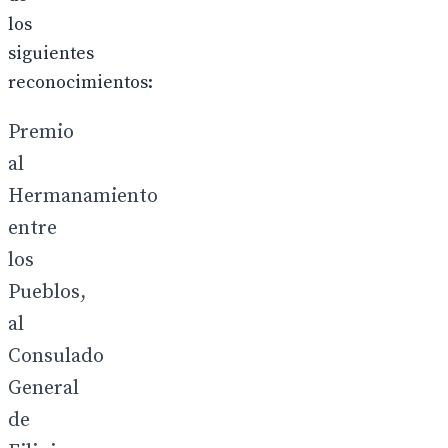
los
siguientes
reconocimientos:
Premio
al
Hermanamiento
entre
los
Pueblos,
al
Consulado
General
de