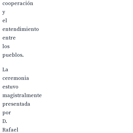
cooperación
y
el
entendimiento
entre
los
pueblos.
La
ceremonia
estuvo
magistralmente
presentada
por
D.
Rafael