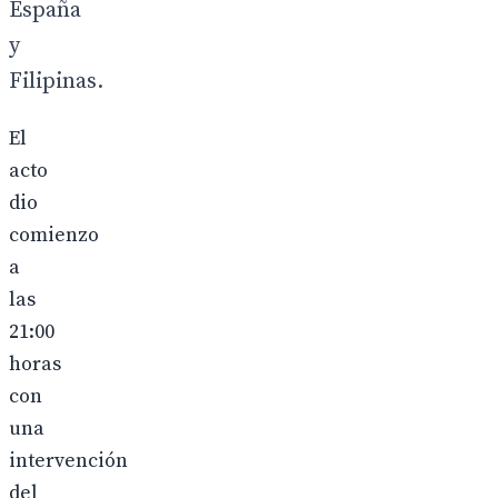
España
y
Filipinas.
El
acto
dio
comienzo
a
las
21:00
horas
con
una
intervención
del