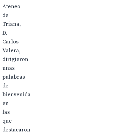
Ateneo
de
Triana,
D.
Carlos
Valera,
dirigieron
unas
palabras
de
bienvenida
en
las
que
destacaron