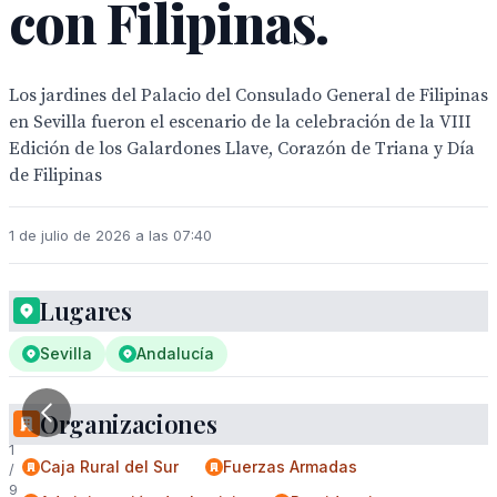
con Filipinas.
Los jardines del Palacio del Consulado General de Filipinas
en Sevilla fueron el escenario de la celebración de la VIII
Edición de los Galardones Llave, Corazón de Triana y Día
de Filipinas
1 de julio de 2026 a las 07:40
Lugares
Sevilla
Andalucía
Organizaciones
1
Caja Rural del Sur
Fuerzas Armadas
/
9