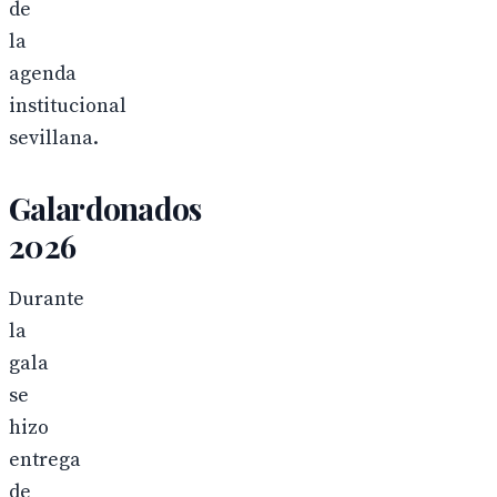
de
la
agenda
institucional
sevillana.
Galardonados
2026
Durante
la
gala
se
hizo
entrega
de