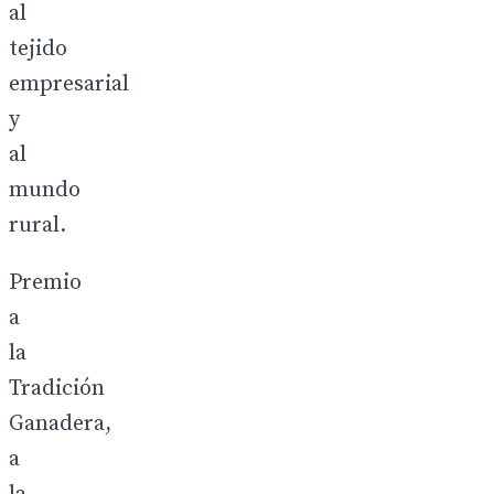
al
tejido
empresarial
y
al
mundo
rural.
Premio
a
la
Tradición
Ganadera,
a