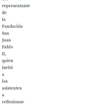
representante
de
la
Fundación
San
Juan
Pablo
II,
quien
invitó
a
los
asistentes
a
reflexionar