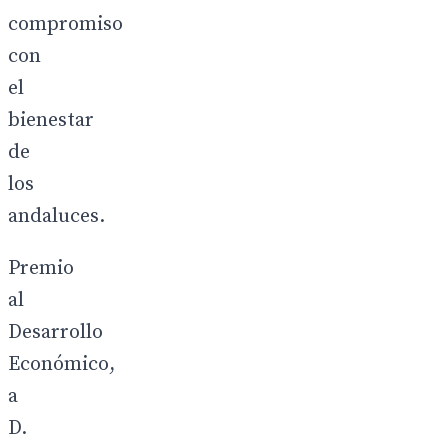
compromiso
con
el
bienestar
de
los
andaluces.
Premio
al
Desarrollo
Económico,
a
D.