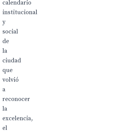
calendario
institucional
y
social
de
la
ciudad
que
volvió
a
reconocer
la
excelencia,
el