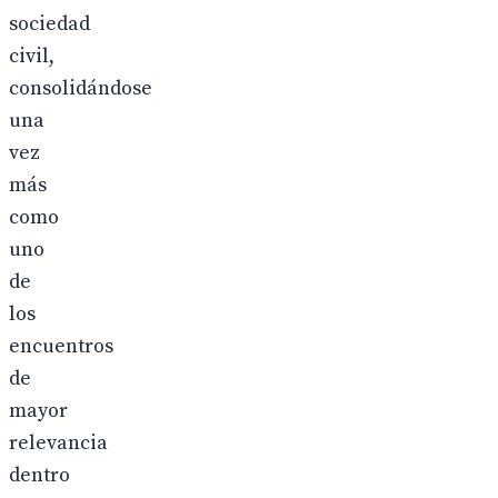
sociedad
civil,
consolidándose
una
vez
más
como
uno
de
los
encuentros
de
mayor
relevancia
dentro