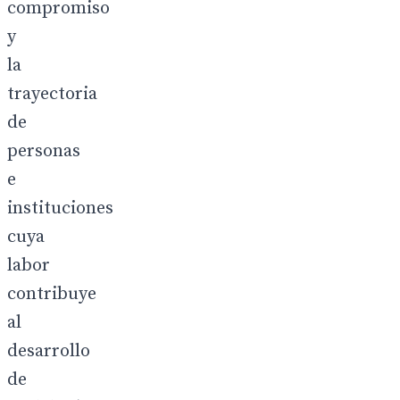
compromiso
y
la
trayectoria
de
personas
e
instituciones
cuya
labor
contribuye
al
desarrollo
de