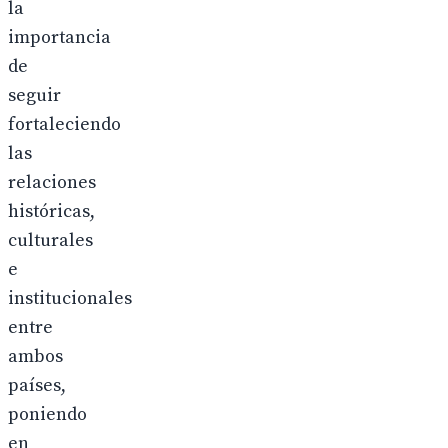
la
importancia
de
seguir
fortaleciendo
las
relaciones
históricas,
culturales
e
institucionales
entre
ambos
países,
poniendo
en