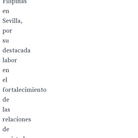
Filipinas
en
Sevilla,
por
su
destacada
labor
en
el
fortalecimiento
de
las
relaciones
de