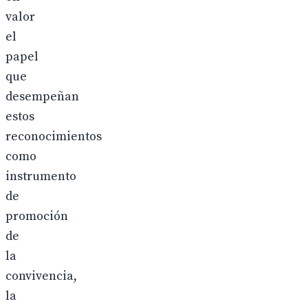
valor
el
papel
que
desempeñan
estos
reconocimientos
como
instrumento
de
promoción
de
la
convivencia,
la