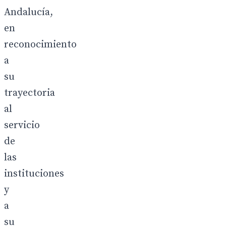
Andalucía,
en
reconocimiento
a
su
trayectoria
al
servicio
de
las
instituciones
y
a
su