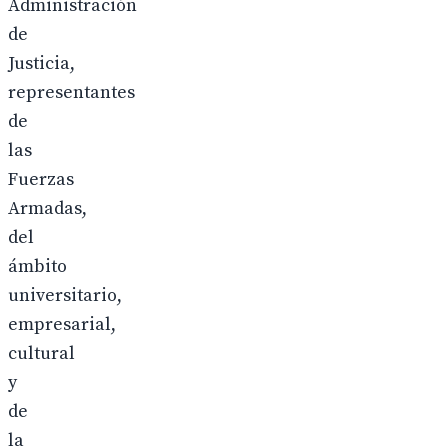
Administración
de
Justicia,
representantes
de
las
Fuerzas
Armadas,
del
ámbito
universitario,
empresarial,
cultural
y
de
la