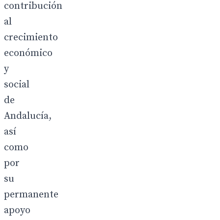
contribución
al
crecimiento
económico
y
social
de
Andalucía,
así
como
por
su
permanente
apoyo