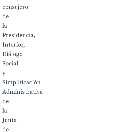
consejero
de
la
Presidencia,
Interior,
Diálogo
Social
y
Simplificación
Administrativa
de
la
Junta
de