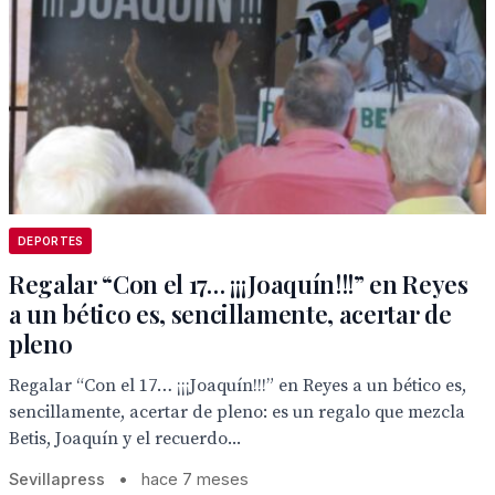
DEPORTES
Regalar “Con el 17… ¡¡¡Joaquín!!!” en Reyes
a un bético es, sencillamente, acertar de
pleno
Regalar “Con el 17… ¡¡¡Joaquín!!!” en Reyes a un bético es,
sencillamente, acertar de pleno: es un regalo que mezcla
Betis, Joaquín y el recuerdo...
Sevillapress
•
hace 7 meses