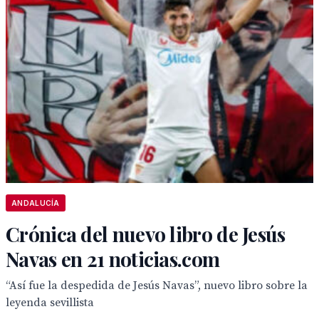
ANDALUCÍA
Crónica del nuevo libro de Jesús
Navas en 21 noticias.com
“Así fue la despedida de Jesús Navas”, nuevo libro sobre la
leyenda sevillista