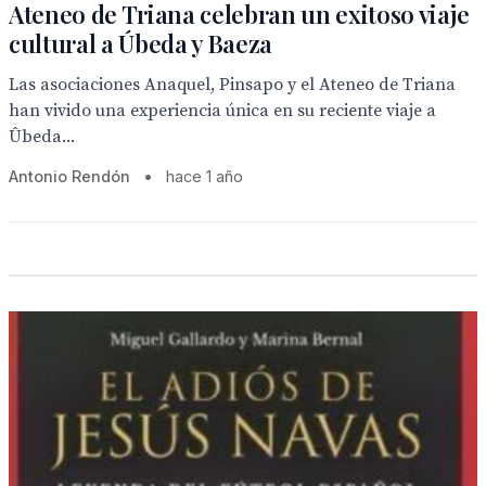
Ateneo de Triana celebran un exitoso viaje
cultural a Úbeda y Baeza
Las asociaciones Anaquel, Pinsapo y el Ateneo de Triana
han vivido una experiencia única en su reciente viaje a
Ûbeda...
Antonio Rendón
•
hace 1 año