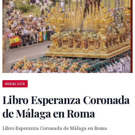
ANDALUCÍA
Libro Esperanza Coronada
de Málaga en Roma
Libro Esperanza Coronada de Málaga en Roma