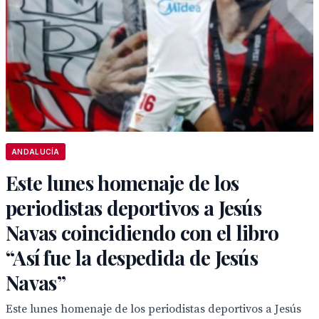
ANDALUCÍA
Este lunes homenaje de los
periodistas deportivos a Jesús
Navas coincidiendo con el libro
“Así fue la despedida de Jesús
Navas”
Este lunes homenaje de los periodistas deportivos a Jesús