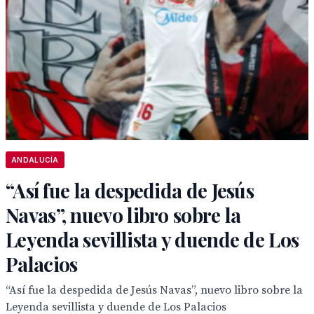
ANDALUCÍA
“Así fue la despedida de Jesús
Navas”, nuevo libro sobre la
Leyenda sevillista y duende de Los
Palacios
“Así fue la despedida de Jesús Navas”, nuevo libro sobre la
Leyenda sevillista y duende de Los Palacios