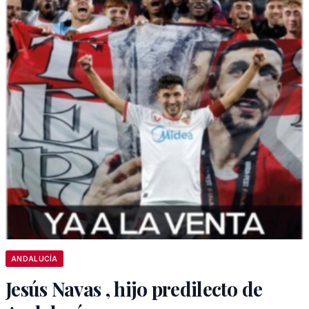
ANDALUCÍA
Jesús Navas , hijo predilecto de