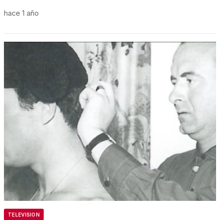
hace 1 año
TELEVISION