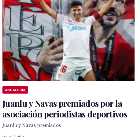
ANDALUCÍA
Juanlu y Navas premiados por la
asociación periodistas deportivos
Juanlu y Navas premiados
hace 1 año