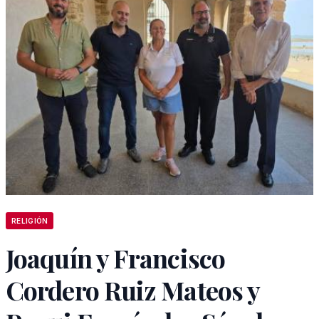
RELIGIÓN
Joaquín y Francisco
Cordero Ruiz Mateos y