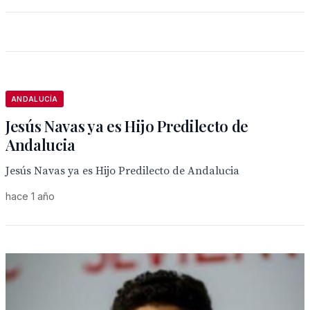
ANDALUCÍA
Jesús Navas ya es Hijo Predilecto de
Andalucia
Jesús Navas ya es Hijo Predilecto de Andalucia
hace 1 año