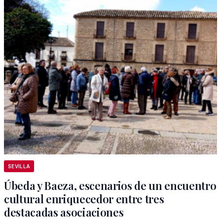
SEVILLA
Úbeda y Baeza, escenarios de un encuentro
cultural enriquecedor entre tres
destacadas asociaciones