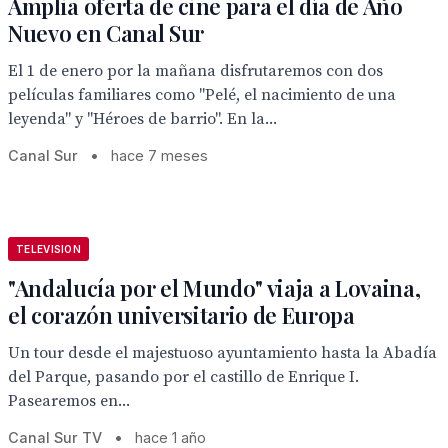
Amplia oferta de cine para el día de Año
Nuevo en Canal Sur
El 1 de enero por la mañana disfrutaremos con dos
películas familiares como "Pelé, el nacimiento de una
leyenda" y "Héroes de barrio". En la...
Canal Sur
•
hace 7 meses
TELEVISION
"Andalucía por el Mundo" viaja a Lovaina,
el corazón universitario de Europa
Un tour desde el majestuoso ayuntamiento hasta la Abadía
del Parque, pasando por el castillo de Enrique I.
Pasearemos en...
Canal Sur TV
•
hace 1 año