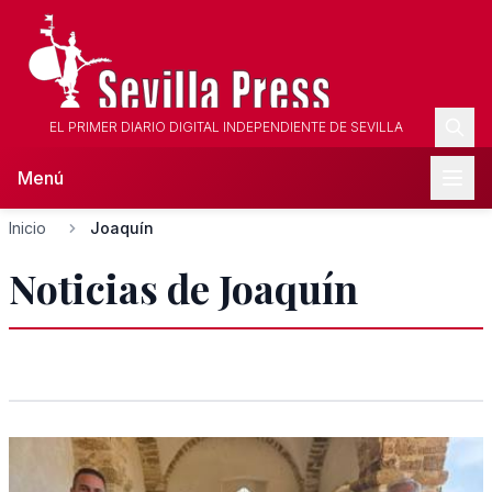
EL PRIMER DIARIO DIGITAL INDEPENDIENTE DE SEVILLA
Menú
Inicio
Joaquín
Noticias de Joaquín