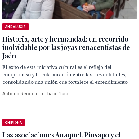
ANDALUCÍA
Historia, arte y hermandad: un recorrido
inolvidable por las joyas renacentistas de
Jaén
El éxito de esta iniciativa cultural es el reflejo del
compromiso y la colaboración entre las tres entidades,
consolidando una unión que fortalece el entendimiento
Antonio Rendón
•
hace 1 año
CHIPIONA
Las asociaciones Anaquel, Pinsapo y el