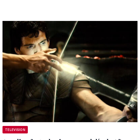
TELEVISION