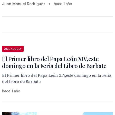
Juan Manuel Rodríguez
•
hace 1 año
ANDALUCÍA
El Primer libro del Papa León XIV,este
domingo en la Feria del Libro de Barbate
El Primer libro del Papa León XIV,este domingo en la Feria
del Libro de Barbate
hace 1 año