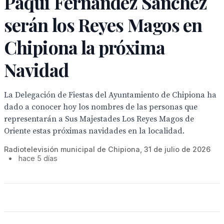
Paqui Fernández Sánchez
serán los Reyes Magos en
Chipiona la próxima
Navidad
La Delegación de Fiestas del Ayuntamiento de Chipiona ha
dado a conocer hoy los nombres de las personas que
representarán a Sus Majestades Los Reyes Magos de
Oriente estas próximas navidades en la localidad.
Radiotelevisión municipal de Chipiona, 31 de julio de 2026
•
hace 5 días