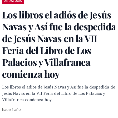
ANDALUCÍA
Los libros el adiós de Jesús
Navas y Así fue la despedida
de Jesús Navas en la VII
Feria del Libro de Los
Palacios y Villafranca
comienza hoy
Los libros el adiós de Jesús Navas y Así fue la despedida de
Jesús Navas en la VII Feria del Libro de Los Palacios y
Villafranca comienza hoy
hace 1 año