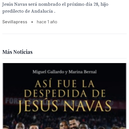
Jesús Navas será nombrado el próximo día 28, hijo
predilecto de Andalucía .
Sevillapress
•
hace 1 año
Más Noticias