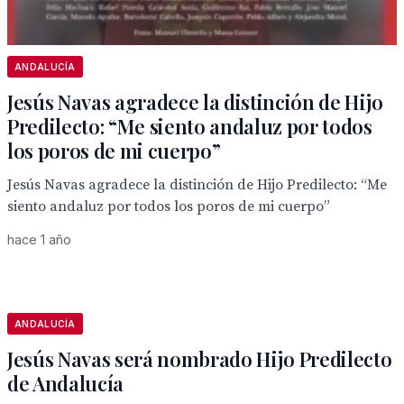
ANDALUCÍA
Jesús Navas agradece la distinción de Hijo
Predilecto: “Me siento andaluz por todos
los poros de mi cuerpo”
Jesús Navas agradece la distinción de Hijo Predilecto: “Me
siento andaluz por todos los poros de mi cuerpo”
hace 1 año
ANDALUCÍA
Jesús Navas será nombrado Hijo Predilecto
de Andalucía