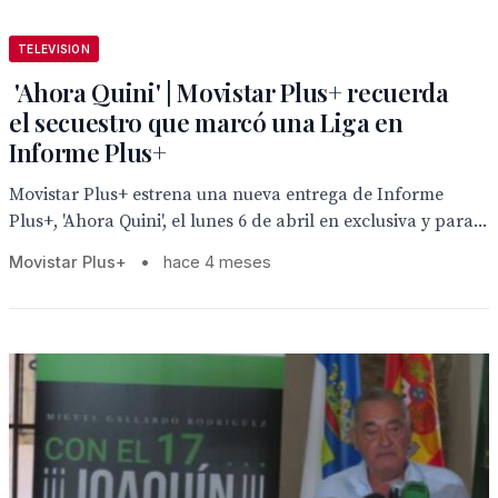
TELEVISION
'Ahora Quini' | Movistar Plus+ recuerda
el secuestro que marcó una Liga en
Informe Plus+
Movistar Plus+ estrena una nueva entrega de Informe
Plus+, 'Ahora Quini', el lunes 6 de abril en exclusiva y para...
Movistar Plus+
•
hace 4 meses