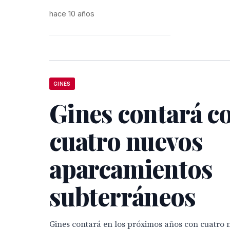
hace 10 años
GINES
Gines contará c
cuatro nuevos
aparcamientos
subterráneos
Gines contará en los próximos años con cuatro 