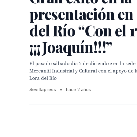
presentación en
del Río “Con el 
¡¡¡Joaquín!!!”
El pasado sábado día 2 de diciembre en la sede 
Mercantil Industrial y Cultural con el apoyo de 
Lora del Río
Sevillapress
•
hace 2 años