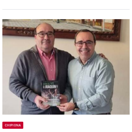
CHIPIONA