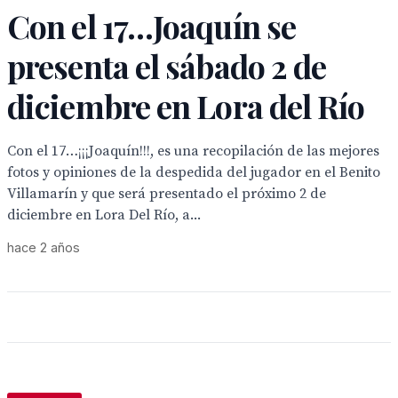
Con el 17…Joaquín se
presenta el sábado 2 de
diciembre en Lora del Río
Con el 17…¡¡¡Joaquín!!!, es una recopilación de las mejores
fotos y opiniones de la despedida del jugador en el Benito
Villamarín y que será presentado el próximo 2 de
diciembre en Lora Del Río, a...
hace 2 años