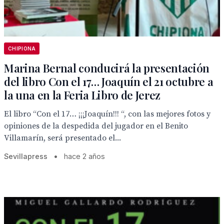
CHIPIONA
Marina Bernal conducirá la presentación
del libro Con el 17… Joaquín el 21 octubre a
la una en la Feria Libro de Jerez
El libro “Con el 17… ¡¡¡Joaquín!!! “, con las mejores fotos y
opiniones de la despedida del jugador en el Benito
Villamarín, será presentado el...
Sevillapress
•
hace 2 años