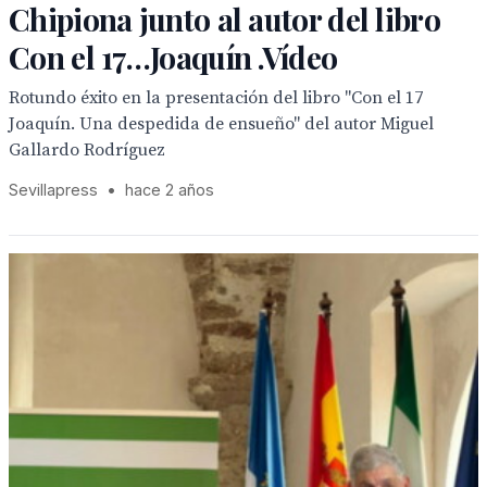
Chipiona junto al autor del libro
Con el 17…Joaquín .Vídeo
Rotundo éxito en la presentación del libro "Con el 17
Joaquín. Una despedida de ensueño" del autor Miguel
Gallardo Rodríguez
Sevillapress
•
hace 2 años