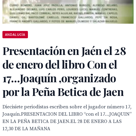
ANDALUCÍA
Presentación en Jaén el 28
de enero del libro Con el
17…Joaquín ,organizado
por la Peña Betica de Jaen
Diecisiete periodistas escriben sobre el jugador número 17,
Joaquín.PRESENTACION DEL LIBRO “con el 17…JOAQUIN”
EN LA PEÑA BETICA DE JAEN.EL 28 DE ENERO A LAS
12,30 DE LA MAÑANA