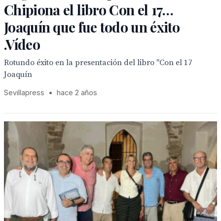
Chipiona el libro Con el 17…
Joaquín que fue todo un éxito
.Vídeo
Rotundo éxito en la presentación del libro "Con el 17
Joaquín
Sevillapress
•
hace 2 años