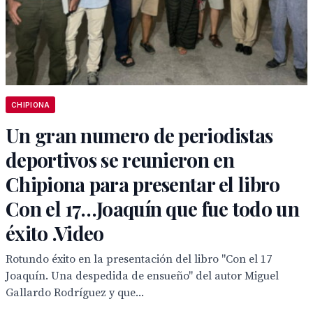
CHIPIONA
Un gran numero de periodistas
deportivos se reunieron en
Chipiona para presentar el libro
Con el 17…Joaquín que fue todo un
éxito .Video
Rotundo éxito en la presentación del libro "Con el 17
Joaquín. Una despedida de ensueño" del autor Miguel
Gallardo Rodríguez y que...