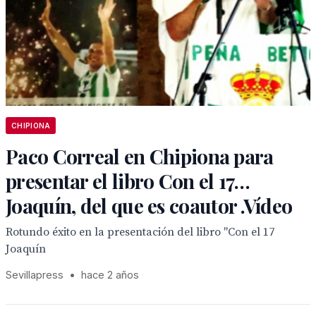
CHIPIONA
Paco Correal en Chipiona para
presentar el libro Con el 17…
Joaquín, del que es coautor .Vídeo
Rotundo éxito en la presentación del libro "Con el 17
Joaquín
Sevillapress
•
hace 2 años