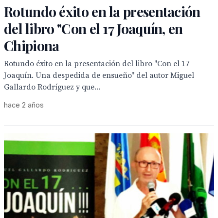
Rotundo éxito en la presentación
del libro "Con el 17 Joaquín, en
Chipiona
Rotundo éxito en la presentación del libro "Con el 17
Joaquín. Una despedida de ensueño" del autor Miguel
Gallardo Rodríguez y que...
hace 2 años