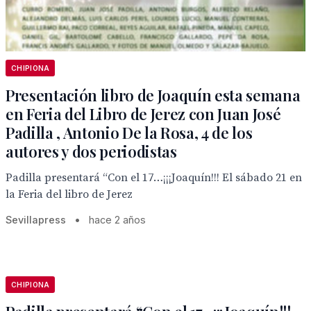
CHIPIONA
Presentación libro de Joaquín esta semana
en Feria del Libro de Jerez con Juan José
Padilla , Antonio De la Rosa, 4 de los
autores y dos periodistas
Padilla presentará “Con el 17…¡¡¡Joaquín!!! El sábado 21 en
la Feria del libro de Jerez
Sevillapress
•
hace 2 años
CHIPIONA