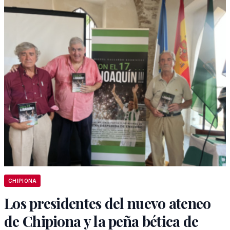
CHIPIONA
Los presidentes del nuevo ateneo
de Chipiona y la peña bética de