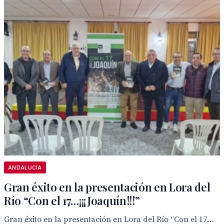
ANDALUCÍA
Gran éxito en la presentación en Lora del
Río “Con el 17…¡¡¡Joaquín!!!”
Gran éxito en la presentación en Lora del Río “Con el 17…