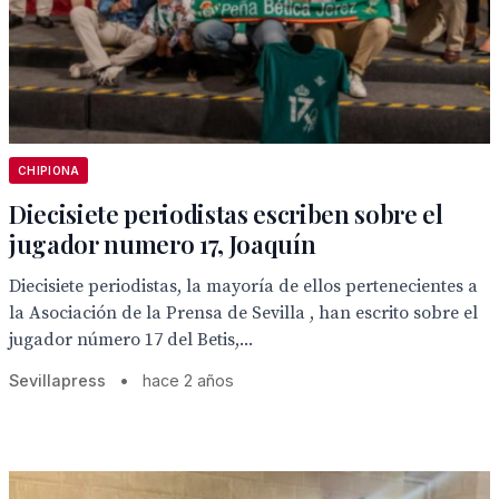
CHIPIONA
Diecisiete periodistas escriben sobre el
jugador numero 17, Joaquín
Diecisiete periodistas, la mayoría de ellos pertenecientes a
la Asociación de la Prensa de Sevilla , han escrito sobre el
jugador número 17 del Betis,...
Sevillapress
•
hace 2 años