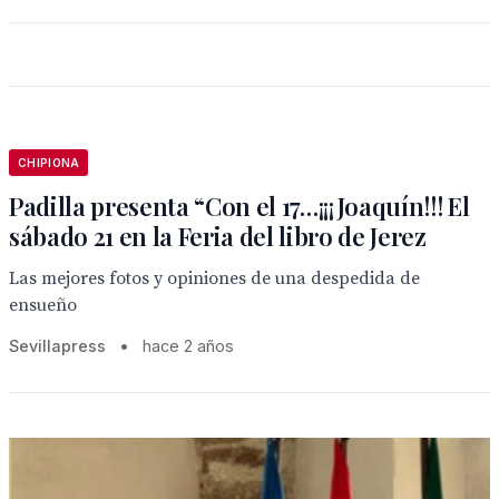
CHIPIONA
Padilla presenta “Con el 17…¡¡¡Joaquín!!! El
sábado 21 en la Feria del libro de Jerez
Las mejores fotos y opiniones de una despedida de
ensueño
Sevillapress
•
hace 2 años