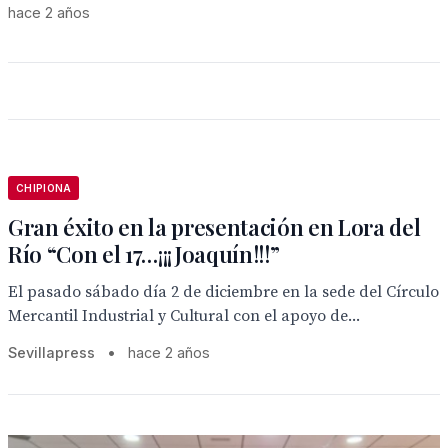
hace 2 años
CHIPIONA
Gran éxito en la presentación en Lora del
Río “Con el 17…¡¡¡Joaquín!!!”
El pasado sábado día 2 de diciembre en la sede del Círculo
Mercantil Industrial y Cultural con el apoyo de...
Sevillapress
•
hace 2 años