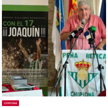
CHIPIONA