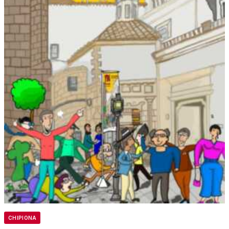
CHIPIONA