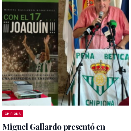
CHIPIONA
Miguel Gallardo presentó en