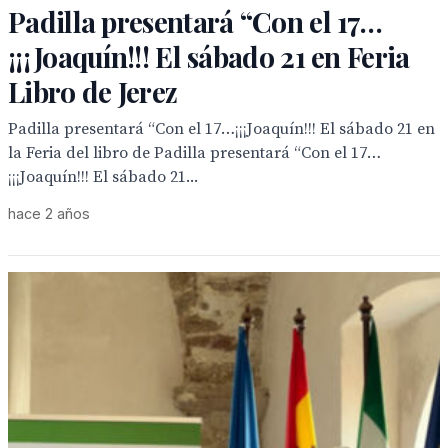
Padilla presentará “Con el 17…
¡¡¡Joaquín!!! El sábado 21 en Feria
Libro de Jerez
Padilla presentará “Con el 17…¡¡¡Joaquín!!! El sábado 21 en
la Feria del libro de Padilla presentará “Con el 17…
¡¡¡Joaquín!!! El sábado 21...
hace 2 años