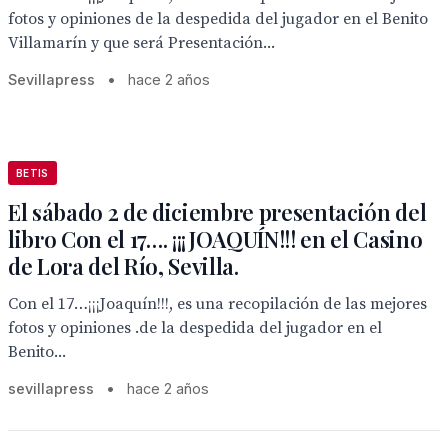
fotos y opiniones de la despedida del jugador en el Benito
Villamarín y que será Presentación...
Sevillapress
•
hace 2 años
BETIS
El sábado 2 de diciembre presentación del
libro Con el 17…. ¡¡¡JOAQUÍN!!! en el Casino
de Lora del Río, Sevilla.
Con el 17…¡¡¡Joaquín!!!, es una recopilación de las mejores
fotos y opiniones .de la despedida del jugador en el
Benito...
sevillapress
•
hace 2 años