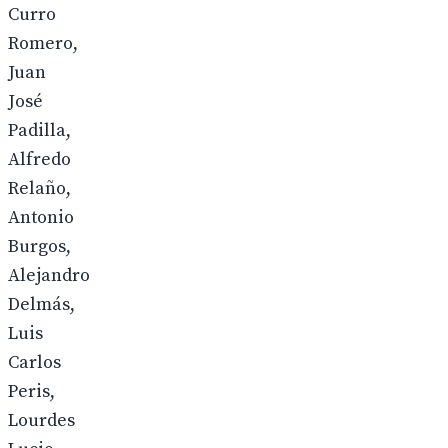
Curro
Romero,
Juan
José
Padilla,
Alfredo
Relaño,
Antonio
Burgos,
Alejandro
Delmás,
Luis
Carlos
Peris,
Lourdes