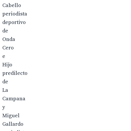
Cabello
periodista
deportivo
de
Onda
Cero
e
Hijo
predilecto
de
La
Campana
y
Miguel
Gallardo