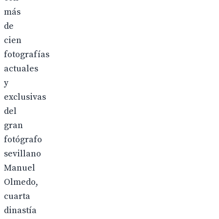
más
de
cien
fotografías
actuales
y
exclusivas
del
gran
fotógrafo
sevillano
Manuel
Olmedo,
cuarta
dinastía