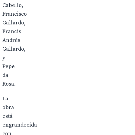
Cabello,
Francisco
Gallardo,
Francis
Andrés
Gallardo,
y
Pepe
da
Rosa.
La
obra
está
engrandecida
con