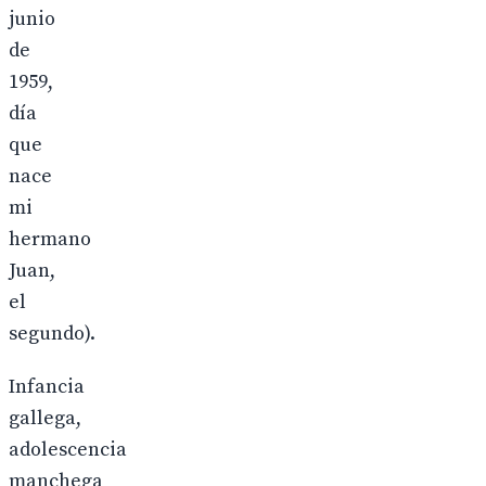
junio
de
1959,
día
que
nace
mi
hermano
Juan,
el
segundo).
Infancia
gallega,
adolescencia
manchega