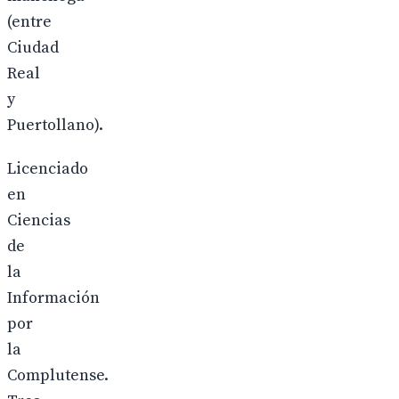
(entre
Ciudad
Real
y
Puertollano).
Licenciado
en
Ciencias
de
la
Información
por
la
Complutense.