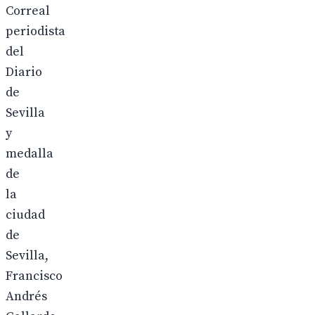
Correal
periodista
del
Diario
de
Sevilla
y
medalla
de
la
ciudad
de
Sevilla,
Francisco
Andrés