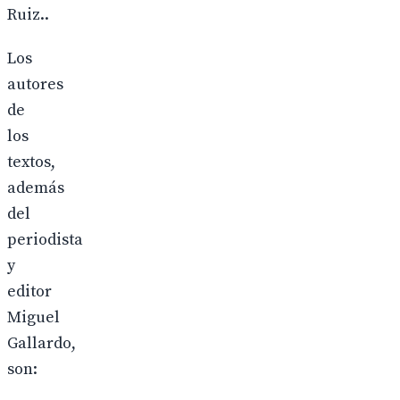
Ruiz..
Los
autores
de
los
textos,
además
del
periodista
y
editor
Miguel
Gallardo,
son: