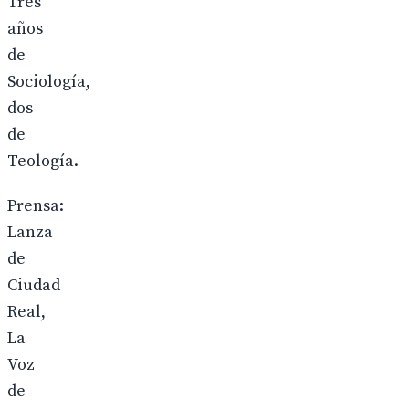
Tres
años
de
Sociología,
dos
de
Teología.
Prensa:
Lanza
de
Ciudad
Real,
La
Voz
de