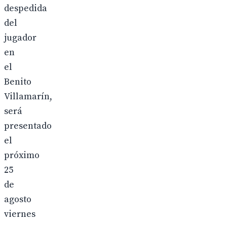
despedida
del
jugador
en
el
Benito
Villamarín,
será
presentado
el
próximo
25
de
agosto
viernes