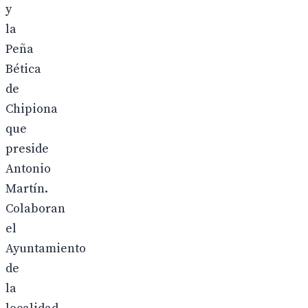
y
la
Peña
Bética
de
Chipiona
que
preside
Antonio
Martín.
Colaboran
el
Ayuntamiento
de
la