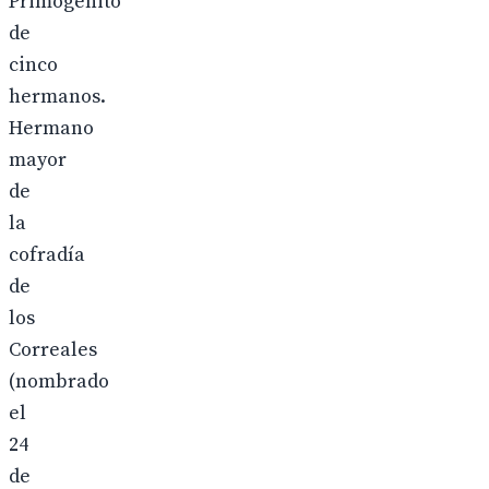
Primogénito
de
cinco
hermanos.
Hermano
mayor
de
la
cofradía
de
los
Correales
(nombrado
el
24
de