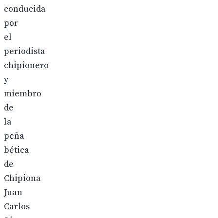
conducida
por
el
periodista
chipionero
y
miembro
de
la
peña
bética
de
Chipiona
Juan
Carlos