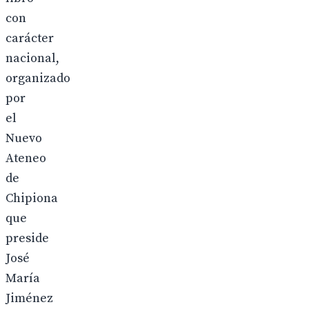
con
carácter
nacional,
organizado
por
el
Nuevo
Ateneo
de
Chipiona
que
preside
José
María
Jiménez