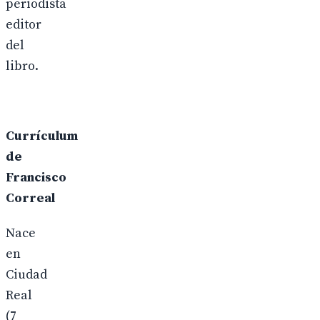
periodista
editor
del
libro.
Currículum
de
Francisco
Correal
Nace
en
Ciudad
Real
(7