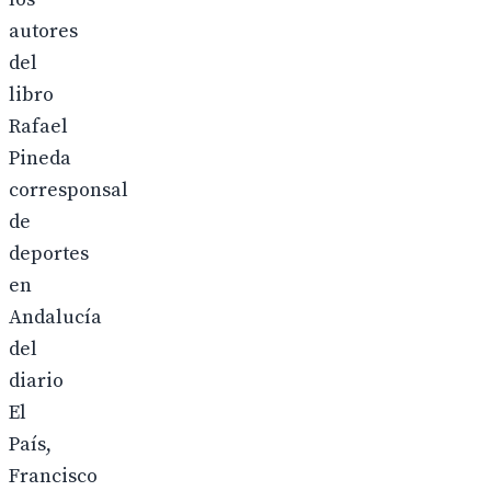
autores
del
libro
Rafael
Pineda
corresponsal
de
deportes
en
Andalucía
del
diario
El
País,
Francisco