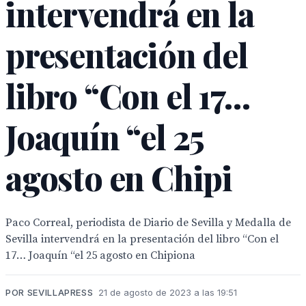
intervendrá en la
presentación del
libro “Con el 17…
Joaquín “el 25
agosto en Chipi
Paco Correal, periodista de Diario de Sevilla y Medalla de
Sevilla intervendrá en la presentación del libro “Con el
17… Joaquín “el 25 agosto en Chipiona
POR SEVILLAPRESS
21 de agosto de 2023 a las 19:51