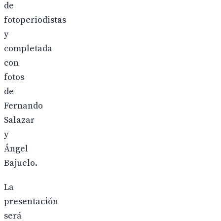
de
fotoperiodistas
y
completada
con
fotos
de
Fernando
Salazar
y
Ángel
Bajuelo.
La
presentación
será