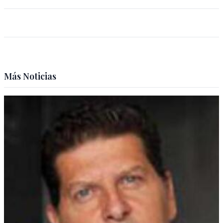
Más Noticias