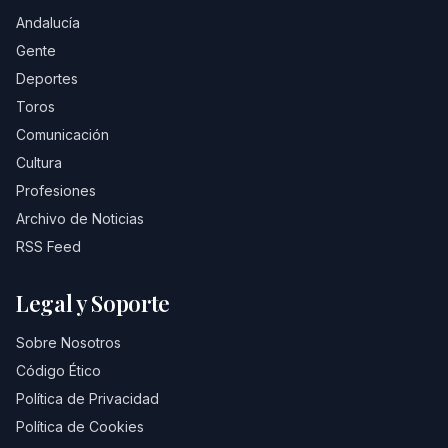
Andalucía
Gente
Deportes
Toros
Comunicación
Cultura
Profesiones
Archivo de Noticias
RSS Feed
Legal y Soporte
Sobre Nosotros
Código Ético
Política de Privacidad
Política de Cookies