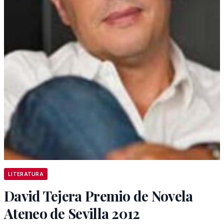
LITERATURA
David Tejera Premio de Novela
Ateneo de Sevilla 2012