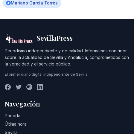
Mariano Garcia Torres
SevillaPress
Periodismo independiente y de calidad. Informamos con rigor
sobre la actualidad de Sevilla y Andalucía, comprometidos con
la veracidad y el servicio público.
El primer diario digital independiente de Sevilla
Navegación
Portada
Última hora
Sevilla