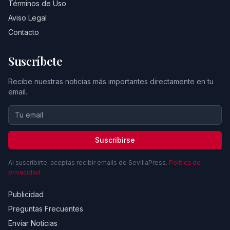
Términos de Uso
Aviso Legal
Contacto
Suscríbete
Recibe nuestras noticias más importantes directamente en tu
email.
Suscribirse
Al suscribirte, aceptas recibir emails de SevillaPress.
Política de
privacidad
Publicidad
Preguntas Frecuentes
Enviar Noticias