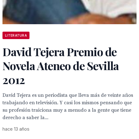
LITERATURA
David Tejera Premio de
Novela Ateneo de Sevilla
2012
David Tejera es un periodista que lleva más de veinte años
trabajando en televisión. Y casi los mismos pensando que
su profesión traiciona muy a menudo a la gente que tiene
derecho a saber la...
hace 13 años