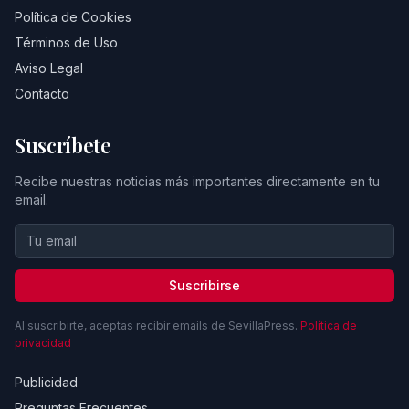
Política de Cookies
Términos de Uso
Aviso Legal
Contacto
Suscríbete
Recibe nuestras noticias más importantes directamente en tu
email.
Suscribirse
Al suscribirte, aceptas recibir emails de SevillaPress.
Política de
privacidad
Publicidad
Preguntas Frecuentes