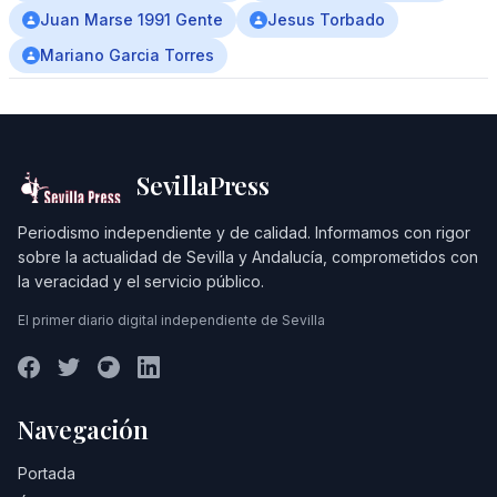
Juan Marse 1991 Gente
Jesus Torbado
Mariano Garcia Torres
SevillaPress
Periodismo independiente y de calidad. Informamos con rigor
sobre la actualidad de Sevilla y Andalucía, comprometidos con
la veracidad y el servicio público.
El primer diario digital independiente de Sevilla
Navegación
Portada