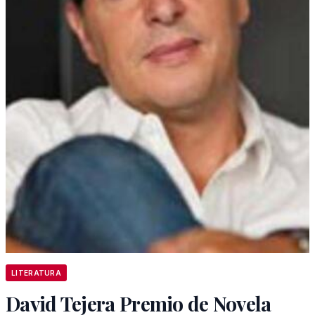
LITERATURA
David Tejera Premio de Novela