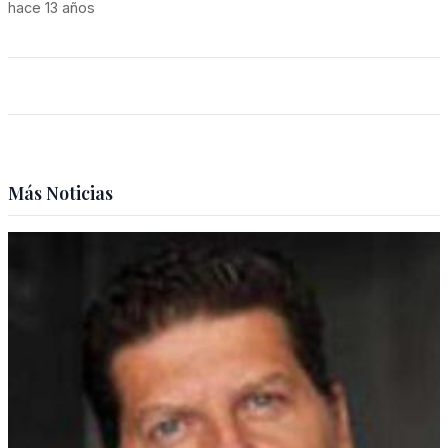
hace 13 años
Más Noticias