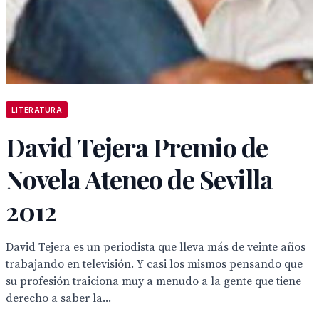
LITERATURA
David Tejera Premio de
Novela Ateneo de Sevilla
2012
David Tejera es un periodista que lleva más de veinte años
trabajando en televisión. Y casi los mismos pensando que
su profesión traiciona muy a menudo a la gente que tiene
derecho a saber la...