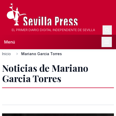
EL PRIMER DIARIO DIGITAL INDEPENDIENTE DE SEVILLA
Menú
Inicio
Mariano Garcia Torres
Noticias de Mariano
Garcia Torres