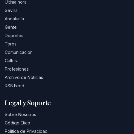
Última hora
Sevilla
Andalucía
Gente
Deportes
Toros
Comunicación
Cultura
Profesiones
Archivo de Noticias
RSS Feed
Legal y Soporte
Sobre Nosotros
Código Ético
Política de Privacidad