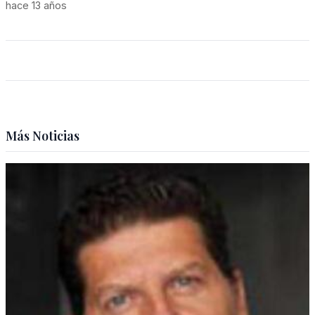
hace 13 años
Más Noticias