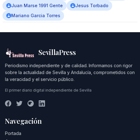
Juan Marse 1991 Gente
Jesus Torbado
Mariano Garcia Torres
SevillaPress
Periodismo independiente y de calidad. Informamos con rigor
sobre la actualidad de Sevilla y Andalucía, comprometidos con
la veracidad y el servicio público.
El primer diario digital independiente de Sevilla
Navegación
Portada