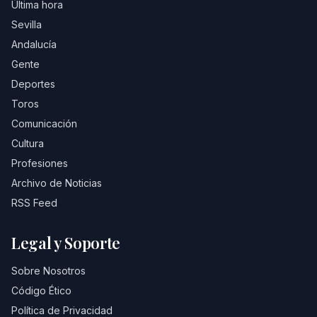
Última hora
Sevilla
Andalucía
Gente
Deportes
Toros
Comunicación
Cultura
Profesiones
Archivo de Noticias
RSS Feed
Legal y Soporte
Sobre Nosotros
Código Ético
Política de Privacidad