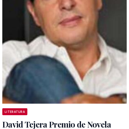
LITERATURA
David Tejera Premio de Novela