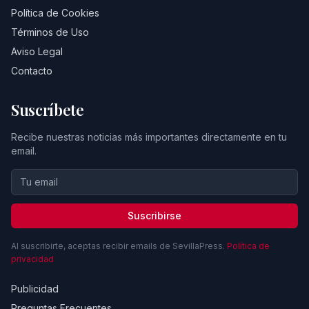
Política de Cookies
Términos de Uso
Aviso Legal
Contacto
Suscríbete
Recibe nuestras noticias más importantes directamente en tu
email.
Suscribirse
Al suscribirte, aceptas recibir emails de SevillaPress.
Política de
privacidad
Publicidad
Preguntas Frecuentes