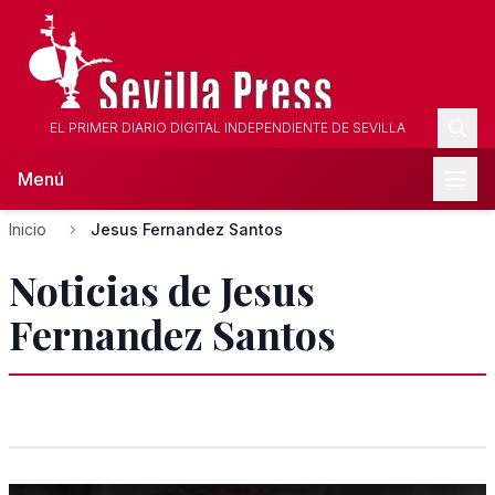
EL PRIMER DIARIO DIGITAL INDEPENDIENTE DE SEVILLA
Menú
Inicio
Jesus Fernandez Santos
Noticias de Jesus
Fernandez Santos