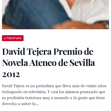
LITERATURA
David Tejera Premio de
Novela Ateneo de Sevilla
2012
David Tejera es un periodista que lleva más de veinte años
trabajando en televisión. Y casi los mismos pensando que
su profesión traiciona muy a menudo a la gente que tiene
derecho a saber la...