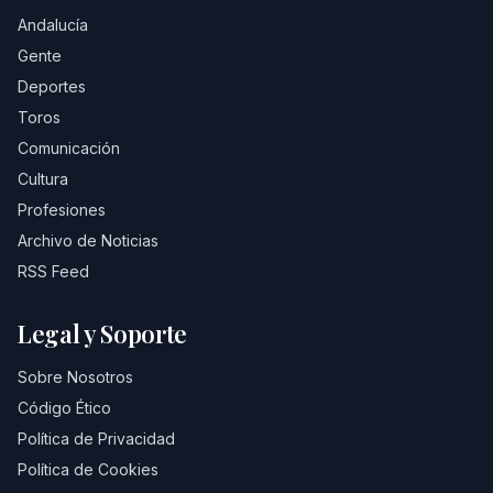
Andalucía
Gente
Deportes
Toros
Comunicación
Cultura
Profesiones
Archivo de Noticias
RSS Feed
Legal y Soporte
Sobre Nosotros
Código Ético
Política de Privacidad
Política de Cookies