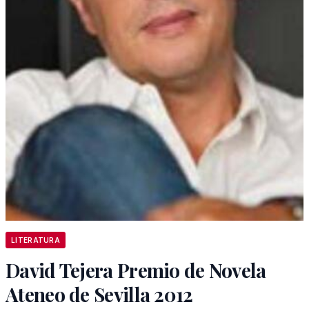
LITERATURA
David Tejera Premio de Novela
Ateneo de Sevilla 2012