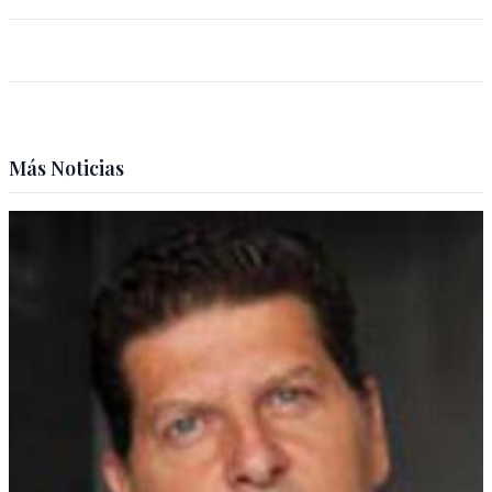
Más Noticias