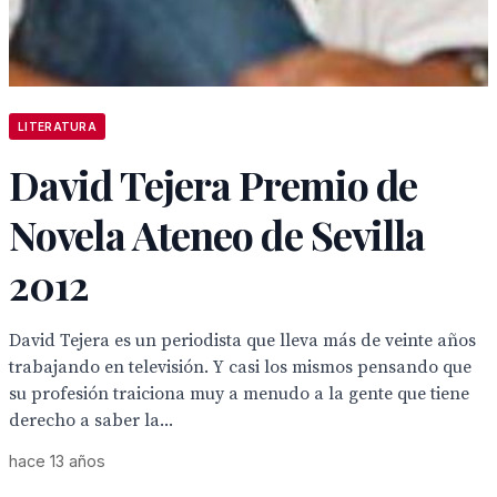
LITERATURA
David Tejera Premio de
Novela Ateneo de Sevilla
2012
David Tejera es un periodista que lleva más de veinte años
trabajando en televisión. Y casi los mismos pensando que
su profesión traiciona muy a menudo a la gente que tiene
derecho a saber la...
hace 13 años