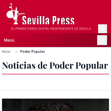
EL PRIMER DIARIO DIGITAL INDEPENDIENTE DE SEVILLA
Menú
Inicio
Poder Popular
Noticias de Poder Popular