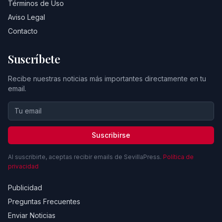
Términos de Uso
Aviso Legal
Contacto
Suscríbete
Recibe nuestras noticias más importantes directamente en tu
email.
Suscribirse
Al suscribirte, aceptas recibir emails de SevillaPress.
Política de
privacidad
Publicidad
Preguntas Frecuentes
Enviar Noticias