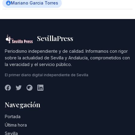
Mariano Garcia Torres
SevillaPress
Periodismo independiente y de calidad. Informamos con rigor
sobre la actualidad de Sevilla y Andalucía, comprometidos con
la veracidad y el servicio público.
El primer diario digital independiente de Sevilla
Navegación
Portada
Última hora
Sevilla