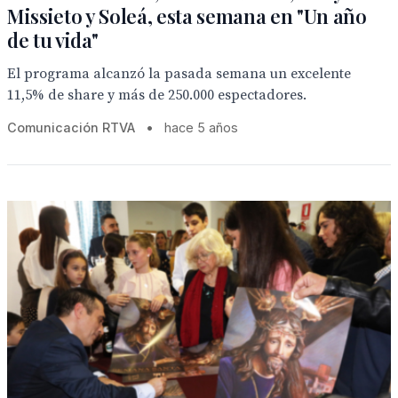
Missieto y Soleá, esta semana en "Un año
de tu vida"
El programa alcanzó la pasada semana un excelente
11,5% de share y más de 250.000 espectadores.
Comunicación RTVA
•
hace 5 años