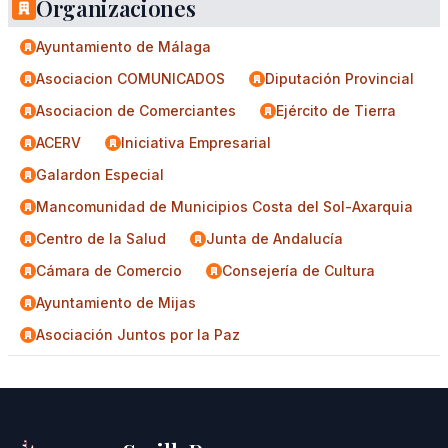
Organizaciones
Ayuntamiento de Málaga
Asociacion COMUNICADOS
Diputación Provincial
Asociacion de Comerciantes
Ejército de Tierra
ACERV
Iniciativa Empresarial
Galardon Especial
Mancomunidad de Municipios Costa del Sol-Axarquia
Centro de la Salud
Junta de Andalucía
Cámara de Comercio
Consejería de Cultura
Ayuntamiento de Mijas
Asociación Juntos por la Paz