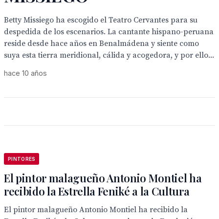
Betty Missiego ha escogido el Teatro Cervantes para su
despedida de los escenarios. La cantante hispano-peruana
reside desde hace años en Benalmádena y siente como
suya esta tierra meridional, cálida y acogedora, y por ello...
hace 10 años
PINTORES
El pintor malagueño Antonio Montiel ha
recibido la Estrella Feniké a la Cultura
El pintor malagueño Antonio Montiel ha recibido la