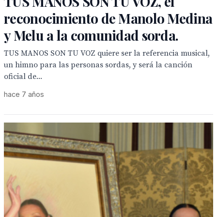
TUS MANOS SON TU VOZ, el
reconocimiento de Manolo Medina
y Melu a la comunidad sorda.
TUS MANOS SON TU VOZ quiere ser la referencia musical,
un himno para las personas sordas, y será la canción
oficial de...
hace 7 años