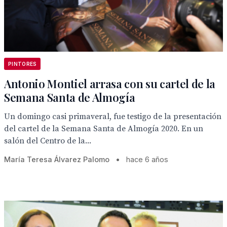
PINTORES
Antonio Montiel arrasa con su cartel de la
Semana Santa de Almogía
Un domingo casi primaveral, fue testigo de la presentación
del cartel de la Semana Santa de Almogía 2020. En un
salón del Centro de la...
María Teresa Álvarez Palomo
•
hace 6 años