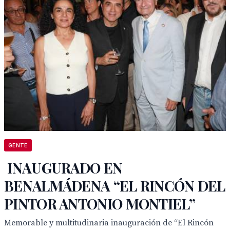
GENTE
INAUGURADO EN
BENALMÁDENA “EL RINCÓN DEL
PINTOR ANTONIO MONTIEL”
Memorable y multitudinaria inauguración de “El Rincón