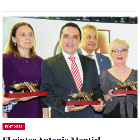
PINTORES