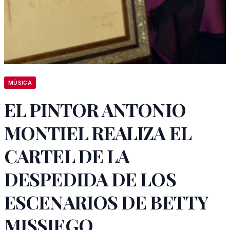
MÚSICA
EL PINTOR ANTONIO
MONTIEL REALIZA EL
CARTEL DE LA
DESPEDIDA DE LOS
ESCENARIOS DE BETTY
MISSIEGO