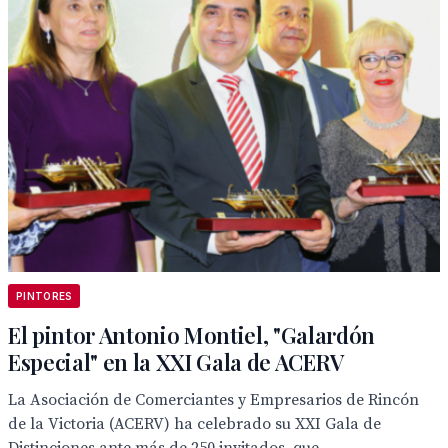
PINTORES
El pintor Antonio Montiel, "Galardón
Especial" en la XXI Gala de ACERV
La Asociación de Comerciantes y Empresarios de Rincón
de la Victoria (ACERV) ha celebrado su XXI Gala de