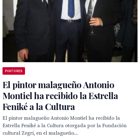
PINTORES
El pintor malagueño Antonio
Montiel ha recibido la Estrella
Feniké a la Cultura
El pintor malagueño Antonio Montiel ha recibido la
Estrella Feniké a la Cultura otorgada por la Fundación
cultural Zegrí, en el malagueño...