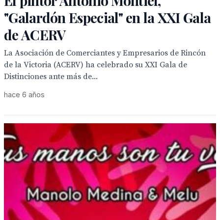
El pintor Antonio Montiel,
"Galardón Especial" en la XXI Gala
de ACERV
La Asociación de Comerciantes y Empresarios de Rincón
de la Victoria (ACERV) ha celebrado su XXI Gala de
Distinciones ante más de...
hace 6 años