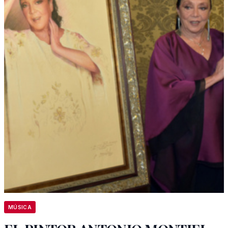
MÚSICA