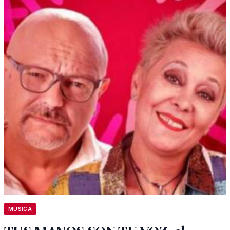
MÚSICA