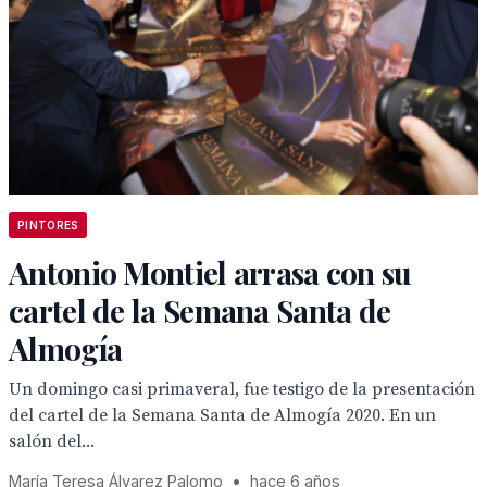
PINTORES
Antonio Montiel arrasa con su
cartel de la Semana Santa de
Almogía
Un domingo casi primaveral, fue testigo de la presentación
del cartel de la Semana Santa de Almogía 2020. En un
salón del...
María Teresa Álvarez Palomo
•
hace 6 años