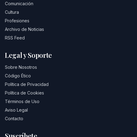
Comunicación
Cultura
Profesiones
Archivo de Noticias
RSS Feed
Legal y Soporte
Sobre Nosotros
Código Ético
Política de Privacidad
Política de Cookies
Términos de Uso
Aviso Legal
Contacto
Suscríbete