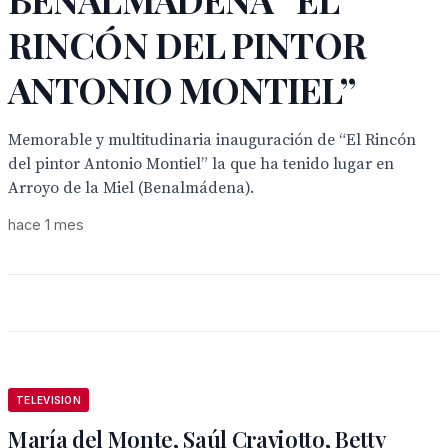
RINCÓN DEL PINTOR
ANTONIO MONTIEL”
Memorable y multitudinaria inauguración de “El Rincón
del pintor Antonio Montiel” la que ha tenido lugar en
Arroyo de la Miel (Benalmádena).
hace 1 mes
TELEVISION
María del Monte, Saúl Craviotto, Betty