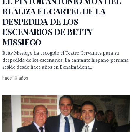
EL PINTOR ANTONIO MONTIEL
REALIZA EL CARTEL DE LA
DESPEDIDA DE LOS
ESCENARIOS DE BETTY
MISSIEGO
Betty Missiego ha escogido el Teatro Cervantes para su
despedida de los escenarios. La cantante hispano-peruana
reside desde hace años en Benalmádena...
hace 10 años