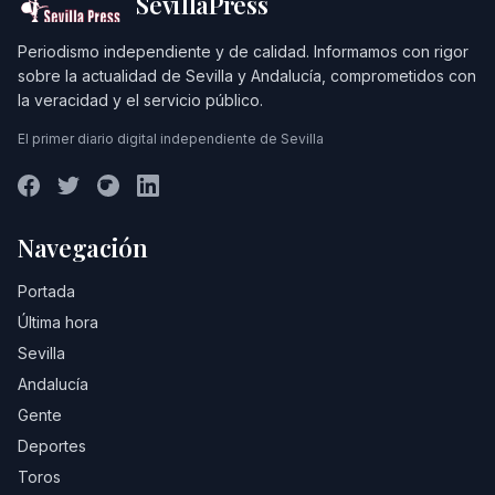
SevillaPress
Periodismo independiente y de calidad. Informamos con rigor
sobre la actualidad de Sevilla y Andalucía, comprometidos con
la veracidad y el servicio público.
El primer diario digital independiente de Sevilla
Navegación
Portada
Última hora
Sevilla
Andalucía
Gente
Deportes
Toros