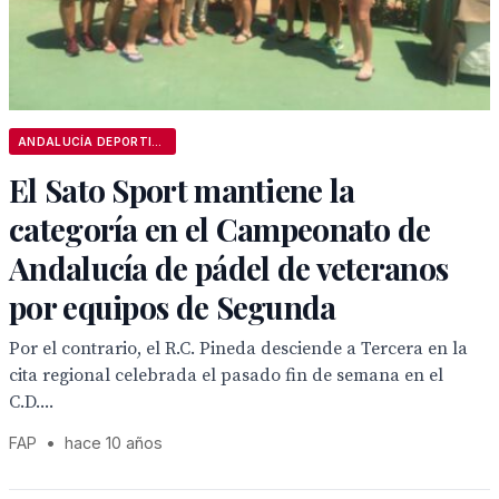
ANDALUCÍA DEPORTIVA
El Sato Sport mantiene la
categoría en el Campeonato de
Andalucía de pádel de veteranos
por equipos de Segunda
Por el contrario, el R.C. Pineda desciende a Tercera en la
cita regional celebrada el pasado fin de semana en el
C.D....
FAP
•
hace 10 años