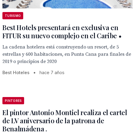
TURISMO
Best Hotels presentará en exclusiva en
FITUR su nuevo complejo en el Caribe •
La cadena hotelera está construyendo un resort, de 5
estrellas y 600 habitaciones, en Punta Cana para finales de
2019 o principios de 2020
Best Hoteles
•
hace 7 años
PINTORES
El pintor Antonio Montiel realiza el cartel
de LV aniversario de la patrona de
Benalmádena .