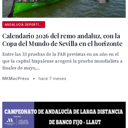
ANDALUCÍA DEPORTIVA
Calendario 2026 del remo andaluz, con la
Copa del Mundo de Sevilla en el horizonte
Entre las 33 pruebas de la FAR previstas en un año en el
que la capital hispalense acogerá la prueba mundialista a
finales de mayo,...
MKMacPress
•
hace 7 meses