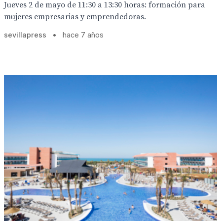
Jueves 2 de mayo de 11:30 a 13:30 horas: formación para
mujeres empresarias y emprendedoras.
sevillapress
•
hace 7 años