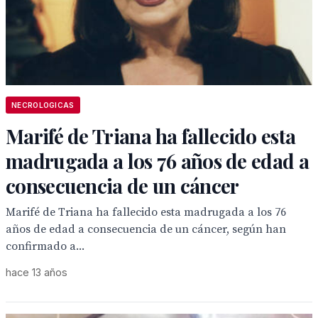
NECROLOGICAS
Marifé de Triana ha fallecido esta
madrugada a los 76 años de edad a
consecuencia de un cáncer
Marifé de Triana ha fallecido esta madrugada a los 76
años de edad a consecuencia de un cáncer, según han
confirmado a...
hace 13 años