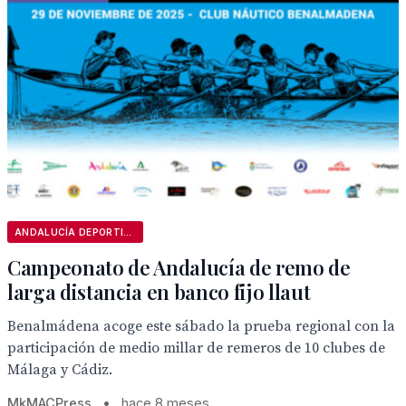
ANDALUCÍA DEPORTIVA
Campeonato de Andalucía de remo de
larga distancia en banco fijo llaut
Benalmádena acoge este sábado la prueba regional con la
participación de medio millar de remeros de 10 clubes de
Málaga y Cádiz.
MkMACPress
•
hace 8 meses