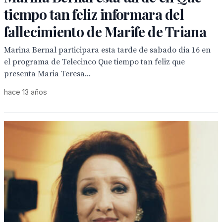
tiempo tan feliz informara del
fallecimiento de Marife de Triana
Marina Bernal participara esta tarde de sabado dia 16 en
el programa de Telecinco Que tiempo tan feliz que
presenta Maria Teresa...
hace 13 años