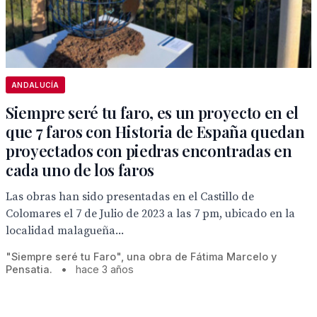
ANDALUCÍA
Siempre seré tu faro, es un proyecto en el
que 7 faros con Historia de España quedan
proyectados con piedras encontradas en
cada uno de los faros
Las obras han sido presentadas en el Castillo de
Colomares el 7 de Julio de 2023 a las 7 pm, ubicado en la
localidad malagueña...
"Siempre seré tu Faro", una obra de Fátima Marcelo y
Pensatia.
•
hace 3 años