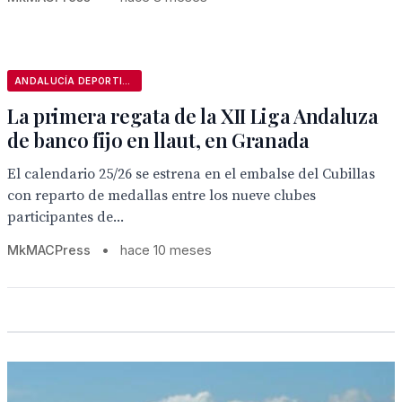
ANDALUCÍA DEPORTIVA
La primera regata de la XII Liga Andaluza
de banco fijo en llaut, en Granada
El calendario 25/26 se estrena en el embalse del Cubillas
con reparto de medallas entre los nueve clubes
participantes de...
MkMACPress
•
hace 10 meses