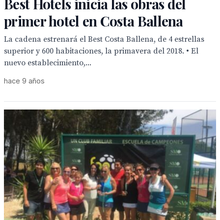
Best Hotels inicia las obras del
primer hotel en Costa Ballena
La cadena estrenará el Best Costa Ballena, de 4 estrellas
superior y 600 habitaciones, la primavera del 2018. • El
nuevo establecimiento,...
hace 9 años