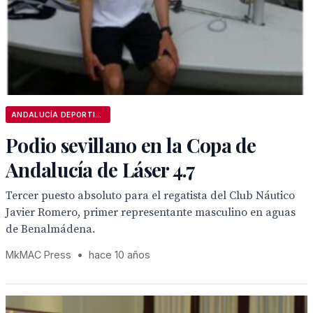
ANDALUCÍA DEPORTIVA
Podio sevillano en la Copa de
Andalucía de Láser 4.7
Tercer puesto absoluto para el regatista del Club Náutico
Javier Romero, primer representante masculino en aguas
de Benalmádena.
MkMAC Press
•
hace 10 años