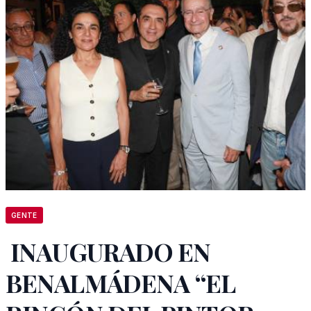
GENTE
INAUGURADO EN
BENALMÁDENA “EL