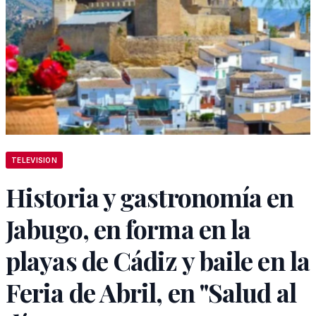
TELEVISION
Historia y gastronomía en
Jabugo, en forma en la
playas de Cádiz y baile en la
Feria de Abril, en "Salud al