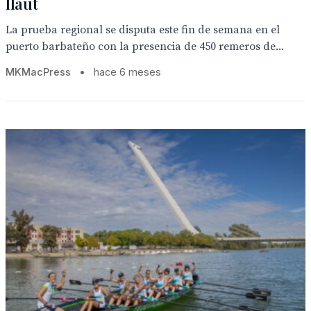
llaut
La prueba regional se disputa este fin de semana en el
puerto barbateño con la presencia de 450 remeros de...
MKMacPress
•
hace 6 meses