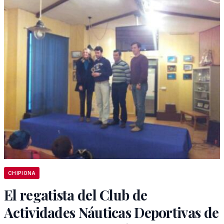
CHIPIONA
El regatista del Club de
Actividades Náuticas Deportivas de