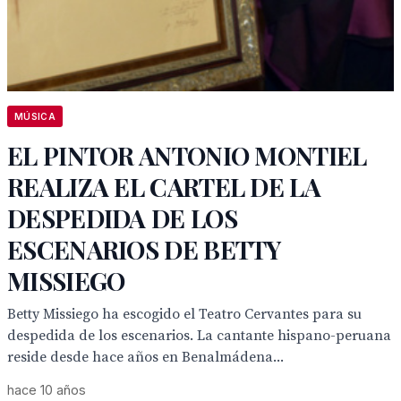
MÚSICA
EL PINTOR ANTONIO MONTIEL
REALIZA EL CARTEL DE LA
DESPEDIDA DE LOS
ESCENARIOS DE BETTY
MISSIEGO
Betty Missiego ha escogido el Teatro Cervantes para su
despedida de los escenarios. La cantante hispano-peruana
reside desde hace años en Benalmádena...
hace 10 años