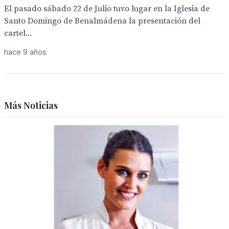
El pasado sábado 22 de Julio tuvo lugar en la Iglesia de
Santo Domingo de Benalmádena la presentación del
cartel...
hace 9 años
Más Noticias