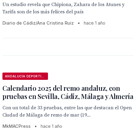
Un estudio revela que Chipiona, Zahara de los Atunes y
Tarifa son de los más felices del país
Diario de Cádiz/Ana Cristina Ruiz
•
hace 1 año
ANDALUCÍA DEPORTIVA
Calendario 2025 del remo andaluz, con
pruebas en Sevilla, Cádiz, Málaga y Almería
Con un total de 33 pruebas, entre las que destacan el Open
Ciudad de Málaga de remo de mar (19...
MkMACPress
•
hace 1 año