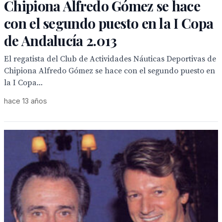
Chipiona Alfredo Gómez se hace
con el segundo puesto en la I Copa
de Andalucía 2.013
El regatista del Club de Actividades Náuticas Deportivas de
Chipiona Alfredo Gómez se hace con el segundo puesto en
la I Copa...
hace 13 años