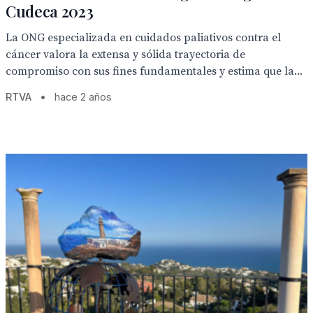
Cudeca 2023
La ONG especializada en cuidados paliativos contra el
cáncer valora la extensa y sólida trayectoria de
compromiso con sus fines fundamentales y estima que la...
RTVA
•
hace 2 años