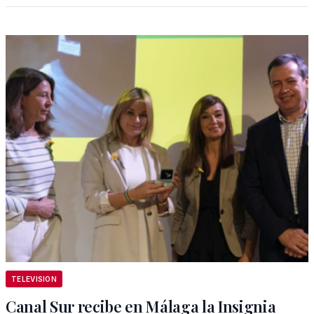
TELEVISION
Canal Sur recibe en Málaga la Insignia