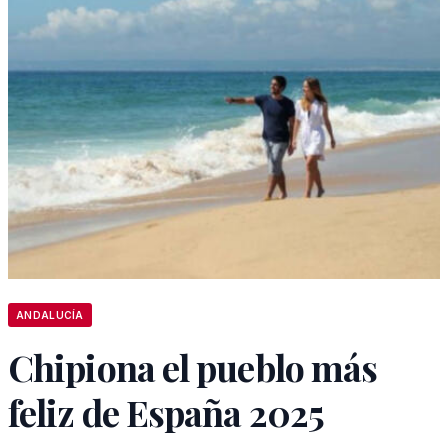
ANDALUCÍA
Chipiona el pueblo más
feliz de España 2025