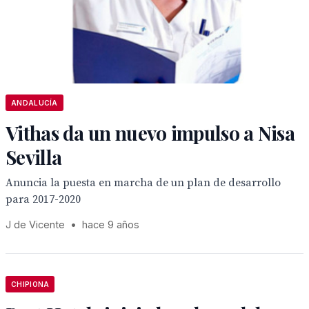
ANDALUCÍA
Vithas da un nuevo impulso a Nisa
Sevilla
Anuncia la puesta en marcha de un plan de desarrollo
para 2017-2020
J de Vicente
•
hace 9 años
CHIPIONA