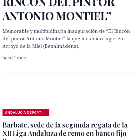
RINCÓN DEL PINTOR
ANTONIO MONTIEL”
Memorable y multitudinaria inauguración de “El Rincón
del pintor Antonio Montiel” la que ha tenido lugar en
Arroyo de la Miel (Benalmádena).
hace 1 mes
ANDALUCÍA DEPORTIVA
Barbate, sede de la segunda regata de la
XII Liga Andaluza de remo en banco fijo