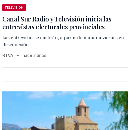
TELEVISION
Canal Sur Radio y Televisión inicia las
entrevistas electorales provinciales
Las entrevistas se emitirán, a partir de mañana viernes en
desconexión
RTVA
•
hace 3 años