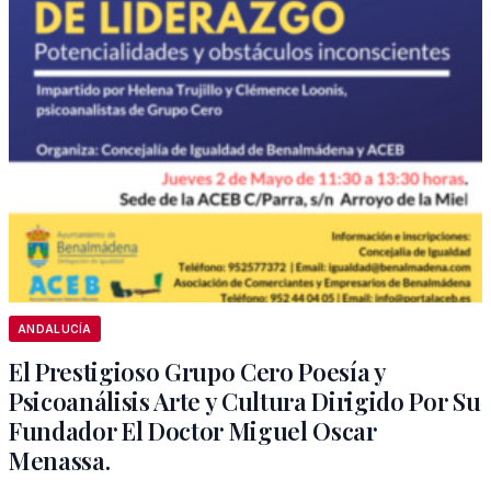
ANDALUCÍA
El Prestigioso Grupo Cero Poesía y
Psicoanálisis Arte y Cultura Dirigido Por Su
Fundador El Doctor Miguel Oscar
Menassa.