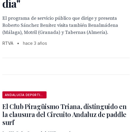
día"
El programa de servicio público que dirige y presenta
Roberto Sánchez Benítez visita también Benalmádena
(Málaga), Motril (Granada) y Tabernas (Almería).
RTVA
•
hace 3 años
ANDALUCÍA DEPORTIVA
El Club Piragüismo Triana, distinguido en
la clausura del Circuito Andaluz de paddle
surf