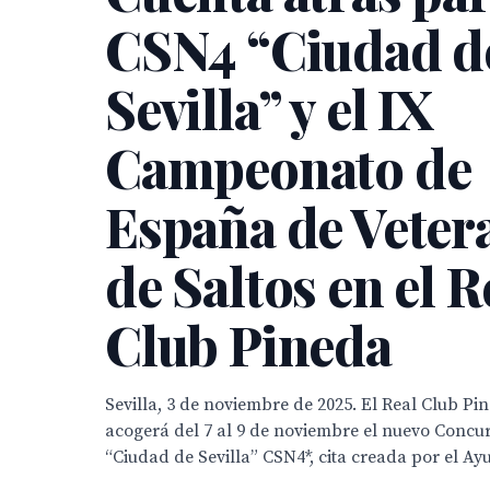
CSN4 “Ciudad d
Sevilla” y el IX
Campeonato de
España de Veter
de Saltos en el R
Club Pineda
Sevilla, 3 de noviembre de 2025. El Real Club Pin
acogerá del 7 al 9 de noviembre el nuevo Concur
“Ciudad de Sevilla” CSN4*, cita creada por el Ay