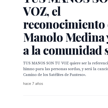
VOZ, el
reconocimiento
Manolo Medina 
a la comunidad 
TUS MANOS SON TU VOZ quiere ser la referenci
himno para las personas sordas, y será la canció
Camino de los Satélites de Funteso».
hace 7 años