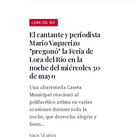
LORA DEL RIO
El cantante y periodista
Mario Vaquerizo
"pregonó" la Feria de
Lora del Río en la
noche del miércoles 30
de mayo
Una abarrotada Caseta
Municipal ovacionó al
polifacético artista en varias
ocasiones durante toda la
noche, que derrocho alegría y
buen...
hace 14 años