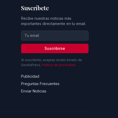
Suscríbete
Recibe nuestras noticias más
importantes directamente en tu email.
Suscribirse
Al suscribirte, aceptas recibir emails de
SevillaPress.
Política de privacidad
Publicidad
Preguntas Frecuentes
Enviar Noticias