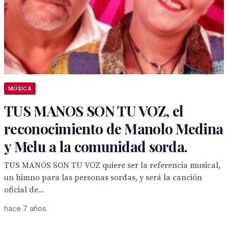
MÚSICA
TUS MANOS SON TU VOZ, el
reconocimiento de Manolo Medina
y Melu a la comunidad sorda.
TUS MANOS SON TU VOZ quiere ser la referencia musical,
un himno para las personas sordas, y será la canción
oficial de...
hace 7 años