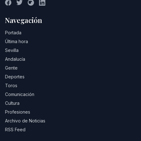
Navegación
Portada
Última hora
Sevilla
Andalucía
Gente
Deportes
Toros
Comunicación
Cultura
Profesiones
Archivo de Noticias
RSS Feed