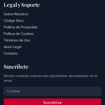
Legal y Soporte
Sobre Nosotros
Código Ético
Política de Privacidad
Política de Cookies
Términos de Uso
Aviso Legal
Contacto
Suscríbete
Recibe nuestras noticias más importantes directamente en tu
email.
Suscribirse