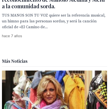
a la comunidad sorda.
TUS MANOS SON TU VOZ quiere ser la referencia musical,
un himno para las personas sordas, y será la canción
oficial de «El Camino de...
hace 7 años
Más Noticias