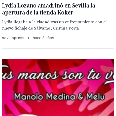
Lydia Lozano amadrinó en Sevilla la
apertura de la tienda Koker
Lydia llegaba a la ciudad tras un enfrentamiento con el
nuevo fichaje de Sálvame , Cristina Porta
sevillapress
•
hace 3 años