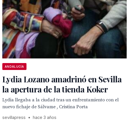
ANDALUCÍA
Lydia Lozano amadrinó en Sevilla
la apertura de la tienda Koker
Lydia llegaba a la ciudad tras un enfrentamiento con el
nuevo fichaje de Sálvame , Cristina Porta
sevillapress
•
hace 3 años