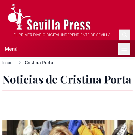
EL PRIMER DIARIO DIGITAL INDEPENDIENTE DE SEVILLA
Menú
Inicio
Cristina Porta
Noticias de Cristina Porta