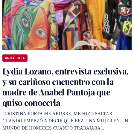
ANDALUCÍA
Lydia Lozano, entrevista exclusiva,
y su cariñoso encuentro con la
madre de Anabel Pantoja que
quiso conocerla
“CRISTINA PORTA ME ABURRE, ME HIZO SALTAR
CUANDO EMPEZÓ A DECIR QUE ERA UNA MUJER EN UN
MUNDO DE HOMBRES CUANDO TRABAJABA...