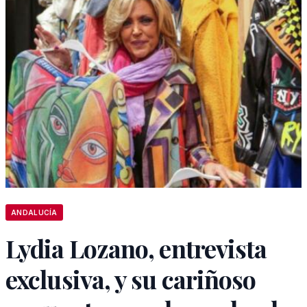
ANDALUCÍA
Lydia Lozano, entrevista
exclusiva, y su cariñoso