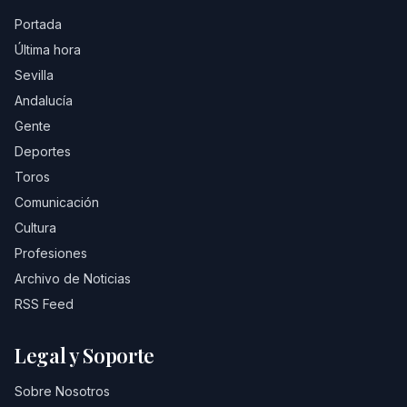
Portada
Última hora
Sevilla
Andalucía
Gente
Deportes
Toros
Comunicación
Cultura
Profesiones
Archivo de Noticias
RSS Feed
Legal y Soporte
Sobre Nosotros