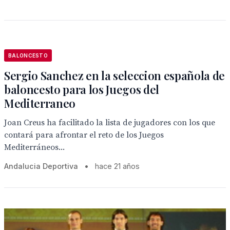
BALONCESTO
Sergio Sanchez en la seleccion española de
baloncesto para los Juegos del
Mediterraneo
Joan Creus ha facilitado la lista de jugadores con los que
contará para afrontar el reto de los Juegos
Mediterráneos...
Andalucia Deportiva
•
hace 21 años