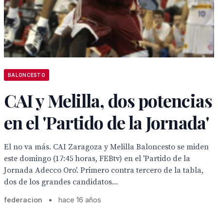
BALONCESTO
CAI y Melilla, dos potencias
en el 'Partido de la Jornada'
El no va más. CAI Zaragoza y Melilla Baloncesto se miden
este domingo (17:45 horas, FEBtv) en el 'Partido de la
Jornada Adecco Oro'. Primero contra tercero de la tabla,
dos de los grandes candidatos...
federacion
•
hace 16 años