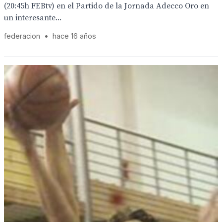
(20:45h FEBtv) en el Partido de la Jornada Adecco Oro en
un interesante...
federacion
•
hace 16 años