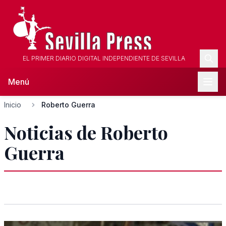
EL PRIMER DIARIO DIGITAL INDEPENDIENTE DE SEVILLA
Menú
Inicio
Roberto Guerra
Noticias de Roberto
Guerra