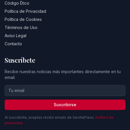
Código Ético
Política de Privacidad
Política de Cookies
Términos de Uso
Aviso Legal
Contacto
Suscríbete
Recibe nuestras noticias más importantes directamente en tu
email.
Suscribirse
Al suscribirte, aceptas recibir emails de SevillaPress.
Política de
privacidad