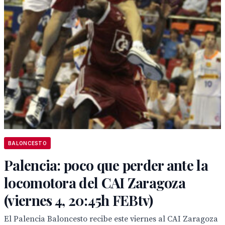
BALONCESTO
Palencia: poco que perder ante la
locomotora del CAI Zaragoza
(viernes 4, 20:45h FEBtv)
El Palencia Baloncesto recibe este viernes al CAI Zaragoza