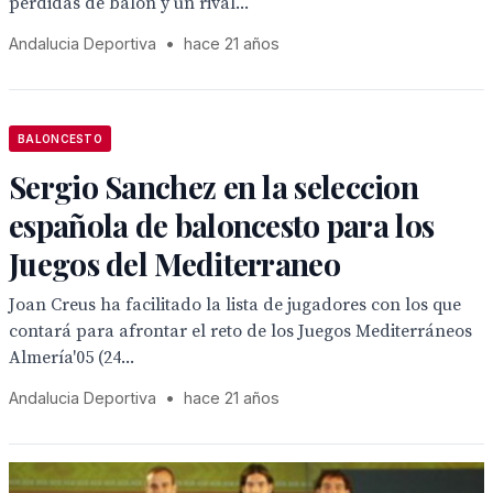
pérdidas de balón y un rival...
Andalucia Deportiva
•
hace 21 años
BALONCESTO
Sergio Sanchez en la seleccion
española de baloncesto para los
Juegos del Mediterraneo
Joan Creus ha facilitado la lista de jugadores con los que
contará para afrontar el reto de los Juegos Mediterráneos
Almería'05 (24...
Andalucia Deportiva
•
hace 21 años