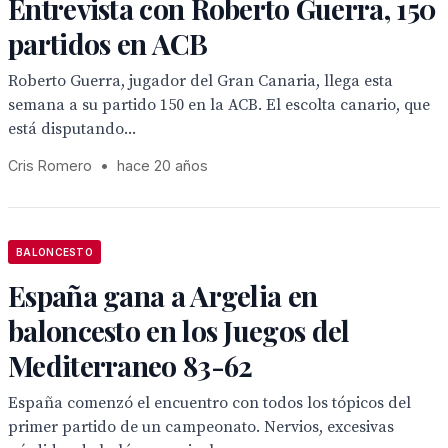
Entrevista con Roberto Guerra, 150
partidos en ACB
Roberto Guerra, jugador del Gran Canaria, llega esta
semana a su partido 150 en la ACB. El escolta canario, que
está disputando...
Cris Romero
•
hace 20 años
BALONCESTO
España gana a Argelia en
baloncesto en los Juegos del
Mediterraneo 83-62
España comenzó el encuentro con todos los tópicos del
primer partido de un campeonato. Nervios, excesivas