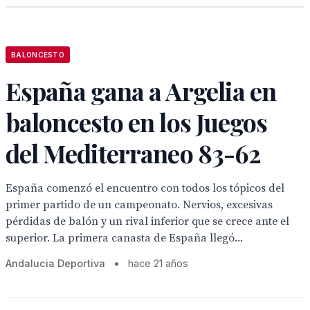
BALONCESTO
España gana a Argelia en
baloncesto en los Juegos
del Mediterraneo 83-62
España comenzó el encuentro con todos los tópicos del
primer partido de un campeonato. Nervios, excesivas
pérdidas de balón y un rival inferior que se crece ante el
superior. La primera canasta de España llegó...
Andalucia Deportiva
•
hace 21 años