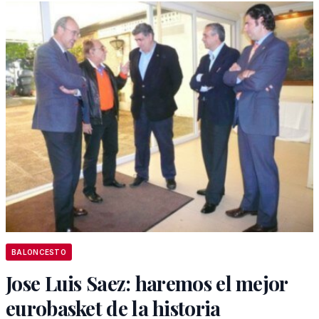
BALONCESTO
Jose Luis Saez: haremos el mejor
eurobasket de la historia