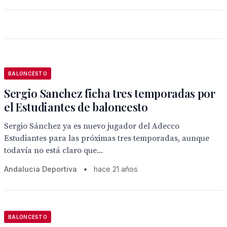
BALONCESTO
Sergio Sanchez ficha tres temporadas por
el Estudiantes de baloncesto
Sergio Sánchez ya es nuevo jugador del Adecco
Estudiantes para las próximas tres temporadas, aunque
todavía no está claro que...
Andalucia Deportiva
•
hace 21 años
BALONCESTO