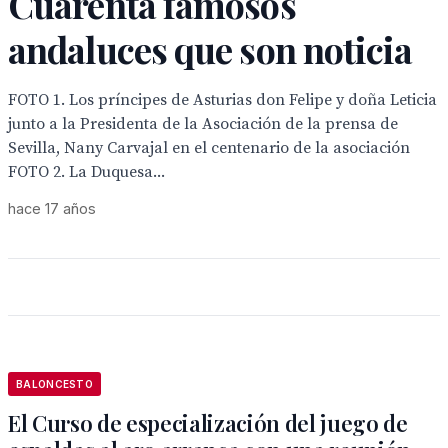
Cuarenta famosos
andaluces que son noticia
FOTO 1. Los príncipes de Asturias don Felipe y doña Leticia
junto a la Presidenta de la Asociación de la prensa de
Sevilla, Nany Carvajal en el centenario de la asociación
FOTO 2. La Duquesa...
hace 17 años
BALONCESTO
El Curso de especialización del juego de