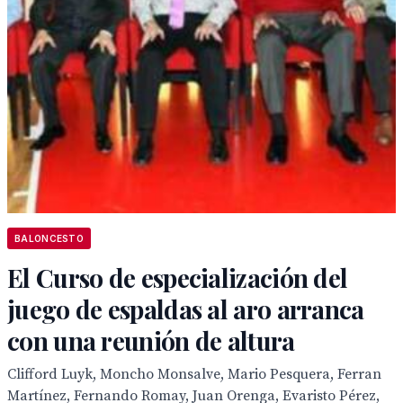
BALONCESTO
El Curso de especialización del
juego de espaldas al aro arranca
con una reunión de altura
Clifford Luyk, Moncho Monsalve, Mario Pesquera, Ferran
Martínez, Fernando Romay, Juan Orenga, Evaristo Pérez,