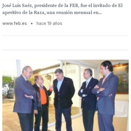
José Luis Saéz, presidente de la FEB, fue el invitado de El
aperitivo de la Raza, una reunión mensual en...
www.feb.es
•
hace 19 años