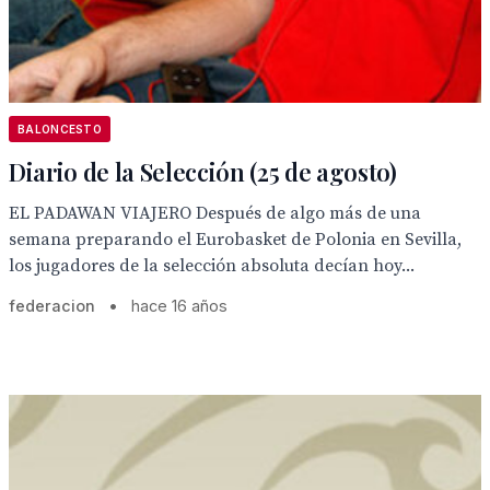
BALONCESTO
Diario de la Selección (25 de agosto)
EL PADAWAN VIAJERO Después de algo más de una
semana preparando el Eurobasket de Polonia en Sevilla,
los jugadores de la selección absoluta decían hoy...
federacion
•
hace 16 años