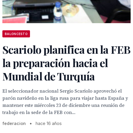
BALONCESTO
Scariolo planifica en la FEB
la preparación hacia el
Mundial de Turquía
El seleccionador nacional Sergio Scariolo aprovechó el
parón navideño en la liga rusa para viajar hasta España y
mantener este miércoles 23 de diciembre una reunión de
trabajo en la sede de la FEB con...
federacion
•
hace 16 años