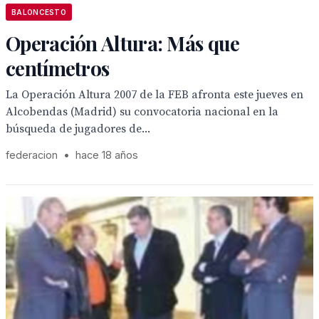
BALONCESTO
Operación Altura: Más que
centímetros
La Operación Altura 2007 de la FEB afronta este jueves en
Alcobendas (Madrid) su convocatoria nacional en la
búsqueda de jugadores de...
federacion
•
hace 18 años