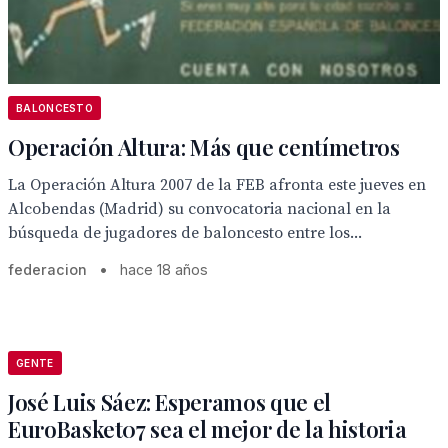
BALONCESTO
Operación Altura: Más que centímetros
La Operación Altura 2007 de la FEB afronta este jueves en
Alcobendas (Madrid) su convocatoria nacional en la
búsqueda de jugadores de baloncesto entre los...
federacion
•
hace 18 años
GENTE
José Luis Sáez: Esperamos que el
EuroBasket07 sea el mejor de la historia