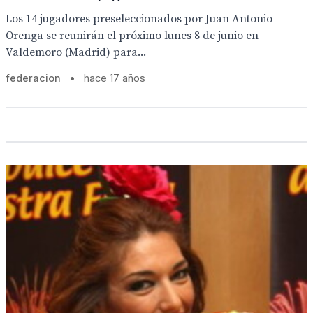
Los 14 jugadores preseleccionados por Juan Antonio
Orenga se reunirán el próximo lunes 8 de junio en
Valdemoro (Madrid) para...
federacion
•
hace 17 años