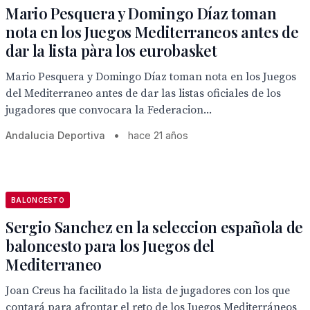
Mario Pesquera y Domingo Díaz toman
nota en los Juegos Mediterraneos antes de
dar la lista pàra los eurobasket
Mario Pesquera y Domingo Díaz toman nota en los Juegos
del Mediterraneo antes de dar las listas oficiales de los
jugadores que convocara la Federacion...
Andalucia Deportiva
•
hace 21 años
BALONCESTO
Sergio Sanchez en la seleccion española de
baloncesto para los Juegos del
Mediterraneo
Joan Creus ha facilitado la lista de jugadores con los que
contará para afrontar el reto de los Juegos Mediterráneos