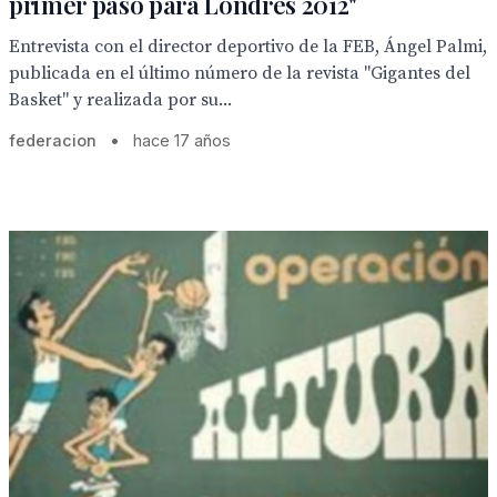
primer paso para Londres 2012"
Entrevista con el director deportivo de la FEB, Ángel Palmi,
publicada en el último número de la revista "Gigantes del
Basket" y realizada por su...
federacion
•
hace 17 años