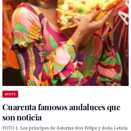
GENTE
Cuarenta famosos andaluces que
son noticia
FOTO 1. Los príncipes de Asturias don Felipe y doña Leticia