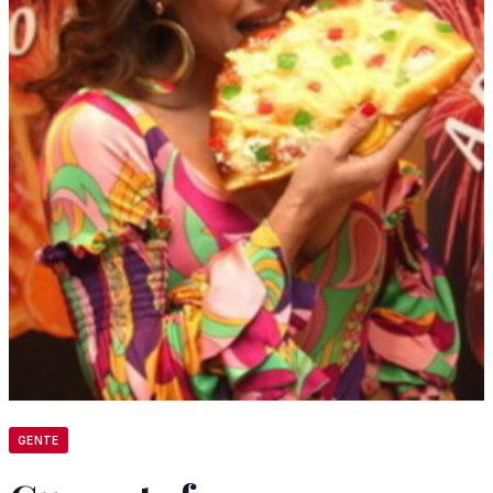
GENTE