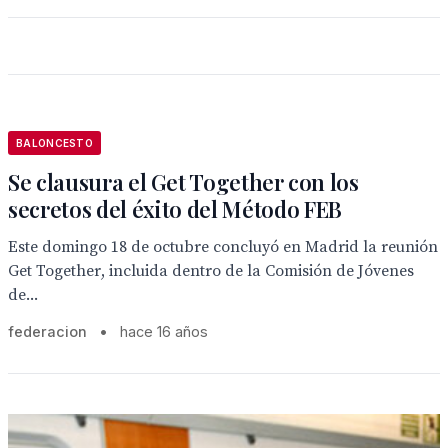
BALONCESTO
Se clausura el Get Together con los
secretos del éxito del Método FEB
Este domingo 18 de octubre concluyó en Madrid la reunión
Get Together, incluida dentro de la Comisión de Jóvenes
de...
federacion
•
hace 16 años