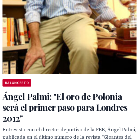
BALONCESTO
Ángel Palmi: "El oro de Polonia
será el primer paso para Londres
2012"
Entrevista con el director deportivo de la FEB, Ángel Palmi,
publicada en el último número de la revista "Gigantes del