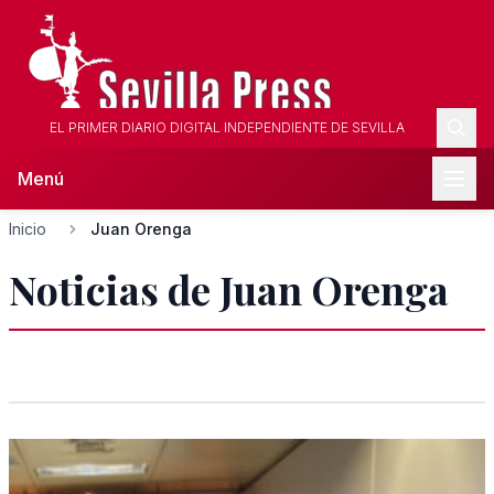
EL PRIMER DIARIO DIGITAL INDEPENDIENTE DE SEVILLA
Menú
Inicio
Juan Orenga
Noticias de Juan Orenga