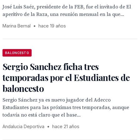
José Luis Saéz, presidente de la FEB, fue el invitado de El
aperitivo de la Raza, una reunión mensual en la que...
Marina Bernal
•
hace 19 años
BALONCESTO
Sergio Sanchez ficha tres
temporadas por el Estudiantes de
baloncesto
Sergio Sánchez ya es nuevo jugador del Adecco
Estudiantes para las próximas tres temporadas, aunque
todavía no está claro que el base...
Andalucia Deportiva
•
hace 21 años