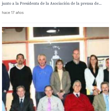
junto a la Presidenta de la Asociación de la prensa de...
hace 17 años