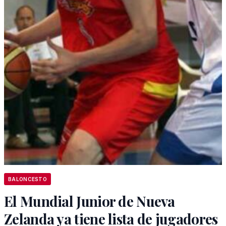
BALONCESTO
El Mundial Junior de Nueva
Zelanda ya tiene lista de jugadores