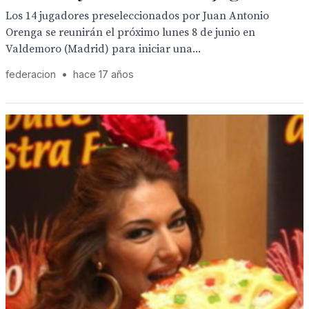
Los 14 jugadores preseleccionados por Juan Antonio
Orenga se reunirán el próximo lunes 8 de junio en
Valdemoro (Madrid) para iniciar una...
federacion
•
hace 17 años