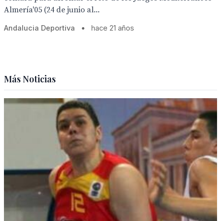
Almería'05 (24 de junio al...
Andalucia Deportiva
•
hace 21 años
Más Noticias