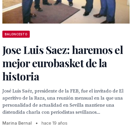
BALONCESTO
Jose Luis Saez: haremos el
mejor eurobasket de la
historia
José Luis Saéz, presidente de la FEB, fue el invitado de El
aperitivo de la Raza, una reunión mensual en la que una
personalidad de actualidad en Sevilla mantiene una
distendida charla con periodistas sevillanos...
Marina Bernal
•
hace 19 años