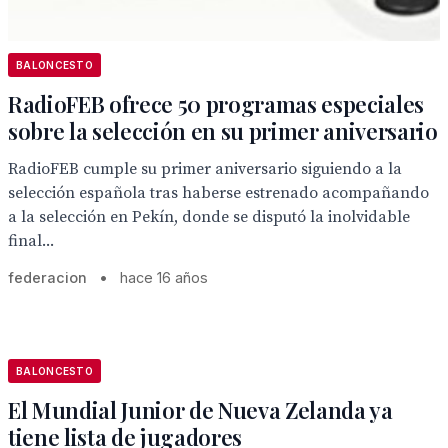
BALONCESTO
RadioFEB ofrece 50 programas especiales
sobre la selección en su primer aniversario
RadioFEB cumple su primer aniversario siguiendo a la
selección española tras haberse estrenado acompañando
a la selección en Pekín, donde se disputó la inolvidable
final...
federacion
•
hace 16 años
BALONCESTO
El Mundial Junior de Nueva Zelanda ya
tiene lista de jugadores