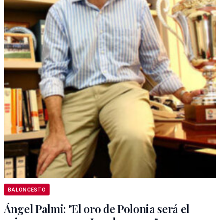
BALONCESTO
Ángel Palmi: "El oro de Polonia será el