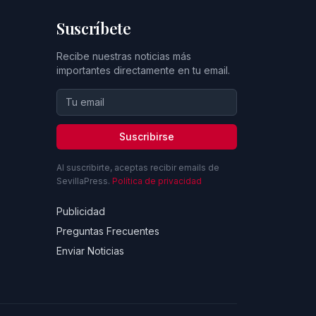
Suscríbete
Recibe nuestras noticias más
importantes directamente en tu email.
Suscribirse
Al suscribirte, aceptas recibir emails de
SevillaPress.
Política de privacidad
Publicidad
Preguntas Frecuentes
Enviar Noticias