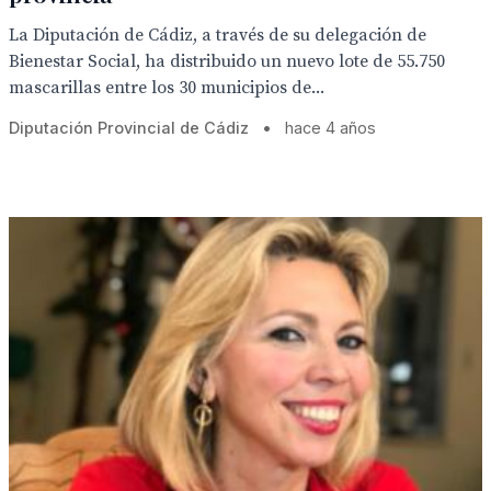
La Diputación de Cádiz, a través de su delegación de
Bienestar Social, ha distribuido un nuevo lote de 55.750
mascarillas entre los 30 municipios de...
Diputación Provincial de Cádiz
•
hace 4 años