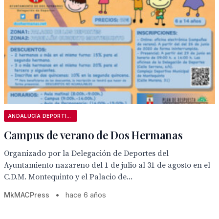
ANDALUCÍA DEPORTIVA
Campus de verano de Dos Hermanas
Organizado por la Delegación de Deportes del
Ayuntamiento nazareno del 1 de julio al 31 de agosto en el
C.D.M. Montequinto y el Palacio de...
MkMACPress
•
hace 6 años