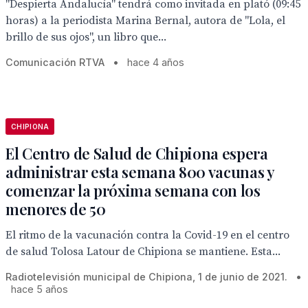
"Despierta Andalucía" tendrá como invitada en plató (09:45
horas) a la periodista Marina Bernal, autora de "Lola, el
brillo de sus ojos", un libro que...
Comunicación RTVA
•
hace 4 años
CHIPIONA
El Centro de Salud de Chipiona espera
administrar esta semana 800 vacunas y
comenzar la próxima semana con los
menores de 50
El ritmo de la vacunación contra la Covid-19 en el centro
de salud Tolosa Latour de Chipiona se mantiene. Esta...
Radiotelevisión municipal de Chipiona, 1 de junio de 2021.
•
hace 5 años