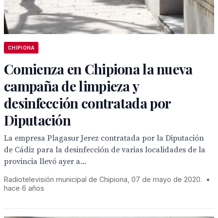
CHIPIONA
Comienza en Chipiona la nueva
campaña de limpieza y
desinfección contratada por
Diputación
La empresa Plagasur Jerez contratada por la Diputación
de Cádiz para la desinfección de varias localidades de la
provincia llevó ayer a...
Radiotelevisión municipal de Chipiona, 07 de mayo de 2020.
•
hace 6 años