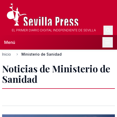
EL PRIMER DIARIO DIGITAL INDEPENDIENTE DE SEVILLA
Menú
Inicio
Ministerio de Sanidad
Noticias de Ministerio de
Sanidad