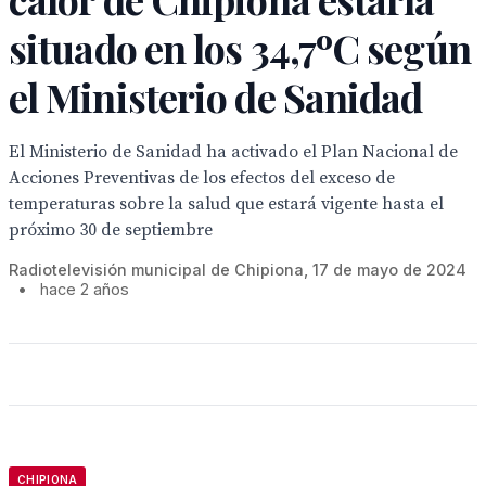
situado en los 34,7ºC según
el Ministerio de Sanidad
El Ministerio de Sanidad ha activado el Plan Nacional de
Acciones Preventivas de los efectos del exceso de
temperaturas sobre la salud que estará vigente hasta el
próximo 30 de septiembre
Radiotelevisión municipal de Chipiona, 17 de mayo de 2024
•
hace 2 años
CHIPIONA