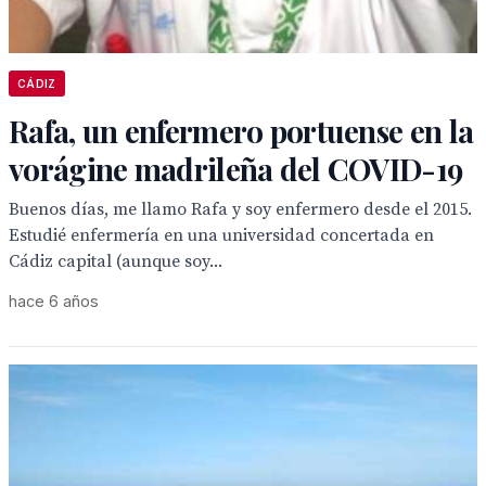
CÁDIZ
Rafa, un enfermero portuense en la
vorágine madrileña del COVID-19
Buenos días, me llamo Rafa y soy enfermero desde el 2015.
Estudié enfermería en una universidad concertada en
Cádiz capital (aunque soy...
hace 6 años