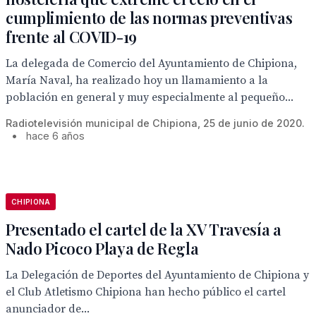
cumplimiento de las normas preventivas
frente al COVID-19
La delegada de Comercio del Ayuntamiento de Chipiona,
María Naval, ha realizado hoy un llamamiento a la
población en general y muy especialmente al pequeño...
Radiotelevisión municipal de Chipiona, 25 de junio de 2020.
•
hace 6 años
CHIPIONA
Presentado el cartel de la XV Travesía a
Nado Picoco Playa de Regla
La Delegación de Deportes del Ayuntamiento de Chipiona y
el Club Atletismo Chipiona han hecho público el cartel
anunciador de...