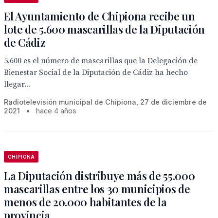
El Ayuntamiento de Chipiona recibe un
lote de 5.600 mascarillas de la Diputación
de Cádiz
5.600 es el número de mascarillas que la Delegación de
Bienestar Social de la Diputación de Cádiz ha hecho
llegar...
Radiotelevisión municipal de Chipiona, 27 de diciembre de
2021
•
hace 4 años
CHIPIONA
La Diputación distribuye más de 55.000
mascarillas entre los 30 municipios de
menos de 20.000 habitantes de la
provincia