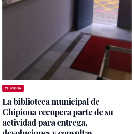
CHIPIONA
La biblioteca municipal de
Chipiona recupera parte de su
actividad para entrega,
devoluciones y consultas