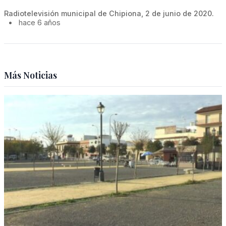
Radiotelevisión municipal de Chipiona, 2 de junio de 2020.
•
hace 6 años
Más Noticias