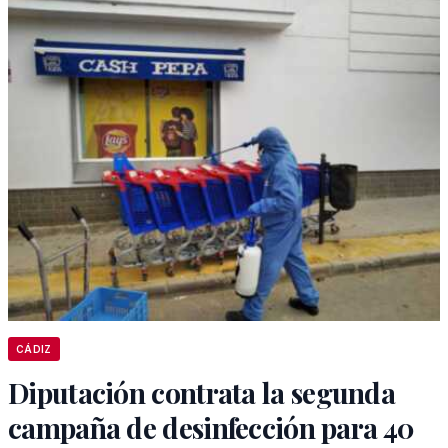
CÁDIZ
Diputación contrata la segunda
campaña de desinfección para 40