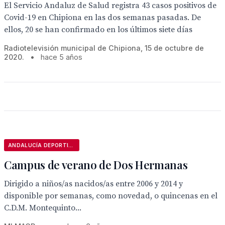
El Servicio Andaluz de Salud registra 43 casos positivos de
Covid-19 en Chipiona en las dos semanas pasadas. De
ellos, 20 se han confirmado en los últimos siete días
Radiotelevisión municipal de Chipiona, 15 de octubre de
2020.
•
hace 5 años
ANDALUCÍA DEPORTIVA
Campus de verano de Dos Hermanas
Dirigido a niños/as nacidos/as entre 2006 y 2014 y
disponible por semanas, como novedad, o quincenas en el
C.D.M. Montequinto...