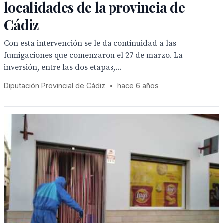
localidades de la provincia de
Cádiz
Con esta intervención se le da continuidad a las
fumigaciones que comenzaron el 27 de marzo. La
inversión, entre las dos etapas,...
Diputación Provincial de Cádiz
•
hace 6 años