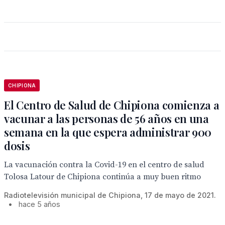
CHIPIONA
El Centro de Salud de Chipiona comienza a
vacunar a las personas de 56 años en una
semana en la que espera administrar 900
dosis
La vacunación contra la Covid-19 en el centro de salud
Tolosa Latour de Chipiona continúa a muy buen ritmo
Radiotelevisión municipal de Chipiona, 17 de mayo de 2021.
•
hace 5 años