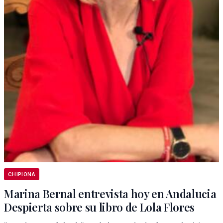
CHIPIONA
Marina Bernal entrevista hoy en Andalucia
Despierta sobre su libro de Lola Flores