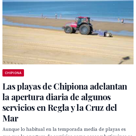
CHIPIONA
Las playas de Chipiona adelantan
la apertura diaria de algunos
servicios en Regla y la Cruz del
Mar
Aunque lo habitual en la temporada media de playas es