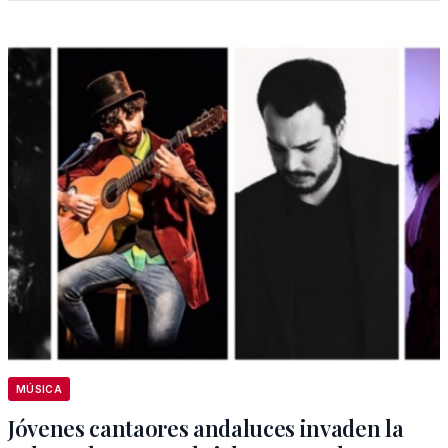
MÚSICA
Jóvenes cantaores andaluces invaden la