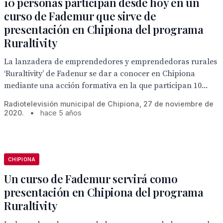
10 personas participan desde hoy en un
curso de Fademur que sirve de
presentación en Chipiona del programa
Ruraltivity
La lanzadera de emprendedores y emprendedoras rurales
‘Ruraltivity’ de Fadenur se dar a conocer en Chipiona
mediante una acción formativa en la que participan 10...
Radiotelevisión municipal de Chipiona, 27 de noviembre de
2020.
•
hace 5 años
CHIPIONA
Un curso de Fademur servirá como
presentación en Chipiona del programa
Ruraltivity