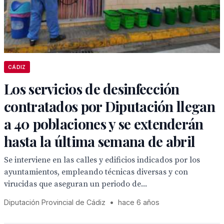
CÁDIZ
Los servicios de desinfección
contratados por Diputación llegan
a 40 poblaciones y se extenderán
hasta la última semana de abril
Se interviene en las calles y edificios indicados por los
ayuntamientos, empleando técnicas diversas y con
virucidas que aseguran un periodo de...
Diputación Provincial de Cádiz
•
hace 6 años