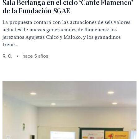
Sala Berlanga en el ciclo ‘Cante Flamenco’
de la Fundación SGAE
La propuesta contará con las actuaciones de seis valores
actuales de nuevas generaciones de flamencos: los
jerezanos Agujetas Chico y Maloko, y los granadinos
Irene...
R. C.
•
hace 5 años