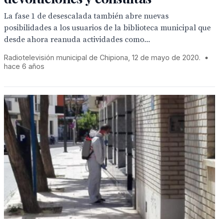
La fase 1 de desescalada también abre nuevas
posibilidades a los usuarios de la biblioteca municipal que
desde ahora reanuda actividades como...
Radiotelevisión municipal de Chipiona, 12 de mayo de 2020.
•
hace 6 años