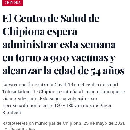
CHIPIONA
El Centro de Salud de
Chipiona espera
administrar esta semana
en torno a 900 vacunas y
alcanzar la edad de 54 años
La vacunación contra la Covid-19 en el centro de salud
Tolosa Latour de Chipiona continúa al mismo ritmo que se
viene realizando. Esta semana volverán a ser
aproximadamente entre 150 y 180 vacunas de Pfizer-
Biontech
Radiotelevisión municipal de Chipiona, 25 de mayo de 2021.
•
hace 5 años