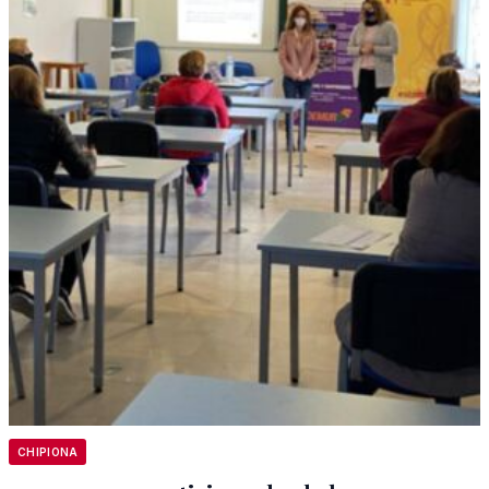
CHIPIONA