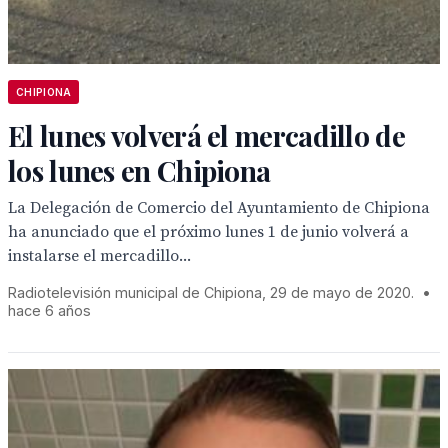
CHIPIONA
El lunes volverá el mercadillo de
los lunes en Chipiona
La Delegación de Comercio del Ayuntamiento de Chipiona
ha anunciado que el próximo lunes 1 de junio volverá a
instalarse el mercadillo...
Radiotelevisión municipal de Chipiona, 29 de mayo de 2020.
•
hace 6 años