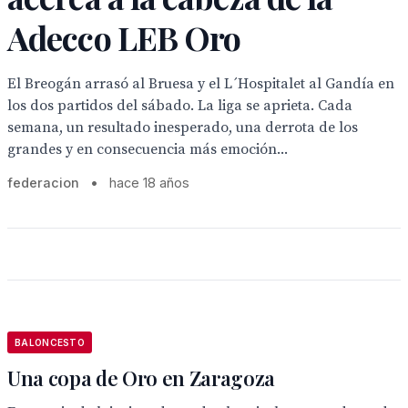
Adecco LEB Oro
El Breogán arrasó al Bruesa y el L´Hospitalet al Gandía en
los dos partidos del sábado. La liga se aprieta. Cada
semana, un resultado inesperado, una derrota de los
grandes y en consecuencia más emoción...
federacion
•
hace 18 años
BALONCESTO
Una copa de Oro en Zaragoza