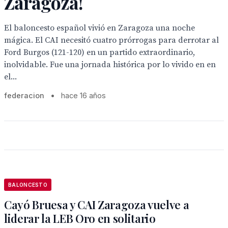
Zaragoza!
El baloncesto español vivió en Zaragoza una noche
mágica. El CAI necesitó cuatro prórrogas para derrotar al
Ford Burgos (121-120) en un partido extraordinario,
inolvidable. Fue una jornada histórica por lo vivido en en
el...
federacion
•
hace 16 años
BALONCESTO
Cayó Bruesa y CAI Zaragoza vuelve a
liderar la LEB Oro en solitario