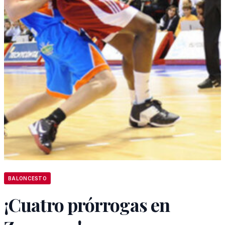
BALONCESTO
¡Cuatro prórrogas en