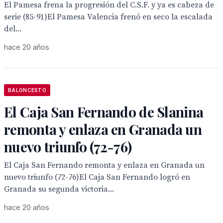
El Pamesa frena la progresión del C.S.F. y ya es cabeza de
serie (85-91)El Pamesa Valencia frenó en seco la escalada
del...
hace 20 años
BALONCESTO
El Caja San Fernando de Slanina
remonta y enlaza en Granada un
nuevo triunfo (72-76)
El Caja San Fernando remonta y enlaza en Granada un
nuevo triunfo (72-76)El Caja San Fernando logró en
Granada su segunda victoria...
hace 20 años