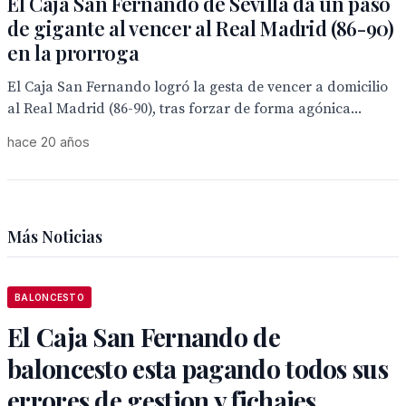
El Caja San Fernando de Sevilla da un paso
de gigante al vencer al Real Madrid (86-90)
en la prorroga
El Caja San Fernando logró la gesta de vencer a domicilio
al Real Madrid (86-90), tras forzar de forma agónica...
hace 20 años
Más Noticias
BALONCESTO
El Caja San Fernando de
baloncesto esta pagando todos sus
errores de gestion y fichajes,