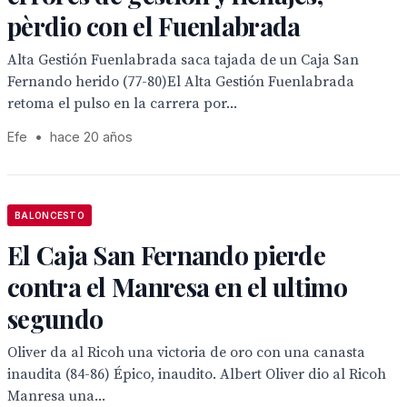
pèrdio con el Fuenlabrada
Alta Gestión Fuenlabrada saca tajada de un Caja San
Fernando herido (77-80)El Alta Gestión Fuenlabrada
retoma el pulso en la carrera por...
Efe
•
hace 20 años
BALONCESTO
El Caja San Fernando pierde
contra el Manresa en el ultimo
segundo
Oliver da al Ricoh una victoria de oro con una canasta
inaudita (84-86) Épico, inaudito. Albert Oliver dio al Ricoh
Manresa una...