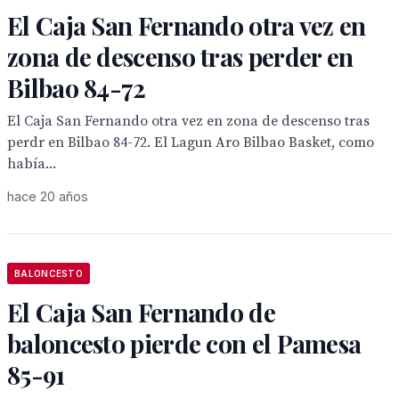
El Caja San Fernando otra vez en
zona de descenso tras perder en
Bilbao 84-72
El Caja San Fernando otra vez en zona de descenso tras
perdr en Bilbao 84-72. El Lagun Aro Bilbao Basket, como
había...
hace 20 años
BALONCESTO
El Caja San Fernando de
baloncesto pierde con el Pamesa
85-91