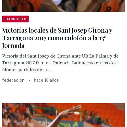
BALONCESTO
Victorias locales de Sant Josep Girona y
Tarragona 2017 como colofón a la 13ª
Jornada
Victoria del Sant Josep de Girona ante UB La Palma y de
Tarragona 2017 frente a Palencia Baloncesto en los dos
últimos partidos de la...
federacion
•
hace 16 años