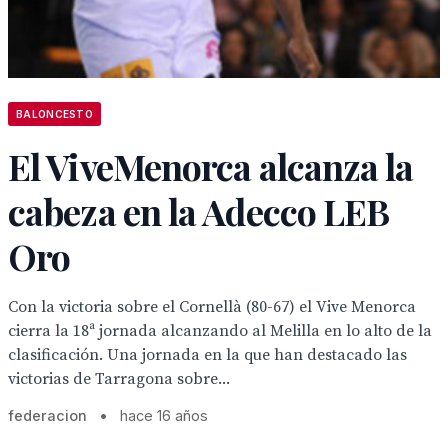
BALONCESTO
El ViveMenorca alcanza la
cabeza en la Adecco LEB
Oro
Con la victoria sobre el Cornellà (80-67) el Vive Menorca
cierra la 18ª jornada alcanzando al Melilla en lo alto de la
clasificación. Una jornada en la que han destacado las
victorias de Tarragona sobre...
federacion
•
hace 16 años