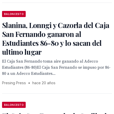
BALONCESTO
Slanina, Lonngi y Cazorla del Caja
San Fernando ganaron al
Estudiantes 86-80 y lo sacan del
ultimo lugar
El Caja San Fernando toma aire ganando al Adecco
Estudiantes (86-80)El Caja San Fernando se impuso por 86-
80 a un Adecco Estudiantes...
Presing Press
•
hace 20 años
BALONCESTO