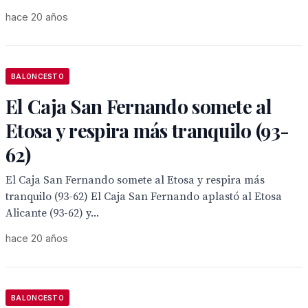
hace 20 años
BALONCESTO
El Caja San Fernando somete al
Etosa y respira más tranquilo (93-
62)
El Caja San Fernando somete al Etosa y respira más
tranquilo (93-62) El Caja San Fernando aplastó al Etosa
Alicante (93-62) y...
hace 20 años
BALONCESTO