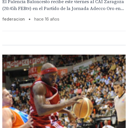
El Palencia Baloncesto recibe este viernes al CAI Zaragoza
(20:45h FEBtv) en el Partido de la Jornada Adecco Oro en...
federacion
•
hace 16 años