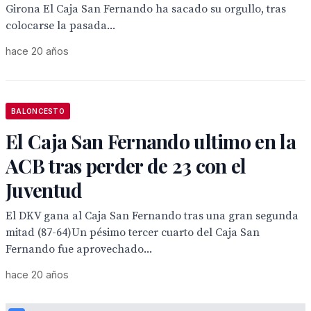
Girona El Caja San Fernando ha sacado su orgullo, tras
colocarse la pasada...
hace 20 años
BALONCESTO
El Caja San Fernando ultimo en la
ACB tras perder de 23 con el
Juventud
El DKV gana al Caja San Fernando tras una gran segunda
mitad (87-64)Un pésimo tercer cuarto del Caja San
Fernando fue aprovechado...
hace 20 años