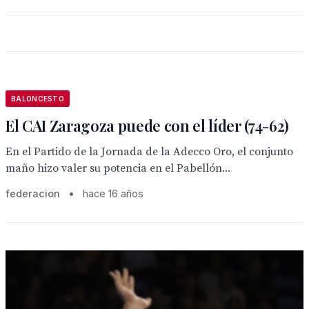
BALONCESTO
El CAI Zaragoza puede con el líder (74-62)
En el Partido de la Jornada de la Adecco Oro, el conjunto
maño hizo valer su potencia en el Pabellón...
federacion
•
hace 16 años