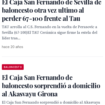
El Caja San Fernando de Sevilla de
baloncesto otra vez ultimo al
perder 67-100 frente al Tau
TAU arrolla al C.S. Fernando en la vuelta de Perasovic a
Sevilla (67-100)El TAU Cerámica sigue firme la estela del
líder tras...
hace 20 años
BALONCESTO
El Caja San Fernando de
baloncesto sorprendió a domicilio
al Akasvayu Girona
El Caja San Fernando sorprendió a domicilio al Akasvayu