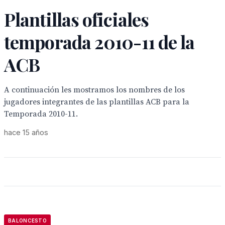
Plantillas oficiales
temporada 2010-11 de la
ACB
A continuación les mostramos los nombres de los
jugadores integrantes de las plantillas ACB para la
Temporada 2010-11.
hace 15 años
BALONCESTO