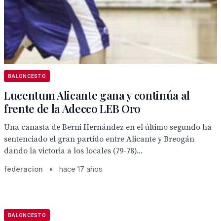
BALONCESTO
Lucentum Alicante gana y continúa al
frente de la Adecco LEB Oro
Una canasta de Berni Hernández en el último segundo ha
sentenciado el gran partido entre Alicante y Breogán
dando la victoria a los locales (79-78)...
federacion
•
hace 17 años
BALONCESTO