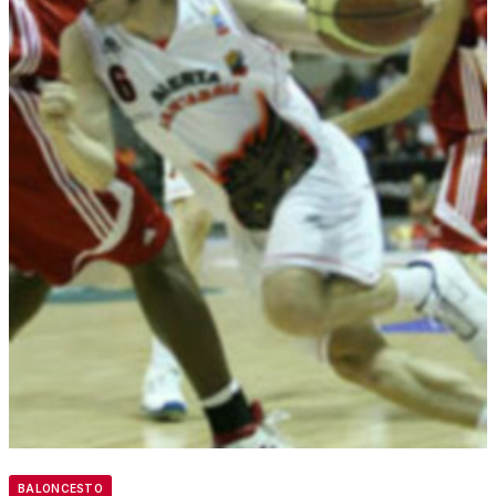
BALONCESTO