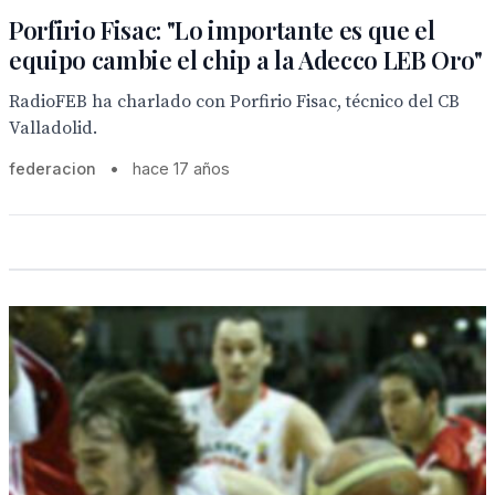
Porfirio Fisac: "Lo importante es que el
equipo cambie el chip a la Adecco LEB Oro"
RadioFEB ha charlado con Porfirio Fisac, técnico del CB
Valladolid.
federacion
•
hace 17 años