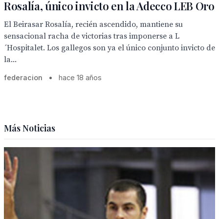
Rosalía, único invicto en la Adecco LEB Oro
El Beirasar Rosalía, recién ascendido, mantiene su
sensacional racha de victorias tras imponerse a L
´Hospitalet. Los gallegos son ya el único conjunto invicto de
la...
federacion
•
hace 18 años
Más Noticias