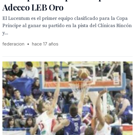
Adecco LEB Oro
El Lucentum es el primer equipo clasificado para la Copa
Príncipe al ganar su partido en la pista del Clínicas Rincón
y...
federacion
•
hace 17 años