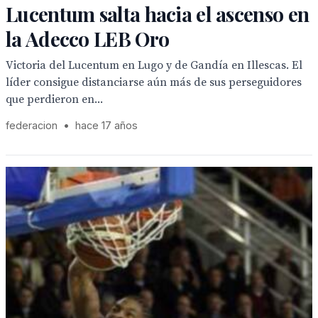
Lucentum salta hacia el ascenso en
la Adecco LEB Oro
Victoria del Lucentum en Lugo y de Gandía en Illescas. El
líder consigue distanciarse aún más de sus perseguidores
que perdieron en...
federacion
•
hace 17 años