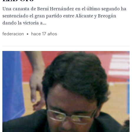
Una canasta de Berni Hernández en el último segundo ha
sentenciado el gran partido entre Alicante y Breogán
dando la victoria a...
federacion
•
hace 17 años