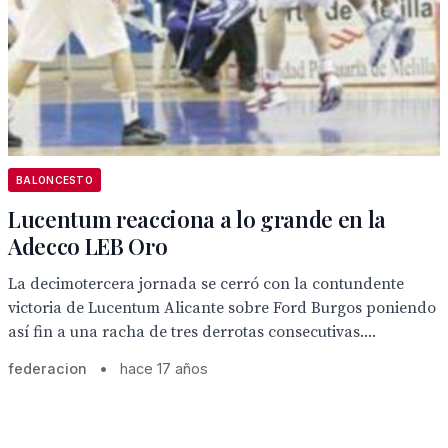
BALONCESTO
Lucentum reacciona a lo grande en la
Adecco LEB Oro
La decimotercera jornada se cerró con la contundente
victoria de Lucentum Alicante sobre Ford Burgos poniendo
así fin a una racha de tres derrotas consecutivas....
federacion
•
hace 17 años