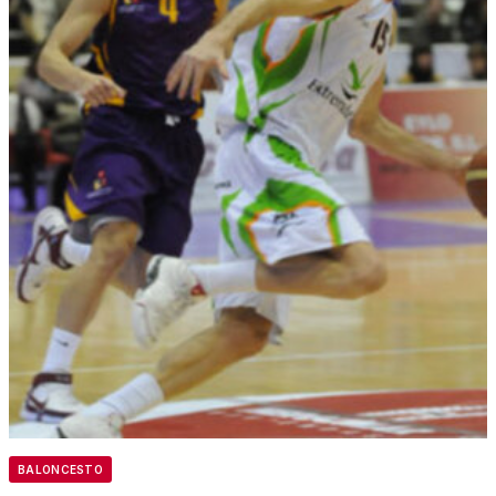
BALONCESTO