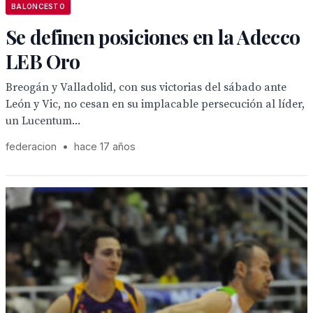
BALONCESTO
Se definen posiciones en la Adecco
LEB Oro
Breogán y Valladolid, con sus victorias del sábado ante
León y Vic, no cesan en su implacable persecución al líder,
un Lucentum...
federacion
•
hace 17 años