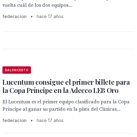
vuelta cuál de los dos equipos...
federacion
•
hace 17 años
BALONCESTO
Lucentum consigue el primer billete para
la Copa Príncipe en la Adecco LEB Oro
El Lucentum es el primer equipo clasificado para la Copa
Príncipe al ganar su partido en la pista del Clínicas...
federacion
•
hace 17 años