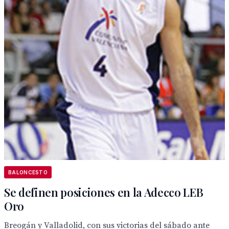
BALONCESTO
Se definen posiciones en la Adecco LEB
Oro
Breogán y Valladolid, con sus victorias del sábado ante