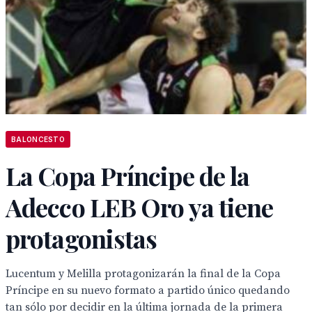
BALONCESTO
La Copa Príncipe de la
Adecco LEB Oro ya tiene
protagonistas
Lucentum y Melilla protagonizarán la final de la Copa
Príncipe en su nuevo formato a partido único quedando
tan sólo por decidir en la última jornada de la primera