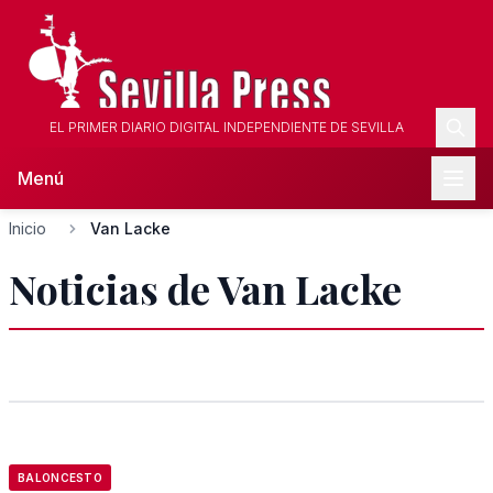
EL PRIMER DIARIO DIGITAL INDEPENDIENTE DE SEVILLA
Menú
Inicio
Van Lacke
Noticias de Van Lacke
BALONCESTO