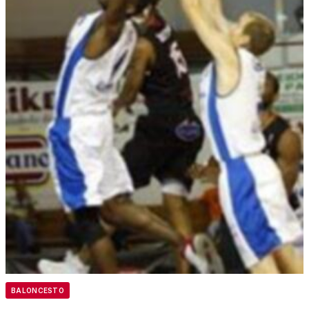
BALONCESTO