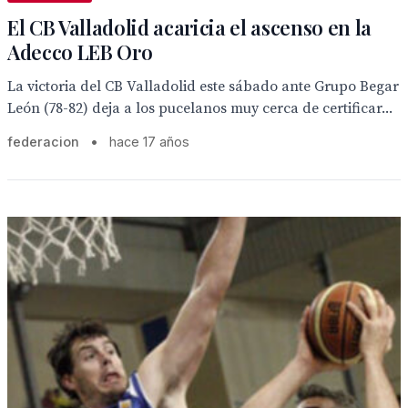
El CB Valladolid acaricia el ascenso en la
Adecco LEB Oro
La victoria del CB Valladolid este sábado ante Grupo Begar
León (78-82) deja a los pucelanos muy cerca de certificar...
federacion
•
hace 17 años