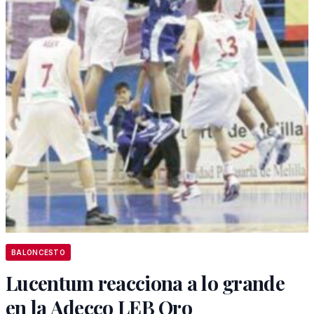
BALONCESTO
Lucentum reacciona a lo grande
en la Adecco LEB Oro