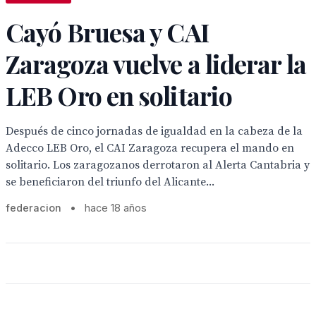
Cayó Bruesa y CAI
Zaragoza vuelve a liderar la
LEB Oro en solitario
Después de cinco jornadas de igualdad en la cabeza de la
Adecco LEB Oro, el CAI Zaragoza recupera el mando en
solitario. Los zaragozanos derrotaron al Alerta Cantabria y
se beneficiaron del triunfo del Alicante...
federacion
•
hace 18 años