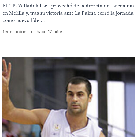
El C.B. Valladolid se aprovechó de la derrota del Lucentum
en Melilla y, tras su victoria ante La Palma cerró la jornada
como nuevo líder...
federacion
•
hace 17 años