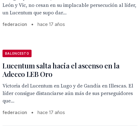
León y Vic, no cesan en su implacable persecución al líder,
un Lucentum que supo dar...
federacion
•
hace 17 años
BALONCESTO
Lucentum salta hacia el ascenso en la
Adecco LEB Oro
Victoria del Lucentum en Lugo y de Gandía en Illescas. El
líder consigue distanciarse aún más de sus perseguidores
que...
federacion
•
hace 17 años