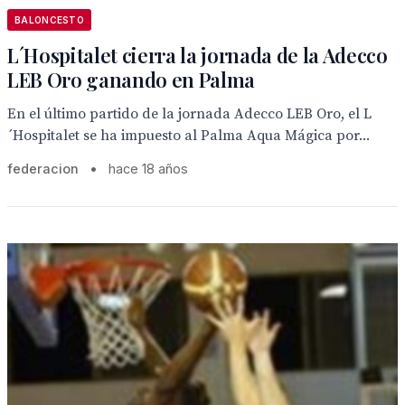
BALONCESTO
L´Hospitalet cierra la jornada de la Adecco
LEB Oro ganando en Palma
En el último partido de la jornada Adecco LEB Oro, el L
´Hospitalet se ha impuesto al Palma Aqua Mágica por...
federacion
•
hace 18 años