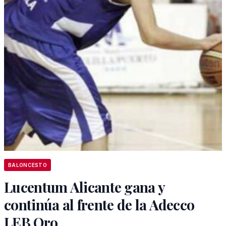
BALONCESTO
Lucentum Alicante gana y
continúa al frente de la Adecco
LEB Oro