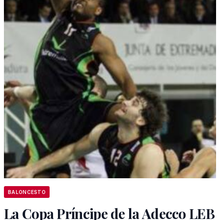
BALONCESTO
La Copa Príncipe de la Adecco LEB