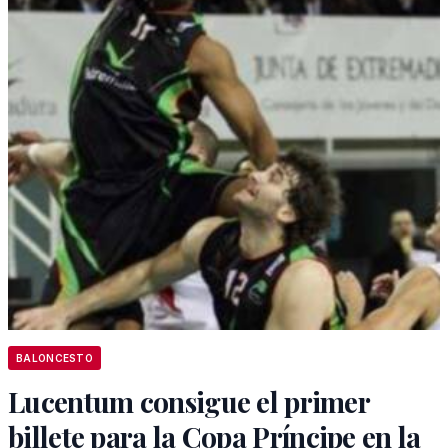
BALONCESTO
Lucentum consigue el primer
billete para la Copa Príncipe en la