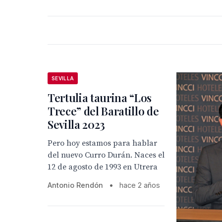
SEVILLA
Tertulia taurina “Los
Trece” del Baratillo de
Sevilla 2023
Pero hoy estamos para hablar
del nuevo Curro Durán. Naces el
12 de agosto de 1993 en Utrera
Antonio Rendón
•
hace 2 años