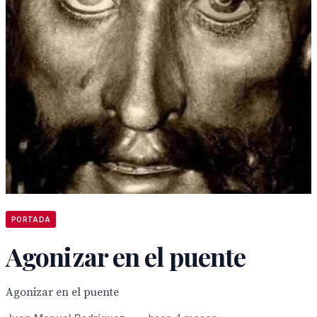
PORTADA
Agonizar en el puente
Agonizar en el puente