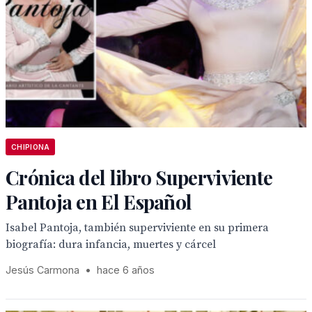
CHIPIONA
Crónica del libro Superviviente
Pantoja en El Español
Isabel Pantoja, también superviviente en su primera
biografía: dura infancia, muertes y cárcel
Jesús Carmona
•
hace 6 años