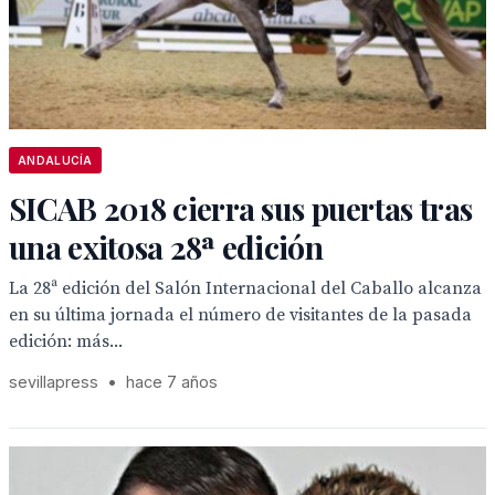
ANDALUCÍA
SICAB 2018 cierra sus puertas tras
una exitosa 28ª edición
La 28ª edición del Salón Internacional del Caballo alcanza
en su última jornada el número de visitantes de la pasada
edición: más...
sevillapress
•
hace 7 años