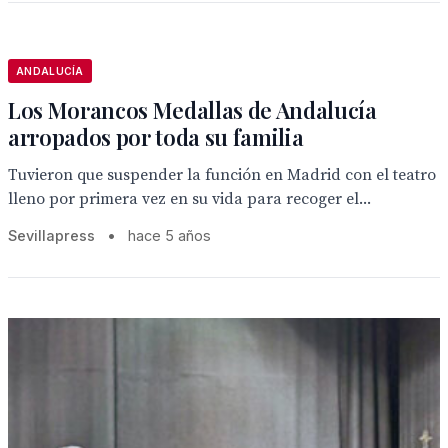
ANDALUCÍA
Los Morancos Medallas de Andalucía
arropados por toda su familia
Tuvieron que suspender la función en Madrid con el teatro
lleno por primera vez en su vida para recoger el...
Sevillapress
•
hace 5 años