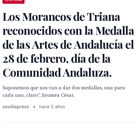
CHIPIONA
Los Morancos de Triana
reconocidos con la Medalla
de las Artes de Andalucía el
28 de febrero, día de la
Comunidad Andaluza.
Suponemos que nos van a dar dos medallas, una para
cada uno, claro”, bromea César.
sevillapress
•
hace 5 años