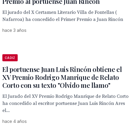
Premio al portuense Juan Rincón
El jurado del X Certamen Literario Villa de Fontellas (
Nafarroa) ha concedido el Primer Premio a Juan Rincón
hace 3 años
CÁDIZ
El portuense Juan Luis Rincón obtiene el
XV Premio Rodrigo Manrique de Relato
Corto con su texto "Olvido me llamo"
El Jurado del XV Premio Rodrigo Manrique de Relato Corto
ha concedido al escritor portuense Juan Luis Rincón Ares
el...
hace 4 años