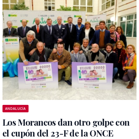
ANDALUCÍA
Los Morancos dan otro golpe con
el cupón del 23-F de la ONCE