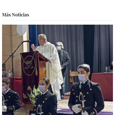
Más Noticias