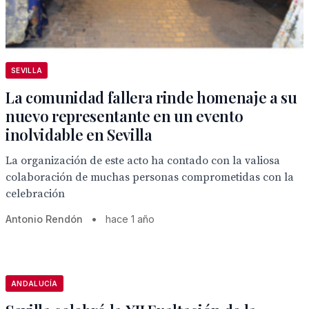
SEVILLA
La comunidad fallera rinde homenaje a su
nuevo representante en un evento
inolvidable en Sevilla
La organización de este acto ha contado con la valiosa
colaboración de muchas personas comprometidas con la
celebración
Antonio Rendón
•
hace 1 año
ANDALUCÍA