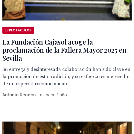
ESPECTACULOS
La Fundación Cajasol acoge la
proclamación de la Fallera Mayor 2025 en
Sevilla
Su entrega y desinteresada colaboración han sido clave en
la promoción de esta tradición, y su esfuerzo es merecedor
de un especial reconocimiento.
Antonio Rendón
•
hace 1 año