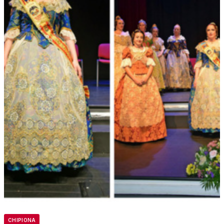
CHIPIONA