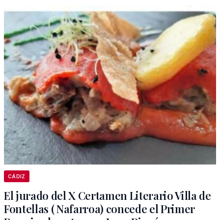
CÁDIZ
El jurado del X Certamen Literario Villa de
Fontellas ( Nafarroa) concede el Primer