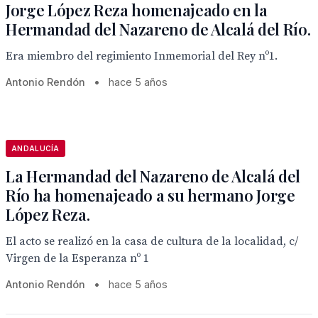
Jorge López Reza homenajeado en la
Hermandad del Nazareno de Alcalá del Río.
Era miembro del regimiento Inmemorial del Rey nº1.
Antonio Rendón
•
hace 5 años
ANDALUCÍA
La Hermandad del Nazareno de Alcalá del
Río ha homenajeado a su hermano Jorge
López Reza.
El acto se realizó en la casa de cultura de la localidad, c/
Virgen de la Esperanza nº 1
Antonio Rendón
•
hace 5 años