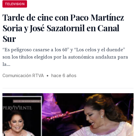
TELEVISION
Tarde de cine con Paco Martínez
Soria y José Sazatornil en Canal
Sur
“Es peligroso casarse a los 60” y “Los celos y el duende”
son los títulos elegidos por la autonómica andaluza para
la...
Comunicación RTVA
•
hace 6 años