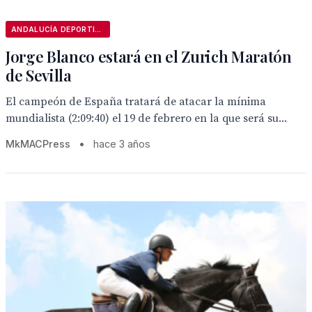
ANDALUCÍA DEPORTIVA
Jorge Blanco estará en el Zurich Maratón
de Sevilla
El campeón de España tratará de atacar la mínima
mundialista (2:09:40) el 19 de febrero en la que será su...
MkMACPress
•
hace 3 años