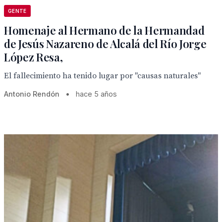
GENTE
Homenaje al Hermano de la Hermandad
de Jesús Nazareno de Alcalá del Río Jorge
López Resa,
El fallecimiento ha tenido lugar por "causas naturales"
Antonio Rendón
•
hace 5 años