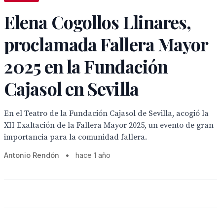
Elena Cogollos Llinares,
proclamada Fallera Mayor
2025 en la Fundación
Cajasol en Sevilla
En el Teatro de la Fundación Cajasol de Sevilla, acogió la
XII Exaltación de la Fallera Mayor 2025, un evento de gran
importancia para la comunidad fallera.
Antonio Rendón
•
hace 1 año