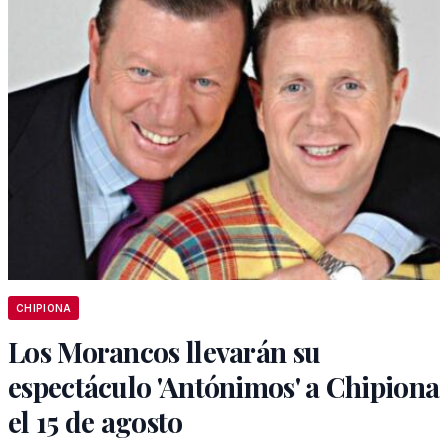
CHIPIONA
Los Morancos llevarán su
espectáculo 'Antónimos' a Chipiona
el 15 de agosto