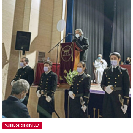
PUEBLOS DE SEVILLA