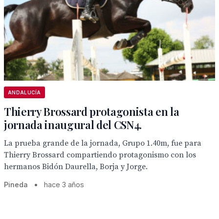
ANDALUCÍA
Thierry Brossard protagonista en la
jornada inaugural del CSN4.
La prueba grande de la jornada, Grupo 1.40m, fue para
Thierry Brossard compartiendo protagonismo con los
hermanos Bidón Daurella, Borja y Jorge.
Pineda
•
hace 3 años