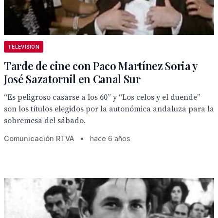
TELEVISION
Tarde de cine con Paco Martínez Soria y
José Sazatornil en Canal Sur
“Es peligroso casarse a los 60” y “Los celos y el duende”
son los títulos elegidos por la autonómica andaluza para la
sobremesa del sábado.
Comunicación RTVA
•
hace 6 años