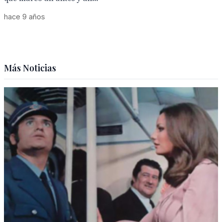
hace 9 años
Más Noticias