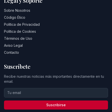
Legal y Soporte
Sobre Nosotros
Código Ético
Política de Privacidad
Política de Cookies
Términos de Uso
Aviso Legal
Contacto
Suscríbete
Recibe nuestras noticias más importantes directamente en tu
email.
Suscribirse