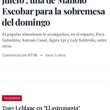
Escobar para la sobremesa
del domingo
Al popular almeriense le acompañan, en el reparto, Paca
Gabaldón, Antonio Casal, Ágata Lys y Laly Soldevila, entre
otros.
Comunicación RTVA
•
hace 5 años
TELEVISION
Tony Leblanc en "El astronauta"