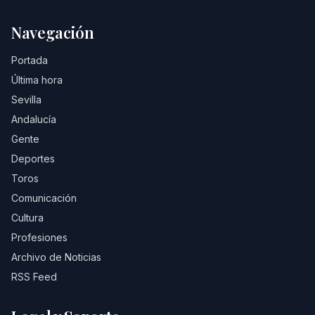
Navegación
Portada
Última hora
Sevilla
Andalucía
Gente
Deportes
Toros
Comunicación
Cultura
Profesiones
Archivo de Noticias
RSS Feed