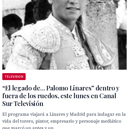
TELEVISION
“El legado de… Palomo Linares” dentro y
fuera de los ruedos, este lunes en Canal
Sur Televisión
El programa viajará a Linares y Madrid para indagar en la
vida del torero, pintor, empresario y personaje mediático
que marcó un antes y un...