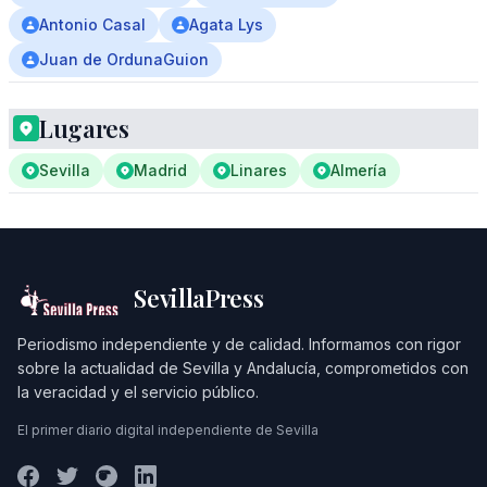
Antonio Casal
Agata Lys
Juan de OrdunaGuion
Lugares
Sevilla
Madrid
Linares
Almería
SevillaPress
Periodismo independiente y de calidad. Informamos con rigor
sobre la actualidad de Sevilla y Andalucía, comprometidos con
la veracidad y el servicio público.
El primer diario digital independiente de Sevilla