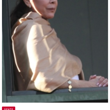
GENTE