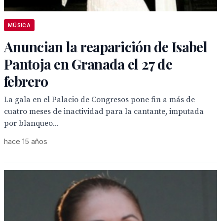
MÚSICA
Anuncian la reaparición de Isabel
Pantoja en Granada el 27 de
febrero
La gala en el Palacio de Congresos pone fin a más de
cuatro meses de inactividad para la cantante, imputada
por blanqueo...
hace 15 años