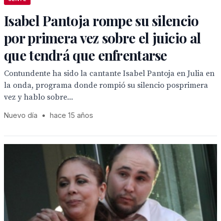
Isabel Pantoja rompe su silencio
por primera vez sobre el juicio al
que tendrá que enfrentarse
Contundente ha sido la cantante Isabel Pantoja en Julia en
la onda, programa donde rompió su silencio posprimera
vez y hablo sobre...
Nuevo día
•
hace 15 años