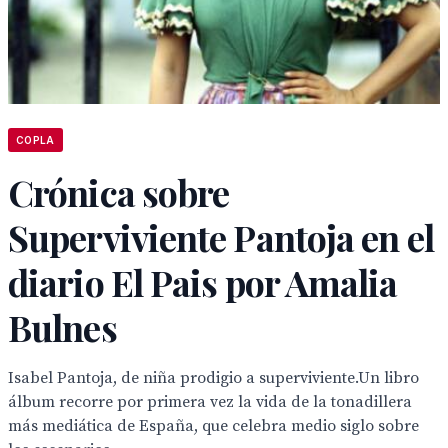
COPLA
Crónica sobre
Superviviente Pantoja en el
diario El Pais por Amalia
Bulnes
Isabel Pantoja, de niña prodigio a superviviente.Un libro
álbum recorre por primera vez la vida de la tonadillera
más mediática de España, que celebra medio siglo sobre