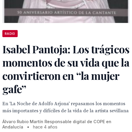
RADIO
Isabel Pantoja: Los trágicos
momentos de su vida que la
convirtieron en “la mujer
gafe”
En 'La Noche de Adolfo Arjona' repasamos los momentos
más importantes y difíciles de la vida de la artista sevillana
Álvaro Rubio Martín Responsable digital de COPE en
Andalucía
•
hace 4 años