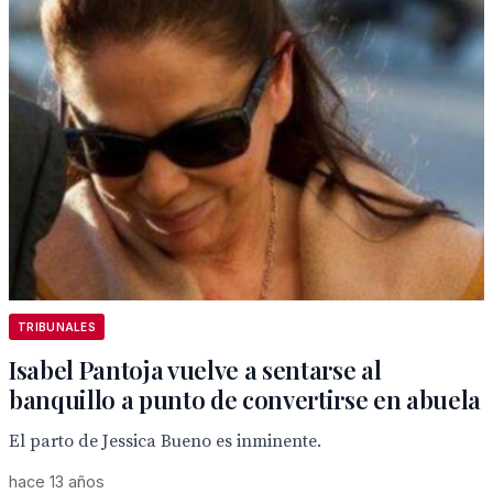
TRIBUNALES
Isabel Pantoja vuelve a sentarse al
banquillo a punto de convertirse en abuela
El parto de Jessica Bueno es inminente.
hace 13 años