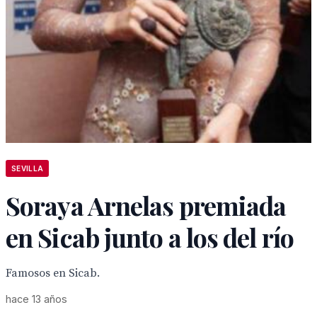
SEVILLA
Soraya Arnelas premiada
en Sicab junto a los del río
Famosos en Sicab.
hace 13 años