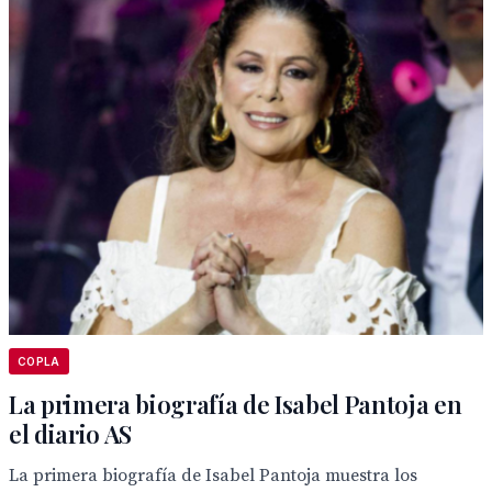
COPLA
La primera biografía de Isabel Pantoja en
el diario AS
La primera biografía de Isabel Pantoja muestra los