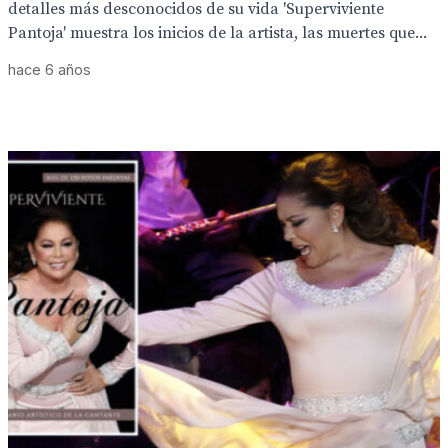
detalles más desconocidos de su vida 'Superviviente
Pantoja' muestra los inicios de la artista, las muertes que...
hace 6 años