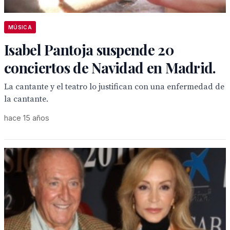
MÚSICA
Isabel Pantoja suspende 20
conciertos de Navidad en Madrid.
La cantante y el teatro lo justifican con una enfermedad de
la cantante.
hace 15 años