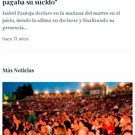
pagaba su sueldo"
Isabel Pantoja declaro en la mañana del martes en el
juicio, siendo la ultima en declarar y finalizando su
presencia...
hace 13 años
Más Noticias