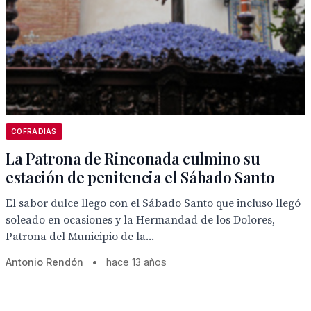
COFRADIAS
La Patrona de Rinconada culmino su
estación de penitencia el Sábado Santo
El sabor dulce llego con el Sábado Santo que incluso llegó
soleado en ocasiones y la Hermandad de los Dolores,
Patrona del Municipio de la...
Antonio Rendón
•
hace 13 años