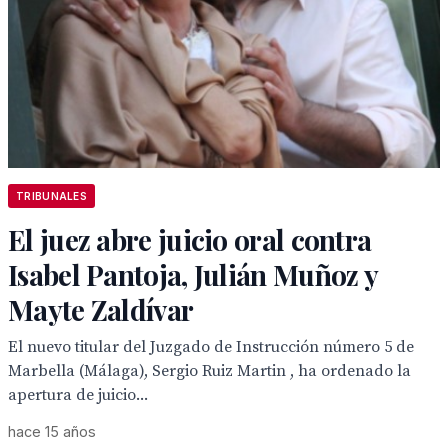
TRIBUNALES
El juez abre juicio oral contra
Isabel Pantoja, Julián Muñoz y
Mayte Zaldívar
El nuevo titular del Juzgado de Instrucción número 5 de
Marbella (Málaga), Sergio Ruiz Martin , ha ordenado la
apertura de juicio...
hace 15 años