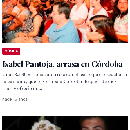
MÚSICA
Isabel Pantoja, arrasa en Córdoba
Unas 3.500 personas abarrotaron el teatro para escuchar a
la cantante, que regresaba a Córdoba después de diez
años y ofreció un...
hace 15 años