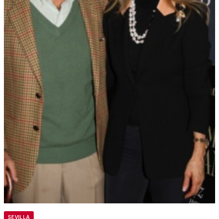
SEVILLA