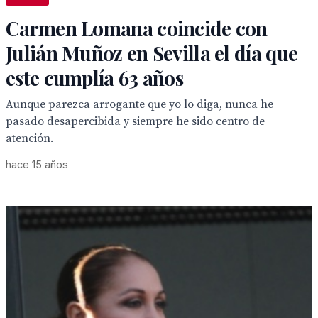
Carmen Lomana coincide con
Julián Muñoz en Sevilla el día que
este cumplía 63 años
Aunque parezca arrogante que yo lo diga, nunca he
pasado desapercibida y siempre he sido centro de
atención.
hace 15 años