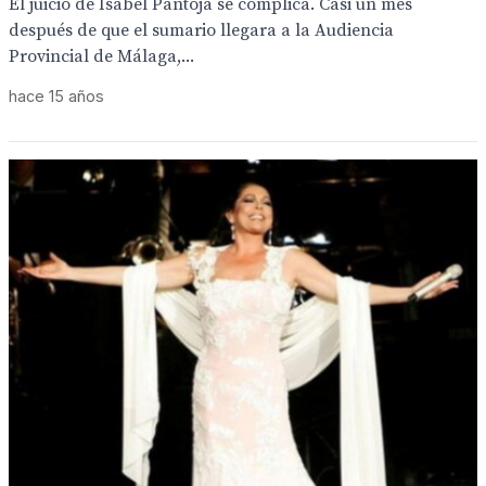
El juicio de Isabel Pantoja se complica. Casi un mes
después de que el sumario llegara a la Audiencia
Provincial de Málaga,...
hace 15 años