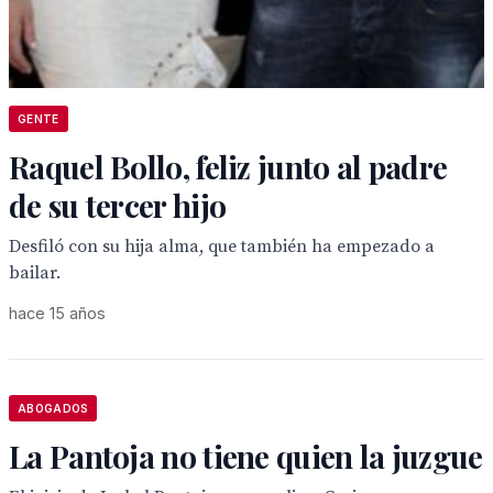
GENTE
Raquel Bollo, feliz junto al padre
de su tercer hijo
Desfiló con su hija alma, que también ha empezado a
bailar.
hace 15 años
ABOGADOS
La Pantoja no tiene quien la juzgue