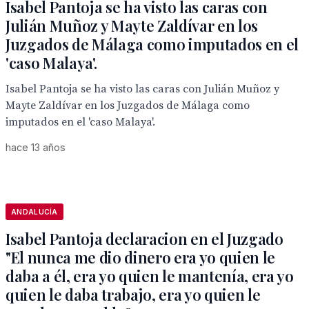
Isabel Pantoja se ha visto las caras con
Julián Muñoz y Mayte Zaldívar en los
Juzgados de Málaga como imputados en el
'caso Malaya'.
Isabel Pantoja se ha visto las caras con Julián Muñoz y
Mayte Zaldívar en los Juzgados de Málaga como
imputados en el 'caso Malaya'.
hace 13 años
ANDALUCÍA
Isabel Pantoja declaracion en el Juzgado
"El nunca me dio dinero era yo quien le
daba a él, era yo quien le mantenía, era yo
quien le daba trabajo, era yo quien le