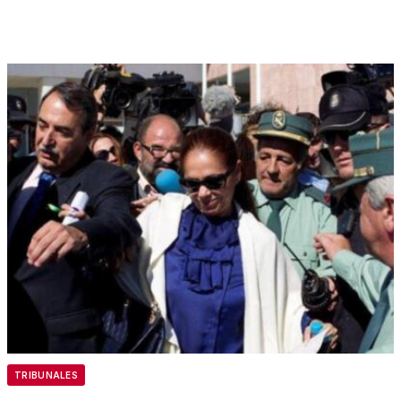
TRIBUNALES