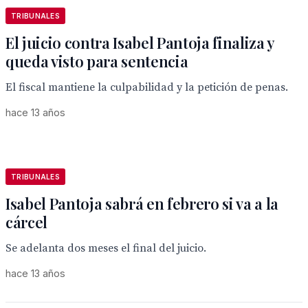
TRIBUNALES
El juicio contra Isabel Pantoja finaliza y
queda visto para sentencia
El fiscal mantiene la culpabilidad y la petición de penas.
hace 13 años
TRIBUNALES
Isabel Pantoja sabrá en febrero si va a la
cárcel
Se adelanta dos meses el final del juicio.
hace 13 años