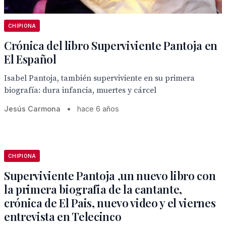
CHIPIONA
Crónica del libro Superviviente Pantoja en
El Español
Isabel Pantoja, también superviviente en su primera
biografía: dura infancia, muertes y cárcel
Jesús Carmona
•
hace 6 años
CHIPIONA
Superviviente Pantoja ,un nuevo libro con
la primera biografia de la cantante,
crónica de El Pais, nuevo video y el viernes
entrevista en Telecinco