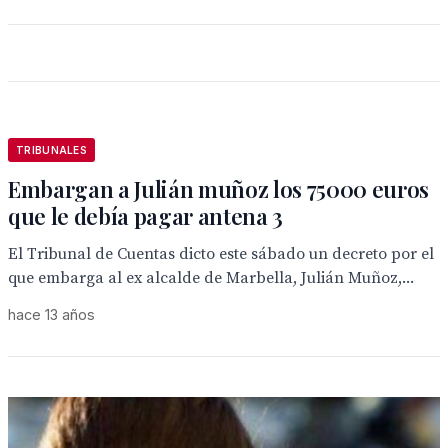
TRIBUNALES
Embargan a Julián muñoz los 75000 euros
que le debía pagar antena 3
El Tribunal de Cuentas dicto este sábado un decreto por el
que embarga al ex alcalde de Marbella, Julián Muñoz,...
hace 13 años