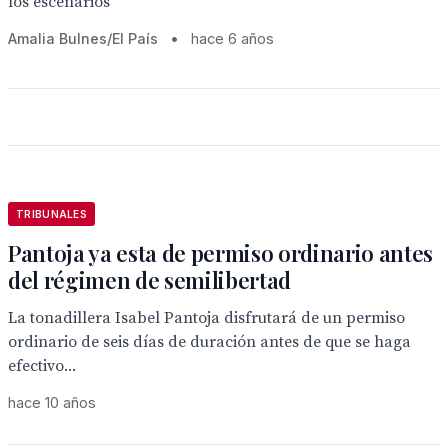
los escenarios
Amalia Bulnes/El País
•
hace 6 años
TRIBUNALES
Pantoja ya esta de permiso ordinario antes
del régimen de semilibertad
La tonadillera Isabel Pantoja disfrutará de un permiso
ordinario de seis días de duración antes de que se haga
efectivo...
hace 10 años