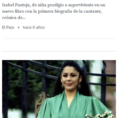
Isabel Pantoja, de niña prodigio a superviviente en un
nuevo libro con la primera biografia de la cantante,
crónica de...
El Pais
•
hace 6 años