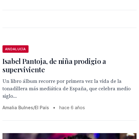
ANDALUCÍA
Isabel Pantoja, de niña prodigio a
superviviente
Un libro álbum recorre por primera vez la vida de la
tonadillera más mediática de España, que celebra medio
siglo...
Amalia Bulnes/El País
•
hace 6 años