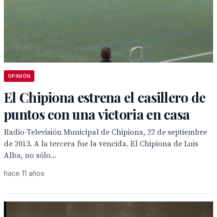
OPINIÓN
El Chipiona estrena el casillero de
puntos con una victoria en casa
Radio-Televisión Municipal de Chipiona, 22 de septiembre
de 2013. A la tercera fue la vencida. El Chipiona de Luis
Alba, no sólo...
hace 11 años