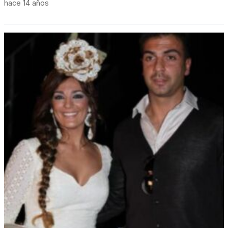
hace 14 años