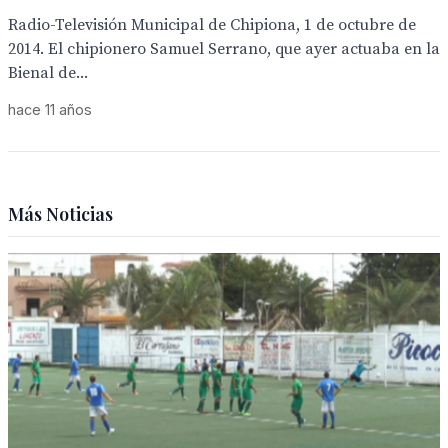
Radio-Televisión Municipal de Chipiona, 1 de octubre de
2014. El chipionero Samuel Serrano, que ayer actuaba en la
Bienal de...
hace 11 años
Más Noticias