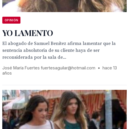
OPINIÓN
YO LAMENTO
El abogado de Samuel Benítez afirma lamentar que la
sentencia absolutoria de su cliente haya de ser
reconsiderada por la sala de...
José María Fuertes fuertesaguilar@hotmail.com
•
hace 13
años