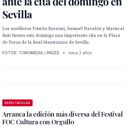
ante la cita del domingo en
Sevilla
Los novilleros Tristán Barroso, Samuel Navalón y Mariscal
Ruiz tienen este domingo una importante cita en la Plaza
de Toros de la Real Maestranza de Sevilla
FOTOS: TOROMEDIA / PAGÉS
•
hace 2 años
ESPECTACULOS
Arranca la edición más diversa del Festival
FOC Cultura con Orgullo