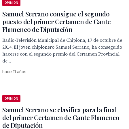
OPINIÓN
Samuel Serrano consigue el segundo
puesto del primer Certamen de Cante
Flamenco de Diputación
Radio-Televisión Municipal de Chipiona, 17 de octubre de
2014. El joven chipionero Samuel Serrano, ha conseguido
hacerse con el segundo premio del Certamen Provincial
de...
hace 11 años
OPINIÓN
Samuel Serrano se clasifica para la final
del primer Certamen de Cante Flamenco
de Diputación