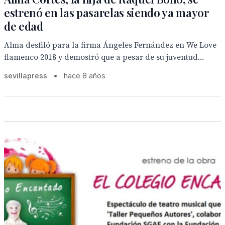
estrenó en las pasarelas siendo ya mayor
de edad
Alma desfiló para la firma Ángeles Fernández en We Love
flamenco 2018 y demostró que a pesar de su juventud...
sevillapress
•
hace 8 años