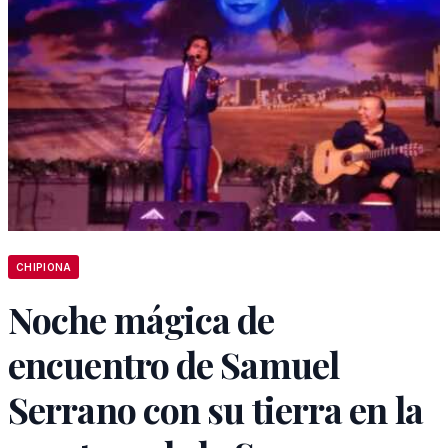
CHIPIONA
Noche mágica de
encuentro de Samuel
Serrano con su tierra en la