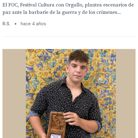
El FOC, Festival Cultura con Orgullo, plantea escenarios de
paz ante la barbarie de la guerra y de los crímenes...
R.S.
•
hace 4 años