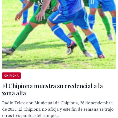
CHIPIONA
El Chipiona muestra su credencial a la
zona alta
Radio-Televisión Municipal de Chipiona, 28 de septiembre
de 2015. El Chipiona no afloja y este fin de semana se trajo
otros tres puntos del campo...