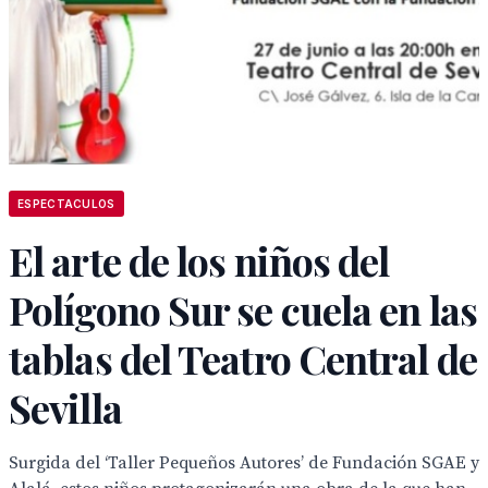
ESPECTACULOS
El arte de los niños del
Polígono Sur se cuela en las
tablas del Teatro Central de
Sevilla
Surgida del ‘Taller Pequeños Autores’ de Fundación SGAE y