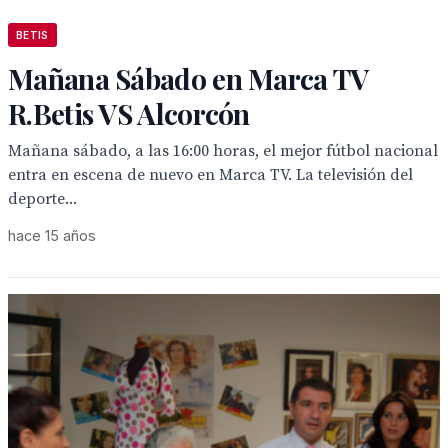
BETIS
Mañana Sábado en Marca TV
R.Betis VS Alcorcón
Mañana sábado, a las 16:00 horas, el mejor fútbol nacional
entra en escena de nuevo en Marca TV. La televisión del
deporte...
hace 15 años