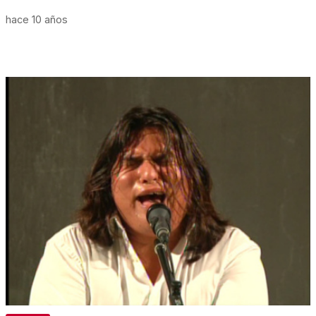
hace 10 años