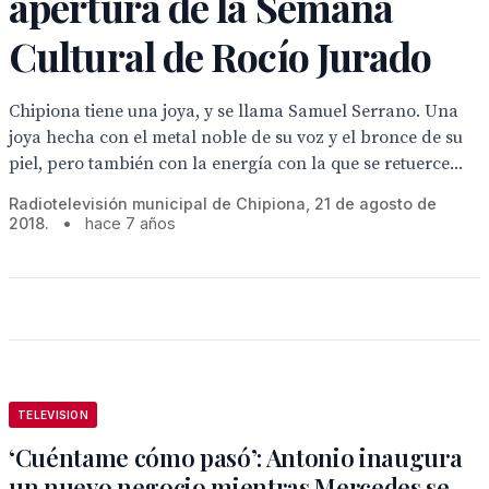
apertura de la Semana
Cultural de Rocío Jurado
Chipiona tiene una joya, y se llama Samuel Serrano. Una
joya hecha con el metal noble de su voz y el bronce de su
piel, pero también con la energía con la que se retuerce...
Radiotelevisión municipal de Chipiona, 21 de agosto de
2018.
•
hace 7 años
TELEVISION
‘Cuéntame cómo pasó’: Antonio inaugura
un nuevo negocio mientras Mercedes se