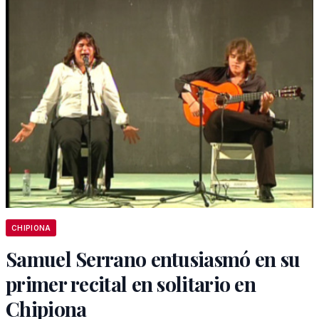
CHIPIONA
Samuel Serrano entusiasmó en su
primer recital en solitario en
Chipiona