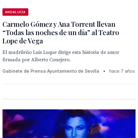
ANDALUCÍA
Carmelo Gómez y Ana Torrent llevan
“Todas las noches de un día” al Teatro
Lope de Vega
El madrileño Luis Luque dirige esta historia de amor
firmada por Alberto Conejero.
Gabinete de Prensa Ayuntamiento de Sevilla
•
hace 7 años