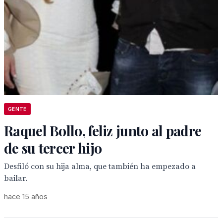
GENTE
Raquel Bollo, feliz junto al padre
de su tercer hijo
Desfiló con su hija alma, que también ha empezado a
bailar.
hace 15 años