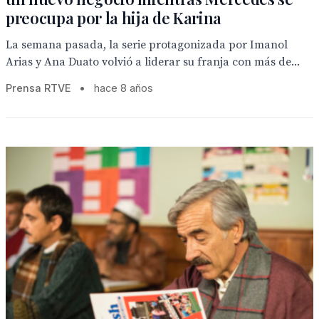
preocupa por la hija de Karina
La semana pasada, la serie protagonizada por Imanol
Arias y Ana Duato volvió a liderar su franja con más de...
Prensa RTVE
•
hace 8 años