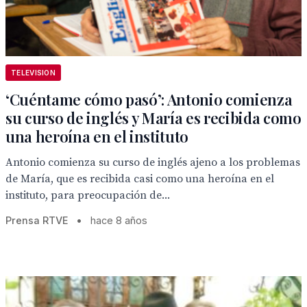
TELEVISION
‘Cuéntame cómo pasó’: Antonio comienza
su curso de inglés y María es recibida como
una heroína en el instituto
Antonio comienza su curso de inglés ajeno a los problemas
de María, que es recibida casi como una heroína en el
instituto, para preocupación de...
Prensa RTVE
•
hace 8 años