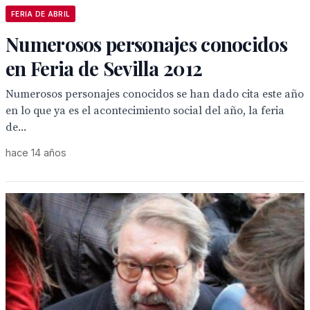
FERIA DE ABRIL
Numerosos personajes conocidos
en Feria de Sevilla 2012
Numerosos personajes conocidos se han dado cita este año
en lo que ya es el acontecimiento social del año, la feria
de...
hace 14 años