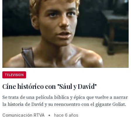
TELEVISION
Cine histórico con "Sául y David"
Se trata de una película bíblica y épica que vuelve a narrar
la historia de David y su reencuentro con el gigante Goliat.
Comunicación RTVA
•
hace 6 años