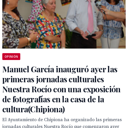
OPINIÓN
Manuel García inauguró ayer las
primeras jornadas culturales
Nuestra Rocío con una exposición
de fotografías en la casa de la
cultura(Chipiona)
El Ayuntamiento de Chipiona ha organizado las primeras
jornadas culturales Nuestra Rocío que comenzaron ayer