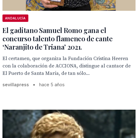
ANDALUCÍA
El gaditano Samuel Romo gana el
concurso talento flamenco de cante
‘Naranjito de Triana’ 2021.
El certamen, que organiza la Fundación Cristina Heeren
con la colaboración de ACCIONA, distingue al cantaor de
El Puerto de Santa María, de tan sólo...
sevillapress
•
hace 5 años