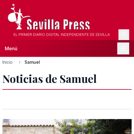
EL PRIMER DIARIO DIGITAL INDEPENDIENTE DE SEVILLA
Menú
Inicio
Samuel
Noticias de Samuel