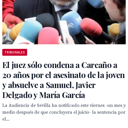
TRIBUNALES
El juez sólo condena a Carcaño a
20 años por el asesinato de la joven
y absuelve a Samuel, Javier
Delgado y María García
La Audiencia de Sevilla ha notificado este viernes -un mes y
medio después de que concluyera el juicio- la sentencia por
el...