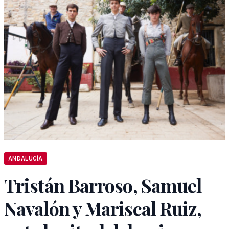
ANDALUCÍA
Tristán Barroso, Samuel
Navalón y Mariscal Ruiz,