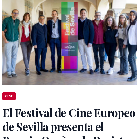
CINE
El Festival de Cine Europeo
de Sevilla presenta el