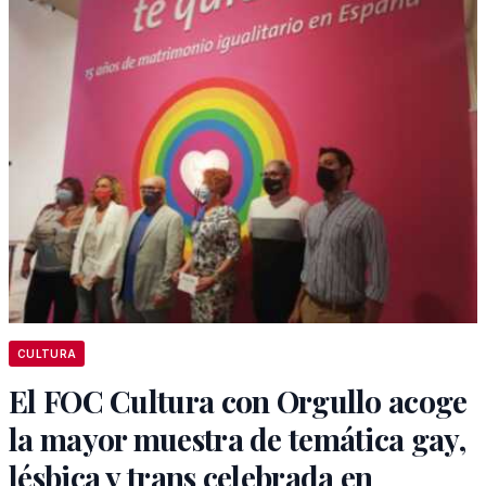
CULTURA
El FOC Cultura con Orgullo acoge
la mayor muestra de temática gay,
lésbica y trans celebrada en