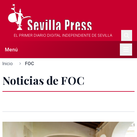
EL PRIMER DIARIO DIGITAL INDEPENDIENTE DE SEVILLA
Menú
Inicio
FOC
Noticias de FOC