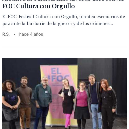
FOC Cultura con Orgullo
El FOC, Festival Cultura con Orgullo, plantea escenarios de
paz ante la barbarie de la guerra y de los crímenes...
R.S.
•
hace 4 años