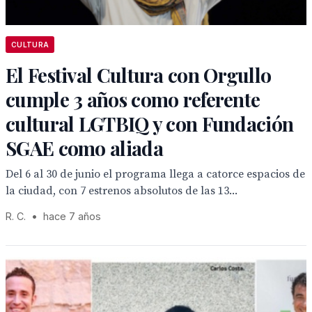
CULTURA
El Festival Cultura con Orgullo
cumple 3 años como referente
cultural LGTBIQ y con Fundación
SGAE como aliada
Del 6 al 30 de junio el programa llega a catorce espacios de
la ciudad, con 7 estrenos absolutos de las 13...
R. C.
•
hace 7 años