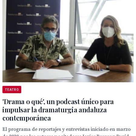
TEATRO
'Drama o qué', un podcast único para
impulsar la dramaturgia andaluza
contemporánea
El programa de reportajes y entrevistas iniciado en marzo