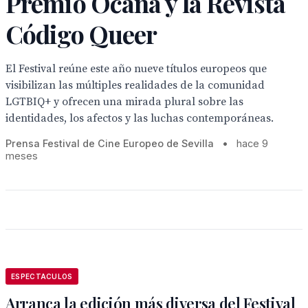
Premio Ocaña y la Revista
Código Queer
El Festival reúne este año nueve títulos europeos que
visibilizan las múltiples realidades de la comunidad
LGTBIQ+ y ofrecen una mirada plural sobre las
identidades, los afectos y las luchas contemporáneas.
Prensa Festival de Cine Europeo de Sevilla
•
hace 9
meses
ESPECTACULOS
Arranca la edición más diversa del Festival