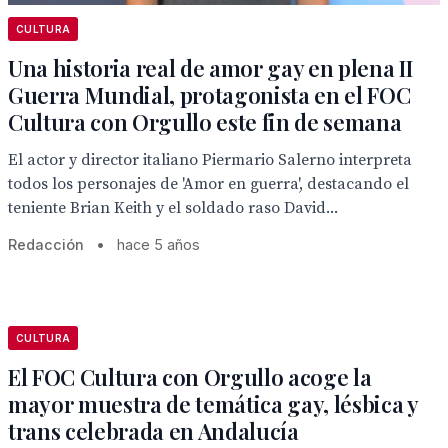
CULTURA
Una historia real de amor gay en plena II
Guerra Mundial, protagonista en el FOC
Cultura con Orgullo este fin de semana
El actor y director italiano Piermario Salerno interpreta
todos los personajes de 'Amor en guerra', destacando el
teniente Brian Keith y el soldado raso David...
Redacción
•
hace 5 años
CULTURA
El FOC Cultura con Orgullo acoge la
mayor muestra de temática gay, lésbica y
trans celebrada en Andalucía