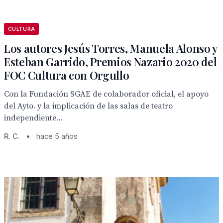
CULTURA
Los autores Jesús Torres, Manuela Alonso y
Esteban Garrido, Premios Nazario 2020 del
FOC Cultura con Orgullo
Con la Fundación SGAE de colaborador oficial, el apoyo
del Ayto. y la implicación de las salas de teatro
independiente...
R. C.
•
hace 5 años