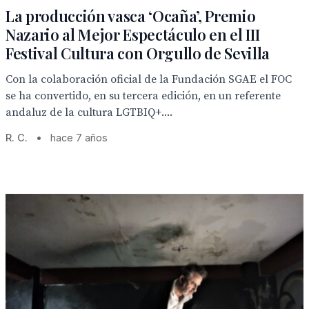
La producción vasca ‘Ocaña’, Premio
Nazario al Mejor Espectáculo en el III
Festival Cultura con Orgullo de Sevilla
Con la colaboración oficial de la Fundación SGAE el FOC
se ha convertido, en su tercera edición, en un referente
andaluz de la cultura LGTBIQ+....
R. C.
•
hace 7 años