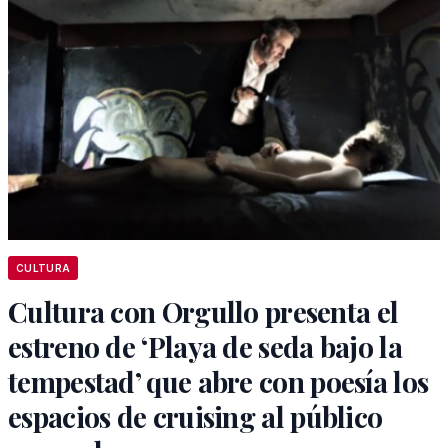
CULTURA
Cultura con Orgullo presenta el
estreno de ‘Playa de seda bajo la
tempestad’ que abre con poesía los
espacios de cruising al público