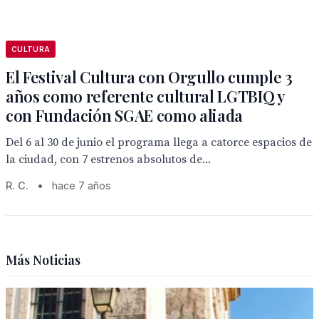
CULTURA
El Festival Cultura con Orgullo cumple 3
años como referente cultural LGTBIQ y
con Fundación SGAE como aliada
Del 6 al 30 de junio el programa llega a catorce espacios de
la ciudad, con 7 estrenos absolutos de...
R. C.
•
hace 7 años
Más Noticias