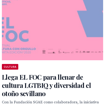
CULTURA
Llega EL FOC para llenar de
cultura LGTBIQ y diversidad el
otoño sevillano
Con la Fundación SGAE como colaboradora, la iniciativa