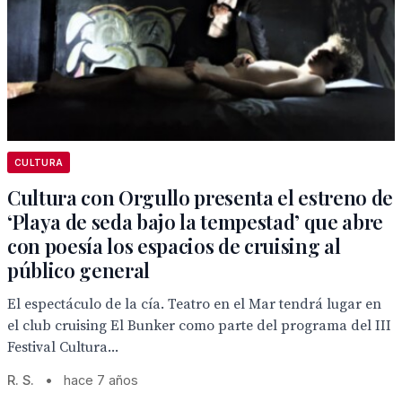
CULTURA
Cultura con Orgullo presenta el estreno de
‘Playa de seda bajo la tempestad’ que abre
con poesía los espacios de cruising al
público general
El espectáculo de la cía. Teatro en el Mar tendrá lugar en
el club cruising El Bunker como parte del programa del III
Festival Cultura...
R. S.
•
hace 7 años