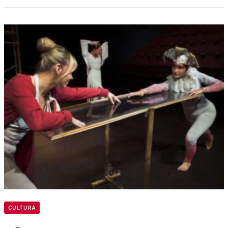
CULTURA