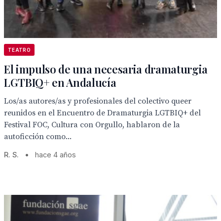
TEATRO
El impulso de una necesaria dramaturgia
LGTBIQ+ en Andalucía
Los/as autores/as y profesionales del colectivo queer
reunidos en el Encuentro de Dramaturgia LGTBIQ+ del
Festival FOC, Cultura con Orgullo, hablaron de la
autoficción como...
R. S.
•
hace 4 años