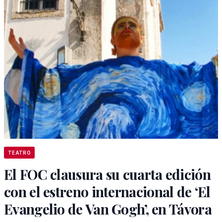
TEATRO
El FOC clausura su cuarta edición
con el estreno internacional de ‘El
Evangelio de Van Gogh’, en Távora