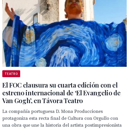
TEATRO
El FOC clausura su cuarta edición con el
estreno internacional de ‘El Evangelio de
Van Gogh’, en Távora Teatro
La compañía portuguesa D. Mona Producciones
protagoniza esta recta final de Cultura con Orgullo con
una obra que une la historia del artista postimpresionista