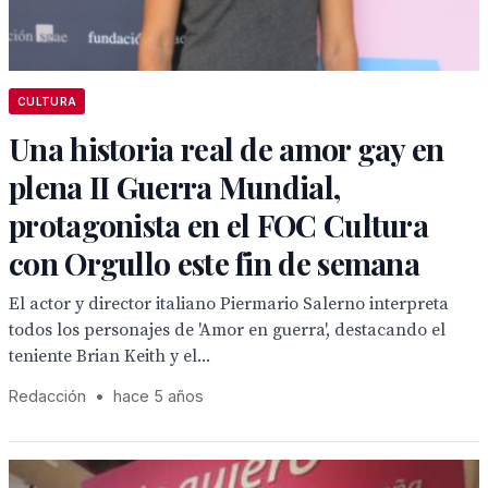
CULTURA
Una historia real de amor gay en
plena II Guerra Mundial,
protagonista en el FOC Cultura
con Orgullo este fin de semana
El actor y director italiano Piermario Salerno interpreta
todos los personajes de 'Amor en guerra', destacando el
teniente Brian Keith y el...
Redacción
•
hace 5 años