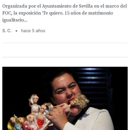
Organizada por el Ayuntamiento de Sevilla en el marco del
FOC, la exposición ‘Te quiero. 15 años de matrimonio
igualitario...
S. C.
•
hace 5 años