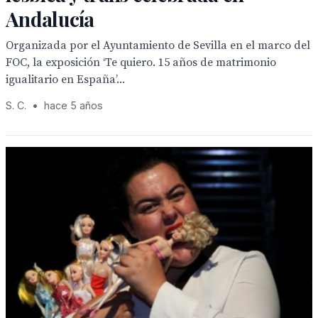
Andalucía
Organizada por el Ayuntamiento de Sevilla en el marco del
FOC, la exposición ‘Te quiero. 15 años de matrimonio
igualitario en España’...
S. C.
•
hace 5 años