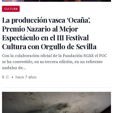
CULTURA
La producción vasca ‘Ocaña’,
Premio Nazario al Mejor
Espectáculo en el III Festival
Cultura con Orgullo de Sevilla
Con la colaboración oficial de la Fundación SGAE el FOC
se ha convertido, en su tercera edición, en un referente
andaluz de...
R. C.
•
hace 7 años