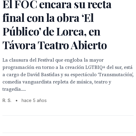
El FOC encara su recta
final con la obra ‘El
Público’ de Lorca, en
Távora Teatro Abierto
La clausura del Festival que engloba la mayor
programación en torno a la creación LGTBIQ+ del sur, está
a cargo de David Bastidas y su espectáculo ‘Transmutación’,
comedia vanguardista repleta de música, teatro y
tragedia....
R. S.
•
hace 5 años