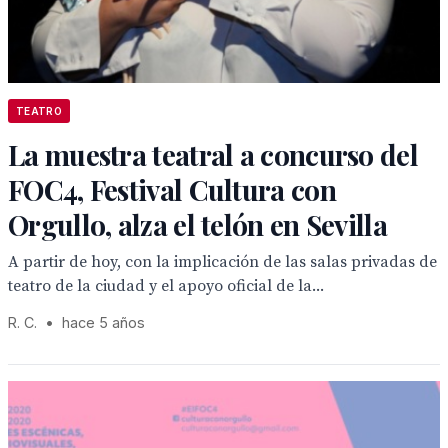
TEATRO
La muestra teatral a concurso del
FOC4, Festival Cultura con
Orgullo, alza el telón en Sevilla
A partir de hoy, con la implicación de las salas privadas de
teatro de la ciudad y el apoyo oficial de la...
R. C.
•
hace 5 años