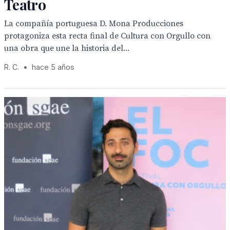
Teatro
La compañía portuguesa D. Mona Producciones
protagoniza esta recta final de Cultura con Orgullo con
una obra que une la historia del...
R. C.
•
hace 5 años