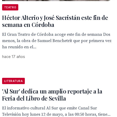
TEATRO
Héctor Alterio y José Sacristán este fin de
semana en Córdoba
El Gran Teatro de Córdoba acoge este fin de semana Dos
menos, la obra de Samuel Benchetrit que por primera vez
ha reunido en el...
hace 17 años
LITERATURA
'Al Sur' dedica un amplio reportaje a la
Feria del Libro de Sevilla
El informativo cultural Al Sur que emite Canal Sur
Televisión hoy lunes 12 de mayo, a las 00:50 horas, tiene...