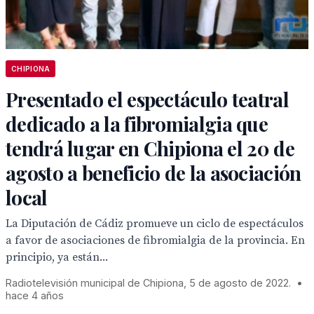
CHIPIONA
Presentado el espectáculo teatral
dedicado a la fibromialgia que
tendrá lugar en Chipiona el 20 de
agosto a beneficio de la asociación
local
La Diputación de Cádiz promueve un ciclo de espectáculos
a favor de asociaciones de fibromialgia de la provincia. En
principio, ya están...
Radiotelevisión municipal de Chipiona, 5 de agosto de 2022.
•
hace 4 años