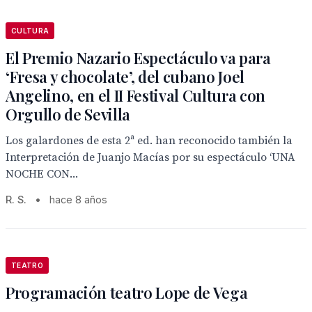
CULTURA
El Premio Nazario Espectáculo va para
‘Fresa y chocolate’, del cubano Joel
Angelino, en el II Festival Cultura con
Orgullo de Sevilla
Los galardones de esta 2ª ed. han reconocido también la
Interpretación de Juanjo Macías por su espectáculo ‘UNA
NOCHE CON...
R. S.
•
hace 8 años
TEATRO
Programación teatro Lope de Vega