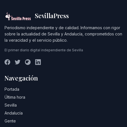
SevillaPress
Periodismo independiente y de calidad. Informamos con rigor
sobre la actualidad de Sevilla y Andalucía, comprometidos con
la veracidad y el servicio público.
El primer diario digital independiente de Sevilla
Navegación
Portada
Última hora
Sevilla
Andalucía
Gente