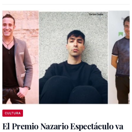
CULTURA
El Premio Nazario Espectáculo va