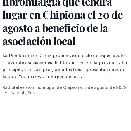
fibromialgia que tendrá
lugar en Chipiona el 20 de
agosto a beneficio de la
asociación local
La Diputación de Cádiz promueve un ciclo de espectáculos
a favor de asociaciones de fibromialgia de la provincia. En
principio, ya están programados tres representaciones de
la obra ‘Yo no soy… la Virgen de los...
Radiotelevisión municipal de Chipiona, 5 de agosto de 2022.
•
hace 4 años