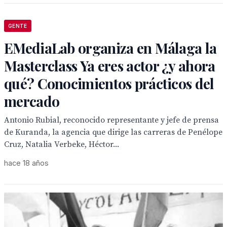
GENTE
EMediaLab organiza en Málaga la
Masterclass Ya eres actor ¿y ahora
qué? Conocimientos prácticos del
mercado
Antonio Rubial, reconocido representante y jefe de prensa
de Kuranda, la agencia que dirige las carreras de Penélope
Cruz, Natalia Verbeke, Héctor...
hace 18 años