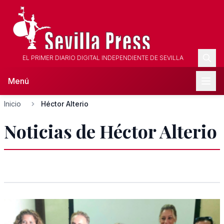
EL PRIMER DIARIO DIGITAL INDEPENDIENTE DE SEVILLA
Menú
Inicio
Héctor Alterio
Noticias de Héctor Alterio