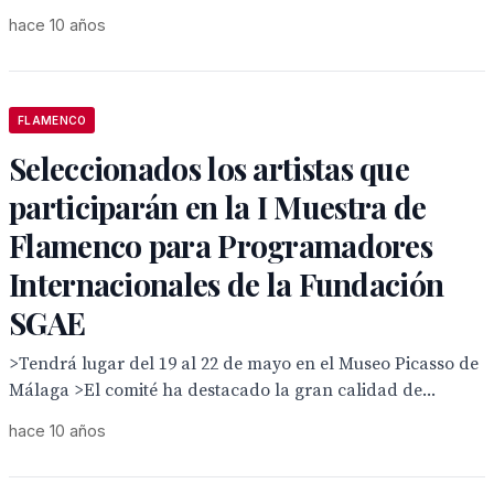
hace 10 años
FLAMENCO
Seleccionados los artistas que
participarán en la I Muestra de
Flamenco para Programadores
Internacionales de la Fundación
SGAE
>Tendrá lugar del 19 al 22 de mayo en el Museo Picasso de
Málaga >El comité ha destacado la gran calidad de...
hace 10 años