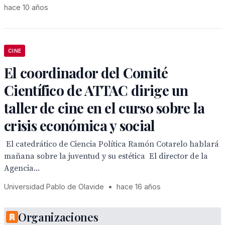
hace 10 años
CINE
El coordinador del Comité
Científico de ATTAC dirige un
taller de cine en el curso sobre la
crisis económica y social
 El catedrático de Ciencia Política Ramón Cotarelo hablará
mañana sobre la juventud y su estética  El director de la
Agencia...
Universidad Pablo de Olavide
•
hace 16 años
Organizaciones