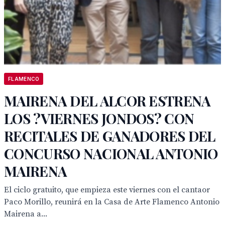
FLAMENCO
MAIRENA DEL ALCOR ESTRENA
LOS ?VIERNES JONDOS? CON
RECITALES DE GANADORES DEL
CONCURSO NACIONAL ANTONIO
MAIRENA
El ciclo gratuito, que empieza este viernes con el cantaor
Paco Morillo, reunirá en la Casa de Arte Flamenco Antonio
Mairena a...