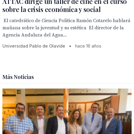
ATTAC dirige un taller de cine en el curso
sobre la crisis económica y social
 El catedrático de Ciencia Política Ramón Cotarelo hablará
mañana sobre la juventud y su estética  El director de la
Agencia Andaluza del Agua...
Universidad Pablo de Olavide
•
hace 16 años
Más Noticias