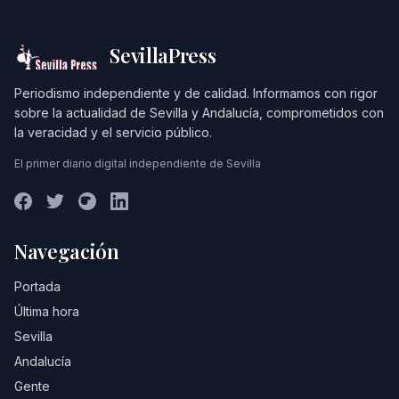
SevillaPress
Periodismo independiente y de calidad. Informamos con rigor
sobre la actualidad de Sevilla y Andalucía, comprometidos con
la veracidad y el servicio público.
El primer diario digital independiente de Sevilla
Navegación
Portada
Última hora
Sevilla
Andalucía
Gente