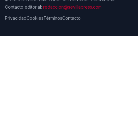
Contacto editorial:
redaccion@sevillapress.com
Privacidad
Cookies
Términos
Contacto