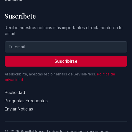
Suscríbete
Recibe nuestras noticias más importantes directamente en tu
email.
Suscribirse
Al suscribirte, aceptas recibir emails de SevillaPress.
Política de
privacidad
Publicidad
Preguntas Frecuentes
Enviar Noticias
© 2026 SevillaPress. Todos los derechos reservados.