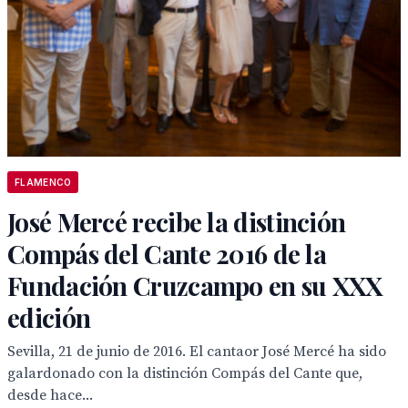
FLAMENCO
José Mercé recibe la distinción
Compás del Cante 2016 de la
Fundación Cruzcampo en su XXX
edición
Sevilla, 21 de junio de 2016. El cantaor José Mercé ha sido
galardonado con la distinción Compás del Cante que,
desde hace...