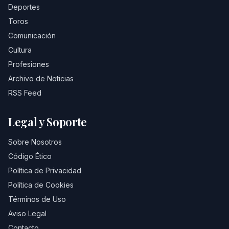
Deportes
Toros
Comunicación
Cultura
Profesiones
Archivo de Noticias
RSS Feed
Legal y Soporte
Sobre Nosotros
Código Ético
Política de Privacidad
Política de Cookies
Términos de Uso
Aviso Legal
Contacto