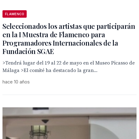
FLAMENCO
Seleccionados los artistas que participarán
en la I Muestra de Flamenco para
Programadores Internacionales de la
Fundación SGAE
>Tendrá lugar del 19 al 22 de mayo en el Museo Picasso de
Málaga >El comité ha destacado la gran...
hace 10 años