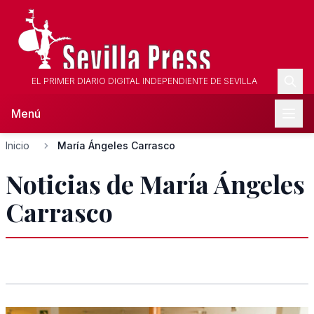
EL PRIMER DIARIO DIGITAL INDEPENDIENTE DE SEVILLA
Menú
Inicio
María Ángeles Carrasco
Noticias de María Ángeles
Carrasco