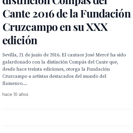
Cante 2016 de la Fundación
Cruzcampo en su XXX
edición
Sevilla, 21 de junio de 2016. El cantaor José Mercé ha sido
galardonado con la distinción Compás del Cante que,
desde hace treinta ediciones, otorga la Fundación
Cruzcampo a artistas destacados del mundo del
flamenco....
hace 10 años