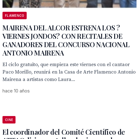
FLAMENCO
MAIRENA DEL ALCOR ESTRENA LOS ?
VIERNES JONDOS? CON RECITALES DE
GANADORES DEL CONCURSO NACIONAL
ANTONIO MAIRENA
El ciclo gratuito, que empieza este viernes con el cantaor
Paco Morillo, reunirá en la Casa de Arte Flamenco Antonio
Mairena a artistas como Laura...
hace 10 años
CINE
El coordinador del Comité Científico de