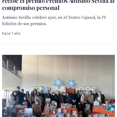
recibe el premio Premios Autismo Sevilla al
compromiso personal
Autismo Sevilla celebró ayer, en el Teatro Cajasol, la IV
Edición de sus premios.
hace 1 año