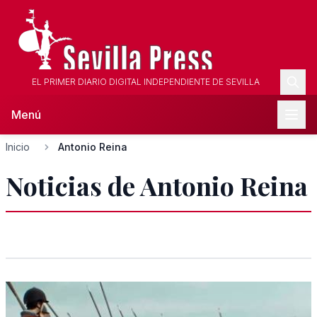
EL PRIMER DIARIO DIGITAL INDEPENDIENTE DE SEVILLA
Menú
Inicio
Antonio Reina
Noticias de Antonio Reina