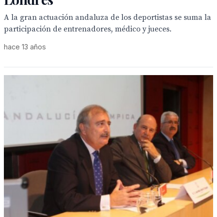
A la gran actuación andaluza de los deportistas se suma la
participación de entrenadores, médico y jueces.
hace 13 años