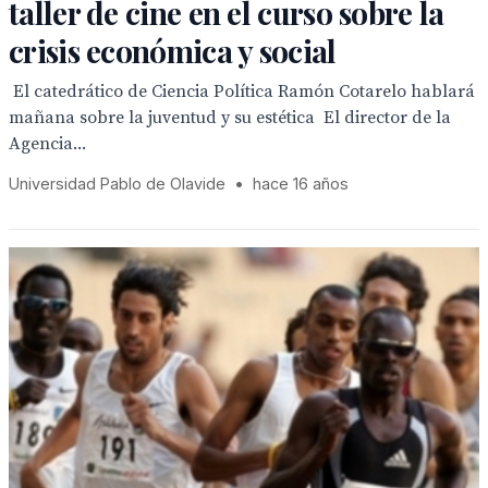
taller de cine en el curso sobre la
crisis económica y social
 El catedrático de Ciencia Política Ramón Cotarelo hablará
mañana sobre la juventud y su estética  El director de la
Agencia...
Universidad Pablo de Olavide
•
hace 16 años