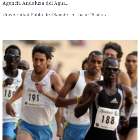
Agencia Andaluza del Agua...
Universidad Pablo de Olavide
•
hace 16 años