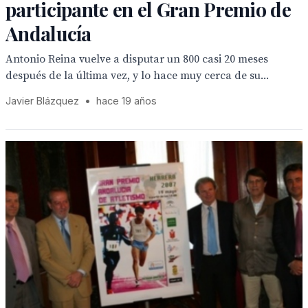
participante en el Gran Premio de
Andalucía
Antonio Reina vuelve a disputar un 800 casi 20 meses
después de la última vez, y lo hace muy cerca de su...
Javier Blázquez
•
hace 19 años