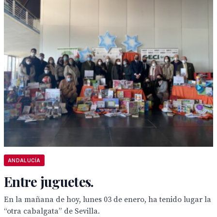
ANDALUCÍA
Entre juguetes.
En la mañana de hoy, lunes 03 de enero, ha tenido lugar la
“otra cabalgata” de Sevilla.