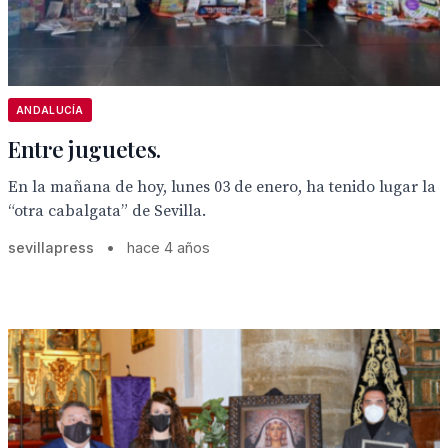
ANDALUCÍA
Entre juguetes.
En la mañana de hoy, lunes 03 de enero, ha tenido lugar la
“otra cabalgata” de Sevilla.
sevillapress
•
hace 4 años