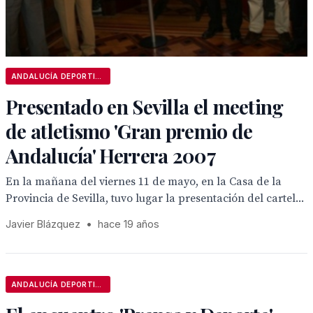
ANDALUCÍA DEPORTIVA
Presentado en Sevilla el meeting
de atletismo 'Gran premio de
Andalucía' Herrera 2007
En la mañana del viernes 11 de mayo, en la Casa de la
Provincia de Sevilla, tuvo lugar la presentación del cartel...
Javier Blázquez
•
hace 19 años
ANDALUCÍA DEPORTIVA