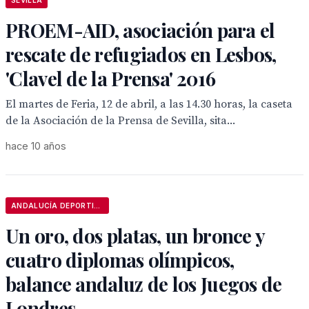
SEVILLA
PROEM-AID, asociación para el
rescate de refugiados en Lesbos,
'Clavel de la Prensa' 2016
El martes de Feria, 12 de abril, a las 14.30 horas, la caseta
de la Asociación de la Prensa de Sevilla, sita...
hace 10 años
ANDALUCÍA DEPORTIVA
Un oro, dos platas, un bronce y
cuatro diplomas olímpicos,
balance andaluz de los Juegos de
Londres