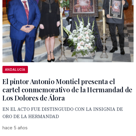
ANDALUCÍA
El pintor Antonio Montiel presenta el
cartel conmemorativo de la Hermandad de
Los Dolores de Álora
EN EL ACTO FUE DISTINGUIDO CON LA INSIGNIA DE
ORO DE LA HERMANDAD
hace 5 años