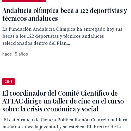
Andalucía olímpica beca a 122 deportistas y
técnicos andaluces
La Fundación Andalucía Olímpica ha entregado hoy sus
becas a los 122 deportistas y técnicos andaluces
seleccionados dentro del Plan...
hace 15 años
CINE
El coordinador del Comité Científico de
ATTAC dirige un taller de cine en el curso
sobre la crisis económica y social
 El catedrático de Ciencia Política Ramón Cotarelo hablará
mañana sobre la juventud y su estética  El director de la