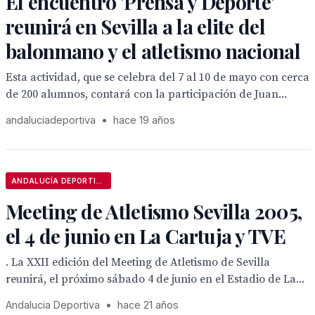
El encuentro 'Prensa y Deporte'
reunirá en Sevilla a la elite del
balonmano y el atletismo nacional
Esta actividad, que se celebra del 7 al 10 de mayo con cerca
de 200 alumnos, contará con la participación de Juan...
andaluciadeportiva
•
hace 19 años
ANDALUCÍA DEPORTIVA
Meeting de Atletismo Sevilla 2005,
el 4 de junio en La Cartuja y TVE
. La XXII edición del Meeting de Atletismo de Sevilla
reunirá, el próximo sábado 4 de junio en el Estadio de La...
Andalucia Deportiva
•
hace 21 años