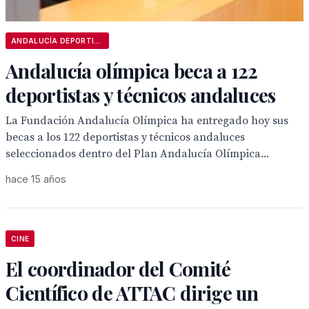
ANDALUCÍA DEPORTIVA
Andalucía olímpica beca a 122
deportistas y técnicos andaluces
La Fundación Andalucía Olímpica ha entregado hoy sus
becas a los 122 deportistas y técnicos andaluces
seleccionados dentro del Plan Andalucía Olímpica...
hace 15 años
CINE
El coordinador del Comité
Científico de ATTAC dirige un