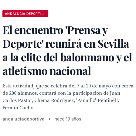
ANDALUCÍA DEPORTIVA
El encuentro 'Prensa y
Deporte' reunirá en Sevilla
a la elite del balonmano y el
atletismo nacional
Esta actividad, que se celebra del 7 al 10 de mayo con cerca
de 200 alumnos, contará con la participación de Juan
Carlos Pastor, Chema Rodríguez, 'Paquillo', Pentinel y
Fermín Cacho
andaluciadeportiva
•
hace 19 años