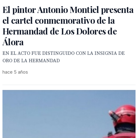
El pintor Antonio Montiel presenta
el cartel conmemorativo de la
Hermandad de Los Dolores de
Álora
EN EL ACTO FUE DISTINGUIDO CON LA INSIGNIA DE
ORO DE LA HERMANDAD
hace 5 años