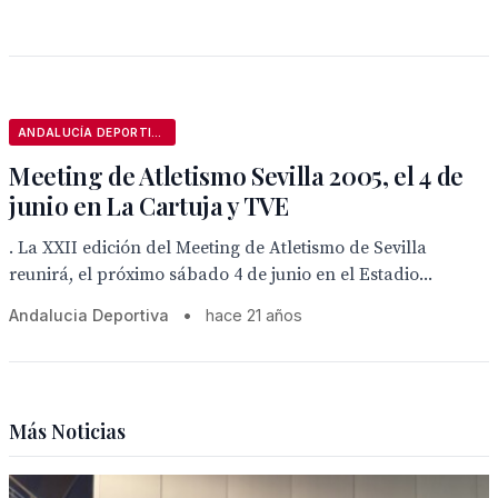
ANDALUCÍA DEPORTIVA
Meeting de Atletismo Sevilla 2005, el 4 de
junio en La Cartuja y TVE
. La XXII edición del Meeting de Atletismo de Sevilla
reunirá, el próximo sábado 4 de junio en el Estadio...
Andalucia Deportiva
•
hace 21 años
Más Noticias