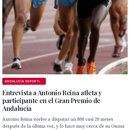
ANDALUCÍA DEPORTIVA
Entrevista a Antonio Reina atleta y
participante en el Gran Premio de
Andalucía
Antonio Reina vuelve a disputar un 800 casi 20 meses
después de la última vez, y lo hace muy cerca de su Osuna