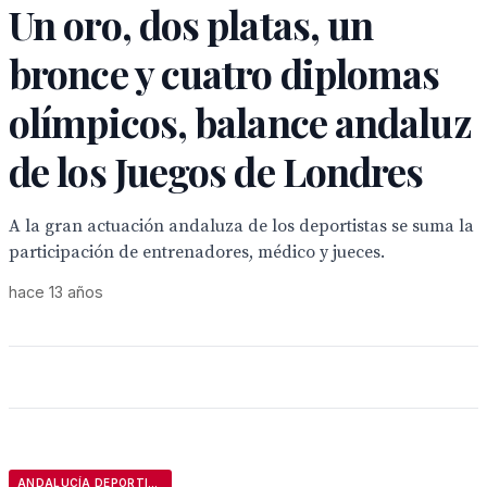
Un oro, dos platas, un
bronce y cuatro diplomas
olímpicos, balance andaluz
de los Juegos de Londres
A la gran actuación andaluza de los deportistas se suma la
participación de entrenadores, médico y jueces.
hace 13 años
ANDALUCÍA DEPORTIVA