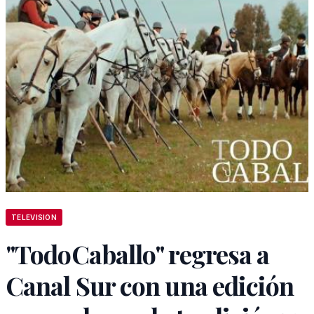
TELEVISION
"TodoCaballo" regresa a
Canal Sur con una edición