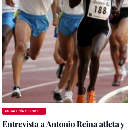
ANDALUCÍA DEPORTIVA
Entrevista a Antonio Reina atleta y