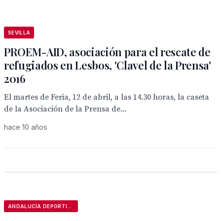
SEVILLA
PROEM-AID, asociación para el rescate de
refugiados en Lesbos, 'Clavel de la Prensa'
2016
El martes de Feria, 12 de abril, a las 14.30 horas, la caseta
de la Asociación de la Prensa de...
hace 10 años
ANDALUCÍA DEPORTIVA