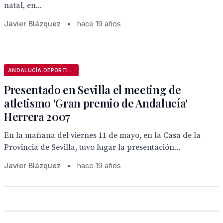
natal, en...
Javier Blázquez
•
hace 19 años
ANDALUCÍA DEPORTIVA
Presentado en Sevilla el meeting de
atletismo 'Gran premio de Andalucía'
Herrera 2007
En la mañana del viernes 11 de mayo, en la Casa de la
Provincia de Sevilla, tuvo lugar la presentación...
Javier Blázquez
•
hace 19 años