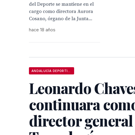
del Deporte se mantiene en el
cargo como directora Aurora
Cosano, órgano de la Junta...
hace 18 años
ANDALUCÍA DEPORTIVA
Leonardo Chave
continuara com
director general