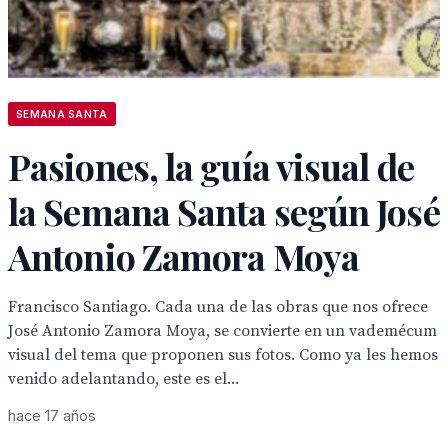
SEMANA SANTA
Pasiones, la guía visual de
la Semana Santa según José
Antonio Zamora Moya
Francisco Santiago. Cada una de las obras que nos ofrece
José Antonio Zamora Moya, se convierte en un vademécum
visual del tema que proponen sus fotos. Como ya les hemos
venido adelantando, este es el...
hace 17 años