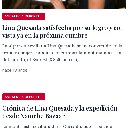
ANDALUCÍA DEPORTIVA
Lina Quesada satisfecha por su logro y con
vista ya en la próxima cumbre
La alpinista sevillana Lina Quesada se ha convertido en la
primera mujer andaluza en coronar la montaña más alta
del mundo, el Everest (8.850 metros),...
hace 18 años
ANDALUCÍA DEPORTIVA
Crónica de Lina Quesada y la expedición
desde Namche Bazaar
La montañista sevillana,Lina Quesada, que la pasada