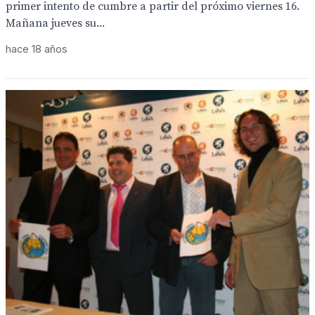
primer intento de cumbre a partir del próximo viernes 16.
Mañana jueves su...
hace 18 años