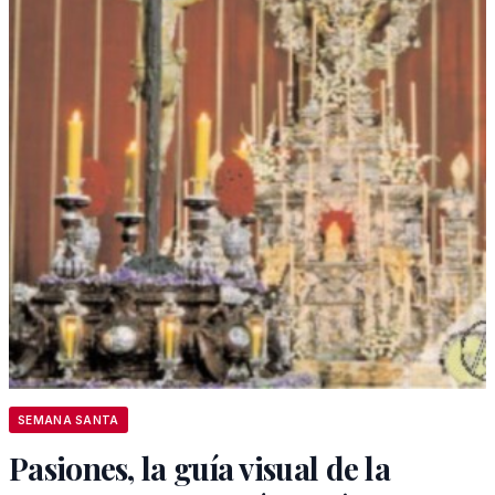
SEMANA SANTA
Pasiones, la guía visual de la