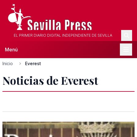
EL PRIMER DIARIO DIGITAL INDEPENDIENTE DE SEVILLA
Menú
Inicio
Everest
Noticias de Everest