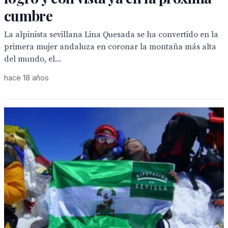
cumbre
La alpinista sevillana Lina Quesada se ha convertido en la
primera mujer andaluza en coronar la montaña más alta
del mundo, el...
hace 18 años