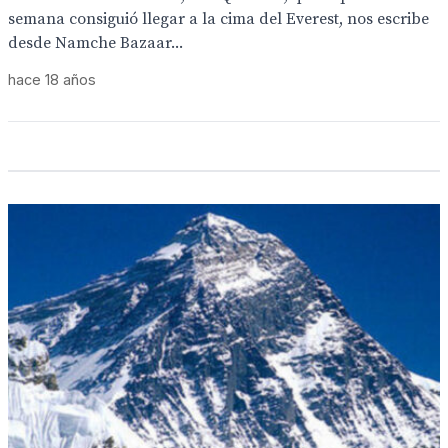
semana consiguió llegar a la cima del Everest, nos escribe
desde Namche Bazaar...
hace 18 años