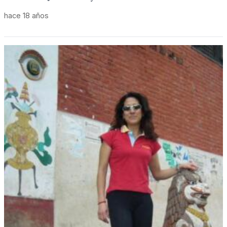
hace 18 años