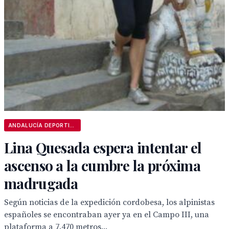
ANDALUCÍA DEPORTIVA
Lina Quesada espera intentar el
ascenso a la cumbre la próxima
madrugada
Según noticias de la expedición cordobesa, los alpinistas
españoles se encontraban ayer ya en el Campo III, una
plataforma a 7.470 metros...