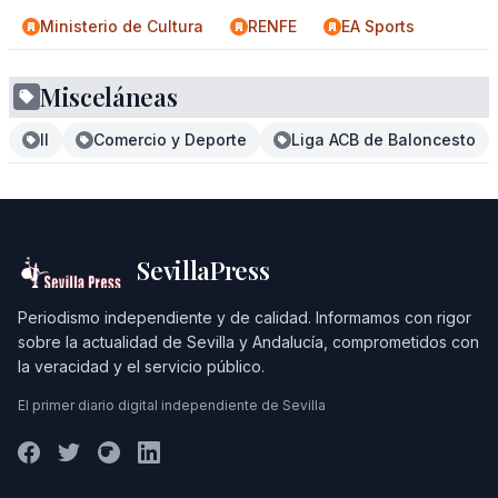
Ministerio de Cultura
RENFE
EA Sports
Misceláneas
II
Comercio y Deporte
Liga ACB de Baloncesto
SevillaPress
Periodismo independiente y de calidad. Informamos con rigor
sobre la actualidad de Sevilla y Andalucía, comprometidos con
la veracidad y el servicio público.
El primer diario digital independiente de Sevilla