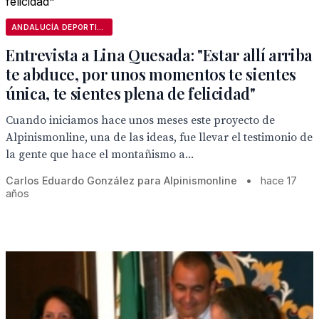
ANDALUCÍA DEPORTIVA
Entrevista a Lina Quesada: "Estar allí arriba
te abduce, por unos momentos te sientes
única, te sientes plena de felicidad"
Cuando iniciamos hace unos meses este proyecto de
Alpinismonline, una de las ideas, fue llevar el testimonio de
la gente que hace el montañismo a...
Carlos Eduardo González para Alpinismonline
•
hace 17
años