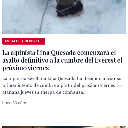
ANDALUCÍA DEPORTIVA
La alpinista Lina Quesada comenzará el
asalto definitivo a la cumbre del Everest el
próximo viernes
La alpinista sevillana Lina Quesada ha decidido iniciar su
primer intento de cumbre a partir del próximo viernes 16.
Mañana jueves su sherpa de confianza...
hace 18 años