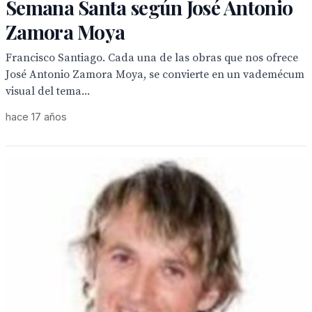
Semana Santa según José Antonio
Zamora Moya
Francisco Santiago. Cada una de las obras que nos ofrece
José Antonio Zamora Moya, se convierte en un vademécum
visual del tema...
hace 17 años