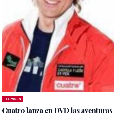
TELEVISION
Cuatro lanza en DVD las aventuras