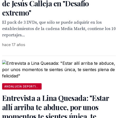
de Jesús Calleja en "Desafío
extremo"
El pack de 3 DVDs, que sólo se puede adquirir en los
establecimientos de la cadena Media Markt, contiene los 10
reportajes...
hace 17 años
ANDALUCÍA DEPORTIVA
Entrevista a Lina Quesada: "Estar
allí arriba te abduce, por unos
momentos te sientes única, te