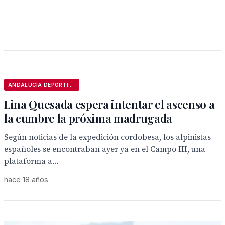
ANDALUCÍA DEPORTIVA
Lina Quesada espera intentar el ascenso a
la cumbre la próxima madrugada
Según noticias de la expedición cordobesa, los alpinistas
españoles se encontraban ayer ya en el Campo III, una
plataforma a...
hace 18 años