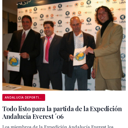
ANDALUCÍA DEPORTIVA
Todo listo para la partida de la Expedición
Andalucía Everest ´06
Los miembros de la Expedición Andalucía Everest los