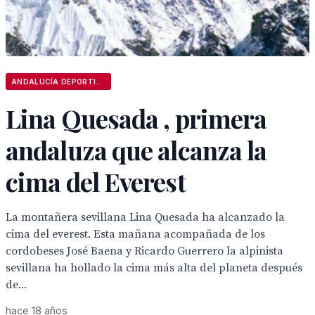
ANDALUCÍA DEPORTIVA
Lina Quesada , primera
andaluza que alcanza la
cima del Everest
La montañera sevillana Lina Quesada ha alcanzado la
cima del everest. Esta mañana acompañada de los
cordobeses José Baena y Ricardo Guerrero la alpinista
sevillana ha hollado la cima más alta del planeta después
de...
hace 18 años