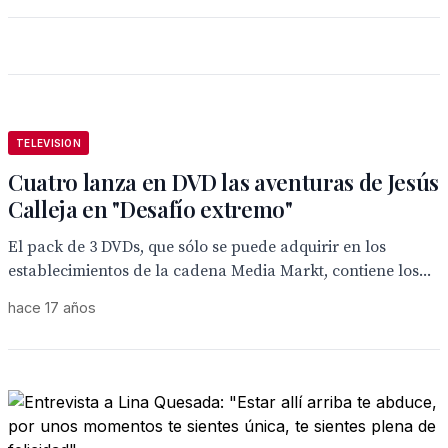
TELEVISION
Cuatro lanza en DVD las aventuras de Jesús
Calleja en "Desafío extremo"
El pack de 3 DVDs, que sólo se puede adquirir en los
establecimientos de la cadena Media Markt, contiene los...
hace 17 años