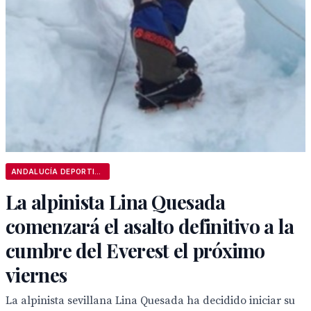
ANDALUCÍA DEPORTIVA
La alpinista Lina Quesada
comenzará el asalto definitivo a la
cumbre del Everest el próximo
viernes
La alpinista sevillana Lina Quesada ha decidido iniciar su