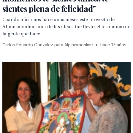
sientes plena de felicidad"
Cuando iniciamos hace unos meses este proyecto de
Alpinismonline, una de las ideas, fue llevar el testimonio de
la gente que hace...
Carlos Eduardo González para Alpinismonline
•
hace 17 años