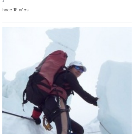
hace 18 años