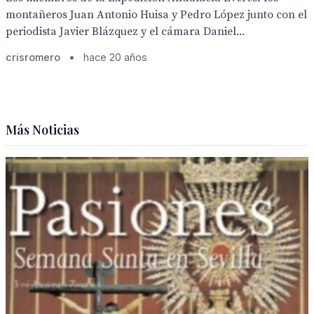
montañeros Juan Antonio Huisa y Pedro López junto con el
periodista Javier Blázquez y el cámara Daniel...
crisromero
•
hace 20 años
Más Noticias