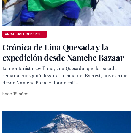
ANDALUCÍA DEPORTIVA
Crónica de Lina Quesada y la
expedición desde Namche Bazaar
La montañista sevillana,Lina Quesada, que la pasada
semana consiguió llegar a la cima del Everest, nos escribe
desde Namche Bazaar donde está...
hace 18 años