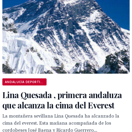
ANDALUCÍA DEPORTIVA
Lina Quesada , primera andaluza
que alcanza la cima del Everest
La montañera sevillana Lina Quesada ha alcanzado la
cima del everest. Esta mañana acompañada de los
cordobeses José Baena y Ricardo Guerrero...