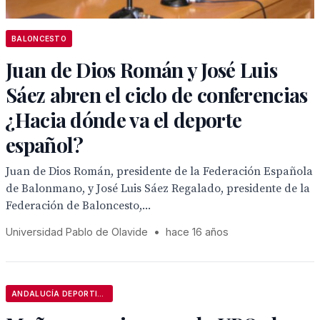
BALONCESTO
Juan de Dios Román y José Luis
Sáez abren el ciclo de conferencias
¿Hacia dónde va el deporte
español?
Juan de Dios Román, presidente de la Federación Española
de Balonmano, y José Luis Sáez Regalado, presidente de la
Federación de Baloncesto,...
Universidad Pablo de Olavide
•
hace 16 años
ANDALUCÍA DEPORTIVA