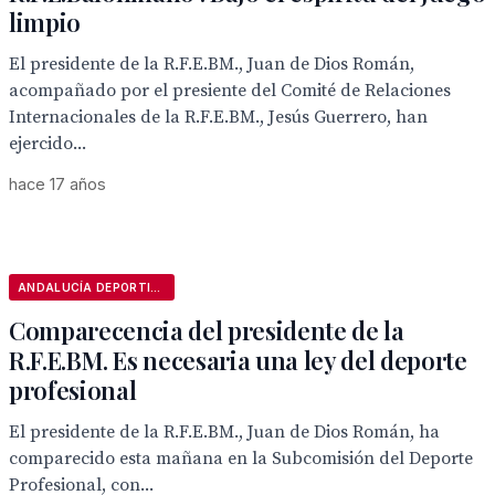
limpio
El presidente de la R.F.E.BM., Juan de Dios Román,
acompañado por el presiente del Comité de Relaciones
Internacionales de la R.F.E.BM., Jesús Guerrero, han
ejercido...
hace 17 años
ANDALUCÍA DEPORTIVA
Comparecencia del presidente de la
R.F.E.BM. Es necesaria una ley del deporte
profesional
El presidente de la R.F.E.BM., Juan de Dios Román, ha
comparecido esta mañana en la Subcomisión del Deporte
Profesional, con...