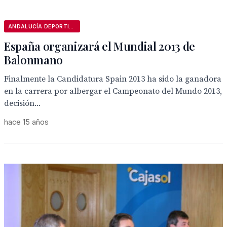
ANDALUCÍA DEPORTIVA
España organizará el Mundial 2013 de
Balonmano
Finalmente la Candidatura Spain 2013 ha sido la ganadora
en la carrera por albergar el Campeonato del Mundo 2013,
decisión...
hace 15 años