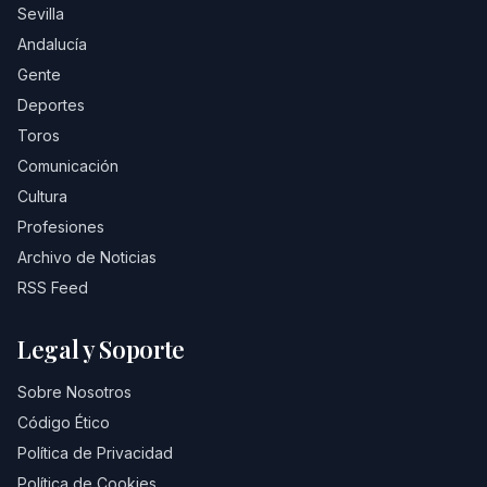
Sevilla
Andalucía
Gente
Deportes
Toros
Comunicación
Cultura
Profesiones
Archivo de Noticias
RSS Feed
Legal y Soporte
Sobre Nosotros
Código Ético
Política de Privacidad
Política de Cookies