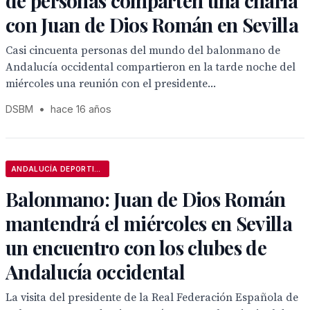
de personas comparten una charla
con Juan de Dios Román en Sevilla
Casi cincuenta personas del mundo del balonmano de
Andalucía occidental compartieron en la tarde noche del
miércoles una reunión con el presidente...
DSBM
•
hace 16 años
ANDALUCÍA DEPORTIVA
Balonmano: Juan de Dios Román
mantendrá el miércoles en Sevilla
un encuentro con los clubes de
Andalucía occidental
La visita del presidente de la Real Federación Española de