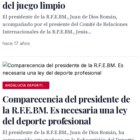
del juego limpio
El presidente de la R.F.E.BM., Juan de Dios Román,
acompañado por el presiente del Comité de Relaciones
Internacionales de la R.F.E.BM., Jesús...
hace 17 años
ANDALUCÍA DEPORTIVA
Comparecencia del presidente de
la R.F.E.BM. Es necesaria una ley
del deporte profesional
El presidente de la R.F.E.BM., Juan de Dios Román, ha