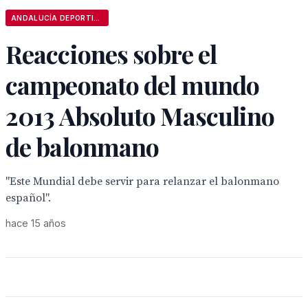
ANDALUCÍA DEPORTIVA
Reacciones sobre el
campeonato del mundo
2013 Absoluto Masculino
de balonmano
"Este Mundial debe servir para relanzar el balonmano
español".
hace 15 años