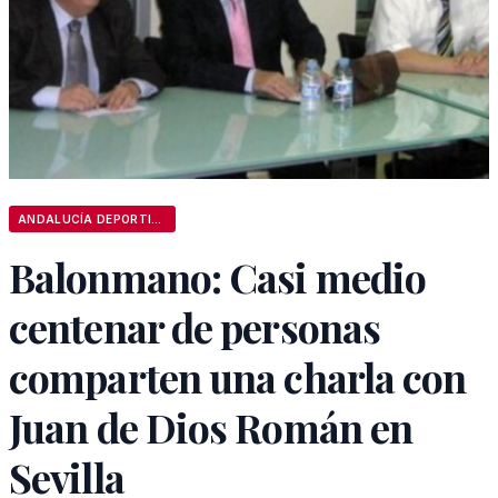
ANDALUCÍA DEPORTIVA
Balonmano: Casi medio
centenar de personas
comparten una charla con
Juan de Dios Román en
Sevilla