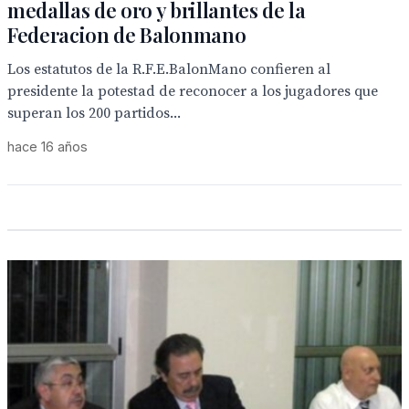
medallas de oro y brillantes de la
Federacion de Balonmano
Los estatutos de la R.F.E.BalonMano confieren al
presidente la potestad de reconocer a los jugadores que
superan los 200 partidos...
hace 16 años