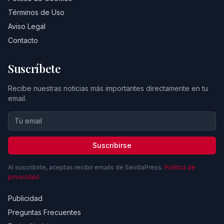
Términos de Uso
Aviso Legal
Contacto
Suscríbete
Recibe nuestras noticias más importantes directamente en tu
email.
Suscribirse
Al suscribirte, aceptas recibir emails de SevillaPress.
Política de
privacidad
Publicidad
Preguntas Frecuentes