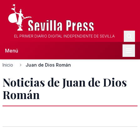
EL PRIMER DIARIO DIGITAL INDEPENDIENTE DE SEVILLA
Menú
Inicio
Juan de Dios Román
Noticias de Juan de Dios
Román