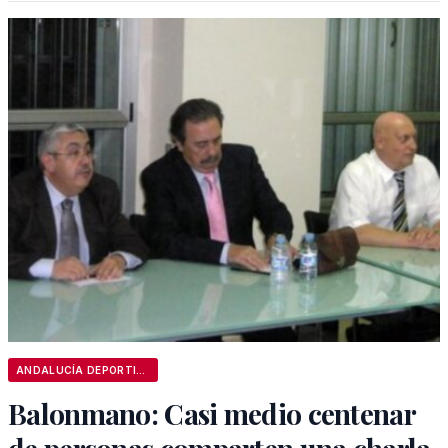
ANDALUCÍA DEPORTIVA
Balonmano: Casi medio centenar