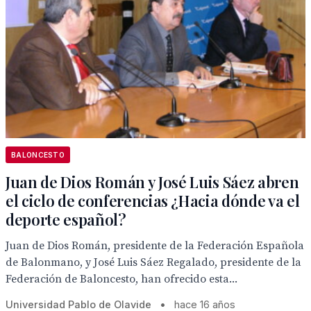
BALONCESTO
Juan de Dios Román y José Luis Sáez abren
el ciclo de conferencias ¿Hacia dónde va el
deporte español?
Juan de Dios Román, presidente de la Federación Española
de Balonmano, y José Luis Sáez Regalado, presidente de la
Federación de Baloncesto, han ofrecido esta...
Universidad Pablo de Olavide
•
hace 16 años