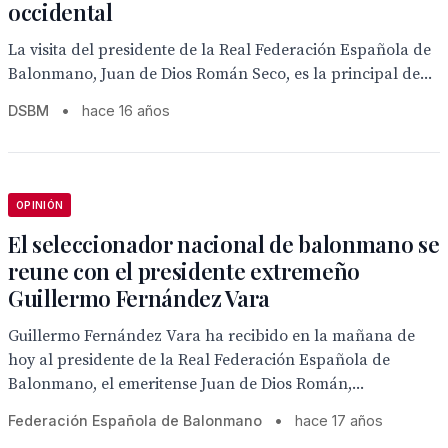
occidental
La visita del presidente de la Real Federación Española de
Balonmano, Juan de Dios Román Seco, es la principal de...
DSBM
•
hace 16 años
OPINIÓN
El seleccionador nacional de balonmano se
reune con el presidente extremeño
Guillermo Fernández Vara
Guillermo Fernández Vara ha recibido en la mañana de
hoy al presidente de la Real Federación Española de
Balonmano, el emeritense Juan de Dios Román,...
Federación Española de Balonmano
•
hace 17 años