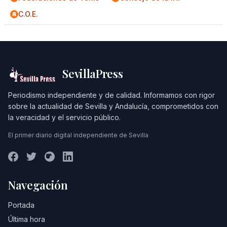
C.O.E.
SevillaPress
Periodismo independiente y de calidad. Informamos con rigor
sobre la actualidad de Sevilla y Andalucía, comprometidos con
la veracidad y el servicio público.
El primer diario digital independiente de Sevilla
Navegación
Portada
Última hora