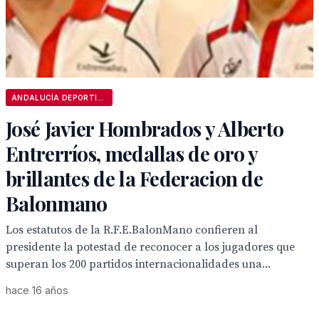
ANDALUCÍA DEPORTIVA
José Javier Hombrados y Alberto
Entrerríos, medallas de oro y
brillantes de la Federacion de
Balonmano
Los estatutos de la R.F.E.BalonMano confieren al
presidente la potestad de reconocer a los jugadores que
superan los 200 partidos internacionalidades una...
hace 16 años