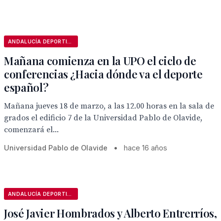
ANDALUCÍA DEPORTIVA
Mañana comienza en la UPO el ciclo de
conferencias ¿Hacia dónde va el deporte
español?
Mañana jueves 18 de marzo, a las 12.00 horas en la sala de
grados el edificio 7 de la Universidad Pablo de Olavide,
comenzará el...
Universidad Pablo de Olavide
•
hace 16 años
ANDALUCÍA DEPORTIVA
José Javier Hombrados y Alberto Entrerríos,