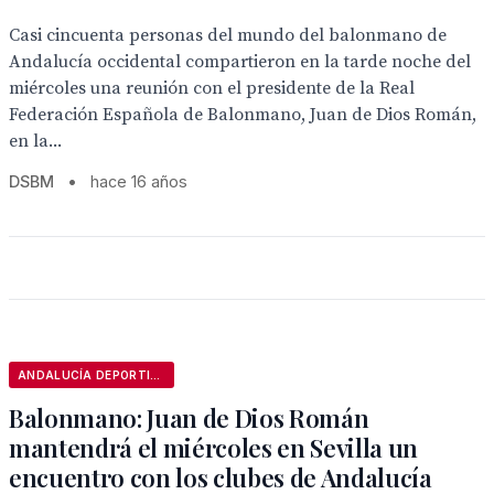
Casi cincuenta personas del mundo del balonmano de
Andalucía occidental compartieron en la tarde noche del
miércoles una reunión con el presidente de la Real
Federación Española de Balonmano, Juan de Dios Román,
en la...
DSBM
•
hace 16 años
ANDALUCÍA DEPORTIVA
Balonmano: Juan de Dios Román
mantendrá el miércoles en Sevilla un
encuentro con los clubes de Andalucía