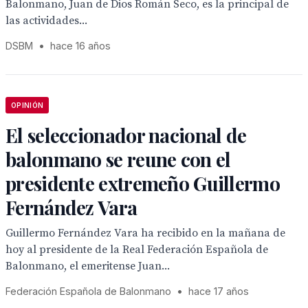
Balonmano, Juan de Dios Román Seco, es la principal de
las actividades...
DSBM
•
hace 16 años
OPINIÓN
El seleccionador nacional de
balonmano se reune con el
presidente extremeño Guillermo
Fernández Vara
Guillermo Fernández Vara ha recibido en la mañana de
hoy al presidente de la Real Federación Española de
Balonmano, el emeritense Juan...
Federación Española de Balonmano
•
hace 17 años