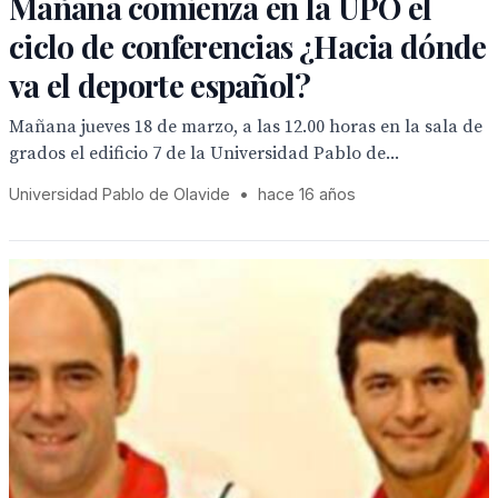
Mañana comienza en la UPO el
ciclo de conferencias ¿Hacia dónde
va el deporte español?
Mañana jueves 18 de marzo, a las 12.00 horas en la sala de
grados el edificio 7 de la Universidad Pablo de...
Universidad Pablo de Olavide
•
hace 16 años