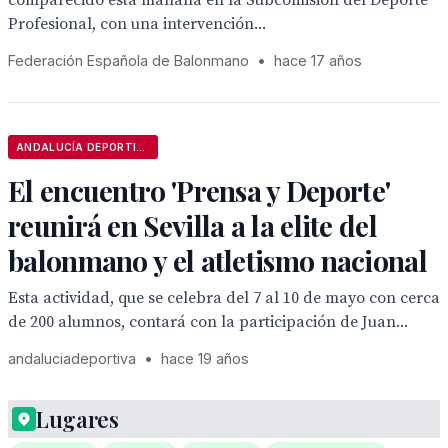
comparecido esta mañana en la Subcomisión del Deporte
Profesional, con una intervención...
Federación Española de Balonmano
•
hace 17 años
ANDALUCÍA DEPORTIVA
El encuentro 'Prensa y Deporte'
reunirá en Sevilla a la elite del
balonmano y el atletismo nacional
Esta actividad, que se celebra del 7 al 10 de mayo con cerca
de 200 alumnos, contará con la participación de Juan...
andaluciadeportiva
•
hace 19 años
Lugares