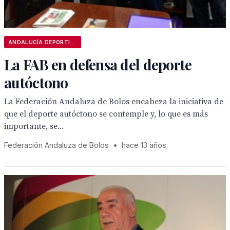
ANDALUCÍA DEPORTIVA
La FAB en defensa del deporte
autóctono
La Federación Andaluza de Bolos encabeza la iniciativa de
que el deporte autóctono se contemple y, lo que es más
importante, se...
Federación Andaluza de Bolos
•
hace 13 años