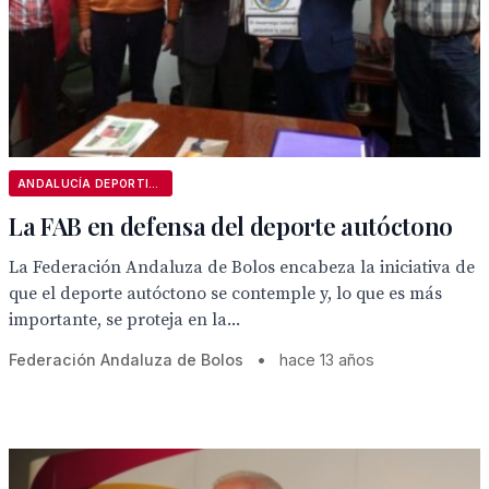
ANDALUCÍA DEPORTIVA
La FAB en defensa del deporte autóctono
La Federación Andaluza de Bolos encabeza la iniciativa de
que el deporte autóctono se contemple y, lo que es más
importante, se proteja en la...
Federación Andaluza de Bolos
•
hace 13 años