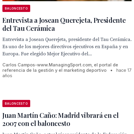
BALONCESTO
Entrevista a Josean Querejeta, Presidente
del Tau Cerámica
Entrevista a Josean Querejeta, presidente del Tau Cerámica.
Es uno de los mejores directivos ejecutivos en España y en
Europa. Fue elegido Mejor Ejecutivo del...
Carlos Campos-www.ManagingSport.com, el portal de
referencia de la gestión y el marketing deportivo
•
hace 17
años
BALONCESTO
Juan Martín Caño: Madrid vibrará en el
2007 con el baloncesto