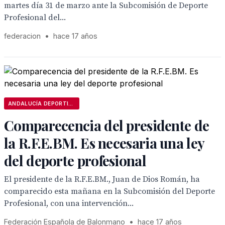
martes día 31 de marzo ante la Subcomisión de Deporte
Profesional del...
federacion
•
hace 17 años
ANDALUCÍA DEPORTIVA
Comparecencia del presidente de
la R.F.E.BM. Es necesaria una ley
del deporte profesional
El presidente de la R.F.E.BM., Juan de Dios Román, ha
comparecido esta mañana en la Subcomisión del Deporte
Profesional, con una intervención...
Federación Española de Balonmano
•
hace 17 años