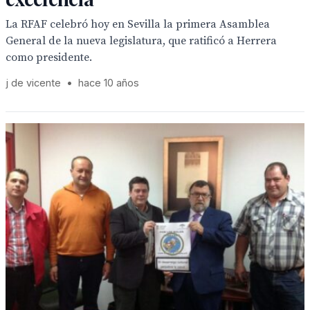
La RFAF celebró hoy en Sevilla la primera Asamblea
General de la nueva legislatura, que ratificó a Herrera
como presidente.
j de vicente
•
hace 10 años