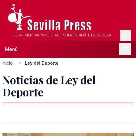
EL PRIMER DIARIO DIGITAL INDEPENDIENTE DE SEVILLA
Menú
Inicio
Ley del Deporte
Noticias de Ley del
Deporte