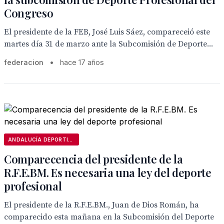
Congreso
El presidente de la FEB, José Luis Sáez, compareceió este
martes día 31 de marzo ante la Subcomisión de Deporte...
federacion
•
hace 17 años
ANDALUCÍA DEPORTIVA
Comparecencia del presidente de la
R.F.E.BM. Es necesaria una ley del deporte
profesional
El presidente de la R.F.E.BM., Juan de Dios Román, ha
comparecido esta mañana en la Subcomisión del Deporte