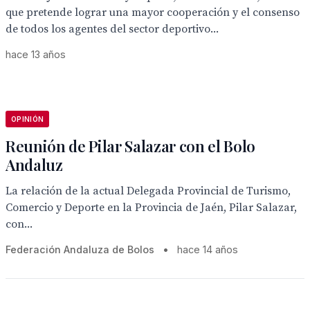
que pretende lograr una mayor cooperación y el consenso
de todos los agentes del sector deportivo...
hace 13 años
OPINIÓN
Reunión de Pilar Salazar con el Bolo
Andaluz
La relación de la actual Delegada Provincial de Turismo,
Comercio y Deporte en la Provincia de Jaén, Pilar Salazar,
con...
Federación Andaluza de Bolos
•
hace 14 años