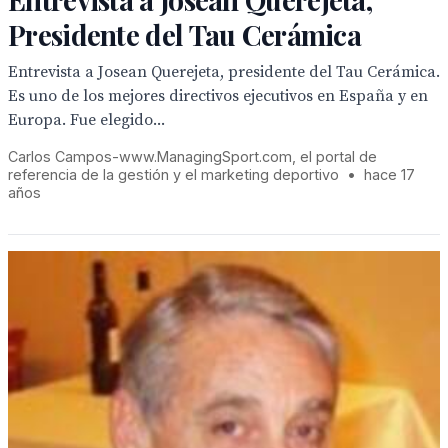
Presidente del Tau Cerámica
Entrevista a Josean Querejeta, presidente del Tau Cerámica.
Es uno de los mejores directivos ejecutivos en España y en
Europa. Fue elegido...
Carlos Campos-www.ManagingSport.com, el portal de
referencia de la gestión y el marketing deportivo
•
hace 17
años