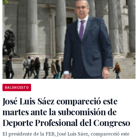
BALONCESTO
José Luis Sáez compareció este
martes ante la subcomisión de
Deporte Profesional del Congreso
El presidente de la FEB, José Luis Sáez, compareceió este