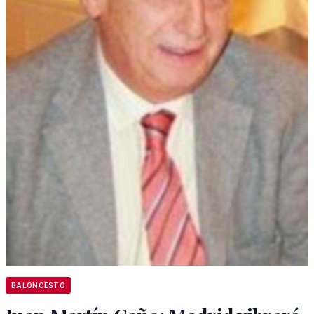
BALONCESTO