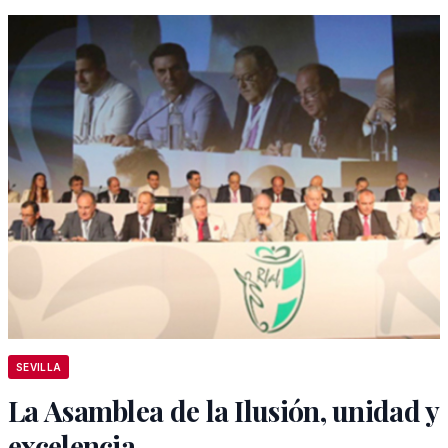
SEVILLA
La Asamblea de la Ilusión, unidad y
excelencia