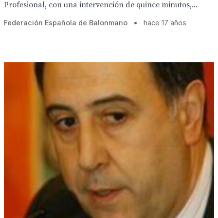
Profesional, con una intervención de quince minutos,...
Federación Española de Balonmano
•
hace 17 años