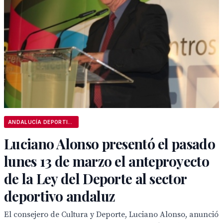
ANDALUCÍA DEPORTIVA
Luciano Alonso presentó el pasado
lunes 13 de marzo el anteproyecto
de la Ley del Deporte al sector
deportivo andaluz
El consejero de Cultura y Deporte, Luciano Alonso, anunció