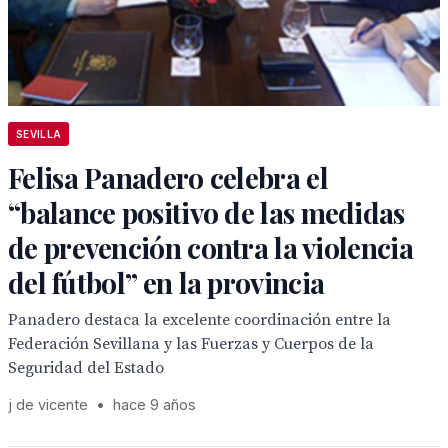
SEVILLA
Felisa Panadero celebra el
“balance positivo de las medidas
de prevención contra la violencia
del fútbol” en la provincia
Panadero destaca la excelente coordinación entre la
Federación Sevillana y las Fuerzas y Cuerpos de la
Seguridad del Estado
j de vicente
•
hace 9 años