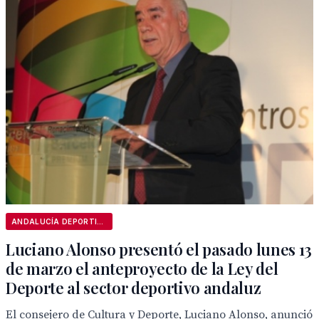
ANDALUCÍA DEPORTIVA
Luciano Alonso presentó el pasado lunes 13
de marzo el anteproyecto de la Ley del
Deporte al sector deportivo andaluz
El consejero de Cultura y Deporte, Luciano Alonso, anunció