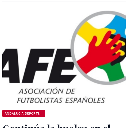
ANDALUCÍA DEPORTIVA