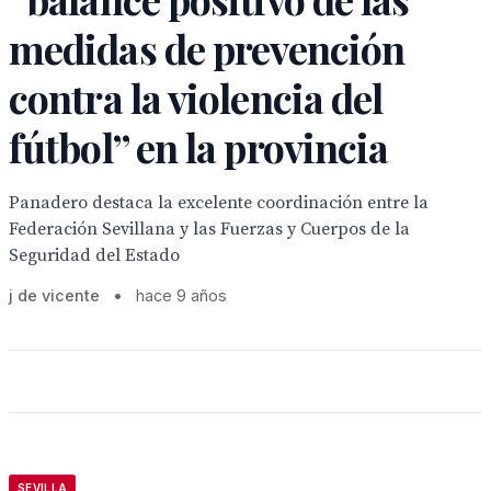
medidas de prevención
contra la violencia del
fútbol” en la provincia
Panadero destaca la excelente coordinación entre la
Federación Sevillana y las Fuerzas y Cuerpos de la
Seguridad del Estado
j de vicente
•
hace 9 años
SEVILLA