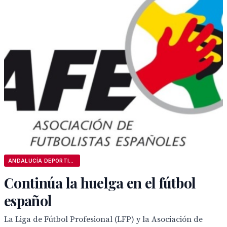
ANDALUCÍA DEPORTIVA
Continúa la huelga en el fútbol
español
La Liga de Fútbol Profesional (LFP) y la Asociación de