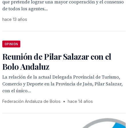
que pretende lograr una mayor cooperación y el consenso
de todos los agentes...
hace 13 años
OPINIÓN
Reunión de Pilar Salazar con el
Bolo Andaluz
La relación de la actual Delegada Provincial de Turismo,
Comercio y Deporte en la Provincia de Jaén, Pilar Salazar,
con el único...
Federación Andaluza de Bolos
•
hace 14 años