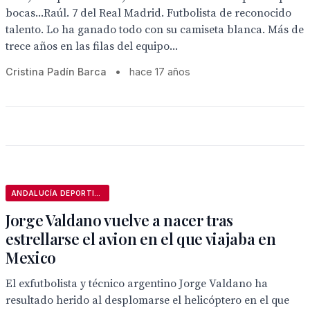
bocas...Raúl. 7 del Real Madrid. Futbolista de reconocido
talento. Lo ha ganado todo con su camiseta blanca. Más de
trece años en las filas del equipo...
Cristina Padín Barca
•
hace 17 años
ANDALUCÍA DEPORTIVA
Jorge Valdano vuelve a nacer tras
estrellarse el avion en el que viajaba en
Mexico
El exfutbolista y técnico argentino Jorge Valdano ha
resultado herido al desplomarse el helicóptero en el que