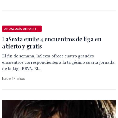
ANDALUCÍA DEPORTIVA
LaSexta emite 4 encuentros de liga en
abierto y gratis
El fin de semana, laSexta ofrece cuatro grandes
encuentros correspondientes a la trigésimo cuarta jornada
de la Liga BBVA. El...
hace 17 años