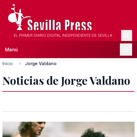
EL PRIMER DIARIO DIGITAL INDEPENDIENTE DE SEVILLA
Menú
Inicio
Jorge Valdano
Noticias de Jorge Valdano