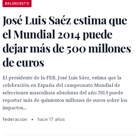
BALONCESTO
José Luis Saéz estima que
el Mundial 2014 puede
dejar más de 500 millones
de euros
El presidente de la FEB, José Luis Sáez, estima que la
celebración en España del campeonato Mundial de
selecciones masculinas absolutas del año 2014 puede
reportar más de quinientos millones de euros sobre los
impactos...
federacion
•
hace 17 años