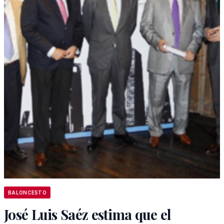
BALONCESTO
José Luis Saéz estima que el