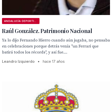
ANDALUCÍA DEPORTIVA
Raúl González. Patrimonio Nacional
Ya lo dijo Fernando Hierro cuando aún jugaba, no pensaba
en celebraciones porque detrás venía "un Ferrari que
batirá todos los récords", y así fue....
Leandro Izquierdo
•
hace 17 años