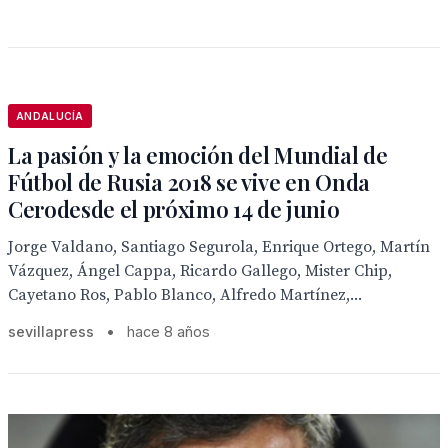
ANDALUCÍA
La pasión y la emoción del Mundial de
Fútbol de Rusia 2018 se vive en Onda
Cerodesde el próximo 14 de junio
Jorge Valdano, Santiago Segurola, Enrique Ortego, Martín
Vázquez, Ángel Cappa, Ricardo Gallego, Mister Chip,
Cayetano Ros, Pablo Blanco, Alfredo Martínez,...
sevillapress
•
hace 8 años