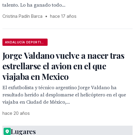
talento. Lo ha ganado todo...
Cristina Padín Barca
•
hace 17 años
ANDALUCÍA DEPORTIVA
Jorge Valdano vuelve a nacer tras
estrellarse el avion en el que
viajaba en Mexico
El exfutbolista y técnico argentino Jorge Valdano ha
resultado herido al desplomarse el helicóptero en el que
viajaba en Ciudad de México,...
hace 20 años
Lugares