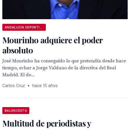
ANDALUCÍA DEPORTIVA
Mourinho adquiere el poder
absoluto
José Mourinho ha conseguido lo que pretendía desde hace
tiempo, echar a Jorge Valdano de la directiva del Real
Madrid. El de...
Carlos Cruz
•
hace 15 años
BALONCESTO
Multitud de periodistas y