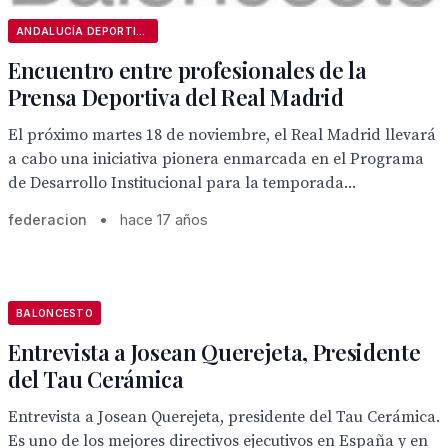
ANDALUCÍA DEPORTIVA
Encuentro entre profesionales de la
Prensa Deportiva del Real Madrid
El próximo martes 18 de noviembre, el Real Madrid llevará
a cabo una iniciativa pionera enmarcada en el Programa
de Desarrollo Institucional para la temporada...
federacion
•
hace 17 años
BALONCESTO
Entrevista a Josean Querejeta, Presidente
del Tau Cerámica
Entrevista a Josean Querejeta, presidente del Tau Cerámica.
Es uno de los mejores directivos ejecutivos en España y en