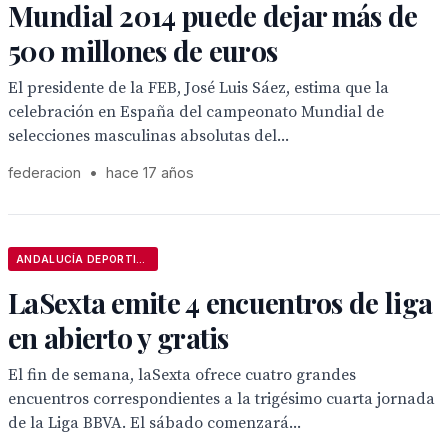
Mundial 2014 puede dejar más de
500 millones de euros
El presidente de la FEB, José Luis Sáez, estima que la
celebración en España del campeonato Mundial de
selecciones masculinas absolutas del...
federacion
•
hace 17 años
ANDALUCÍA DEPORTIVA
LaSexta emite 4 encuentros de liga
en abierto y gratis
El fin de semana, laSexta ofrece cuatro grandes
encuentros correspondientes a la trigésimo cuarta jornada
de la Liga BBVA. El sábado comenzará...