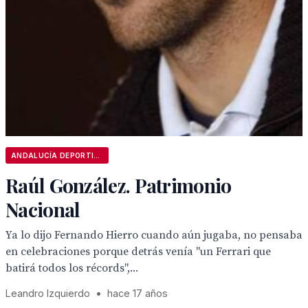
ANDALUCÍA DEPORTIVA
Raúl González. Patrimonio
Nacional
Ya lo dijo Fernando Hierro cuando aún jugaba, no pensaba
en celebraciones porque detrás venía "un Ferrari que
batirá todos los récords",...
Leandro Izquierdo
•
hace 17 años