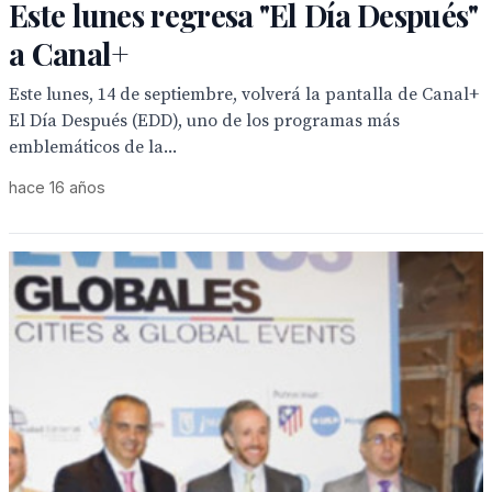
Este lunes regresa "El Día Después"
a Canal+
Este lunes, 14 de septiembre, volverá la pantalla de Canal+
El Día Después (EDD), uno de los programas más
emblemáticos de la...
hace 16 años