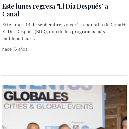
Este lunes regresa "El Día Después" a
Canal+
Este lunes, 14 de septiembre, volverá la pantalla de Canal+
El Día Después (EDD), uno de los programas más
emblemáticos...
hace 16 años