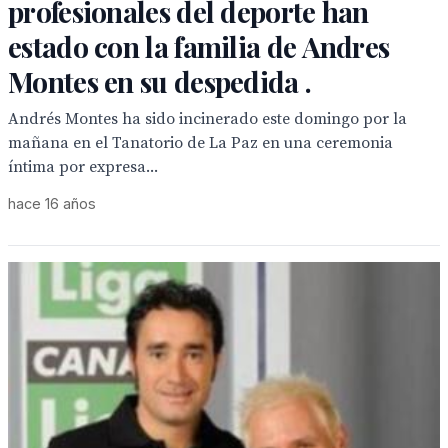
profesionales del deporte han
estado con la familia de Andres
Montes en su despedida .
Andrés Montes ha sido incinerado este domingo por la
mañana en el Tanatorio de La Paz en una ceremonia
íntima por expresa...
hace 16 años