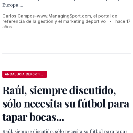
Europa....
Carlos Campos-www.ManagingSport.com, el portal de
referencia de la gestión y el marketing deportivo
•
hace 17
años
ANDALUCÍA DEPORTIVA
Raúl, siempre discutido,
sólo necesita su fútbol para
tapar bocas...
Raúl, siempre discutido, sólo necesita su fútbol para tapar