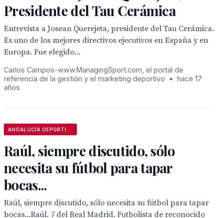
Presidente del Tau Cerámica
Entrevista a Josean Querejeta, presidente del Tau Cerámica.
Es uno de los mejores directivos ejecutivos en España y en
Europa. Fue elegido...
Carlos Campos-www.ManagingSport.com, el portal de
referencia de la gestión y el marketing deportivo
•
hace 17
años
ANDALUCÍA DEPORTIVA
Raúl, siempre discutido, sólo
necesita su fútbol para tapar
bocas...
Raúl, siempre discutido, sólo necesita su fútbol para tapar
bocas...Raúl. 7 del Real Madrid. Futbolista de reconocido