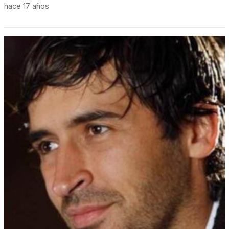
hace 17 años