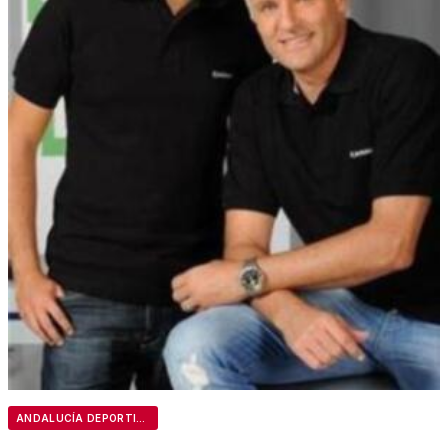
ANDALUCÍA DEPORTIVA