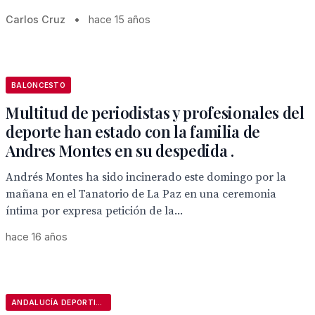
Carlos Cruz
•
hace 15 años
BALONCESTO
Multitud de periodistas y profesionales del
deporte han estado con la familia de
Andres Montes en su despedida .
Andrés Montes ha sido incinerado este domingo por la
mañana en el Tanatorio de La Paz en una ceremonia
íntima por expresa petición de la...
hace 16 años
ANDALUCÍA DEPORTIVA