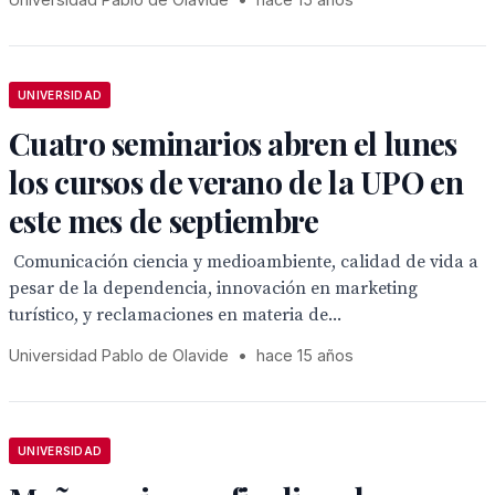
UNIVERSIDAD
Cuatro seminarios abren el lunes
los cursos de verano de la UPO en
este mes de septiembre
 Comunicación ciencia y medioambiente, calidad de vida a
pesar de la dependencia, innovación en marketing
turístico, y reclamaciones en materia de...
Universidad Pablo de Olavide
•
hace 15 años
UNIVERSIDAD