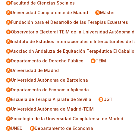
Facultad de Ciencias Sociales
Universidad Complutense de Madrid
Máster
Fundación para el Desarrollo de las Terapias Ecuestres
Observatorio Electoral TEIM de la Universidad Autónoma 
Instituto de Estudios Internacionales e Interculturales d
Asociación Andaluza de Equitación Terapéutica El Caballo
Departamento de Derecho Público
TEIM
Universidad de Madrid
Universidad Autónoma de Barcelona
Departamento de Economía Aplicada
Escuela de Terapia Aljarafe de Sevilla
UGT
Universidad Autónoma de Madrid-TEIM
Sociología de la Universidad Complutense de Madrid
UNED
Departamento de Economía