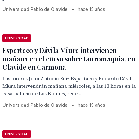
Universidad Pablo de Olavide
•
hace 15 años
UNIVERSIDAD
Espartaco y Dávila Miura intervienen
mañana en el curso sobre tauromaquia, en
Olavide en Carmona
Los toreros Juan Antonio Ruiz Espartaco y Eduardo Dávila
Miura intervendrán mañana miércoles, a las 12 horas en la
casa palacio de Los Briones, sede...
Universidad Pablo de Olavide
•
hace 15 años
UNIVERSIDAD