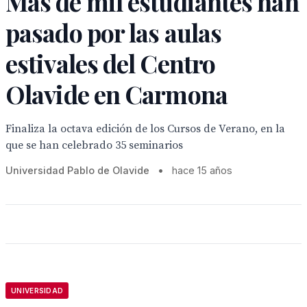
Más de mil estudiantes han
pasado por las aulas
estivales del Centro
Olavide en Carmona
Finaliza la octava edición de los Cursos de Verano, en la
que se han celebrado 35 seminarios
Universidad Pablo de Olavide
•
hace 15 años
UNIVERSIDAD