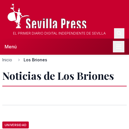
EL PRIMER DIARIO DIGITAL INDEPENDIENTE DE SEVILLA
Menú
Inicio
Los Briones
Noticias de Los Briones
UNIVERSIDAD