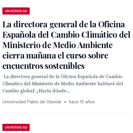
UNIVERSIDAD
La directora general de la Oficina
Española del Cambio Climático del
Ministerio de Medio Ambiente
cierra mañana el curso sobre
encuentros sostenibles
 La directora general de la Oficina Española de Cambio
Climático del Ministerio de Medio Ambiente hablará del
Cambio global: ¿Hacia dónde...
Universidad Pablo de Olavide
•
hace 15 años
UNIVERSIDAD