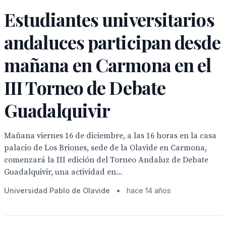
Estudiantes universitarios
andaluces participan desde
mañana en Carmona en el
III Torneo de Debate
Guadalquivir
Mañana viernes 16 de diciembre, a las 16 horas en la casa
palacio de Los Briones, sede de la Olavide en Carmona,
comenzará la III edición del Torneo Andaluz de Debate
Guadalquivir, una actividad en...
Universidad Pablo de Olavide
•
hace 14 años