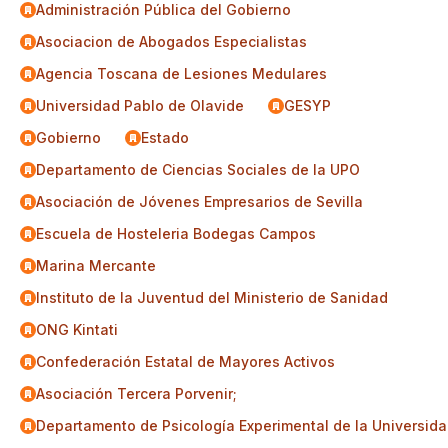
Administración Pública del Gobierno
Asociacion de Abogados Especialistas
Agencia Toscana de Lesiones Medulares
Universidad Pablo de Olavide
GESYP
Gobierno
Estado
Departamento de Ciencias Sociales de la UPO
Asociación de Jóvenes Empresarios de Sevilla
Escuela de Hosteleria Bodegas Campos
Marina Mercante
Instituto de la Juventud del Ministerio de Sanidad
ONG Kintati
Confederación Estatal de Mayores Activos
Asociación Tercera Porvenir;
Departamento de Psicología Experimental de la Universida