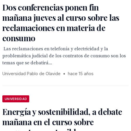
Dos conferencias ponen fin
mañana jueves al curso sobre las
reclamaciones en materia de
consumo
 Las reclamaciones en telefonía y electricidad y la
problemática judicial de los contratos de consumo son los
temas que se debatirá...
Universidad Pablo de Olavide
•
hace 15 años
UNIVERSIDAD
Energía y sostenibilidad, a debate
mañana en el curso sobre