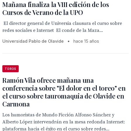
Mañana finaliza la VIII edición de los
Cursos de Verano de la UPO
 El director general de Universia clausura el curso sobre
redes sociales e Internet  El conde de la Maza...
Universidad Pablo de Olavide
•
hace 15 años
TOROS
Ramón Vila ofrece mañana una
conferencia sobre "El dolor en el toreo" en
el curso sobre tauromaquia de Olavide en
Carmona
Los humoristas de Mundo Ficción Alfonso Sánchez y
Alberto López intervendrán en la mesa redonda Internet:
plataforma hacia el éxito en el curso sobre redes...