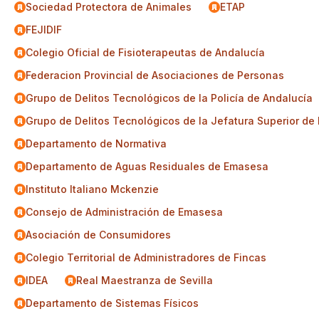
Sociedad Protectora de Animales
ETAP
FEJIDIF
Colegio Oficial de Fisioterapeutas de Andalucía
Federacion Provincial de Asociaciones de Personas
Grupo de Delitos Tecnológicos de la Policía de Andalucía
Grupo de Delitos Tecnológicos de la Jefatura Superior de 
Departamento de Normativa
Departamento de Aguas Residuales de Emasesa
Instituto Italiano Mckenzie
Consejo de Administración de Emasesa
Asociación de Consumidores
Colegio Territorial de Administradores de Fincas
IDEA
Real Maestranza de Sevilla
Departamento de Sistemas Físicos