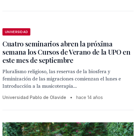
UNIVERSIDAD
Cuatro seminarios abren la próxima
semana los Cursos de Verano de la UPO en
este mes de septiembre
Pluralismo religioso, las reservas de la biosfera y
feminización de las migraciones comienzan el lunes e
Introducción a la musicoterapia...
Universidad Pablo de Olavide
•
hace 14 años