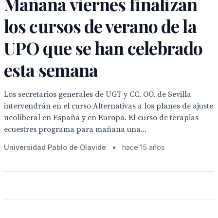
Mañana viernes finalizan
los cursos de verano de la
UPO que se han celebrado
esta semana
Los secretarios generales de UGT y CC. OO. de Sevilla
intervendrán en el curso Alternativas a los planes de ajuste
neoliberal en España y en Europa. El curso de terapias
ecuestres programa para mañana una...
Universidad Pablo de Olavide
•
hace 15 años