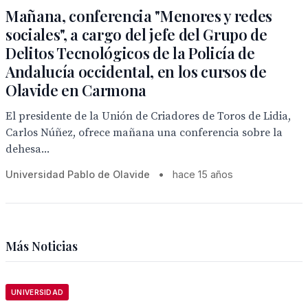
Mañana, conferencia "Menores y redes
sociales", a cargo del jefe del Grupo de
Delitos Tecnológicos de la Policía de
Andalucía occidental, en los cursos de
Olavide en Carmona
El presidente de la Unión de Criadores de Toros de Lidia,
Carlos Núñez, ofrece mañana una conferencia sobre la
dehesa...
Universidad Pablo de Olavide
•
hace 15 años
Más Noticias
UNIVERSIDAD