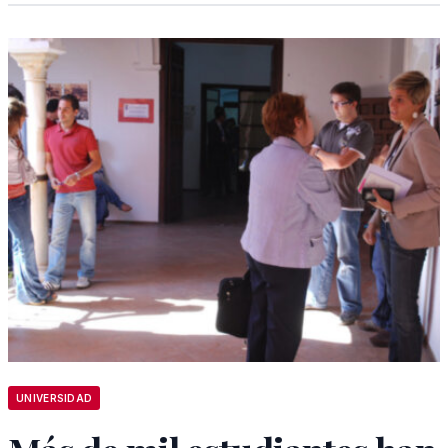
UNIVERSIDAD