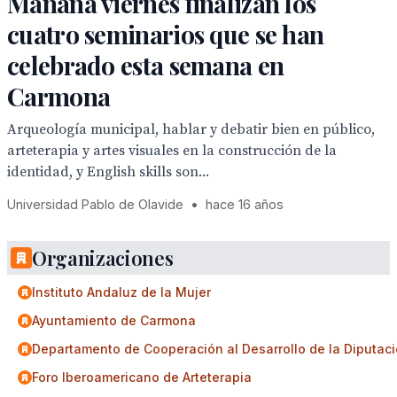
Mañana viernes finalizan los
cuatro seminarios que se han
celebrado esta semana en
Carmona
Arqueología municipal, hablar y debatir bien en público,
arteterapia y artes visuales en la construcción de la
identidad, y English skills son...
Universidad Pablo de Olavide
•
hace 16 años
Organizaciones
Instituto Andaluz de la Mujer
Ayuntamiento de Carmona
Departamento de Cooperación al Desarrollo de la Diputaci
Foro Iberoamericano de Arteterapia