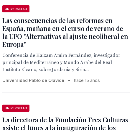
UNIVERSIDAD
Las consecuencias de las reformas en
España, mañana en el curso de verano de
la UPO "Alternativas al ajuste neoliberal en
Europa"
Conferencia de Haizam Amira Fernández, investigador
principal de Mediterráneo y Mundo Árabe del Real
Instituto Elcano, sobre Jordania y Siria...
Universidad Pablo de Olavide
•
hace 15 años
UNIVERSIDAD
La directora de la Fundación Tres Culturas
asiste el lunes a la inauguración de los