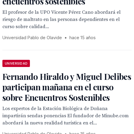
encuentros sostenibles
El profesor de la UPO Vicente Pérez Cano abordará el
riesgo de maltrato en las personas dependientes en el
curso sobre calidad...
Universidad Pablo de Olavide
•
hace 15 años
UNIVERSIDAD
Fernando Hiraldo y Miguel Delibes
participan mañana en el curso
sobre Encuentros Sostenibles
Los expertos de la Estación Biológica de Doñana
impartirán sendas ponencias El fundador de Minube.com
abordará la nueva realidad turística en el...
Universidad Pablo de Olavide
•
hace 15 años