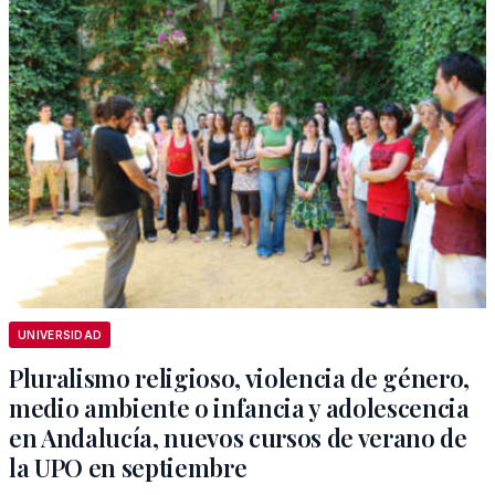
UNIVERSIDAD
Pluralismo religioso, violencia de género,
medio ambiente o infancia y adolescencia
en Andalucía, nuevos cursos de verano de
la UPO en septiembre