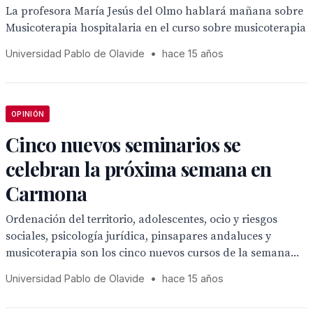
La profesora María Jesús del Olmo hablará mañana sobre
Musicoterapia hospitalaria en el curso sobre musicoterapia
Universidad Pablo de Olavide
•
hace 15 años
OPINIÓN
Cinco nuevos seminarios se
celebran la próxima semana en
Carmona
Ordenación del territorio, adolescentes, ocio y riesgos
sociales, psicología jurídica, pinsapares andaluces y
musicoterapia son los cinco nuevos cursos de la semana...
Universidad Pablo de Olavide
•
hace 15 años