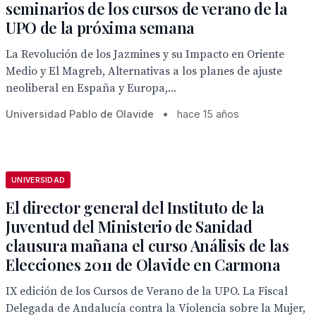
seminarios de los cursos de verano de la
UPO de la próxima semana
La Revolución de los Jazmines y su Impacto en Oriente
Medio y El Magreb, Alternativas a los planes de ajuste
neoliberal en España y Europa,...
Universidad Pablo de Olavide
•
hace 15 años
UNIVERSIDAD
El director general del Instituto de la
Juventud del Ministerio de Sanidad
clausura mañana el curso Análisis de las
Elecciones 2011 de Olavide en Carmona
IX edición de los Cursos de Verano de la UPO. La Fiscal
Delegada de Andalucía contra la Violencia sobre la Mujer,