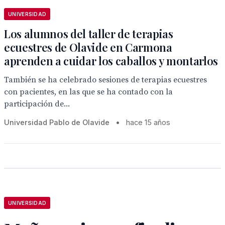
UNIVERSIDAD
Los alumnos del taller de terapias
ecuestres de Olavide en Carmona
aprenden a cuidar los caballos y montarlos
También se ha celebrado sesiones de terapias ecuestres
con pacientes, en las que se ha contado con la
participación de...
Universidad Pablo de Olavide
•
hace 15 años
UNIVERSIDAD