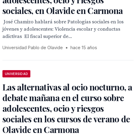
sociales, en Olavide en Carmona
 José Chamizo hablará sobre Patologías sociales en los
jóvenes y adolescentes: Violencia escolar y conductas
adictivas  El fiscal superior de...
Universidad Pablo de Olavide
•
hace 15 años
UNIVERSIDAD
Las alternativas al ocio nocturno, a
debate mañana en el curso sobre
adolescentes, ocio y riesgos
sociales en los cursos de verano de
Olavide en Carmona