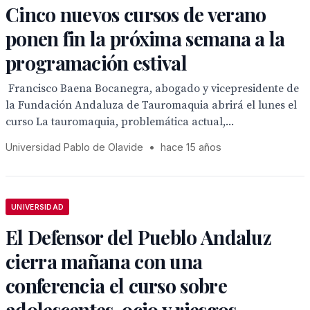
Cinco nuevos cursos de verano
ponen fin la próxima semana a la
programación estival
 Francisco Baena Bocanegra, abogado y vicepresidente de
la Fundación Andaluza de Tauromaquia abrirá el lunes el
curso La tauromaquia, problemática actual,...
Universidad Pablo de Olavide
•
hace 15 años
UNIVERSIDAD
El Defensor del Pueblo Andaluz
cierra mañana con una
conferencia el curso sobre
adolescentes, ocio y riesgos