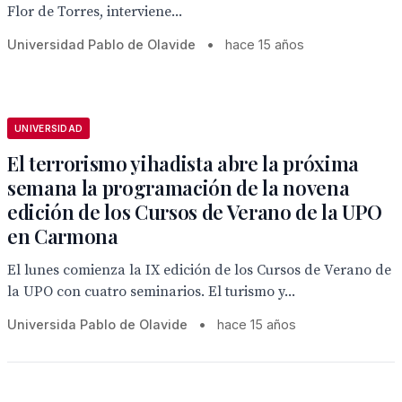
Flor de Torres, interviene...
Universidad Pablo de Olavide
•
hace 15 años
UNIVERSIDAD
El terrorismo yihadista abre la próxima
semana la programación de la novena
edición de los Cursos de Verano de la UPO
en Carmona
El lunes comienza la IX edición de los Cursos de Verano de
la UPO con cuatro seminarios. El turismo y...
Universida Pablo de Olavide
•
hace 15 años