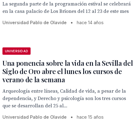
La segunda parte de la programación estival se celebrará
en la casa palacio de Los Briones del 12 al 23 de este mes
Universidad Pablo de Olavide
•
hace 14 años
UNIVERSIDAD
Una ponencia sobre la vida en la Sevilla del
Siglo de Oro abre el lunes los cursos de
verano de la semana
Arqueología entre líneas, Calidad de vida, a pesar de la
dependencia, y Derecho y psicología son los tres cursos
que se desarrollan del 25 al...
Universidad Pablo de Olavide
•
hace 15 años