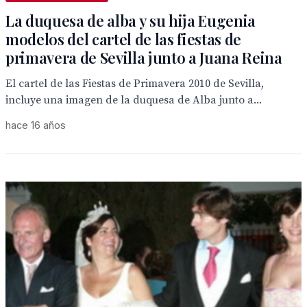
La duquesa de alba y su hija Eugenia
modelos del cartel de las fiestas de
primavera de Sevilla junto a Juana Reina
El cartel de las Fiestas de Primavera 2010 de Sevilla,
incluye una imagen de la duquesa de Alba junto a...
hace 16 años