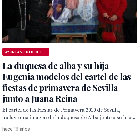
AYUNTAMIENTO DE SEVILLA
La duquesa de alba y su hija
Eugenia modelos del cartel de las
fiestas de primavera de Sevilla
junto a Juana Reina
El cartel de las Fiestas de Primavera 2010 de Sevilla,
incluye una imagen de la duquesa de Alba junto a su hija...
hace 16 años