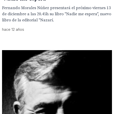
Fernando Morales Núñez presentará el próximo viernes 13
de diciembre a las 20.45h su libro "Nadie me espera", nuevo
libro de la editorial "Nazarí.
hace 12 años