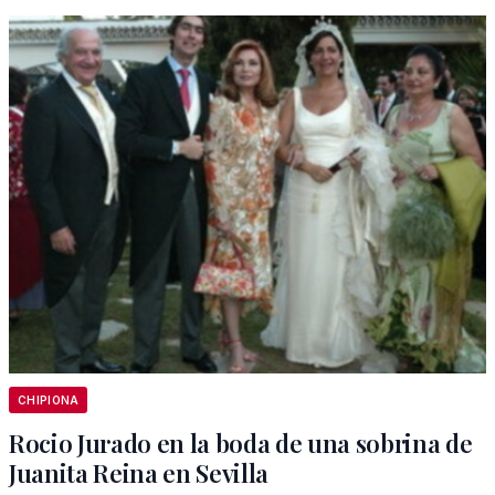
CHIPIONA
Rocio Jurado en la boda de una sobrina de
Juanita Reina en Sevilla