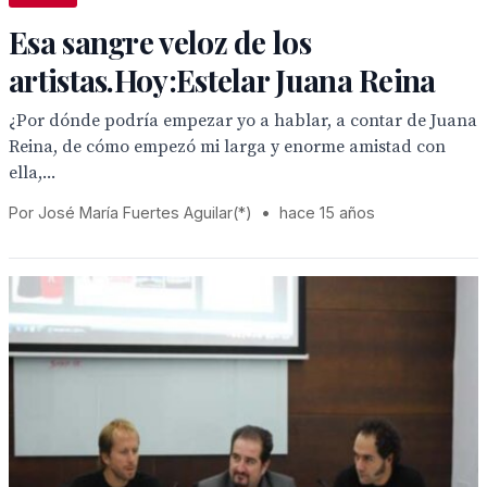
Esa sangre veloz de los
artistas.Hoy:Estelar Juana Reina
¿Por dónde podría empezar yo a hablar, a contar de Juana
Reina, de cómo empezó mi larga y enorme amistad con
ella,...
Por José María Fuertes Aguilar(*)
•
hace 15 años