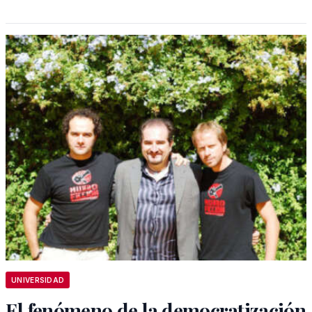
UNIVERSIDAD
El fenómeno de la democratización