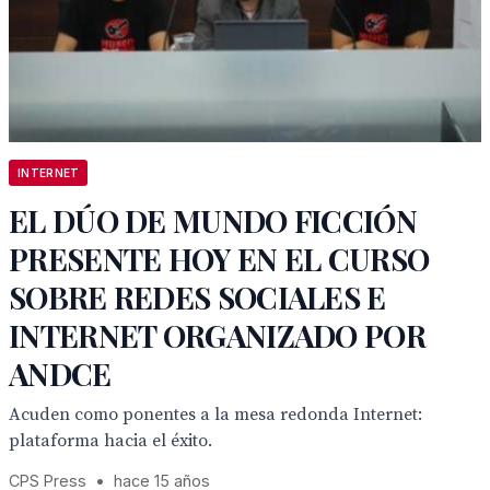
INTERNET
EL DÚO DE MUNDO FICCIÓN
PRESENTE HOY EN EL CURSO
SOBRE REDES SOCIALES E
INTERNET ORGANIZADO POR
ANDCE
Acuden como ponentes a la mesa redonda Internet:
plataforma hacia el éxito.
CPS Press
•
hace 15 años