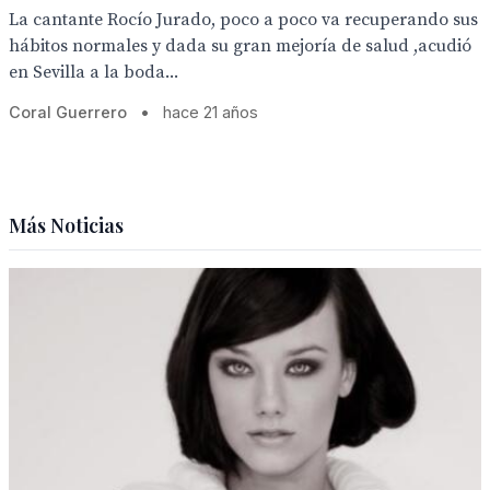
La cantante Rocío Jurado, poco a poco va recuperando sus
hábitos normales y dada su gran mejoría de salud ,acudió
en Sevilla a la boda...
Coral Guerrero
•
hace 21 años
Más Noticias