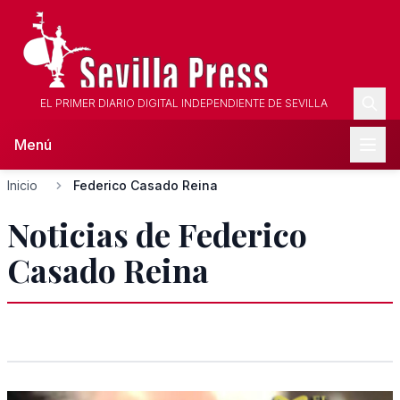
EL PRIMER DIARIO DIGITAL INDEPENDIENTE DE SEVILLA
Menú
Inicio
Federico Casado Reina
Noticias de Federico
Casado Reina