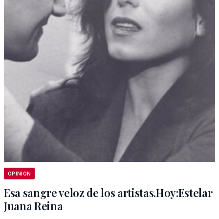
OPINIÓN
Esa sangre veloz de los artistas.Hoy:Estelar
Juana Reina