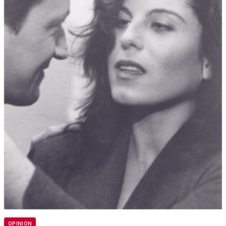
OPINIÓN