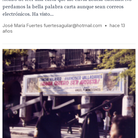
perdamos la bella palabra carta aunque sean correos
electrónicos. Ha visto...
José María Fuertes fuertesaguilar@hotmail.com
•
hace 13
años