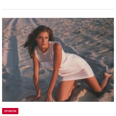
OPINIÓN