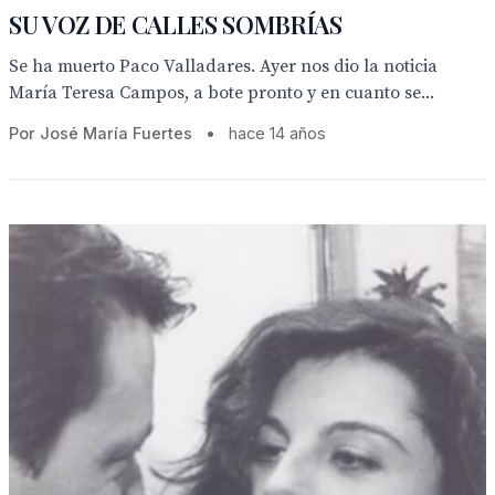
SU VOZ DE CALLES SOMBRÍAS
Se ha muerto Paco Valladares. Ayer nos dio la noticia
María Teresa Campos, a bote pronto y en cuanto se...
Por José María Fuertes
•
hace 14 años