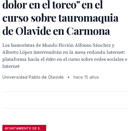
dolor en el toreo" en el
curso sobre tauromaquia
de Olavide en Carmona
Los humoristas de Mundo Ficción Alfonso Sánchez y
Alberto López intervendrán en la mesa redonda Internet:
plataforma hacia el éxito en el curso sobre redes sociales e
Internet
Universidad Pablo de Olavide
•
hace 15 años
AYUNTAMIENTO DE SEVILLA