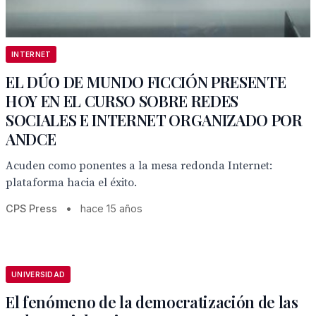
INTERNET
EL DÚO DE MUNDO FICCIÓN PRESENTE
HOY EN EL CURSO SOBRE REDES
SOCIALES E INTERNET ORGANIZADO POR
ANDCE
Acuden como ponentes a la mesa redonda Internet:
plataforma hacia el éxito.
CPS Press
•
hace 15 años
UNIVERSIDAD
El fenómeno de la democratización de las