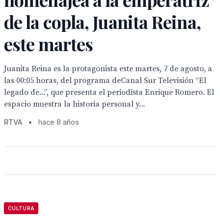
de la copla, Juanita Reina,
este martes
Juanita Reina es la protagonista este martes, 7 de agosto, a
las 00:05 horas, del programa deCanal Sur Televisión “El
legado de...”, que presenta el periodista Enrique Romero. El
espacio muestra la historia personal y...
RTVA
•
hace 8 años
CULTURA