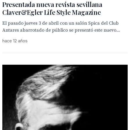
Presentada nueva revista sevillana
Claver&Egler Life Style Magazine
El pasado jueves 3 de abril con un salón Spica del Club
Antares abarrotado de público se presentó este nuevo...
hace 12 años