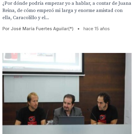
¿Por dónde podría empezar yo a hablar, a contar de Juana
Reina, de cómo empezó mi larga y enorme amistad con
ella, Caracolillo y el...
Por José María Fuertes Aguilar(*)
•
hace 15 años