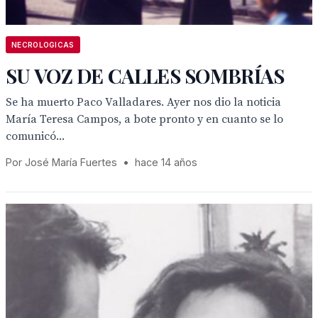
NECROLOGICAS
SU VOZ DE CALLES SOMBRÍAS
Se ha muerto Paco Valladares. Ayer nos dio la noticia
María Teresa Campos, a bote pronto y en cuanto se lo
comunicó...
Por José María Fuertes
•
hace 14 años