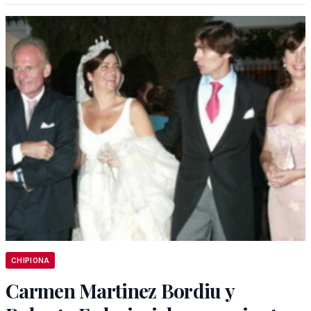
CHIPIONA
Carmen Martinez Bordiu y