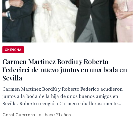
CHIPIONA
Carmen Martinez Bordiu y Roberto
Federicci de nuevo juntos en una boda en
Sevilla
Carmen Martínez Bordiú y Roberto Federico acudieron
juntos a la boda de la hija de unos buenos amigos en
Sevilla. Roberto recogió a Carmen caballerosamente...
Coral Guerrero
•
hace 21 años