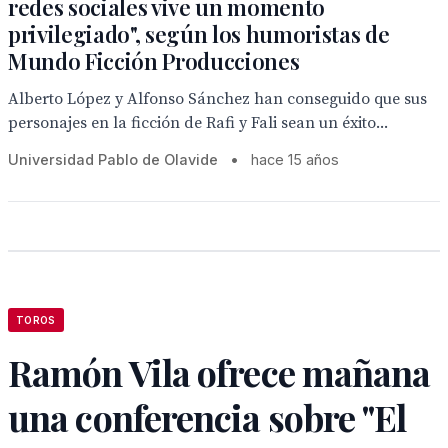
redes sociales vive un momento
privilegiado", según los humoristas de
Mundo Ficción Producciones
Alberto López y Alfonso Sánchez han conseguido que sus
personajes en la ficción de Rafi y Fali sean un éxito...
Universidad Pablo de Olavide
•
hace 15 años
TOROS
Ramón Vila ofrece mañana
una conferencia sobre "El