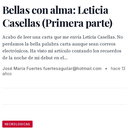
Bellas con alma: Leticia
Casellas (Primera parte)
Acabo de leer una carta que me envía Leticia Casellas. No
perdamos la bella palabra carta aunque sean correos
electrónicos. Ha visto mi artículo contando los recuerdos
de la noche de mi debut en el...
José María Fuertes fuertesaguilar@hotmail.com
•
hace 13
años
NECROLOGICAS