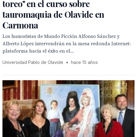
toreo" en el curso sobre
tauromaquia de Olavide en
Carmona
Los humoristas de Mundo Ficción Alfonso Sánchez y
Alberto López intervendrán en la mesa redonda Internet:
plataforma hacia el éxito en el...
Universidad Pablo de Olavide
•
hace 15 años