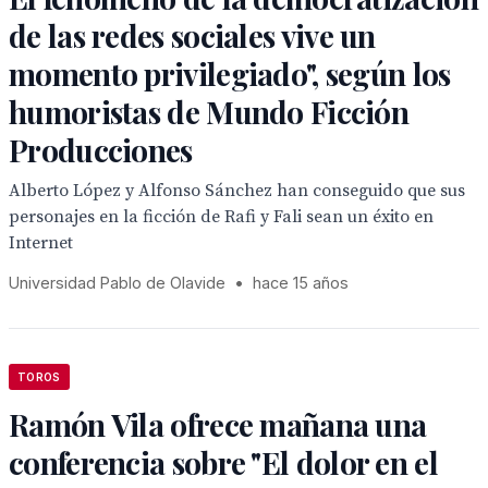
de las redes sociales vive un
momento privilegiado", según los
humoristas de Mundo Ficción
Producciones
Alberto López y Alfonso Sánchez han conseguido que sus
personajes en la ficción de Rafi y Fali sean un éxito en
Internet
Universidad Pablo de Olavide
•
hace 15 años
TOROS
Ramón Vila ofrece mañana una
conferencia sobre "El dolor en el