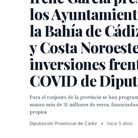
los Ayuntamient
la Bahía de Cádiz
y Costa Noroeste
inversiones frent
COVID de Diput
Para el conjunto de la provincia se han program
suman más de 31 millones de euros, financiada
propios
Diputación Provincial de Cádiz
•
hace 5 años