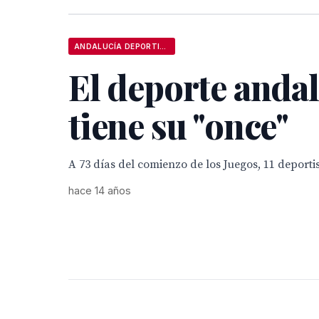
ANDALUCÍA DEPORTIVA
El deporte andal
tiene su "once"
A 73 días del comienzo de los Juegos, 11 deportis
hace 14 años