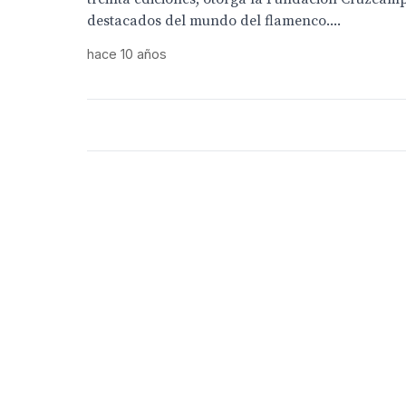
destacados del mundo del flamenco....
hace 10 años