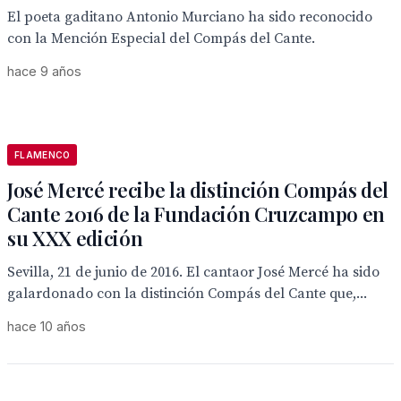
El poeta gaditano Antonio Murciano ha sido reconocido
con la Mención Especial del Compás del Cante.
hace 9 años
FLAMENCO
José Mercé recibe la distinción Compás del
Cante 2016 de la Fundación Cruzcampo en
su XXX edición
Sevilla, 21 de junio de 2016. El cantaor José Mercé ha sido
galardonado con la distinción Compás del Cante que,...
hace 10 años