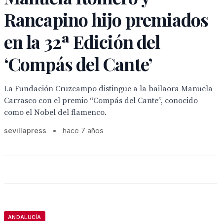
Rancapino hijo premiados
en la 32ª Edición del
‘Compás del Cante’
La Fundación Cruzcampo distingue a la bailaora Manuela
Carrasco con el premio “Compás del Cante”, conocido
como el Nobel del flamenco.
sevillapress
•
hace 7 años
ANDALUCÍA