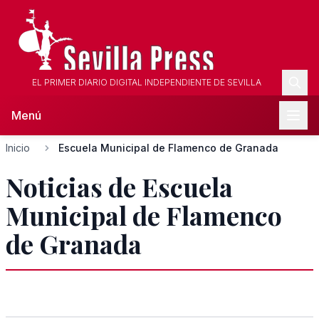
EL PRIMER DIARIO DIGITAL INDEPENDIENTE DE SEVILLA
Menú
Inicio
Escuela Municipal de Flamenco de Granada
Noticias de Escuela
Municipal de Flamenco
de Granada