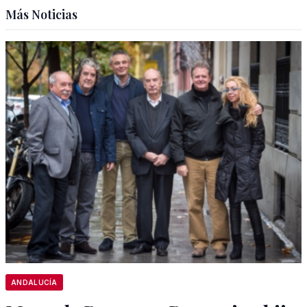
Más Noticias
ANDALUCÍA