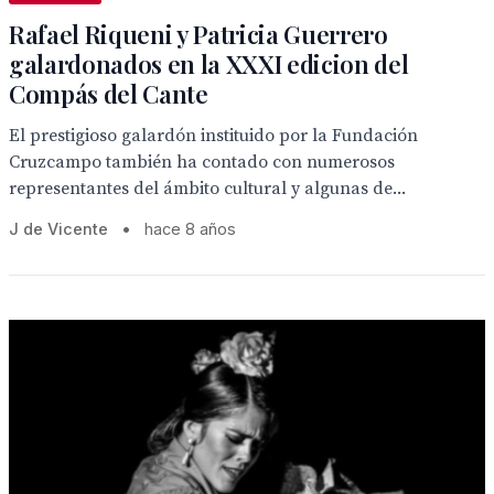
Rafael Riqueni y Patricia Guerrero
galardonados en la XXXI edicion del
Compás del Cante
El prestigioso galardón instituido por la Fundación
Cruzcampo también ha contado con numerosos
representantes del ámbito cultural y algunas de...
J de Vicente
•
hace 8 años