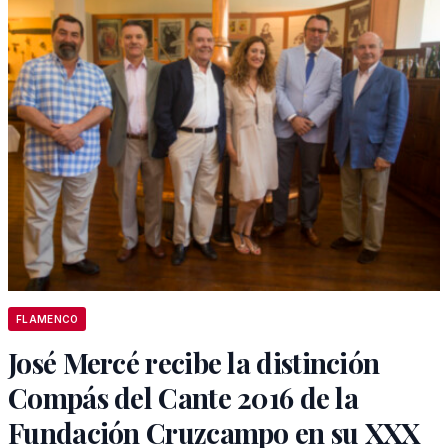
FLAMENCO
José Mercé recibe la distinción
Compás del Cante 2016 de la
Fundación Cruzcampo en su XXX