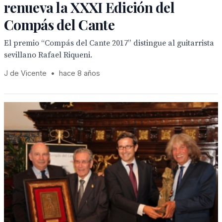
renueva la XXXI Edición del
Compás del Cante
El premio “Compás del Cante 2017” distingue al guitarrista
sevillano Rafael Riqueni.
J de Vicente
•
hace 8 años