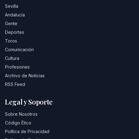
Sevilla
Andalucía
Gente
Deportes
Toros
Comunicación
Cultura
Profesiones
Archivo de Noticias
RSS Feed
Legal y Soporte
Sobre Nosotros
Código Ético
Política de Privacidad