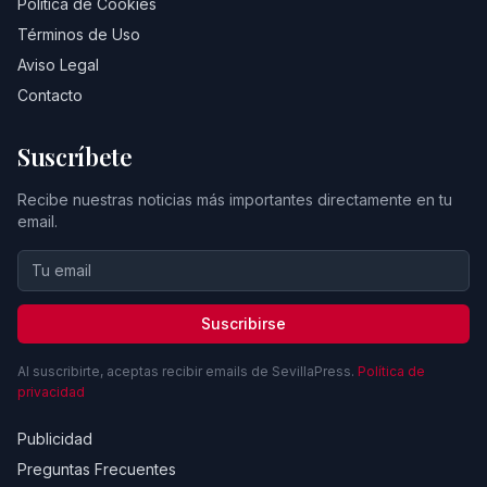
Política de Cookies
Términos de Uso
Aviso Legal
Contacto
Suscríbete
Recibe nuestras noticias más importantes directamente en tu
email.
Suscribirse
Al suscribirte, aceptas recibir emails de SevillaPress.
Política de
privacidad
Publicidad
Preguntas Frecuentes