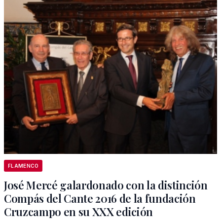
FLAMENCO
José Mercé galardonado con la distinción
Compás del Cante 2016 de la fundación
Cruzcampo en su XXX edición