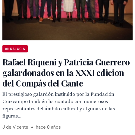
ANDALUCÍA
Rafael Riqueni y Patricia Guerrero
galardonados en la XXXI edicion
del Compás del Cante
El prestigioso galardón instituido por la Fundación
Cruzcampo también ha contado con numerosos
representantes del ámbito cultural y algunas de las
figuras...
J de Vicente
•
hace 8 años