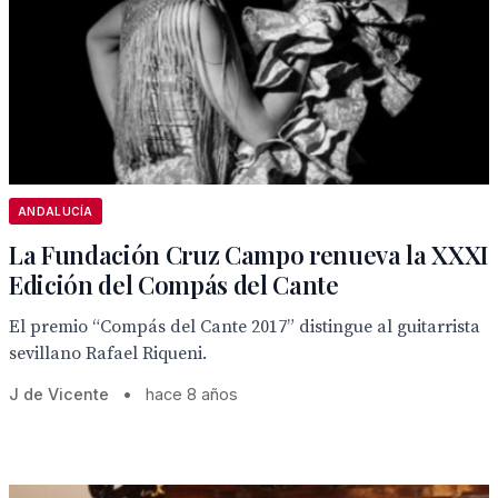
ANDALUCÍA
La Fundación Cruz Campo renueva la XXXI
Edición del Compás del Cante
El premio “Compás del Cante 2017” distingue al guitarrista
sevillano Rafael Riqueni.
J de Vicente
•
hace 8 años