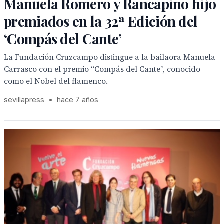
Manuela Romero y Rancapino hijo
premiados en la 32ª Edición del
‘Compás del Cante’
La Fundación Cruzcampo distingue a la bailaora Manuela
Carrasco con el premio “Compás del Cante”, conocido
como el Nobel del flamenco.
sevillapress
•
hace 7 años