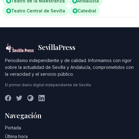
Teatro de la Maestranza
Andalucía
Teatro Central de Sevilla
Catedral
SevillaPress
Periodismo independiente y de calidad. Informamos con rigor
sobre la actualidad de Sevilla y Andalucía, comprometidos con
la veracidad y el servicio público.
El primer diario digital independiente de Sevilla
Navegación
Portada
Última hora