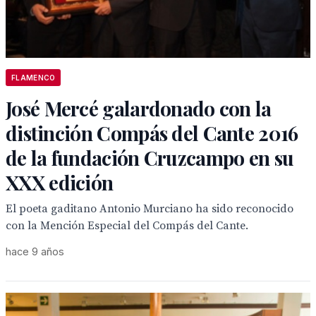
FLAMENCO
José Mercé galardonado con la
distinción Compás del Cante 2016
de la fundación Cruzcampo en su
XXX edición
El poeta gaditano Antonio Murciano ha sido reconocido
con la Mención Especial del Compás del Cante.
hace 9 años