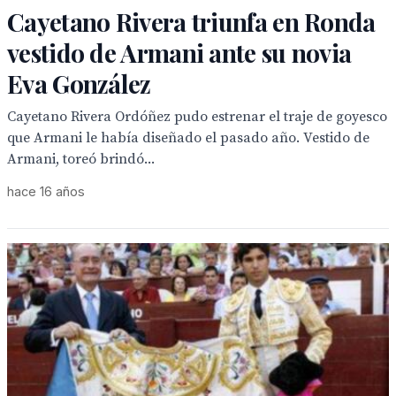
Cayetano Rivera triunfa en Ronda
vestido de Armani ante su novia
Eva González
Cayetano Rivera Ordóñez pudo estrenar el traje de goyesco
que Armani le había diseñado el pasado año. Vestido de
Armani, toreó brindó...
hace 16 años