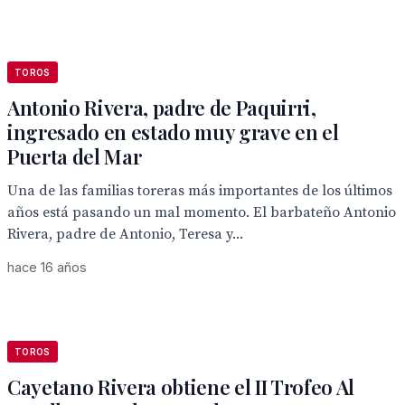
TOROS
Antonio Rivera, padre de Paquirri,
ingresado en estado muy grave en el
Puerta del Mar
Una de las familias toreras más importantes de los últimos
años está pasando un mal momento. El barbateño Antonio
Rivera, padre de Antonio, Teresa y...
hace 16 años
TOROS
Cayetano Rivera obtiene el II Trofeo Al