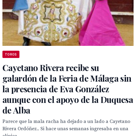
TOROS
Cayetano Rivera recibe su
galardón de la Feria de Málaga sin
la presencia de Eva González
aunque con el apoyo de la Duquesa
de Alba
Parece que la mala racha ha dejado a un lado a Cayetano
Rivera Ordóñez.. Si hace unas semanas ingresaba en una