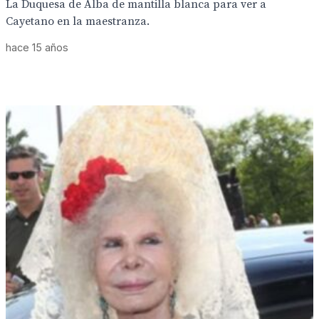
La Duquesa de Alba de mantilla blanca para ver a
Cayetano en la maestranza.
hace 15 años