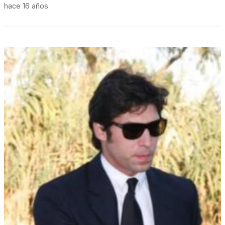
hace 16 años