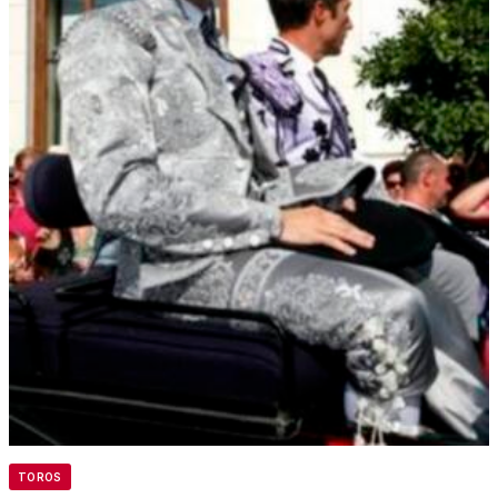
TOROS