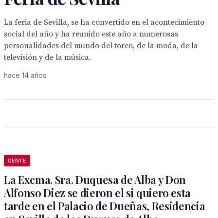
La feria de Sevilla, se ha convertido en el acontecimiento
social del año y ha reunido este año a numerosas
personalidades del mundo del toreo, de la moda, de la
televisión y de la música.
hace 14 años
GENTE
La Excma. Sra. Duquesa de Alba y Don
Alfonso Diez se dieron el si quiero esta
tarde en el Palacio de Dueñas, Residencia