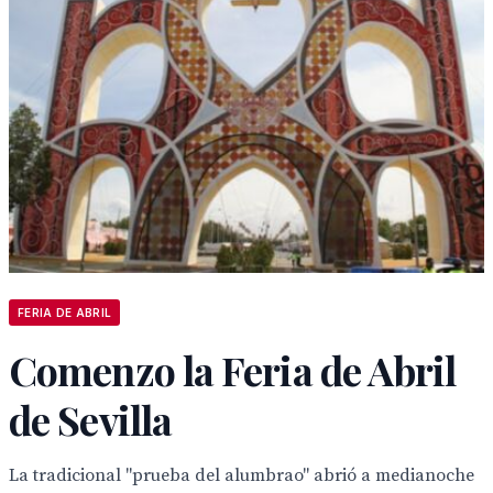
FERIA DE ABRIL
Comenzo la Feria de Abril
de Sevilla
La tradicional "prueba del alumbrao" abrió a medianoche