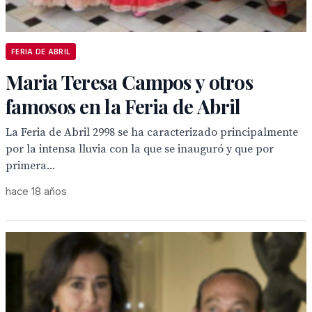
FERIA DE ABRIL
Maria Teresa Campos y otros
famosos en la Feria de Abril
La Feria de Abril 2998 se ha caracterizado principalmente
por la intensa lluvia con la que se inauguró y que por
primera...
hace 18 años