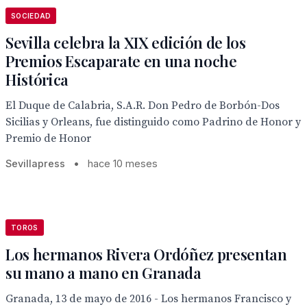
SOCIEDAD
Sevilla celebra la XIX edición de los
Premios Escaparate en una noche
Histórica
El Duque de Calabria, S.A.R. Don Pedro de Borbón-Dos
Sicilias y Orleans, fue distinguido como Padrino de Honor y
Premio de Honor
Sevillapress
•
hace 10 meses
TOROS
Los hermanos Rivera Ordóñez presentan
su mano a mano en Granada
Granada, 13 de mayo de 2016 - Los hermanos Francisco y