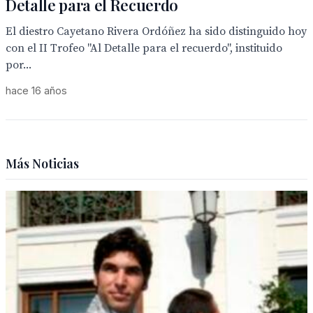
Detalle para el Recuerdo
El diestro Cayetano Rivera Ordóñez ha sido distinguido hoy
con el II Trofeo "Al Detalle para el recuerdo", instituido
por...
hace 16 años
Más Noticias