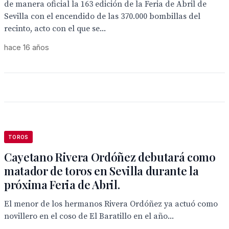
de manera oficial la 163 edición de la Feria de Abril de
Sevilla con el encendido de las 370.000 bombillas del
recinto, acto con el que se...
hace 16 años
TOROS
Cayetano Rivera Ordóñez debutará como
matador de toros en Sevilla durante la
próxima Feria de Abril.
El menor de los hermanos Rivera Ordóñez ya actuó como
novillero en el coso de El Baratillo en el año...