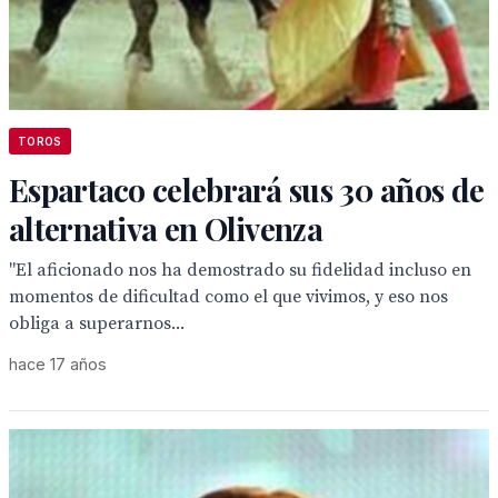
TOROS
Espartaco celebrará sus 30 años de
alternativa en Olivenza
"El aficionado nos ha demostrado su fidelidad incluso en
momentos de dificultad como el que vivimos, y eso nos
obliga a superarnos...
hace 17 años