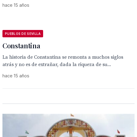
hace 15 años
PUEBLOS DE SEVILLA
Constantina
La historia de Constantina se remonta a muchos siglos
atrás y no es de extrañar, dada la riqueza de su...
hace 15 años