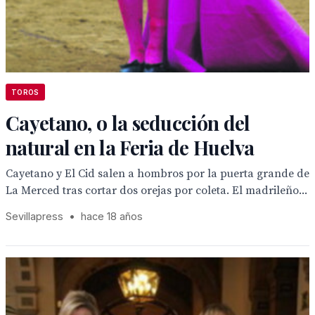
TOROS
Cayetano, o la seducción del
natural en la Feria de Huelva
Cayetano y El Cid salen a hombros por la puerta grande de
La Merced tras cortar dos orejas por coleta. El madrileño...
Sevillapress
•
hace 18 años