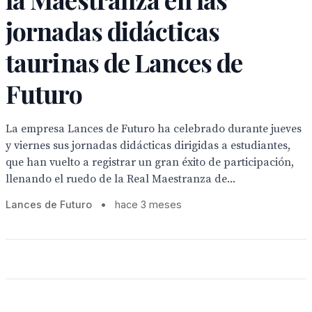
jornadas didácticas
taurinas de Lances de
Futuro
La empresa Lances de Futuro ha celebrado durante jueves
y viernes sus jornadas didácticas dirigidas a estudiantes,
que han vuelto a registrar un gran éxito de participación,
llenando el ruedo de la Real Maestranza de...
Lances de Futuro
•
hace 3 meses