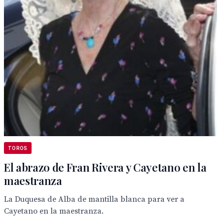
TOROS
El abrazo de Fran Rivera y Cayetano en la
maestranza
La Duquesa de Alba de mantilla blanca para ver a
Cayetano en la maestranza.