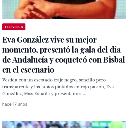
TELEVISION
Eva González vive su mejor
momento, presentó la gala del día
de Andalucía y coqueteó con Bisbal
en el escenario
Vestida con un escotado traje negro, sencillo pero
transparente y los labios pintados en rojo pasión, Eva
González, Miss España y presentadora...
hace 17 años