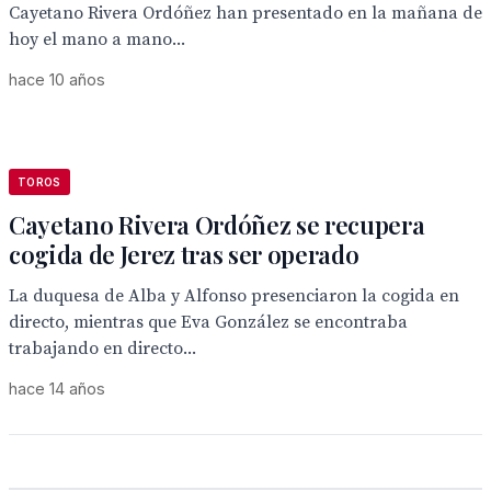
Cayetano Rivera Ordóñez han presentado en la mañana de
hoy el mano a mano...
hace 10 años
TOROS
Cayetano Rivera Ordóñez se recupera
cogida de Jerez tras ser operado
La duquesa de Alba y Alfonso presenciaron la cogida en
directo, mientras que Eva González se encontraba
trabajando en directo...
hace 14 años