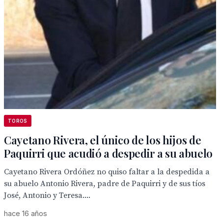
TOROS
Cayetano Rivera, el único de los hijos de
Paquirri que acudió a despedir a su abuelo
Cayetano Rivera Ordóñez no quiso faltar a la despedida a
su abuelo Antonio Rivera, padre de Paquirri y de sus tíos
José, Antonio y Teresa....
hace 16 años