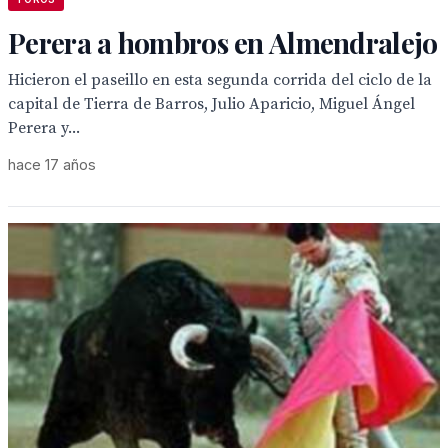
Perera a hombros en Almendralejo
Hicieron el paseillo en esta segunda corrida del ciclo de la
capital de Tierra de Barros, Julio Aparicio, Miguel Ángel
Perera y...
hace 17 años