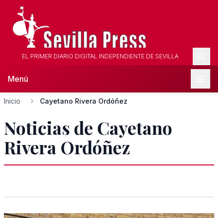
EL PRIMER DIARIO DIGITAL INDEPENDIENTE DE SEVILLA
Menú
Inicio
Cayetano Rivera Ordóñez
Noticias de Cayetano
Rivera Ordóñez