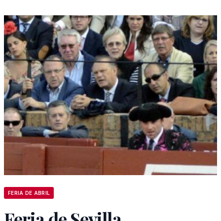
FERIA DE ABRIL
Feria de Sevilla