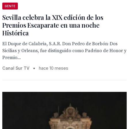
GENTE
Sevilla celebra la XIX edición de los
Premios Escaparate en una noche
Histórica
El Duque de Calabria, S.A.R. Don Pedro de Borbón-Dos
Sicilias y Orleans, fue distinguido como Padrino de Honor y
Premio...
Canal Sur TV
•
hace 10 meses