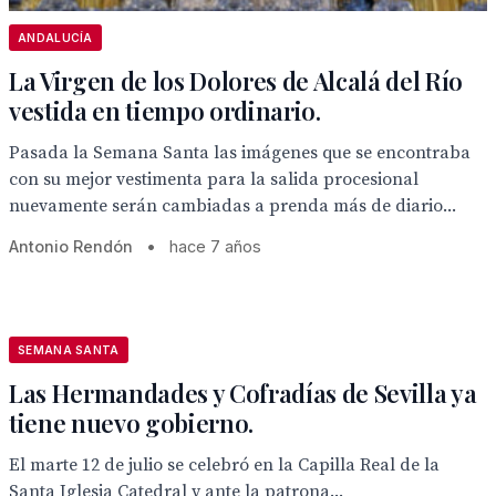
ANDALUCÍA
La Virgen de los Dolores de Alcalá del Río
vestida en tiempo ordinario.
Pasada la Semana Santa las imágenes que se encontraba
con su mejor vestimenta para la salida procesional
nuevamente serán cambiadas a prenda más de diario...
Antonio Rendón
•
hace 7 años
SEMANA SANTA
Las Hermandades y Cofradías de Sevilla ya
tiene nuevo gobierno.
El marte 12 de julio se celebró en la Capilla Real de la
Santa Iglesia Catedral y ante la patrona...