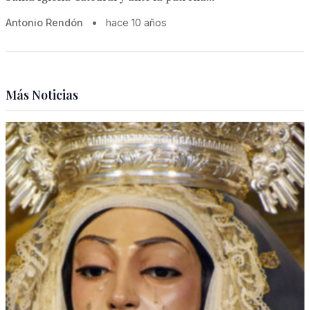
Antonio Rendón
•
hace 10 años
Más Noticias