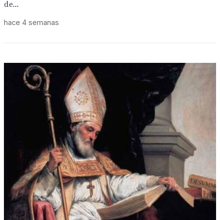
de...
hace 4 semanas