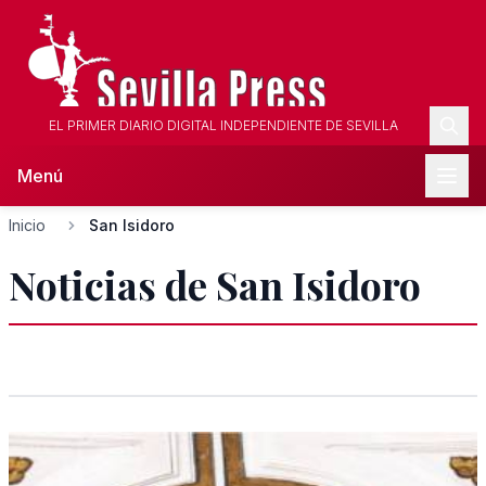
EL PRIMER DIARIO DIGITAL INDEPENDIENTE DE SEVILLA
Menú
Inicio
San Isidoro
Noticias de San Isidoro