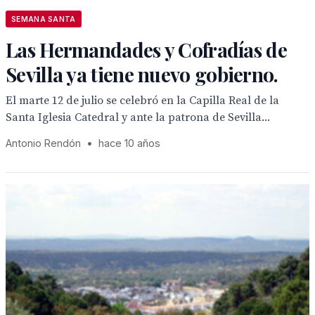
SEMANA SANTA
Las Hermandades y Cofradías de
Sevilla ya tiene nuevo gobierno.
El marte 12 de julio se celebró en la Capilla Real de la
Santa Iglesia Catedral y ante la patrona de Sevilla...
Antonio Rendón
•
hace 10 años