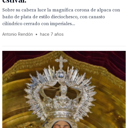
Sobre su cabeza luce la magnífica corona de alpaca con
baño de plata de estilo dieciochesco, con canasto
cilíndrico cerrado con imperiales...
Antonio Rendón
•
hace 7 años