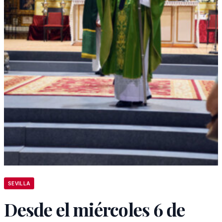
SEVILLA
Desde el miércoles 6 de