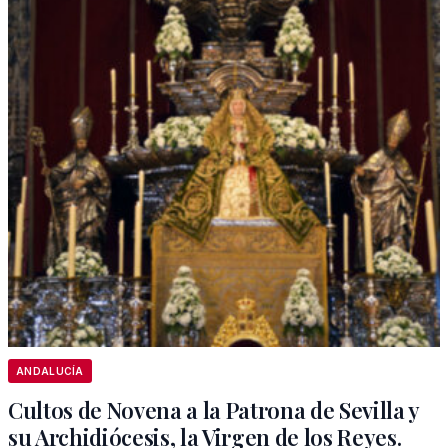
ANDALUCÍA
Cultos de Novena a la Patrona de Sevilla y
su Archidiócesis, la Virgen de los Reyes.