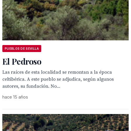
PUEBLOS DE SEVILLA
El Pedroso
Las raíces de esta localidad se remontan a la época
celtibérica. A este pueblo se adjudica, según algunos
autores, su fundación. No...
hace 15 años