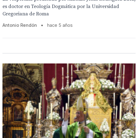
es doctor en Teología Dogmática por la Universidad
Gregoriana de Roma
Antonio Rendón
•
hace 5 años