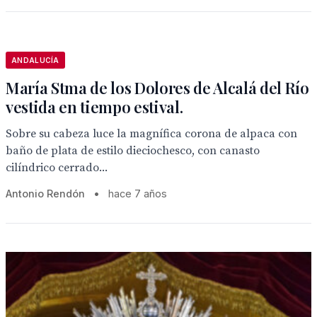
ANDALUCÍA
María Stma de los Dolores de Alcalá del Río
vestida en tiempo estival.
Sobre su cabeza luce la magnífica corona de alpaca con
baño de plata de estilo dieciochesco, con canasto
cilíndrico cerrado...
Antonio Rendón
•
hace 7 años