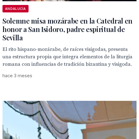
ANDALUCÍA
Solemne misa mozárabe en la Catedral en
honor a San Isidoro, padre espiritual de
Sevilla
El rito hispano-mozárabe, de raíces visigodas, presenta
una estructura propia que integra elementos de la liturgia
romana con influencias de tradición bizantina y visigoda.
hace 3 meses