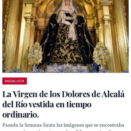
ANDALUCÍA
La Virgen de los Dolores de Alcalá
del Río vestida en tiempo
ordinario.
Pasada la Semana Santa las imágenes que se encontraba