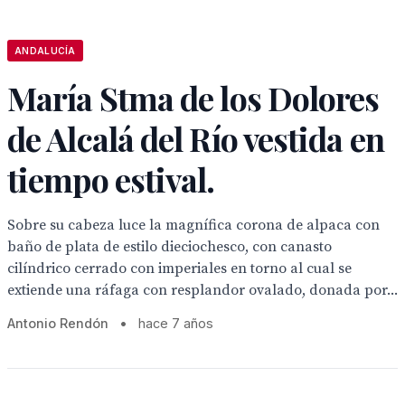
ANDALUCÍA
María Stma de los Dolores
de Alcalá del Río vestida en
tiempo estival.
Sobre su cabeza luce la magnífica corona de alpaca con
baño de plata de estilo dieciochesco, con canasto
cilíndrico cerrado con imperiales en torno al cual se
extiende una ráfaga con resplandor ovalado, donada por...
Antonio Rendón
•
hace 7 años