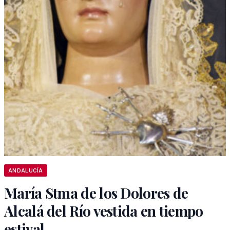
ANDALUCÍA
María Stma de los Dolores de
Alcalá del Río vestida en tiempo
estival.