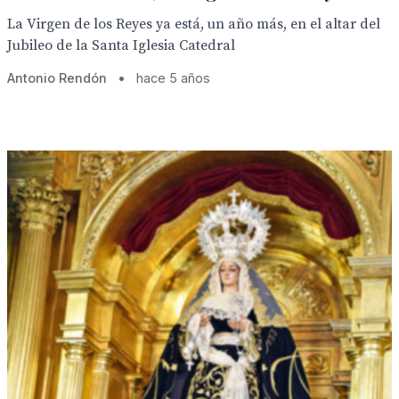
La Virgen de los Reyes ya está, un año más, en el altar del
Jubileo de la Santa Iglesia Catedral
Antonio Rendón
•
hace 5 años