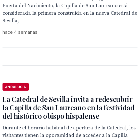
Puerta del Nacimiento, la Capilla de San Laureano está
considerada la primera construida en la nueva Catedral de
Sevilla,
hace 4 semanas
ANDALUCÍA
La Catedral de Sevilla invita a redescubrir
la Capilla de San Laureano en la festividad
del histórico obispo hispalense
Durante el horario habitual de apertura de la Catedral, los
visitantes tienen la oportunidad de acceder a la Capilla