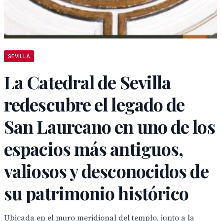
SEVILLA
La Catedral de Sevilla
redescubre el legado de
San Laureano en uno de los
espacios más antiguos,
valiosos y desconocidos de
su patrimonio histórico
Ubicada en el muro meridional del templo, junto a la