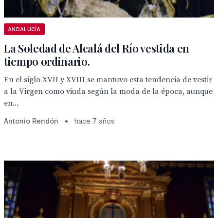
ANDALUCÍA
La Soledad de Alcalá del Río vestida en
tiempo ordinario.
En el siglo XVII y XVIII se mantuvo esta tendencia de vestir
a la Virgen como viuda según la moda de la época, aunque
en...
Antonio Rendón
•
hace 7 años