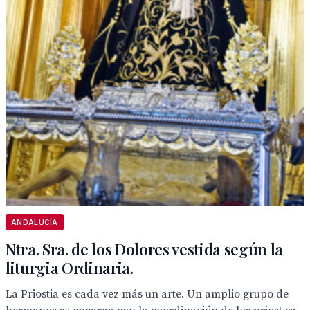
ANDALUCÍA
Ntra. Sra. de los Dolores vestida según la
liturgia Ordinaria.
La Priostia es cada vez más un arte. Un amplio grupo de