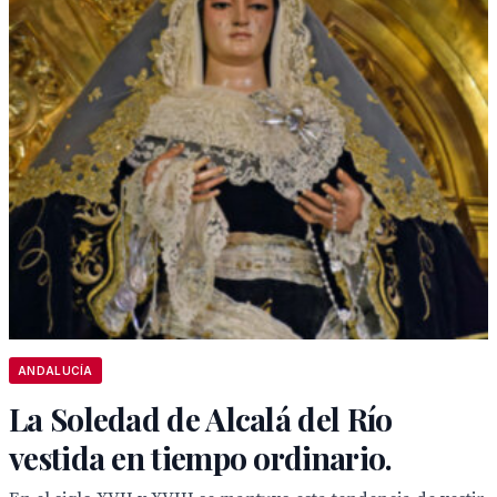
ANDALUCÍA
La Soledad de Alcalá del Río
vestida en tiempo ordinario.