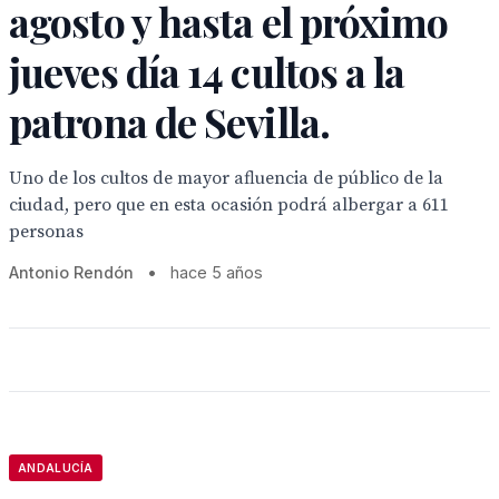
agosto y hasta el próximo
jueves día 14 cultos a la
patrona de Sevilla.
Uno de los cultos de mayor afluencia de público de la
ciudad, pero que en esta ocasión podrá albergar a 611
personas
Antonio Rendón
•
hace 5 años
ANDALUCÍA