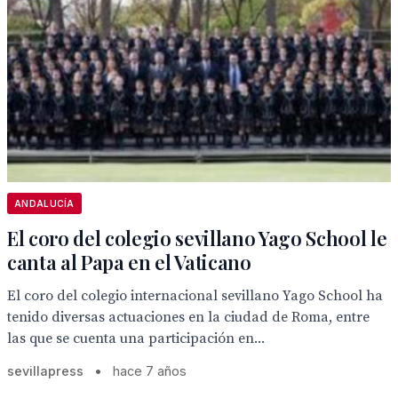
ANDALUCÍA
El coro del colegio sevillano Yago School le
canta al Papa en el Vaticano
El coro del colegio internacional sevillano Yago School ha
tenido diversas actuaciones en la ciudad de Roma, entre
las que se cuenta una participación en...
sevillapress
•
hace 7 años