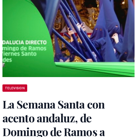
TELEVISION
La Semana Santa con
acento andaluz, de
Domingo de Ramos a