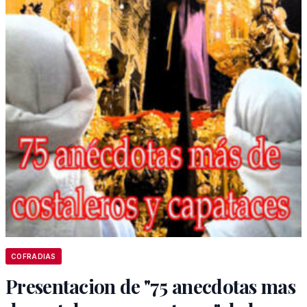
COFRADIAS
Presentacion de "75 anecdotas mas