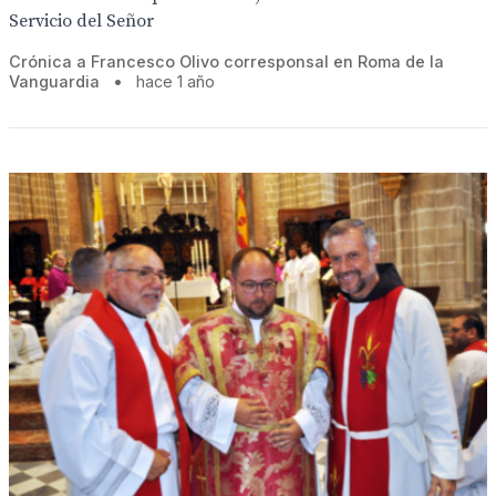
Servicio del Señor
Crónica a Francesco Olivo corresponsal en Roma de la
Vanguardia
•
hace 1 año