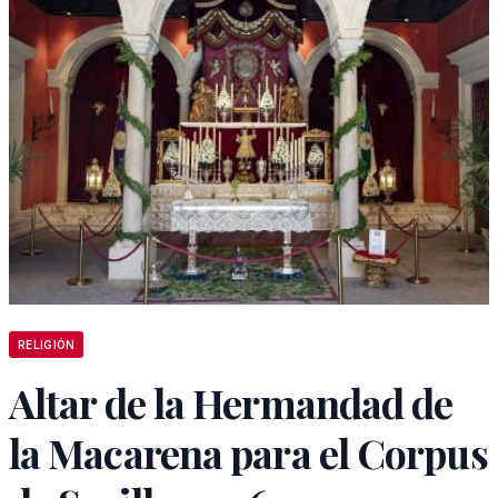
RELIGIÓN
Altar de la Hermandad de
la Macarena para el Corpus