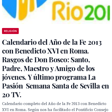
RELIGIÓN
Calendario del Año de la Fe 2013
con Benedicto XVI en Roma.
Rasgos de Don Bosco: Santo,
Padre, Maestro y Amigo de los
jóvenes. Y último programa La
Pasión  Semana Santa de Sevilla en
20 TV.
Calendario completo del Año de la Fe 2013 con Benedicto
XVI en Roma. Según nos ha facilitado el Pontificio Consejo