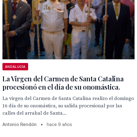
ANDALUCÍA
La Virgen del Carmen de Santa Catalina
procesionó en el día de su onomástica.
La virgen del Carmen de Santa Catalina realizo el domingo
16 día de su onomástica, su salida procesional por las
calles del arrabal de Santa...
Antonio Rendón
•
hace 9 años