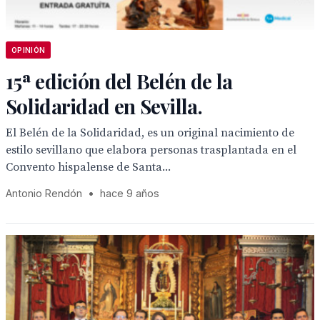
OPINIÓN
15ª edición del Belén de la
Solidaridad en Sevilla.
El Belén de la Solidaridad, es un original nacimiento de
estilo sevillano que elabora personas trasplantada en el
Convento hispalense de Santa...
Antonio Rendón
•
hace 9 años