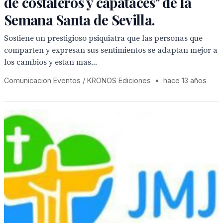
de costaleros y capataces" de la
Semana Santa de Sevilla.
Sostiene un prestigioso psiquiatra que las personas que
comparten y expresan sus sentimientos se adaptan mejor a
los cambios y estan mas...
Comunicacion Eventos / KRONOS Ediciones
•
hace 13 años