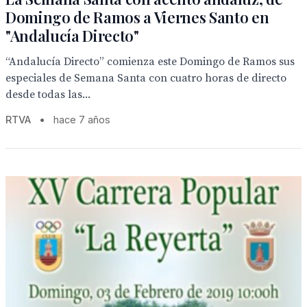
Domingo de Ramos a Viernes Santo en
"Andalucía Directo"
“Andalucía Directo” comienza este Domingo de Ramos sus
especiales de Semana Santa con cuatro horas de directo
desde todas las...
RTVA
•
hace 7 años