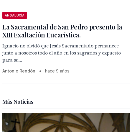
ANDALUCÍA
La Sacramental de San Pedro presento la
XIII Exaltación Eucarística.
Ignacio no olvidó que Jesús Sacramentado permanece
junto a nosotros todo el año en los sagrarios y expuesto
para su...
Antonio Rendón
•
hace 9 años
Más Noticias