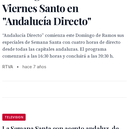
Viernes Santo en
"Andalucía Directo"
“Andalucía Directo” comienza este Domingo de Ramos sus
especiales de Semana Santa con cuatro horas de directo
desde todas las capitales andaluzas. El programa
comenzará a las 16:30 horas y concluirá a las 20:30 h.
RTVA
•
hace 7 años
TELEVISION
La Semana Santa con acento andaluz, de