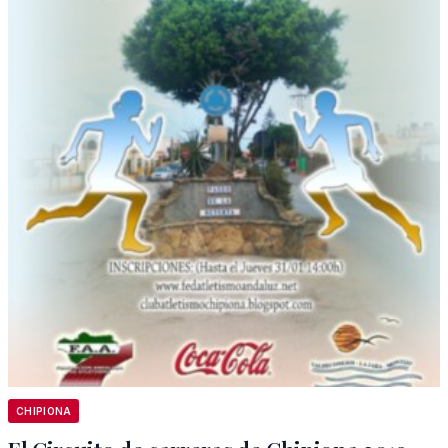
CHIPIONA