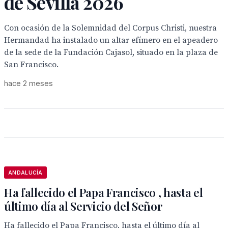
de Sevilla 2026
Con ocasión de la Solemnidad del Corpus Christi, nuestra
Hermandad ha instalado un altar efímero en el apeadero
de la sede de la Fundación Cajasol, situado en la plaza de
San Francisco.
hace 2 meses
ANDALUCÍA
Ha fallecido el Papa Francisco , hasta el
último día al Servicio del Señor
Ha fallecido el Papa Francisco, hasta el último día al