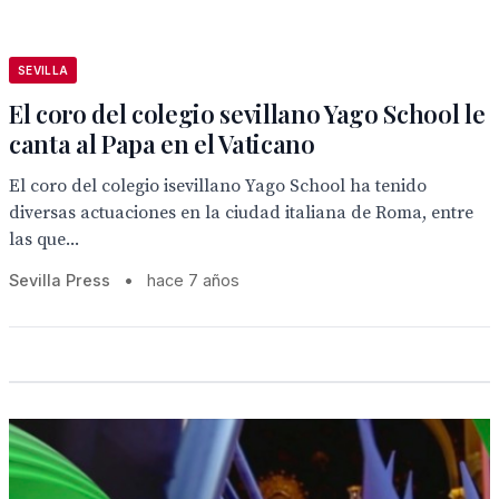
SEVILLA
El coro del colegio sevillano Yago School le
canta al Papa en el Vaticano
El coro del colegio isevillano Yago School ha tenido
diversas actuaciones en la ciudad italiana de Roma, entre
las que...
Sevilla Press
•
hace 7 años