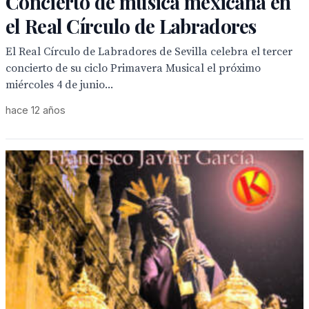
Concierto de música mexicana en
el Real Círculo de Labradores
El Real Círculo de Labradores de Sevilla celebra el tercer
concierto de su ciclo Primavera Musical el próximo
miércoles 4 de junio...
hace 12 años