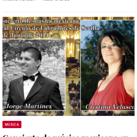
MÚSICA