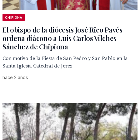
CHIPIONA
El obispo de la diócesis José Rico Pavés
ordena diácono a Luis Carlos Vilches
Sánchez de Chipiona
Con motivo de la Fiesta de San Pedro y San Pablo en la
Santa Iglesia Catedral de Jerez
hace 2 años