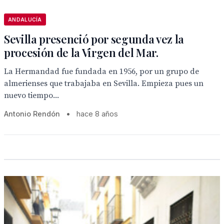
ANDALUCÍA
Sevilla presenció por segunda vez la
procesión de la Virgen del Mar.
La Hermandad fue fundada en 1956, por un grupo de
almerienses que trabajaba en Sevilla. Empieza pues un
nuevo tiempo...
Antonio Rendón
•
hace 8 años