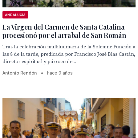
ANDALUCÍA
La Virgen del Carmen de Santa Catalina
procesionó por el arrabal de San Román
Tras la celebración multitudinaria de la Solemne Función a
las 8 de la tarde, predicada por Francisco José Blas Castán,
director espiritual y párroco de...
Antonio Rendón
•
hace 9 años