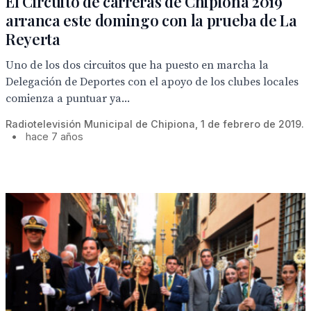
El Circuito de carreras de Chipiona 2019
arranca este domingo con la prueba de La
Reyerta
Uno de los dos circuitos que ha puesto en marcha la
Delegación de Deportes con el apoyo de los clubes locales
comienza a puntuar ya...
Radiotelevisión Municipal de Chipiona, 1 de febrero de 2019.
•
hace 7 años