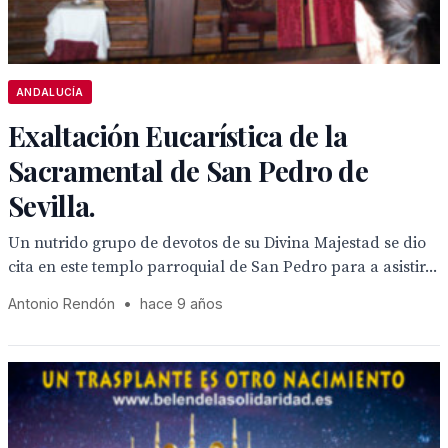
ANDALUCÍA
Exaltación Eucarística de la
Sacramental de San Pedro de
Sevilla.
Un nutrido grupo de devotos de su Divina Majestad se dio
cita en este templo parroquial de San Pedro para a asistir...
Antonio Rendón
•
hace 9 años