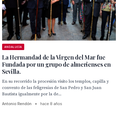
ANDALUCÍA
La Hermandad de la Virgen del Mar fue
Fundada por un grupo de almerienses en
Sevilla.
En su recorrido la procesión visito los templos, capilla y
convento de las feligresías de San Pedro y San Juan
Bautista igualmente por la de...
Antonio Rendón
•
hace 8 años