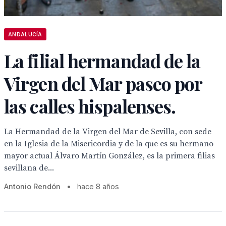
ANDALUCÍA
La filial hermandad de la
Virgen del Mar paseo por
las calles hispalenses.
La Hermandad de la Virgen del Mar de Sevilla, con sede
en la Iglesia de la Misericordia y de la que es su hermano
mayor actual Álvaro Martín González, es la primera filias
sevillana de...
Antonio Rendón
•
hace 8 años