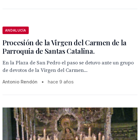
ANDALUCÍA
Procesión de la Virgen del Carmen de la
Parroquia de Santas Catalina.
En la Plaza de San Pedro el paso se detuvo ante un grupo
de devotos de la Virgen del Carmen...
Antonio Rendón
•
hace 9 años